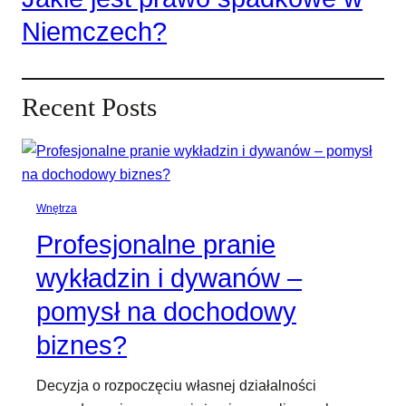
Niemczech?
Recent Posts
Wnętrza
Profesjonalne pranie
wykładzin i dywanów –
pomysł na dochodowy
biznes?
Decyzja o rozpoczęciu własnej działalności