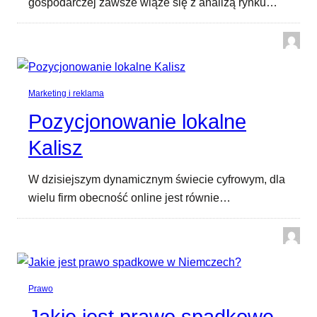
gospodarczej zawsze wiąże się z analizą rynku…
Marketing i reklama
Pozycjonowanie lokalne
Kalisz
W dzisiejszym dynamicznym świecie cyfrowym, dla
wielu firm obecność online jest równie…
Prawo