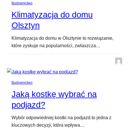
Budownictwo
Klimatyzacja do domu
Olsztyn
Klimatyzacja do domu w Olsztynie to rozwiązanie,
które zyskuje na popularności, zwłaszcza…
Budownictwo
Jaką kostkę wybrać na
podjazd?
Wybór odpowiedniej kostki na podjazd to jedna z
kluczowych decyzji, która wpływa…