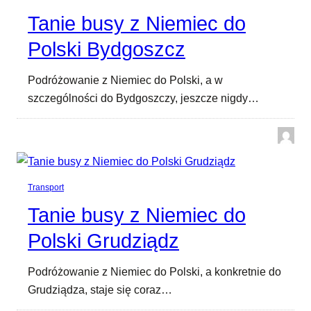
Tanie busy z Niemiec do
Polski Bydgoszcz
Podróżowanie z Niemiec do Polski, a w
szczególności do Bydgoszczy, jeszcze nigdy…
Transport
Tanie busy z Niemiec do
Polski Grudziądz
Podróżowanie z Niemiec do Polski, a konkretnie do
Grudziądza, staje się coraz…