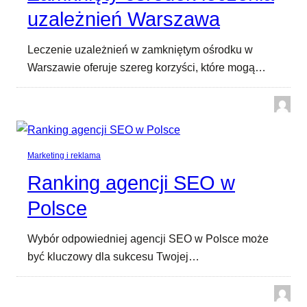
uzależnień Warszawa
Leczenie uzależnień w zamkniętym ośrodku w
Warszawie oferuje szereg korzyści, które mogą…
Marketing i reklama
Ranking agencji SEO w
Polsce
Wybór odpowiedniej agencji SEO w Polsce może
być kluczowy dla sukcesu Twojej…