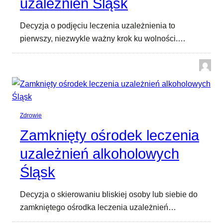
uzależnień Śląsk
Decyzja o podjęciu leczenia uzależnienia to
pierwszy, niezwykle ważny krok ku wolności.…
Zdrowie
Zamknięty ośrodek leczenia
uzależnień alkoholowych
Śląsk
Decyzja o skierowaniu bliskiej osoby lub siebie do
zamkniętego ośrodka leczenia uzależnień…