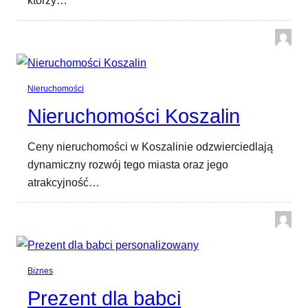
którzy…
Nieruchomości
Nieruchomości Koszalin
Ceny nieruchomości w Koszalinie odzwierciedlają
dynamiczny rozwój tego miasta oraz jego
atrakcyjność…
Biznes
Prezent dla babci