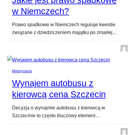
Jakie jest prawo spadkowe
w Niemczech?
Prawo spadkowe w Niemczech reguluje kwestie
związane z dziedziczeniem majątku po zmarłej…
Motoryzacja
Wynajem autobusu z
kierowcą cena Szczecin
Decyzja o wynajmie autobusu z kierowcą w
Szczecinie to często kluczowy element…