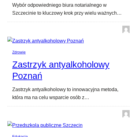
Wybór odpowiedniego biura notarialnego w
Szczecinie to kluczowy krok przy wielu ważnych…
Zdrowie
Zastrzyk antyalkoholowy
Poznań
Zastrzyk antyalkoholowy to innowacyjna metoda,
która ma na celu wsparcie osób z…
Edukacja