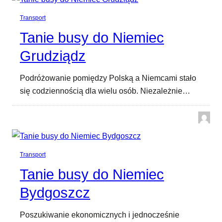
Transport
Tanie busy do Niemiec
Grudziądz
Podróżowanie pomiędzy Polską a Niemcami stało
się codziennością dla wielu osób. Niezależnie…
Transport
Tanie busy do Niemiec
Bydgoszcz
Poszukiwanie ekonomicznych i jednocześnie