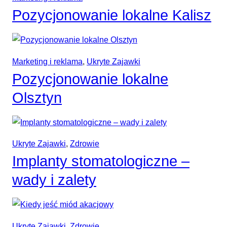
Pozycjonowanie lokalne Kalisz
Marketing i reklama
, 
Ukryte Zajawki
Pozycjonowanie lokalne
Olsztyn
Ukryte Zajawki
, 
Zdrowie
Implanty stomatologiczne –
wady i zalety
Ukryte Zajawki
, 
Zdrowie