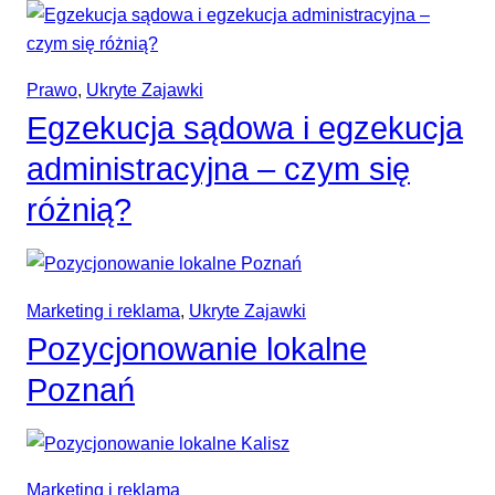
Prawo
, 
Ukryte Zajawki
Egzekucja sądowa i egzekucja
administracyjna – czym się
różnią?
Marketing i reklama
, 
Ukryte Zajawki
Pozycjonowanie lokalne
Poznań
Marketing i reklama