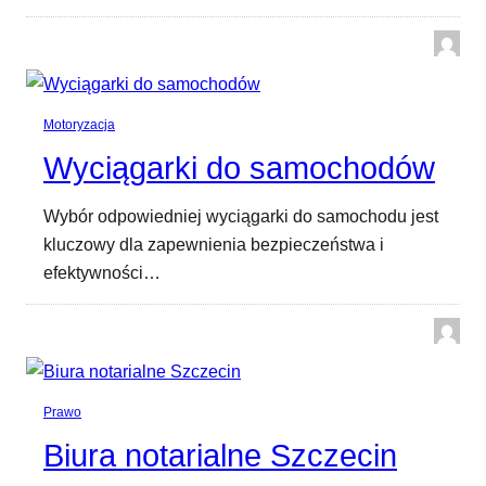
Motoryzacja
Wyciągarki do samochodów
Wybór odpowiedniej wyciągarki do samochodu jest
kluczowy dla zapewnienia bezpieczeństwa i
efektywności…
Prawo
Biura notarialne Szczecin