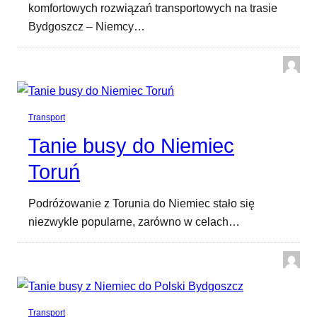
komfortowych rozwiązań transportowych na trasie
Bydgoszcz – Niemcy…
Transport
Tanie busy do Niemiec
Toruń
Podróżowanie z Torunia do Niemiec stało się
niezwykle popularne, zarówno w celach…
Transport