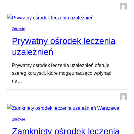
Zdrowie
Prywatny ośrodek leczenia
uzależnień
Prywatny ośrodek leczenia uzależnień oferuje
szereg korzyści, które mogą znacząco wpłynąć
na…
Zdrowie
Zamknięty ośrodek leczenia