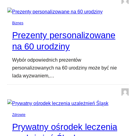
Biznes
Prezenty personalizowane
na 60 urodziny
Wybór odpowiednich prezentów
personalizowanych na 60 urodziny może być nie
lada wyzwaniem,…
Zdrowie
Prywatny ośrodek leczenia