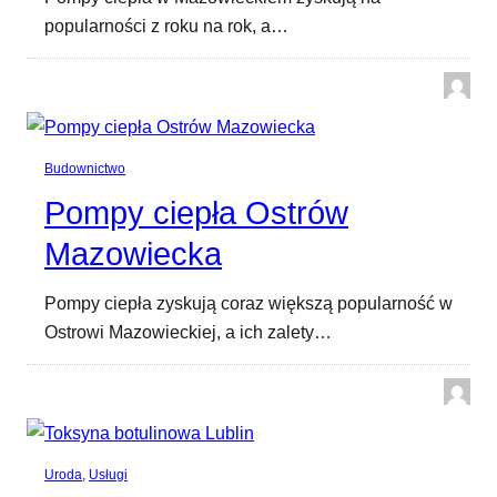
popularności z roku na rok, a…
Budownictwo
Pompy ciepła Ostrów
Mazowiecka
Pompy ciepła zyskują coraz większą popularność w
Ostrowi Mazowieckiej, a ich zalety…
Uroda
, 
Usługi