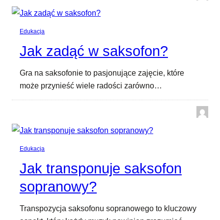
Edukacja
Jak zadąć w saksofon?
Gra na saksofonie to pasjonujące zajęcie, które
może przynieść wiele radości zarówno…
Edukacja
Jak transponuje saksofon
sopranowy?
Transpozycja saksofonu sopranowego to kluczowy