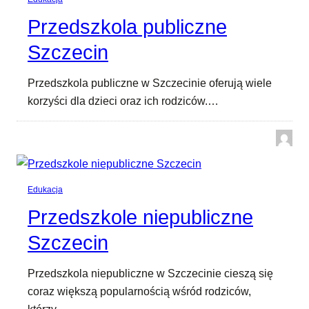
Przedszkola publiczne
Szczecin
Przedszkola publiczne w Szczecinie oferują wiele
korzyści dla dzieci oraz ich rodziców.…
Edukacja
Przedszkole niepubliczne
Szczecin
Przedszkola niepubliczne w Szczecinie cieszą się
coraz większą popularnością wśród rodziców,