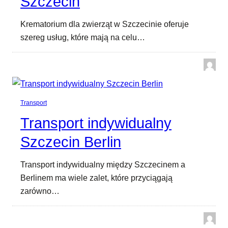
Szczecin
Krematorium dla zwierząt w Szczecinie oferuje
szereg usług, które mają na celu…
Transport
Transport indywidualny
Szczecin Berlin
Transport indywidualny między Szczecinem a
Berlinem ma wiele zalet, które przyciągają
zarówno…