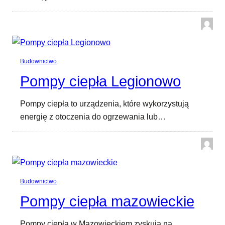
Budownictwo
Pompy ciepła Legionowo
Pompy ciepła to urządzenia, które wykorzystują
energię z otoczenia do ogrzewania lub…
Budownictwo
Pompy ciepła mazowieckie
Pompy ciepła w Mazowieckiem zyskują na