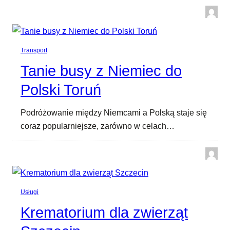
Transport
Tanie busy z Niemiec do
Polski Toruń
Podróżowanie między Niemcami a Polską staje się
coraz popularniejsze, zarówno w celach…
Usługi
Krematorium dla zwierząt