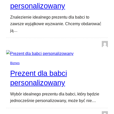
personalizowany
Znalezienie idealnego prezentu dla babci to
zawsze wyjątkowe wyzwanie. Chcemy obdarować
ją…
Biznes
Prezent dla babci
personalizowany
Wybór idealnego prezentu dla babci, który będzie
jednocześnie personalizowany, może być nie…