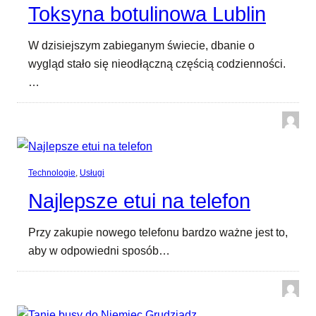
Toksyna botulinowa Lublin
W dzisiejszym zabieganym świecie, dbanie o
wygląd stało się nieodłączną częścią codzienności.
…
Technologie
, 
Usługi
Najlepsze etui na telefon
Przy zakupie nowego telefonu bardzo ważne jest to,
aby w odpowiedni sposób…