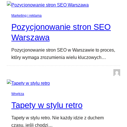
Marketing i reklama
Pozycjonowanie stron SEO
Warszawa
Pozycjonowanie stron SEO w Warszawie to proces,
który wymaga zrozumienia wielu kluczowych…
Wnętrza
Tapety w stylu retro
Tapety w stylu retro. Nie każdy idzie z duchem
czasu, jeśli chodzi…