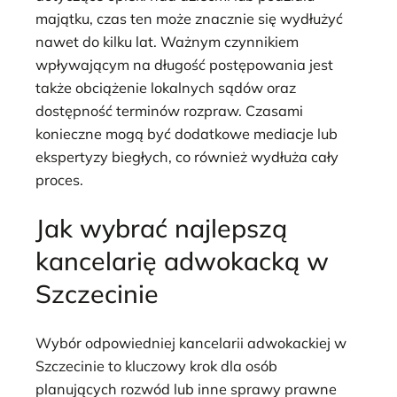
majątku, czas ten może znacznie się wydłużyć
nawet do kilku lat. Ważnym czynnikiem
wpływającym na długość postępowania jest
także obciążenie lokalnych sądów oraz
dostępność terminów rozpraw. Czasami
konieczne mogą być dodatkowe mediacje lub
ekspertyzy biegłych, co również wydłuża cały
proces.
Jak wybrać najlepszą
kancelarię adwokacką w
Szczecinie
Wybór odpowiedniej kancelarii adwokackiej w
Szczecinie to kluczowy krok dla osób
planujących rozwód lub inne sprawy prawne