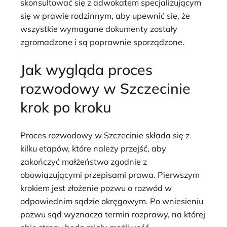
skonsultować się z adwokatem specjalizującym
się w prawie rodzinnym, aby upewnić się, że
wszystkie wymagane dokumenty zostały
zgromadzone i są poprawnie sporządzone.
Jak wygląda proces
rozwodowy w Szczecinie
krok po kroku
Proces rozwodowy w Szczecinie składa się z
kilku etapów, które należy przejść, aby
zakończyć małżeństwo zgodnie z
obowiązującymi przepisami prawa. Pierwszym
krokiem jest złożenie pozwu o rozwód w
odpowiednim sądzie okręgowym. Po wniesieniu
pozwu sąd wyznacza termin rozprawy, na której