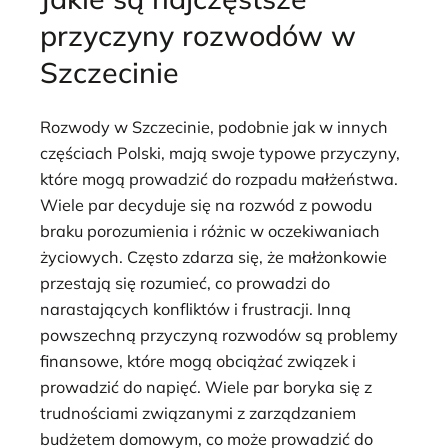
przyczyny rozwodów w
Szczecinie
Rozwody w Szczecinie, podobnie jak w innych
częściach Polski, mają swoje typowe przyczyny,
które mogą prowadzić do rozpadu małżeństwa.
Wiele par decyduje się na rozwód z powodu
braku porozumienia i różnic w oczekiwaniach
życiowych. Często zdarza się, że małżonkowie
przestają się rozumieć, co prowadzi do
narastających konfliktów i frustracji. Inną
powszechną przyczyną rozwodów są problemy
finansowe, które mogą obciążać związek i
prowadzić do napięć. Wiele par boryka się z
trudnościami związanymi z zarządzaniem
budżetem domowym, co może prowadzić do