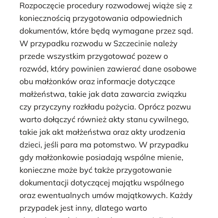
Rozpoczęcie procedury rozwodowej wiąże się z
koniecznością przygotowania odpowiednich
dokumentów, które będą wymagane przez sąd.
W przypadku rozwodu w Szczecinie należy
przede wszystkim przygotować pozew o
rozwód, który powinien zawierać dane osobowe
obu małżonków oraz informacje dotyczące
małżeństwa, takie jak data zawarcia związku
czy przyczyny rozkładu pożycia. Oprócz pozwu
warto dołączyć również akty stanu cywilnego,
takie jak akt małżeństwa oraz akty urodzenia
dzieci, jeśli para ma potomstwo. W przypadku
gdy małżonkowie posiadają wspólne mienie,
konieczne może być także przygotowanie
dokumentacji dotyczącej majątku wspólnego
oraz ewentualnych umów majątkowych. Każdy
przypadek jest inny, dlatego warto