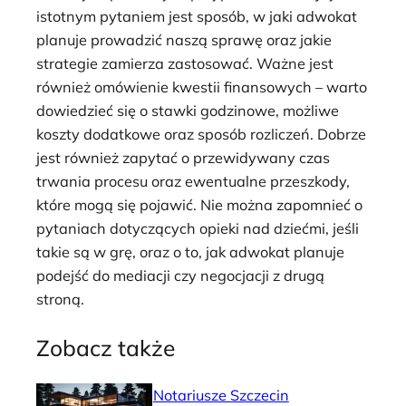
istotnym pytaniem jest sposób, w jaki adwokat
planuje prowadzić naszą sprawę oraz jakie
strategie zamierza zastosować. Ważne jest
również omówienie kwestii finansowych – warto
dowiedzieć się o stawki godzinowe, możliwe
koszty dodatkowe oraz sposób rozliczeń. Dobrze
jest również zapytać o przewidywany czas
trwania procesu oraz ewentualne przeszkody,
które mogą się pojawić. Nie można zapomnieć o
pytaniach dotyczących opieki nad dziećmi, jeśli
takie są w grę, oraz o to, jak adwokat planuje
podejść do mediacji czy negocjacji z drugą
stroną.
Zobacz także
Notariusze Szczecin