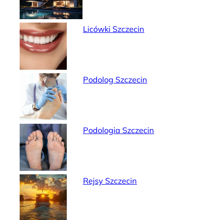
Licówki Szczecin
Podolog Szczecin
Podologia Szczecin
Rejsy Szczecin