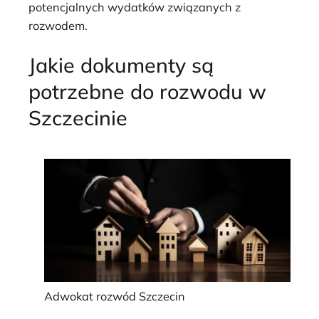
potencjalnych wydatków związanych z
rozwodem.
Jakie dokumenty są
potrzebne do rozwodu w
Szczecinie
Adwokat rozwód Szczecin