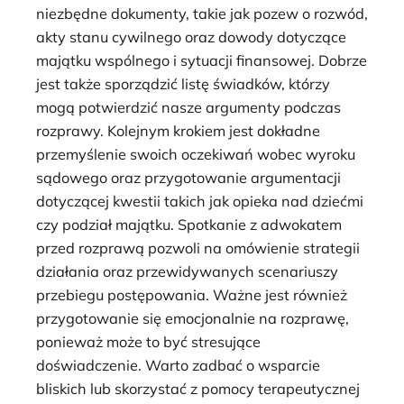
niezbędne dokumenty, takie jak pozew o rozwód,
akty stanu cywilnego oraz dowody dotyczące
majątku wspólnego i sytuacji finansowej. Dobrze
jest także sporządzić listę świadków, którzy
mogą potwierdzić nasze argumenty podczas
rozprawy. Kolejnym krokiem jest dokładne
przemyślenie swoich oczekiwań wobec wyroku
sądowego oraz przygotowanie argumentacji
dotyczącej kwestii takich jak opieka nad dziećmi
czy podział majątku. Spotkanie z adwokatem
przed rozprawą pozwoli na omówienie strategii
działania oraz przewidywanych scenariuszy
przebiegu postępowania. Ważne jest również
przygotowanie się emocjonalnie na rozprawę,
ponieważ może to być stresujące
doświadczenie. Warto zadbać o wsparcie
bliskich lub skorzystać z pomocy terapeutycznej