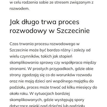
w celu radzenia sobie ze stresem związanym z
rozwodem.
Jak długo trwa proces
rozwodowy w Szczecinie
Czas trwania procesu rozwodowego w
Szczecinie może być bardzo różny i zależy od
wielu czynników, takich jak stopień
skomplikowania sprawy czy współpraca między
stronami. W prostych przypadkach, gdzie obie
strony zgadzają się co do warunków rozwodu
oraz nie mają dzieci ani wspólnego majątku do
podziału, proces może trwać od kilku miesięcy do
około roku. W sytuacjach bardziej
skomplikowanych, gdzie występują spory
dotyczące opieki nad dziećmi lub podziału