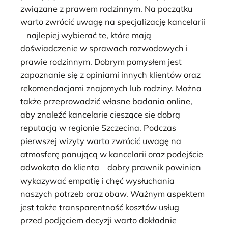
związane z prawem rodzinnym. Na początku
warto zwrócić uwagę na specjalizację kancelarii
– najlepiej wybierać te, które mają
doświadczenie w sprawach rozwodowych i
prawie rodzinnym. Dobrym pomysłem jest
zapoznanie się z opiniami innych klientów oraz
rekomendacjami znajomych lub rodziny. Można
także przeprowadzić własne badania online,
aby znaleźć kancelarie cieszące się dobrą
reputacją w regionie Szczecina. Podczas
pierwszej wizyty warto zwrócić uwagę na
atmosferę panującą w kancelarii oraz podejście
adwokata do klienta – dobry prawnik powinien
wykazywać empatię i chęć wysłuchania
naszych potrzeb oraz obaw. Ważnym aspektem
jest także transparentność kosztów usług –
przed podjęciem decyzji warto dokładnie