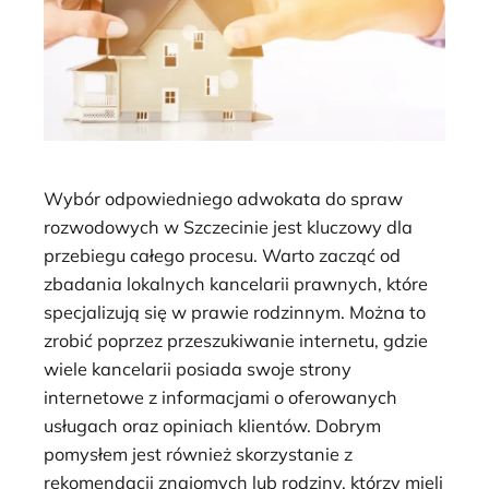
Wybór odpowiedniego adwokata do spraw
rozwodowych w Szczecinie jest kluczowy dla
przebiegu całego procesu. Warto zacząć od
zbadania lokalnych kancelarii prawnych, które
specjalizują się w prawie rodzinnym. Można to
zrobić poprzez przeszukiwanie internetu, gdzie
wiele kancelarii posiada swoje strony
internetowe z informacjami o oferowanych
usługach oraz opiniach klientów. Dobrym
pomysłem jest również skorzystanie z
rekomendacji znajomych lub rodziny, którzy mieli