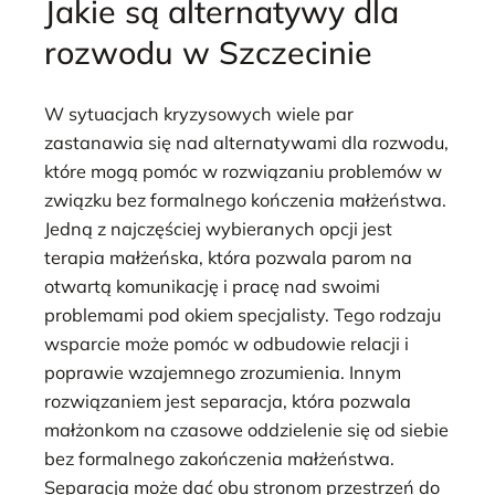
Jakie są alternatywy dla
rozwodu w Szczecinie
W sytuacjach kryzysowych wiele par
zastanawia się nad alternatywami dla rozwodu,
które mogą pomóc w rozwiązaniu problemów w
związku bez formalnego kończenia małżeństwa.
Jedną z najczęściej wybieranych opcji jest
terapia małżeńska, która pozwala parom na
otwartą komunikację i pracę nad swoimi
problemami pod okiem specjalisty. Tego rodzaju
wsparcie może pomóc w odbudowie relacji i
poprawie wzajemnego zrozumienia. Innym
rozwiązaniem jest separacja, która pozwala
małżonkom na czasowe oddzielenie się od siebie
bez formalnego zakończenia małżeństwa.
Separacja może dać obu stronom przestrzeń do