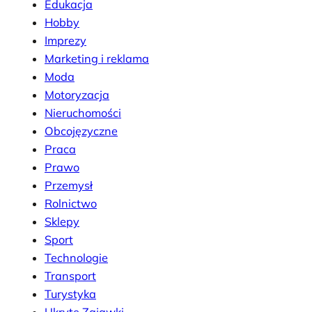
Edukacja
Hobby
Imprezy
Marketing i reklama
Moda
Motoryzacja
Nieruchomości
Obcojęzyczne
Praca
Prawo
Przemysł
Rolnictwo
Sklepy
Sport
Technologie
Transport
Turystyka