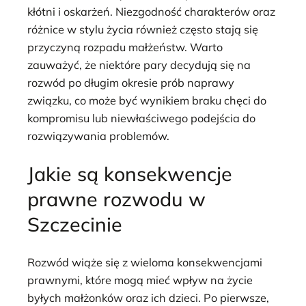
kłótni i oskarżeń. Niezgodność charakterów oraz
różnice w stylu życia również często stają się
przyczyną rozpadu małżeństw. Warto
zauważyć, że niektóre pary decydują się na
rozwód po długim okresie prób naprawy
związku, co może być wynikiem braku chęci do
kompromisu lub niewłaściwego podejścia do
rozwiązywania problemów.
Jakie są konsekwencje
prawne rozwodu w
Szczecinie
Rozwód wiąże się z wieloma konsekwencjami
prawnymi, które mogą mieć wpływ na życie
byłych małżonków oraz ich dzieci. Po pierwsze,