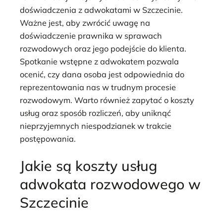
doświadczenia z adwokatami w Szczecinie.
Ważne jest, aby zwrócić uwagę na
doświadczenie prawnika w sprawach
rozwodowych oraz jego podejście do klienta.
Spotkanie wstępne z adwokatem pozwala
ocenić, czy dana osoba jest odpowiednia do
reprezentowania nas w trudnym procesie
rozwodowym. Warto również zapytać o koszty
usług oraz sposób rozliczeń, aby uniknąć
nieprzyjemnych niespodzianek w trakcie
postępowania.
Jakie są koszty usług
adwokata rozwodowego w
Szczecinie