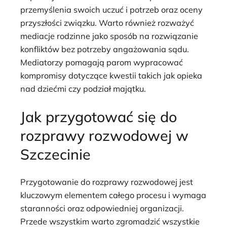
przemyślenia swoich uczuć i potrzeb oraz oceny
przyszłości związku. Warto również rozważyć
mediacje rodzinne jako sposób na rozwiązanie
konfliktów bez potrzeby angażowania sądu.
Mediatorzy pomagają parom wypracować
kompromisy dotyczące kwestii takich jak opieka
nad dziećmi czy podział majątku.
Jak przygotować się do
rozprawy rozwodowej w
Szczecinie
Przygotowanie do rozprawy rozwodowej jest
kluczowym elementem całego procesu i wymaga
staranności oraz odpowiedniej organizacji.
Przede wszystkim warto zgromadzić wszystkie