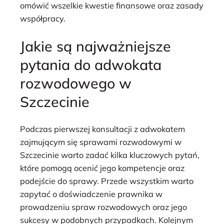
omówić wszelkie kwestie finansowe oraz zasady
współpracy.
Jakie są najważniejsze
pytania do adwokata
rozwodowego w
Szczecinie
Podczas pierwszej konsultacji z adwokatem
zajmującym się sprawami rozwodowymi w
Szczecinie warto zadać kilka kluczowych pytań,
które pomogą ocenić jego kompetencje oraz
podejście do sprawy. Przede wszystkim warto
zapytać o doświadczenie prawnika w
prowadzeniu spraw rozwodowych oraz jego
sukcesy w podobnych przypadkach. Kolejnym