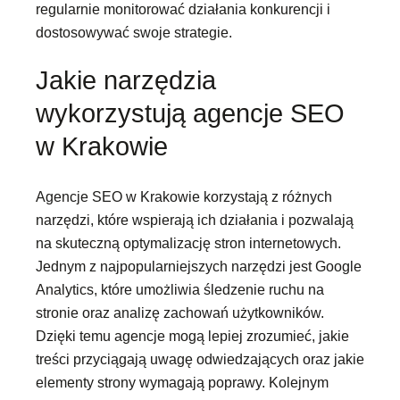
regularnie monitorować działania konkurencji i
dostosowywać swoje strategie.
Jakie narzędzia
wykorzystują agencje SEO
w Krakowie
Agencje SEO w Krakowie korzystają z różnych
narzędzi, które wspierają ich działania i pozwalają
na skuteczną optymalizację stron internetowych.
Jednym z najpopularniejszych narzędzi jest Google
Analytics, które umożliwia śledzenie ruchu na
stronie oraz analizę zachowań użytkowników.
Dzięki temu agencje mogą lepiej zrozumieć, jakie
treści przyciągają uwagę odwiedzających oraz jakie
elementy strony wymagają poprawy. Kolejnym