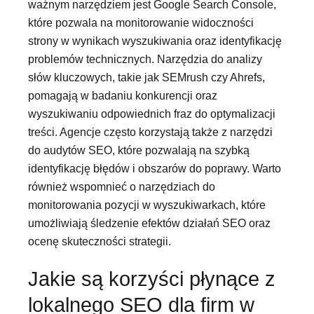
ważnym narzędziem jest Google Search Console,
które pozwala na monitorowanie widoczności
strony w wynikach wyszukiwania oraz identyfikację
problemów technicznych. Narzędzia do analizy
słów kluczowych, takie jak SEMrush czy Ahrefs,
pomagają w badaniu konkurencji oraz
wyszukiwaniu odpowiednich fraz do optymalizacji
treści. Agencje często korzystają także z narzędzi
do audytów SEO, które pozwalają na szybką
identyfikację błędów i obszarów do poprawy. Warto
również wspomnieć o narzędziach do
monitorowania pozycji w wyszukiwarkach, które
umożliwiają śledzenie efektów działań SEO oraz
ocenę skuteczności strategii.
Jakie są korzyści płynące z
lokalnego SEO dla firm w