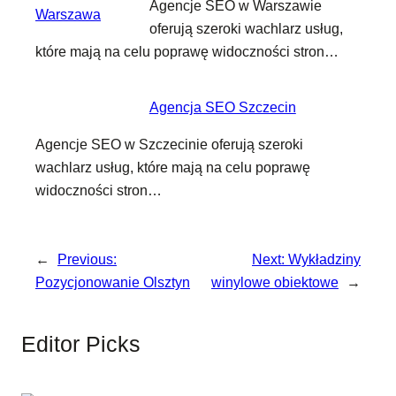
Agencje SEO w Warszawie
oferują szeroki wachlarz usług,
które mają na celu poprawę widoczności stron…
Agencja SEO Szczecin
Agencje SEO w Szczecinie oferują szeroki
wachlarz usług, które mają na celu poprawę
widoczności stron…
←
Previous:
Next:
Wykładziny
Pozycjonowanie Olsztyn
winylowe obiektowe
→
Editor Picks