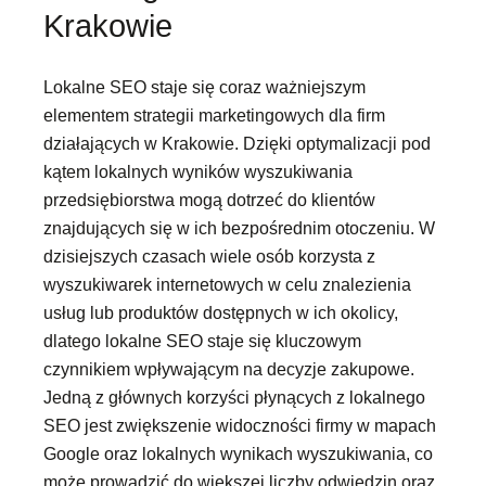
Krakowie
Lokalne SEO staje się coraz ważniejszym
elementem strategii marketingowych dla firm
działających w Krakowie. Dzięki optymalizacji pod
kątem lokalnych wyników wyszukiwania
przedsiębiorstwa mogą dotrzeć do klientów
znajdujących się w ich bezpośrednim otoczeniu. W
dzisiejszych czasach wiele osób korzysta z
wyszukiwarek internetowych w celu znalezienia
usług lub produktów dostępnych w ich okolicy,
dlatego lokalne SEO staje się kluczowym
czynnikiem wpływającym na decyzje zakupowe.
Jedną z głównych korzyści płynących z lokalnego
SEO jest zwiększenie widoczności firmy w mapach
Google oraz lokalnych wynikach wyszukiwania, co
może prowadzić do większej liczby odwiedzin oraz