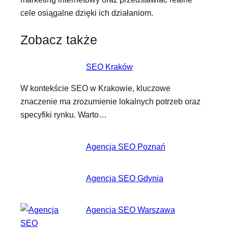
cele osiągalne dzięki ich działaniom.
Zobacz także
SEO Kraków
W kontekście SEO w Krakowie, kluczowe
znaczenie ma zrozumienie lokalnych potrzeb oraz
specyfiki rynku. Warto…
Agencja SEO Poznań
Agencja SEO Gdynia
Agencja SEO Warszawa