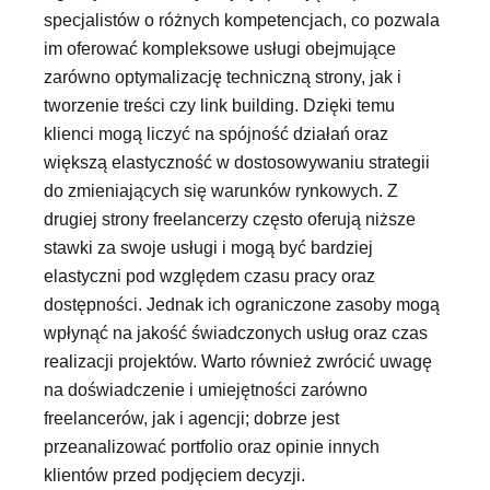
specjalistów o różnych kompetencjach, co pozwala
im oferować kompleksowe usługi obejmujące
zarówno optymalizację techniczną strony, jak i
tworzenie treści czy link building. Dzięki temu
klienci mogą liczyć na spójność działań oraz
większą elastyczność w dostosowywaniu strategii
do zmieniających się warunków rynkowych. Z
drugiej strony freelancerzy często oferują niższe
stawki za swoje usługi i mogą być bardziej
elastyczni pod względem czasu pracy oraz
dostępności. Jednak ich ograniczone zasoby mogą
wpłynąć na jakość świadczonych usług oraz czas
realizacji projektów. Warto również zwrócić uwagę
na doświadczenie i umiejętności zarówno
freelancerów, jak i agencji; dobrze jest
przeanalizować portfolio oraz opinie innych
klientów przed podjęciem decyzji.