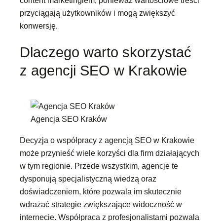
przyciągają użytkowników i mogą zwiększyć
konwersję.
Dlaczego warto skorzystać
z agencji SEO w Krakowie
Agencja SEO Kraków
Decyzja o współpracy z agencją SEO w Krakowie
może przynieść wiele korzyści dla firm działających
w tym regionie. Przede wszystkim, agencje te
dysponują specjalistyczną wiedzą oraz
doświadczeniem, które pozwala im skutecznie
wdrażać strategie zwiększające widoczność w
internecie. Współpraca z profesjonalistami pozwala