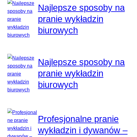
Najlepsze sposoby na
pranie wykładzin
biurowych
Najlepsze sposoby na
pranie wykładzin
biurowych
Profesjonalne pranie
wykładzin i dywanów –