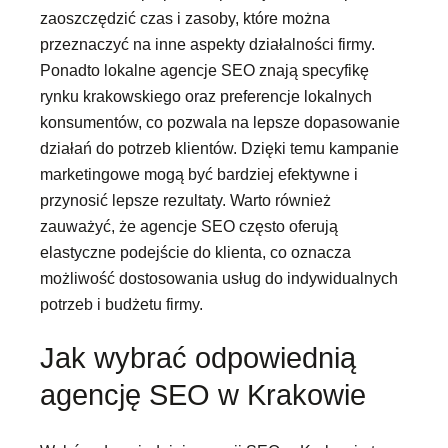
zaoszczędzić czas i zasoby, które można
przeznaczyć na inne aspekty działalności firmy.
Ponadto lokalne agencje SEO znają specyfikę
rynku krakowskiego oraz preferencje lokalnych
konsumentów, co pozwala na lepsze dopasowanie
działań do potrzeb klientów. Dzięki temu kampanie
marketingowe mogą być bardziej efektywne i
przynosić lepsze rezultaty. Warto również
zauważyć, że agencje SEO często oferują
elastyczne podejście do klienta, co oznacza
możliwość dostosowania usług do indywidualnych
potrzeb i budżetu firmy.
Jak wybrać odpowiednią
agencję SEO w Krakowie