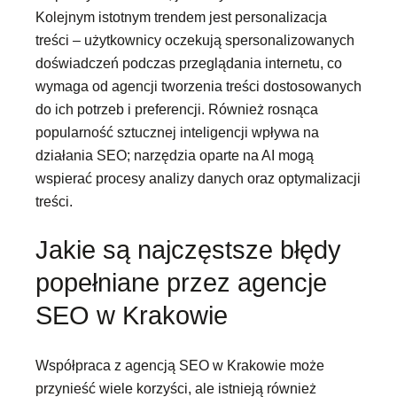
Kolejnym istotnym trendem jest personalizacja
treści – użytkownicy oczekują spersonalizowanych
doświadczeń podczas przeglądania internetu, co
wymaga od agencji tworzenia treści dostosowanych
do ich potrzeb i preferencji. Również rosnąca
popularność sztucznej inteligencji wpływa na
działania SEO; narzędzia oparte na AI mogą
wspierać procesy analizy danych oraz optymalizacji
treści.
Jakie są najczęstsze błędy
popełniane przez agencje
SEO w Krakowie
Współpraca z agencją SEO w Krakowie może
przynieść wiele korzyści, ale istnieją również