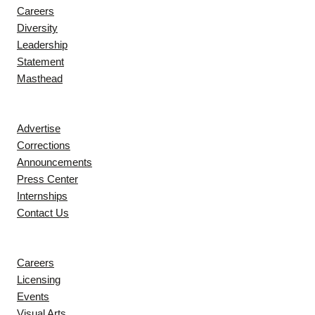
Careers
Diversity
Leadership
Statement
Masthead
Contact
Advertise
Corrections
Announcements
Press Center
Internships
Contact Us
Explore
Careers
Licensing
Events
Visual Arts