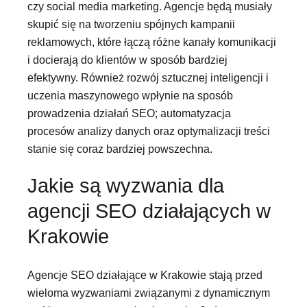
czy social media marketing. Agencje będą musiały
skupić się na tworzeniu spójnych kampanii
reklamowych, które łączą różne kanały komunikacji
i docierają do klientów w sposób bardziej
efektywny. Również rozwój sztucznej inteligencji i
uczenia maszynowego wpłynie na sposób
prowadzenia działań SEO; automatyzacja
procesów analizy danych oraz optymalizacji treści
stanie się coraz bardziej powszechna.
Jakie są wyzwania dla
agencji SEO działających w
Krakowie
Agencje SEO działające w Krakowie stają przed
wieloma wyzwaniami związanymi z dynamicznym