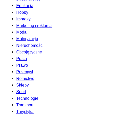
Edukacja
Hobby
Imprezy
Marketing i reklama
Moda
Motoryzacja
Nieruchomości
Obcojęzyczne
Praca
Prawo
Przemysł
Rolnictwo
Sklepy
Sport
Technologie
Transport
Turystyka