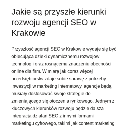
Jakie są przyszłe kierunki
rozwoju agencji SEO w
Krakowie
Przyszłość agencji SEO w Krakowie wydaje się być
obiecująca dzięki dynamicznemu rozwojowi
technologii oraz rosnącemu znaczeniu obecności
online dla firm. W miarę jak coraz więcej
przedsiębiorstw zdaje sobie sprawę z potrzeby
inwestycji w marketing internetowy, agencje będą
musiały dostosować swoje strategie do
zmieniającego się otoczenia rynkowego. Jednym z
kluczowych kierunków rozwoju będzie dalsza
integracja działań SEO z innymi formami
marketingu cyfrowego, takimi jak content marketing