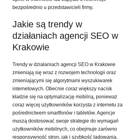
bezpośrednio u przedstawicieli firmy.
Jakie są trendy w
działaniach agencji SEO w
Krakowie
Trendy w działaniach agencji SEO w Krakowie
zmieniają się wraz z rozwojem technologii oraz
zmieniającymi się algorytmami wyszukiwarek
internetowych. Obecnie coraz większy nacisk
kładzie się na optymalizację mobilną, ponieważ
coraz więcej użytkowników korzysta z internetu za
pośrednictwem smartfonów i tabletów. Agencje
muszą dostosować swoje strategie do wymagań
użytkowników mobilnych, co obejmuje zarówno
responsywność stron, jak i szybkość ładowania.