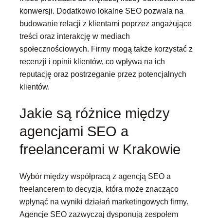
konwersji. Dodatkowo lokalne SEO pozwala na
budowanie relacji z klientami poprzez angażujące
treści oraz interakcję w mediach
społecznościowych. Firmy mogą także korzystać z
recenzji i opinii klientów, co wpływa na ich
reputację oraz postrzeganie przez potencjalnych
klientów.
Jakie są różnice między
agencjami SEO a
freelancerami w Krakowie
Wybór między współpracą z agencją SEO a
freelancerem to decyzja, która może znacząco
wpłynąć na wyniki działań marketingowych firmy.
Agencje SEO zazwyczaj dysponują zespołem