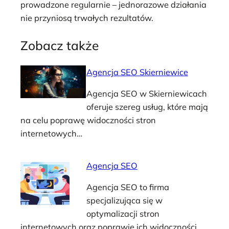
prowadzone regularnie – jednorazowe działania
nie przyniosą trwałych rezultatów.
Zobacz także
Agencja SEO Skierniewice
Agencja SEO w Skierniewicach
oferuje szereg usług, które mają
na celu poprawę widoczności stron
internetowych…
Agencja SEO
Agencja SEO to firma
specjalizująca się w
optymalizacji stron
internetowych oraz poprawie ich widoczności