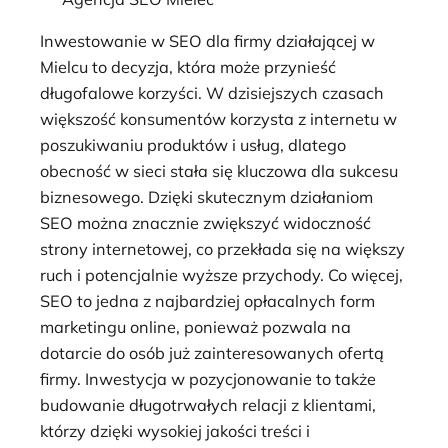
Inwestowanie w SEO dla firmy działającej w
Mielcu to decyzja, która może przynieść
długofalowe korzyści. W dzisiejszych czasach
większość konsumentów korzysta z internetu w
poszukiwaniu produktów i usług, dlatego
obecność w sieci stała się kluczowa dla sukcesu
biznesowego. Dzięki skutecznym działaniom
SEO można znacznie zwiększyć widoczność
strony internetowej, co przekłada się na większy
ruch i potencjalnie wyższe przychody. Co więcej,
SEO to jedna z najbardziej opłacalnych form
marketingu online, ponieważ pozwala na
dotarcie do osób już zainteresowanych ofertą
firmy. Inwestycja w pozycjonowanie to także
budowanie długotrwałych relacji z klientami,
którzy dzięki wysokiej jakości treści i