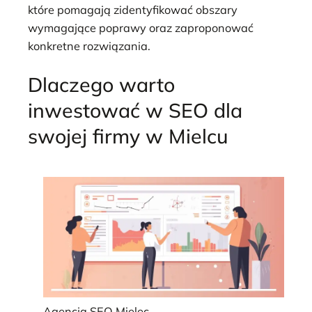
które pomagają zidentyfikować obszary
wymagające poprawy oraz zaproponować
konkretne rozwiązania.
Dlaczego warto
inwestować w SEO dla
swojej firmy w Mielcu
Agencja SEO Mielec