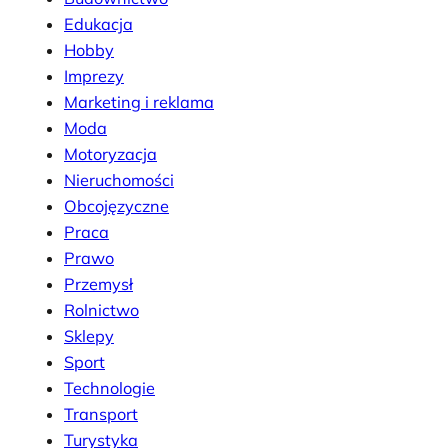
Edukacja
Hobby
Imprezy
Marketing i reklama
Moda
Motoryzacja
Nieruchomości
Obcojęzyczne
Praca
Prawo
Przemysł
Rolnictwo
Sklepy
Sport
Technologie
Transport
Turystyka