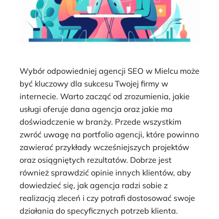
Wybór odpowiedniej agencji SEO w Mielcu może
być kluczowy dla sukcesu Twojej firmy w
internecie. Warto zacząć od zrozumienia, jakie
usługi oferuje dana agencja oraz jakie ma
doświadczenie w branży. Przede wszystkim
zwróć uwagę na portfolio agencji, które powinno
zawierać przykłady wcześniejszych projektów
oraz osiągniętych rezultatów. Dobrze jest
również sprawdzić opinie innych klientów, aby
dowiedzieć się, jak agencja radzi sobie z
realizacją zleceń i czy potrafi dostosować swoje
działania do specyficznych potrzeb klienta.