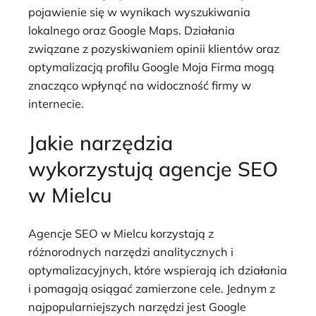
pojawienie się w wynikach wyszukiwania
lokalnego oraz Google Maps. Działania
związane z pozyskiwaniem opinii klientów oraz
optymalizacją profilu Google Moja Firma mogą
znacząco wpłynąć na widoczność firmy w
internecie.
Jakie narzędzia
wykorzystują agencje SEO
w Mielcu
Agencje SEO w Mielcu korzystają z
różnorodnych narzędzi analitycznych i
optymalizacyjnych, które wspierają ich działania
i pomagają osiągać zamierzone cele. Jednym z
najpopularniejszych narzędzi jest Google