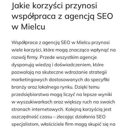
Jakie korzyści przynosi
współpraca z agencją SEO
w Mielcu
Współpraca z agencją SEO w Mielcu przynosi
wiele korzyści, które mogą znacząco wpłynąć na
rozwój firmy. Przede wszystkim agencje
dysponują wiedzą i doświadczeniem, które
pozwalają na skuteczne wdrażanie strategii
marketingowych dostosowanych do specyfiki
branży oraz lokalnego rynku. Dzięki temu
przedsiębiorstwa mogą liczyć na lepsze wyniki
w wyszukiwarkach oraz większy ruch na swoich
stronach internetowych. Kolejną korzyścią jest
oszczędność czasu – zlecając działania SEO
specjalistom, właściciele firm mogą skupić się na