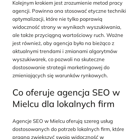
Kolejnym krokiem jest zrozumienie metod pracy
agencji. Powinna ona stosować etyczne techniki
optymalizacji, które nie tylko poprawią
widoczność strony w wynikach wyszukiwania,
ale także przyciągną wartościowy ruch. Ważne
jest również, aby agencja była na bieżąco z
aktualnymi trendami i zmianami algorytmów
wyszukiwarek, co pozwoli na skuteczne
dostosowanie strategii marketingowej do
zmieniających się warunków rynkowych.
Co oferuje agencja SEO w
Mielcu dla lokalnych firm
Agencje SEO w Mielcu oferują szereg usług
dostosowanych do potrzeb lokalnych firm, które
pragną zwiększyć swoją widoczność w