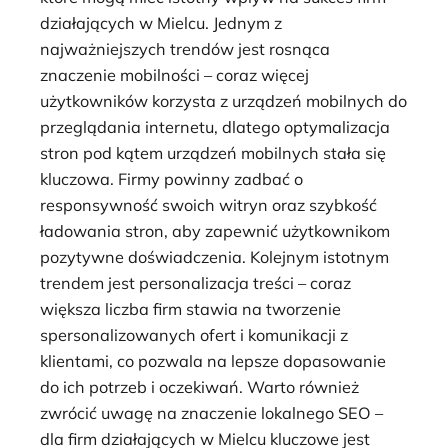
działających w Mielcu. Jednym z
najważniejszych trendów jest rosnąca
znaczenie mobilności – coraz więcej
użytkowników korzysta z urządzeń mobilnych do
przeglądania internetu, dlatego optymalizacja
stron pod kątem urządzeń mobilnych stała się
kluczowa. Firmy powinny zadbać o
responsywność swoich witryn oraz szybkość
ładowania stron, aby zapewnić użytkownikom
pozytywne doświadczenia. Kolejnym istotnym
trendem jest personalizacja treści – coraz
większa liczba firm stawia na tworzenie
spersonalizowanych ofert i komunikacji z
klientami, co pozwala na lepsze dopasowanie
do ich potrzeb i oczekiwań. Warto również
zwrócić uwagę na znaczenie lokalnego SEO –
dla firm działających w Mielcu kluczowe jest