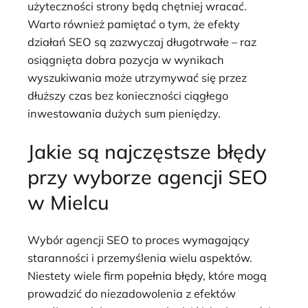
użyteczności strony będą chętniej wracać.
Warto również pamiętać o tym, że efekty
działań SEO są zazwyczaj długotrwałe – raz
osiągnięta dobra pozycja w wynikach
wyszukiwania może utrzymywać się przez
dłuższy czas bez konieczności ciągłego
inwestowania dużych sum pieniędzy.
Jakie są najczęstsze błędy
przy wyborze agencji SEO
w Mielcu
Wybór agencji SEO to proces wymagający
staranności i przemyślenia wielu aspektów.
Niestety wiele firm popełnia błędy, które mogą
prowadzić do niezadowolenia z efektów