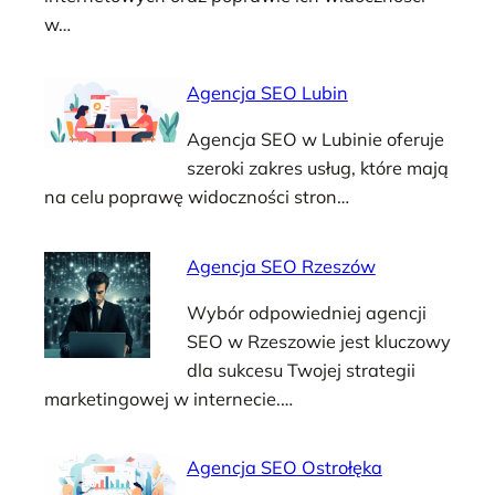
w…
Agencja SEO Lubin
Agencja SEO w Lubinie oferuje
szeroki zakres usług, które mają
na celu poprawę widoczności stron…
Agencja SEO Rzeszów
Wybór odpowiedniej agencji
SEO w Rzeszowie jest kluczowy
dla sukcesu Twojej strategii
marketingowej w internecie.…
Agencja SEO Ostrołęka