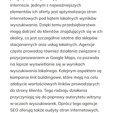
internecie. Jednym z najważniejszych
elementów ich oferty jest optymalizacja stron
internetowych pod kątem lokalnych wyników
wyszukiwania. Dzięki temu przedsiębiorstwa
mogą dotrzeć do klientów znajdujących się w ich
okolicy, co jest szczególnie istotne dla sklepów
stacjonarnych oraz usług lokalnych. Agencje
często prowadzą również działania związane z
pozycjonowaniem w Google Maps, co pozwala
na lepsze wyświetlanie się w wynikach
wyszukiwania lokalnego. Kolejnym aspektem są
kampanie link buildingowe, które mają na celu
zdobycie wartościowych linków prowadzących
do strony klienta. Tego rodzaju działania
przyczyniają się do poprawy autorytetu witryny
w oczach wyszukiwarek. Oprócz tego agencje
SEO oferują także audyty stron internetowych,