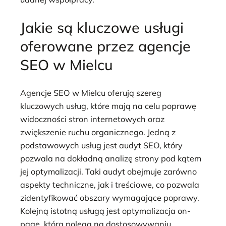
Jakie są kluczowe usługi
oferowane przez agencje
SEO w Mielcu
Agencje SEO w Mielcu oferują szereg
kluczowych usług, które mają na celu poprawę
widoczności stron internetowych oraz
zwiększenie ruchu organicznego. Jedną z
podstawowych usług jest audyt SEO, który
pozwala na dokładną analizę strony pod kątem
jej optymalizacji. Taki audyt obejmuje zarówno
aspekty techniczne, jak i treściowe, co pozwala
zidentyfikować obszary wymagające poprawy.
Kolejną istotną usługą jest optymalizacja on-
page, która polega na dostosowywaniu