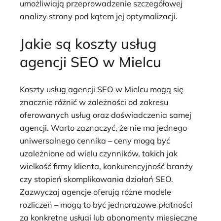
umożliwiają przeprowadzenie szczegółowej
analizy strony pod kątem jej optymalizacji.
Jakie są koszty usług
agencji SEO w Mielcu
Koszty usług agencji SEO w Mielcu mogą się
znacznie różnić w zależności od zakresu
oferowanych usług oraz doświadczenia samej
agencji. Warto zaznaczyć, że nie ma jednego
uniwersalnego cennika – ceny mogą być
uzależnione od wielu czynników, takich jak
wielkość firmy klienta, konkurencyjność branży
czy stopień skomplikowania działań SEO.
Zazwyczaj agencje oferują różne modele
rozliczeń – mogą to być jednorazowe płatności
za konkretne usługi lub abonamenty miesięczne