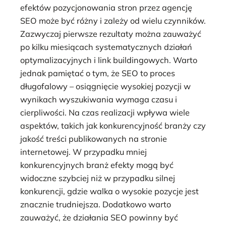
efektów pozycjonowania stron przez agencję
SEO może być różny i zależy od wielu czynników.
Zazwyczaj pierwsze rezultaty można zauważyć
po kilku miesiącach systematycznych działań
optymalizacyjnych i link buildingowych. Warto
jednak pamiętać o tym, że SEO to proces
długofalowy – osiągnięcie wysokiej pozycji w
wynikach wyszukiwania wymaga czasu i
cierpliwości. Na czas realizacji wpływa wiele
aspektów, takich jak konkurencyjność branży czy
jakość treści publikowanych na stronie
internetowej. W przypadku mniej
konkurencyjnych branż efekty mogą być
widoczne szybciej niż w przypadku silnej
konkurencji, gdzie walka o wysokie pozycje jest
znacznie trudniejsza. Dodatkowo warto
zauważyć, że działania SEO powinny być