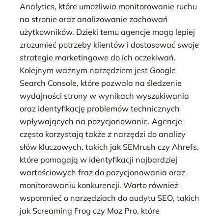
Analytics, które umożliwia monitorowanie ruchu
na stronie oraz analizowanie zachowań
użytkowników. Dzięki temu agencje mogą lepiej
zrozumieć potrzeby klientów i dostosować swoje
strategie marketingowe do ich oczekiwań.
Kolejnym ważnym narzędziem jest Google
Search Console, które pozwala na śledzenie
wydajności strony w wynikach wyszukiwania
oraz identyfikację problemów technicznych
wpływających na pozycjonowanie. Agencje
często korzystają także z narzędzi do analizy
słów kluczowych, takich jak SEMrush czy Ahrefs,
które pomagają w identyfikacji najbardziej
wartościowych fraz do pozycjonowania oraz
monitorowaniu konkurencji. Warto również
wspomnieć o narzędziach do audytu SEO, takich
jak Screaming Frog czy Moz Pro, które