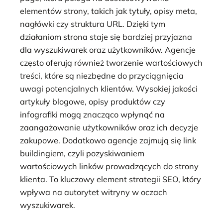
elementów strony, takich jak tytuły, opisy meta,
nagłówki czy struktura URL. Dzięki tym
działaniom strona staje się bardziej przyjazna
dla wyszukiwarek oraz użytkowników. Agencje
często oferują również tworzenie wartościowych
treści, które są niezbędne do przyciągnięcia
uwagi potencjalnych klientów. Wysokiej jakości
artykuły blogowe, opisy produktów czy
infografiki mogą znacząco wpłynąć na
zaangażowanie użytkowników oraz ich decyzje
zakupowe. Dodatkowo agencje zajmują się link
buildingiem, czyli pozyskiwaniem
wartościowych linków prowadzących do strony
klienta. To kluczowy element strategii SEO, który
wpływa na autorytet witryny w oczach
wyszukiwarek.