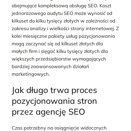
obejmujące kompleksową obsługę SEO. Koszt
jednorazowego audytu SEO może wynosić od
kilkuset do kilku tysięcy złotych w zależności od
zakresu analizy i wielkości strony internetowej. Z
kolei miesięczne pakiety usług pozycjonowania
mogą zaczynać się od kilkuset złotych dla
małych firm i sięgać kilku tysięcy złotych dla
większych przedsiębiorstw wymagających
bardziej zaawansowanych działań
marketingowych.
Jak długo trwa proces
pozycjonowania stron
przez agencję SEO
Czas potrzebny na osiągnięcie widocznych