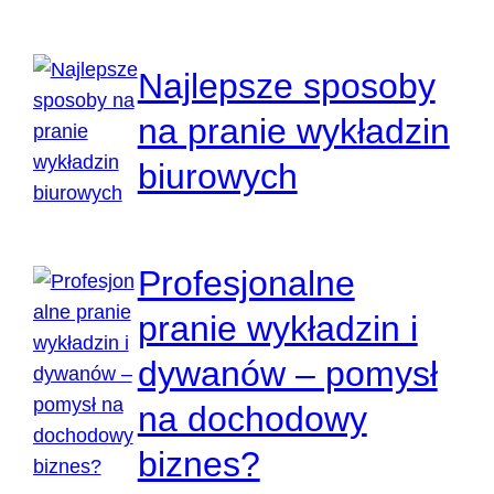
Najlepsze sposoby
na pranie wykładzin
biurowych
Profesjonalne
pranie wykładzin i
dywanów – pomysł
na dochodowy
biznes?