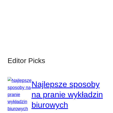
Editor Picks
Najlepsze sposoby
na pranie wykładzin
biurowych