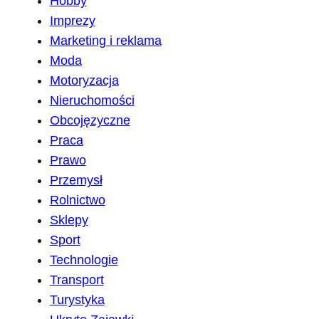
Hobby
Imprezy
Marketing i reklama
Moda
Motoryzacja
Nieruchomości
Obcojęzyczne
Praca
Prawo
Przemysł
Rolnictwo
Sklepy
Sport
Technologie
Transport
Turystyka