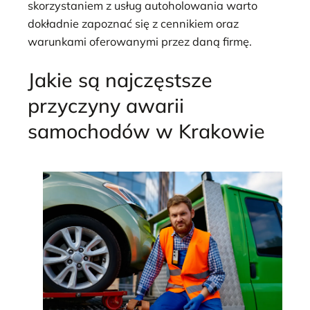
skorzystaniem z usług autoholowania warto
dokładnie zapoznać się z cennikiem oraz
warunkami oferowanymi przez daną firmę.
Jakie są najczęstsze
przyczyny awarii
samochodów w Krakowie