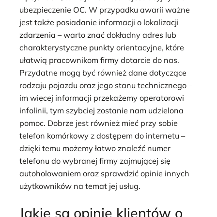
ubezpieczenie OC. W przypadku awarii ważne
jest także posiadanie informacji o lokalizacji
zdarzenia – warto znać dokładny adres lub
charakterystyczne punkty orientacyjne, które
ułatwią pracownikom firmy dotarcie do nas.
Przydatne mogą być również dane dotyczące
rodzaju pojazdu oraz jego stanu technicznego –
im więcej informacji przekażemy operatorowi
infolinii, tym szybciej zostanie nam udzielona
pomoc. Dobrze jest również mieć przy sobie
telefon komórkowy z dostępem do internetu –
dzięki temu możemy łatwo znaleźć numer
telefonu do wybranej firmy zajmującej się
autoholowaniem oraz sprawdzić opinie innych
użytkowników na temat jej usług.
Jakie są opinie klientów o