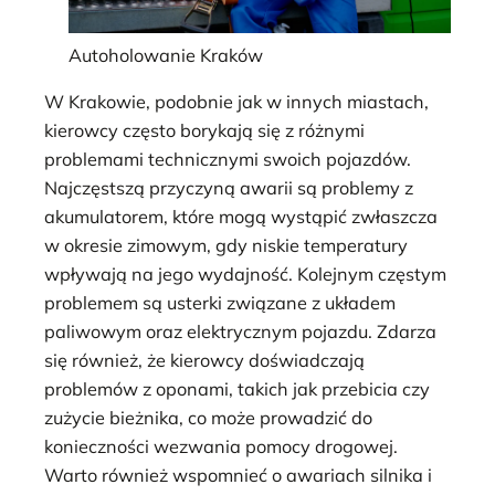
Autoholowanie Kraków
W Krakowie, podobnie jak w innych miastach,
kierowcy często borykają się z różnymi
problemami technicznymi swoich pojazdów.
Najczęstszą przyczyną awarii są problemy z
akumulatorem, które mogą wystąpić zwłaszcza
w okresie zimowym, gdy niskie temperatury
wpływają na jego wydajność. Kolejnym częstym
problemem są usterki związane z układem
paliwowym oraz elektrycznym pojazdu. Zdarza
się również, że kierowcy doświadczają
problemów z oponami, takich jak przebicia czy
zużycie bieżnika, co może prowadzić do
konieczności wezwania pomocy drogowej.
Warto również wspomnieć o awariach silnika i