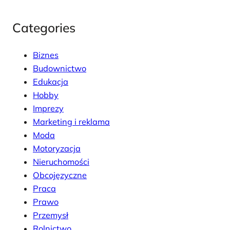
Categories
Biznes
Budownictwo
Edukacja
Hobby
Imprezy
Marketing i reklama
Moda
Motoryzacja
Nieruchomości
Obcojęzyczne
Praca
Prawo
Przemysł
Rolnictwo