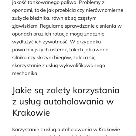
jakość tankowanego paliwa. Problemy z
oponami, takie jak przebicia czy nierównomierne
zużycie bieżnika, również są częstym
zjawiskiem. Regularne sprawdzanie ciśnienia w
oponach oraz ich rotacja mogą znacznie
wydłużyć ich żywotność. W przypadku
poważniejszych usterek, takich jak awarie
silnika czy skrzyni biegów, zaleca się
skorzystanie z usług wykwalifikowanego
mechanika.
Jakie są zalety korzystania
z usług autoholowania w
Krakowie
Korzystanie z usług autoholowania w Krakowie