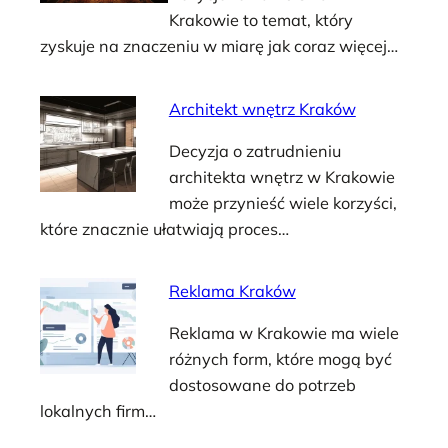
Krakowie to temat, który
zyskuje na znaczeniu w miarę jak coraz więcej…
Architekt wnętrz Kraków
Decyzja o zatrudnieniu
architekta wnętrz w Krakowie
może przynieść wiele korzyści,
które znacznie ułatwiają proces…
Reklama Kraków
Reklama w Krakowie ma wiele
różnych form, które mogą być
dostosowane do potrzeb
lokalnych firm…