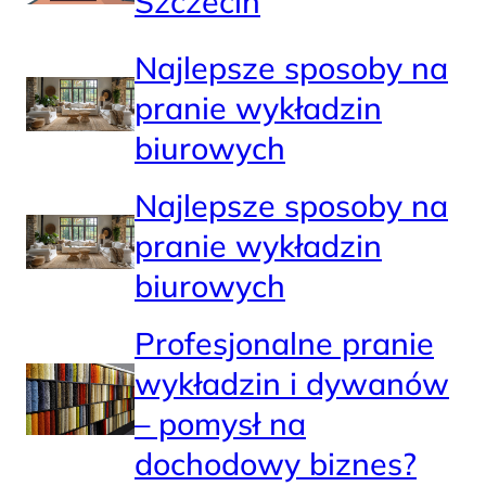
Szczecin
Najlepsze sposoby na
pranie wykładzin
biurowych
Najlepsze sposoby na
pranie wykładzin
biurowych
Profesjonalne pranie
wykładzin i dywanów
– pomysł na
dochodowy biznes?