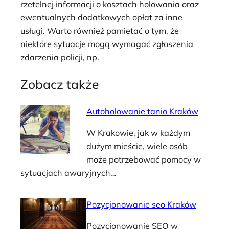
rzetelnej informacji o kosztach holowania oraz
ewentualnych dodatkowych opłat za inne
usługi. Warto również pamiętać o tym, że
niektóre sytuacje mogą wymagać zgłoszenia
zdarzenia policji, np.
Zobacz także
Autoholowanie tanio Kraków
W Krakowie, jak w każdym
dużym mieście, wiele osób
może potrzebować pomocy w
sytuacjach awaryjnych…
Pozycjonowanie seo Kraków
Pozycjonowanie SEO w