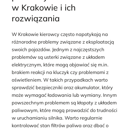
w Krakowie i ich
rozwiązania
W Krakowie kierowcy często napotykają na
różnorodne problemy związane z eksploatacją
swoich pojazdów. Jednym z najczęstszych
problemów są usterki związane z układem
elektrycznym, które mogą objawiać się m.in.
brakiem reakcji na kluczyk czy problemami z
oświetleniem. W takich przypadkach warto
sprawdzić bezpieczniki oraz akumulator, który
może wymagać ładowania lub wymiany. Innym
powszechnym problemem są kłopoty z układem
paliwowym, które mogą prowadzić do trudności
w uruchamianiu silnika. Warto regularnie
kontrolować stan filtrów paliwa oraz dbać o