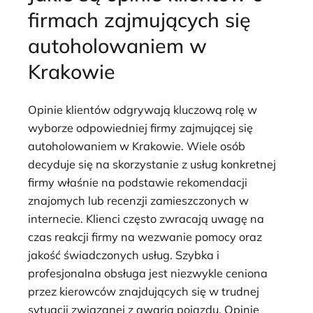
firmach zajmujących się
autoholowaniem w
Krakowie
Opinie klientów odgrywają kluczową rolę w
wyborze odpowiedniej firmy zajmującej się
autoholowaniem w Krakowie. Wiele osób
decyduje się na skorzystanie z usług konkretnej
firmy właśnie na podstawie rekomendacji
znajomych lub recenzji zamieszczonych w
internecie. Klienci często zwracają uwagę na
czas reakcji firmy na wezwanie pomocy oraz
jakość świadczonych usług. Szybka i
profesjonalna obsługa jest niezwykle ceniona
przez kierowców znajdujących się w trudnej
sytuacji związanej z awarią pojazdu. Opinie