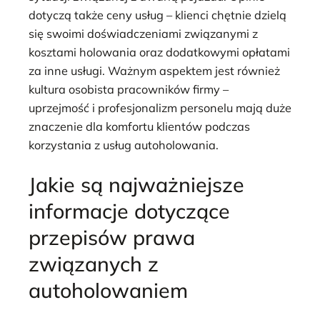
dotyczą także ceny usług – klienci chętnie dzielą
się swoimi doświadczeniami związanymi z
kosztami holowania oraz dodatkowymi opłatami
za inne usługi. Ważnym aspektem jest również
kultura osobista pracowników firmy –
uprzejmość i profesjonalizm personelu mają duże
znaczenie dla komfortu klientów podczas
korzystania z usług autoholowania.
Jakie są najważniejsze
informacje dotyczące
przepisów prawa
związanych z
autoholowaniem