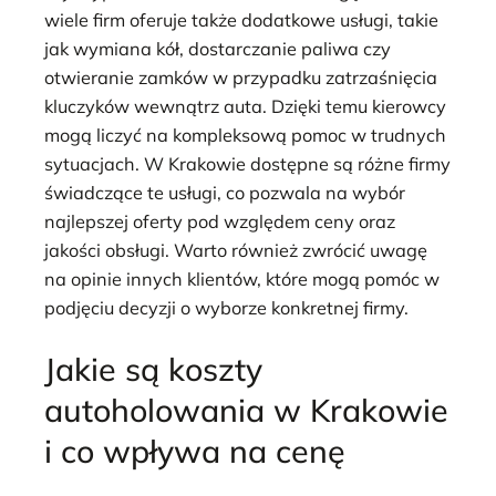
wiele firm oferuje także dodatkowe usługi, takie
jak wymiana kół, dostarczanie paliwa czy
otwieranie zamków w przypadku zatrzaśnięcia
kluczyków wewnątrz auta. Dzięki temu kierowcy
mogą liczyć na kompleksową pomoc w trudnych
sytuacjach. W Krakowie dostępne są różne firmy
świadczące te usługi, co pozwala na wybór
najlepszej oferty pod względem ceny oraz
jakości obsługi. Warto również zwrócić uwagę
na opinie innych klientów, które mogą pomóc w
podjęciu decyzji o wyborze konkretnej firmy.
Jakie są koszty
autoholowania w Krakowie
i co wpływa na cenę