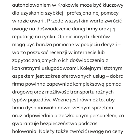
autoholowaniem w Krakowie może być kluczowy
dla uzyskania szybkiej i profesjonalnej pomocy
w razie awarii. Przede wszystkim warto zwrócić
uwagę na doświadczenie danej firmy oraz jej
reputację na rynku. Opinie innych klientów
mogą być bardzo pomocne w podjęciu decyzji –
warto poszukać recenzji w internecie lub
zapytać znajomych o ich doświadczenia z
konkretnymi usługodawcami. Kolejnym istotnym
aspektem jest zakres oferowanych usług – dobra
firma powinna zapewniać kompleksową pomoc
drogową oraz możliwość transportu różnych
typów pojazdów. Ważne jest również to, aby
firma dysponowała nowoczesnym sprzętem
oraz odpowiednio przeszkolonym personelem, co
gwarantuje bezpieczeństwo podczas
holowania. Należy także zwrócić uwagę na ceny