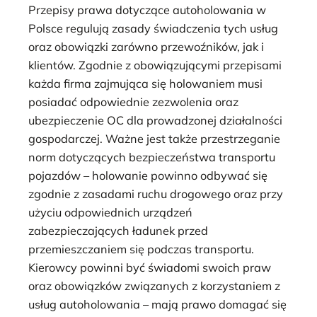
Przepisy prawa dotyczące autoholowania w
Polsce regulują zasady świadczenia tych usług
oraz obowiązki zarówno przewoźników, jak i
klientów. Zgodnie z obowiązującymi przepisami
każda firma zajmująca się holowaniem musi
posiadać odpowiednie zezwolenia oraz
ubezpieczenie OC dla prowadzonej działalności
gospodarczej. Ważne jest także przestrzeganie
norm dotyczących bezpieczeństwa transportu
pojazdów – holowanie powinno odbywać się
zgodnie z zasadami ruchu drogowego oraz przy
użyciu odpowiednich urządzeń
zabezpieczających ładunek przed
przemieszczaniem się podczas transportu.
Kierowcy powinni być świadomi swoich praw
oraz obowiązków związanych z korzystaniem z
usług autoholowania – mają prawo domagać się