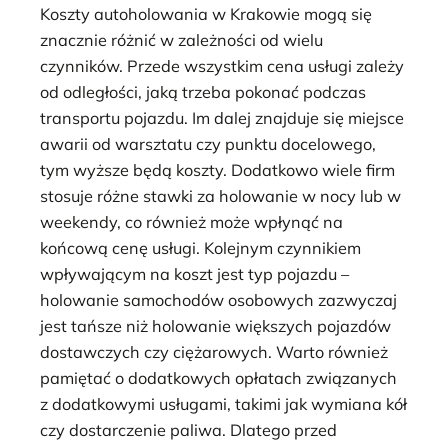
Koszty autoholowania w Krakowie mogą się
znacznie różnić w zależności od wielu
czynników. Przede wszystkim cena usługi zależy
od odległości, jaką trzeba pokonać podczas
transportu pojazdu. Im dalej znajduje się miejsce
awarii od warsztatu czy punktu docelowego,
tym wyższe będą koszty. Dodatkowo wiele firm
stosuje różne stawki za holowanie w nocy lub w
weekendy, co również może wpłynąć na
końcową cenę usługi. Kolejnym czynnikiem
wpływającym na koszt jest typ pojazdu –
holowanie samochodów osobowych zazwyczaj
jest tańsze niż holowanie większych pojazdów
dostawczych czy ciężarowych. Warto również
pamiętać o dodatkowych opłatach związanych
z dodatkowymi usługami, takimi jak wymiana kół
czy dostarczenie paliwa. Dlatego przed