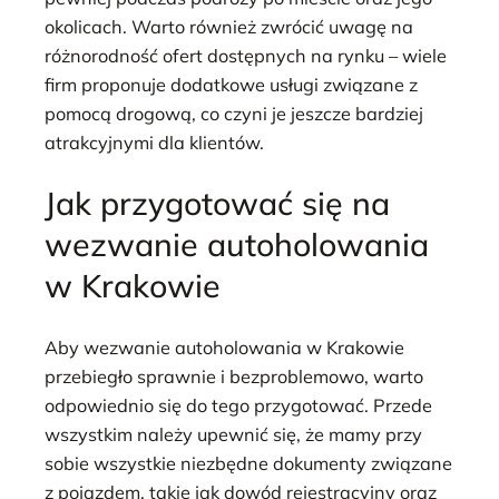
okolicach. Warto również zwrócić uwagę na
różnorodność ofert dostępnych na rynku – wiele
firm proponuje dodatkowe usługi związane z
pomocą drogową, co czyni je jeszcze bardziej
atrakcyjnymi dla klientów.
Jak przygotować się na
wezwanie autoholowania
w Krakowie
Aby wezwanie autoholowania w Krakowie
przebiegło sprawnie i bezproblemowo, warto
odpowiednio się do tego przygotować. Przede
wszystkim należy upewnić się, że mamy przy
sobie wszystkie niezbędne dokumenty związane
z pojazdem, takie jak dowód rejestracyjny oraz