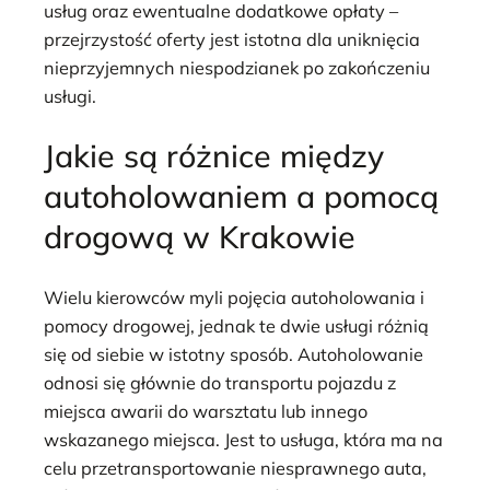
usług oraz ewentualne dodatkowe opłaty –
przejrzystość oferty jest istotna dla uniknięcia
nieprzyjemnych niespodzianek po zakończeniu
usługi.
Jakie są różnice między
autoholowaniem a pomocą
drogową w Krakowie
Wielu kierowców myli pojęcia autoholowania i
pomocy drogowej, jednak te dwie usługi różnią
się od siebie w istotny sposób. Autoholowanie
odnosi się głównie do transportu pojazdu z
miejsca awarii do warsztatu lub innego
wskazanego miejsca. Jest to usługa, która ma na
celu przetransportowanie niesprawnego auta,