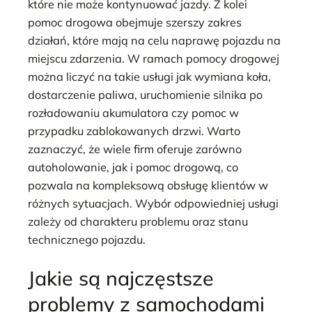
które nie może kontynuować jazdy. Z kolei
pomoc drogowa obejmuje szerszy zakres
działań, które mają na celu naprawę pojazdu na
miejscu zdarzenia. W ramach pomocy drogowej
można liczyć na takie usługi jak wymiana koła,
dostarczenie paliwa, uruchomienie silnika po
rozładowaniu akumulatora czy pomoc w
przypadku zablokowanych drzwi. Warto
zaznaczyć, że wiele firm oferuje zarówno
autoholowanie, jak i pomoc drogową, co
pozwala na kompleksową obsługę klientów w
różnych sytuacjach. Wybór odpowiedniej usługi
zależy od charakteru problemu oraz stanu
technicznego pojazdu.
Jakie są najczęstsze
problemy z samochodami