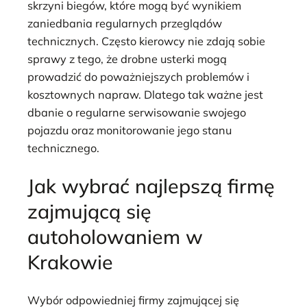
skrzyni biegów, które mogą być wynikiem
zaniedbania regularnych przeglądów
technicznych. Często kierowcy nie zdają sobie
sprawy z tego, że drobne usterki mogą
prowadzić do poważniejszych problemów i
kosztownych napraw. Dlatego tak ważne jest
dbanie o regularne serwisowanie swojego
pojazdu oraz monitorowanie jego stanu
technicznego.
Jak wybrać najlepszą firmę
zajmującą się
autoholowaniem w
Krakowie
Wybór odpowiedniej firmy zajmującej się