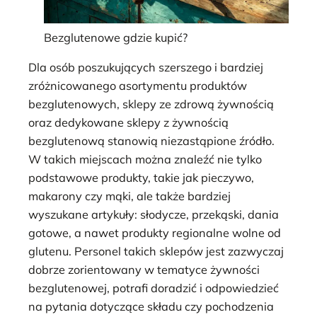
Bezglutenowe gdzie kupić?
Dla osób poszukujących szerszego i bardziej
zróżnicowanego asortymentu produktów
bezglutenowych, sklepy ze zdrową żywnością
oraz dedykowane sklepy z żywnością
bezglutenową stanowią niezastąpione źródło.
W takich miejscach można znaleźć nie tylko
podstawowe produkty, takie jak pieczywo,
makarony czy mąki, ale także bardziej
wyszukane artykuły: słodycze, przekąski, dania
gotowe, a nawet produkty regionalne wolne od
glutenu. Personel takich sklepów jest zazwyczaj
dobrze zorientowany w tematyce żywności
bezglutenowej, potrafi doradzić i odpowiedzieć
na pytania dotyczące składu czy pochodzenia