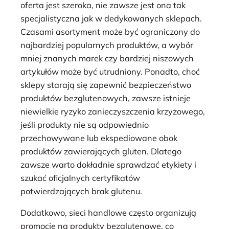
oferta jest szeroka, nie zawsze jest ona tak
specjalistyczna jak w dedykowanych sklepach.
Czasami asortyment może być ograniczony do
najbardziej popularnych produktów, a wybór
mniej znanych marek czy bardziej niszowych
artykułów może być utrudniony. Ponadto, choć
sklepy starają się zapewnić bezpieczeństwo
produktów bezglutenowych, zawsze istnieje
niewielkie ryzyko zanieczyszczenia krzyżowego,
jeśli produkty nie są odpowiednio
przechowywane lub ekspediowane obok
produktów zawierających gluten. Dlatego
zawsze warto dokładnie sprawdzać etykiety i
szukać oficjalnych certyfikatów
potwierdzających brak glutenu.
Dodatkowo, sieci handlowe często organizują
promocje na produkty bezglutenowe, co