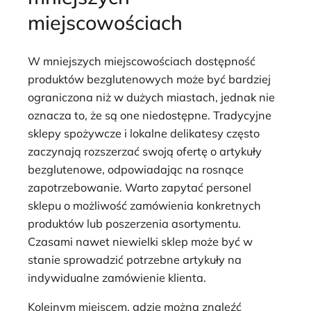
miejscowościach
W mniejszych miejscowościach dostępność
produktów bezglutenowych może być bardziej
ograniczona niż w dużych miastach, jednak nie
oznacza to, że są one niedostępne. Tradycyjne
sklepy spożywcze i lokalne delikatesy często
zaczynają rozszerzać swoją ofertę o artykuły
bezglutenowe, odpowiadając na rosnące
zapotrzebowanie. Warto zapytać personel
sklepu o możliwość zamówienia konkretnych
produktów lub poszerzenia asortymentu.
Czasami nawet niewielki sklep może być w
stanie sprowadzić potrzebne artykuły na
indywidualne zamówienie klienta.
Kolejnym miejscem, gdzie można znaleźć