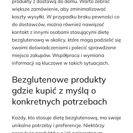
produkty z dostawą do domu. Warto zebrać
większe zamówienie, aby zminimalizować
koszty wysyłki. W przypadku braku pewności co
do dostawców, można również nawiązać
kontakt z innymi osobami stosującymi dietę
bezglutenową w okolicy, które mogą podzielić się
swoimi doświadczeniami i polecić sprawdzone
miejsca zakupów. Współpraca i wymiana
informacji są kluczowe w takich sytuacjach.
Bezglutenowe produkty
gdzie kupić z myślą o
konkretnych potrzebach
Każdy, kto stosuje dietę bezglutenową, ma swoje
unikalne potrzeby i preferencje. Niektórzy