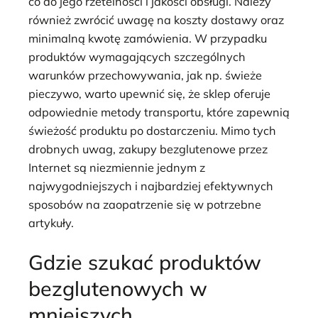
co do jego rzetelności i jakości obsługi. Należy
również zwrócić uwagę na koszty dostawy oraz
minimalną kwotę zamówienia. W przypadku
produktów wymagających szczególnych
warunków przechowywania, jak np. świeże
pieczywo, warto upewnić się, że sklep oferuje
odpowiednie metody transportu, które zapewnią
świeżość produktu po dostarczeniu. Mimo tych
drobnych uwag, zakupy bezglutenowe przez
Internet są niezmiennie jednym z
najwygodniejszych i najbardziej efektywnych
sposobów na zaopatrzenie się w potrzebne
artykuły.
Gdzie szukać produktów
bezglutenowych w
mniejszych