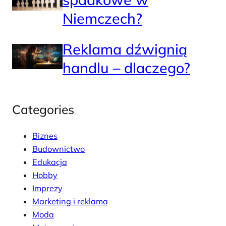
Niemczech?
Reklama dźwignią
handlu – dlaczego?
Categories
Biznes
Budownictwo
Edukacja
Hobby
Imprezy
Marketing i reklama
Moda