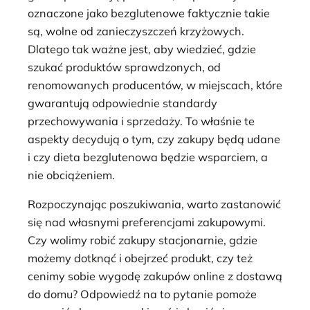
oznaczone jako bezglutenowe faktycznie takie
są, wolne od zanieczyszczeń krzyżowych.
Dlatego tak ważne jest, aby wiedzieć, gdzie
szukać produktów sprawdzonych, od
renomowanych producentów, w miejscach, które
gwarantują odpowiednie standardy
przechowywania i sprzedaży. To właśnie te
aspekty decydują o tym, czy zakupy będą udane
i czy dieta bezglutenowa będzie wsparciem, a
nie obciążeniem.
Rozpoczynając poszukiwania, warto zastanowić
się nad własnymi preferencjami zakupowymi.
Czy wolimy robić zakupy stacjonarnie, gdzie
możemy dotknąć i obejrzeć produkt, czy też
cenimy sobie wygodę zakupów online z dostawą
do domu? Odpowiedź na to pytanie pomoże