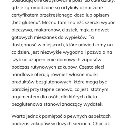
gdzie zgromadzone są artykuły oznaczone
certyfikatem przekreślonego kłosa lub opisem
„bez glutenu”. Można tam znaleźć szeroki wybór
pieczywa, makaronów, ciastek, mąk, a nawet
gotowych mieszanek do wypieków. Ta
dostępność w miejscach, które odwiedzamy na
co dzień, jest niezwykle wygodna i pozwala na
szybkie uzupełnienie domowych zapasów
podczas rutynowych zakupów. Często sieci
handlowe oferują również własne marki
produktów bezglutenowych, które mogą być
bardziej przystępne cenowo, co jest istotnym
argumentem dla osób, dla których dieta
bezglutenowa stanowi znaczący wydatek.
Warto jednak pamiętać o pewnych aspektach
podczas zakupów w dużych sieciach. Chociaż