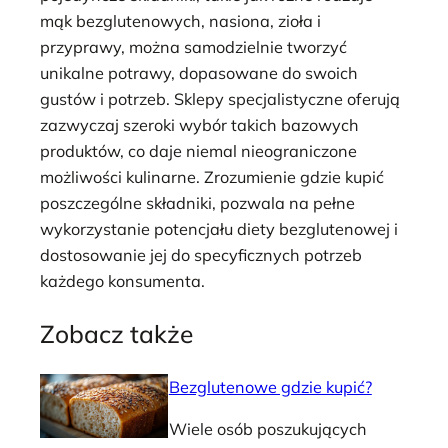
mąk bezglutenowych, nasiona, zioła i
przyprawy, można samodzielnie tworzyć
unikalne potrawy, dopasowane do swoich
gustów i potrzeb. Sklepy specjalistyczne oferują
zazwyczaj szeroki wybór takich bazowych
produktów, co daje niemal nieograniczone
możliwości kulinarne. Zrozumienie gdzie kupić
poszczególne składniki, pozwala na pełne
wykorzystanie potencjału diety bezglutenowej i
dostosowanie jej do specyficznych potrzeb
każdego konsumenta.
Zobacz także
Bezglutenowe gdzie kupić?
Wiele osób poszukujących