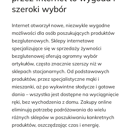
szeroki wybór
Internet otworzył nowe, niezwykle wygodne
możliwości dla osób poszukujących produktów
bezglutenowych. Sklepy internetowe
specjalizujące się w sprzedaży żywności
bezglutenowej oferują ogromny wybór
artykułów, często znacznie szerszy niż w
sklepach stacjonarnych. Od podstawowych
produktów, przez specjalistyczne mąki i
mieszanki, aż po wykwintne słodycze i gotowe
dania – wszystko jest dostępne na wyciągnięcie
ręki, bez wychodzenia z domu. Zakupy online
eliminują potrzebę podróżowania do wielu
różnych sklepów w poszukiwaniu konkretnych
produktów, oszczędzając czas i energię.