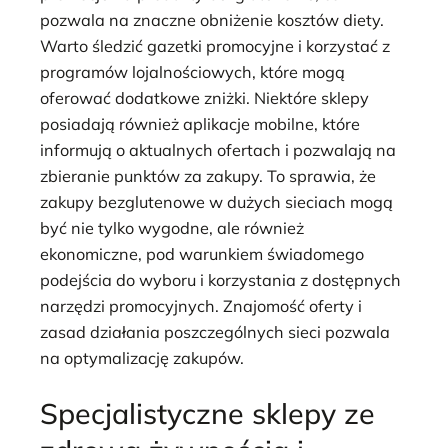
pozwala na znaczne obniżenie kosztów diety.
Warto śledzić gazetki promocyjne i korzystać z
programów lojalnościowych, które mogą
oferować dodatkowe zniżki. Niektóre sklepy
posiadają również aplikacje mobilne, które
informują o aktualnych ofertach i pozwalają na
zbieranie punktów za zakupy. To sprawia, że
zakupy bezglutenowe w dużych sieciach mogą
być nie tylko wygodne, ale również
ekonomiczne, pod warunkiem świadomego
podejścia do wyboru i korzystania z dostępnych
narzędzi promocyjnych. Znajomość oferty i
zasad działania poszczególnych sieci pozwala
na optymalizację zakupów.
Specjalistyczne sklepy ze