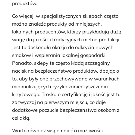
produktów.
Co więcej, w specjalistycznych sklepach często
można znaleźć produkty od mniejszych,
lokalnych producentów, którzy przykładają dużą
wagę do jakości i tradycyjnych metod produkcji.
Jest to doskonała okazja do odkrycia nowych
smaków i wspierania lokalnej gospodarki.
Ponadto, sklepy te często kładą szczególny
nacisk na bezpieczeństwo produktów, dbając o
to, aby były one przechowywane w warunkach
minimalizujących ryzyko zanieczyszczenia
krzyżowego. Troska o certyfikację i jakość jest tu
zazwyczaj na pierwszym miejscu, co daje
dodatkowe poczucie bezpieczeństwa osobom z
celiakią.
Warto również wspomnieć o możliwości