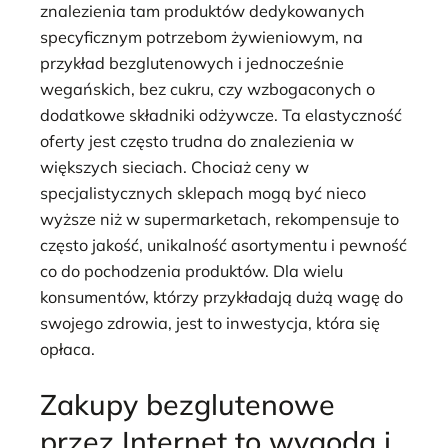
znalezienia tam produktów dedykowanych
specyficznym potrzebom żywieniowym, na
przykład bezglutenowych i jednocześnie
wegańskich, bez cukru, czy wzbogaconych o
dodatkowe składniki odżywcze. Ta elastyczność
oferty jest często trudna do znalezienia w
większych sieciach. Chociaż ceny w
specjalistycznych sklepach mogą być nieco
wyższe niż w supermarketach, rekompensuje to
często jakość, unikalność asortymentu i pewność
co do pochodzenia produktów. Dla wielu
konsumentów, którzy przykładają dużą wagę do
swojego zdrowia, jest to inwestycja, która się
opłaca.
Zakupy bezglutenowe
przez Internet to wygoda i