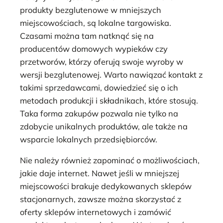
produkty bezglutenowe w mniejszych
miejscowościach, są lokalne targowiska.
Czasami można tam natknąć się na
producentów domowych wypieków czy
przetworów, którzy oferują swoje wyroby w
wersji bezglutenowej. Warto nawiązać kontakt z
takimi sprzedawcami, dowiedzieć się o ich
metodach produkcji i składnikach, które stosują.
Taka forma zakupów pozwala nie tylko na
zdobycie unikalnych produktów, ale także na
wsparcie lokalnych przedsiębiorców.
Nie należy również zapominać o możliwościach,
jakie daje internet. Nawet jeśli w mniejszej
miejscowości brakuje dedykowanych sklepów
stacjonarnych, zawsze można skorzystać z
oferty sklepów internetowych i zamówić