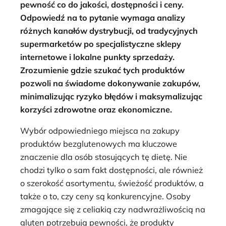
pewność co do jakości, dostępności i ceny.
Odpowiedź na to pytanie wymaga analizy
różnych kanałów dystrybucji, od tradycyjnych
supermarketów po specjalistyczne sklepy
internetowe i lokalne punkty sprzedaży.
Zrozumienie gdzie szukać tych produktów
pozwoli na świadome dokonywanie zakupów,
minimalizując ryzyko błędów i maksymalizując
korzyści zdrowotne oraz ekonomiczne.
Wybór odpowiedniego miejsca na zakupy
produktów bezglutenowych ma kluczowe
znaczenie dla osób stosujących tę dietę. Nie
chodzi tylko o sam fakt dostępności, ale również
o szerokość asortymentu, świeżość produktów, a
także o to, czy ceny są konkurencyjne. Osoby
zmagające się z celiakią czy nadwrażliwością na
gluten potrzebują pewności, że produkty