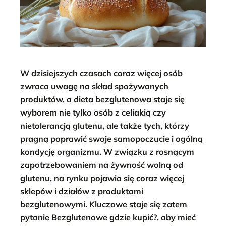
W dzisiejszych czasach coraz więcej osób
zwraca uwagę na skład spożywanych
produktów, a dieta bezglutenowa staje się
wyborem nie tylko osób z celiakią czy
nietolerancją glutenu, ale także tych, którzy
pragną poprawić swoje samopoczucie i ogólną
kondycję organizmu. W związku z rosnącym
zapotrzebowaniem na żywność wolną od
glutenu, na rynku pojawia się coraz więcej
sklepów i działów z produktami
bezglutenowymi. Kluczowe staje się zatem
pytanie Bezglutenowe gdzie kupić?, aby mieć