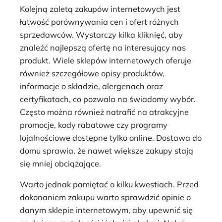
Kolejną zaletą zakupów internetowych jest
łatwość porównywania cen i ofert różnych
sprzedawców. Wystarczy kilka kliknięć, aby
znaleźć najlepszą ofertę na interesujący nas
produkt. Wiele sklepów internetowych oferuje
również szczegółowe opisy produktów,
informacje o składzie, alergenach oraz
certyfikatach, co pozwala na świadomy wybór.
Często można również natrafić na atrakcyjne
promocje, kody rabatowe czy programy
lojalnościowe dostępne tylko online. Dostawa do
domu sprawia, że nawet większe zakupy stają
się mniej obciążające.
Warto jednak pamiętać o kilku kwestiach. Przed
dokonaniem zakupu warto sprawdzić opinie o
danym sklepie internetowym, aby upewnić się