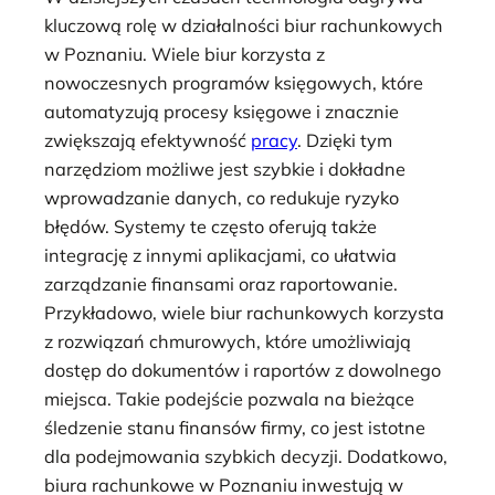
kluczową rolę w działalności biur rachunkowych
w Poznaniu. Wiele biur korzysta z
nowoczesnych programów księgowych, które
automatyzują procesy księgowe i znacznie
zwiększają efektywność
pracy
. Dzięki tym
narzędziom możliwe jest szybkie i dokładne
wprowadzanie danych, co redukuje ryzyko
błędów. Systemy te często oferują także
integrację z innymi aplikacjami, co ułatwia
zarządzanie finansami oraz raportowanie.
Przykładowo, wiele biur rachunkowych korzysta
z rozwiązań chmurowych, które umożliwiają
dostęp do dokumentów i raportów z dowolnego
miejsca. Takie podejście pozwala na bieżące
śledzenie stanu finansów firmy, co jest istotne
dla podejmowania szybkich decyzji. Dodatkowo,
biura rachunkowe w Poznaniu inwestują w