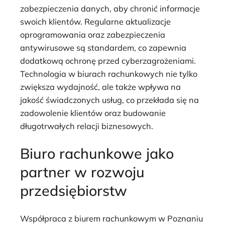
zabezpieczenia danych, aby chronić informacje
swoich klientów. Regularne aktualizacje
oprogramowania oraz zabezpieczenia
antywirusowe są standardem, co zapewnia
dodatkową ochronę przed cyberzagrożeniami.
Technologia w biurach rachunkowych nie tylko
zwiększa wydajność, ale także wpływa na
jakość świadczonych usług, co przekłada się na
zadowolenie klientów oraz budowanie
długotrwałych relacji biznesowych.
Biuro rachunkowe jako
partner w rozwoju
przedsiębiorstw
Współpraca z biurem rachunkowym w Poznaniu