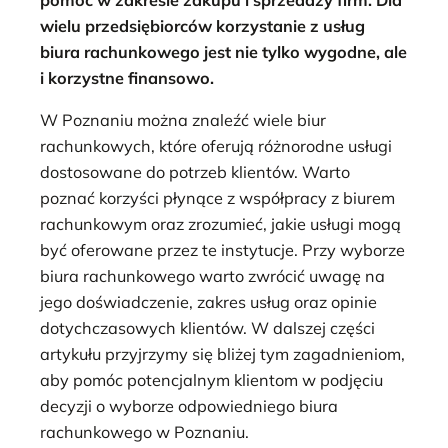
wielu przedsiębiorców korzystanie z usług
biura rachunkowego jest nie tylko wygodne, ale
i korzystne finansowo.
W Poznaniu można znaleźć wiele biur
rachunkowych, które oferują różnorodne usługi
dostosowane do potrzeb klientów. Warto
poznać korzyści płynące z współpracy z biurem
rachunkowym oraz zrozumieć, jakie usługi mogą
być oferowane przez te instytucje. Przy wyborze
biura rachunkowego warto zwrócić uwagę na
jego doświadczenie, zakres usług oraz opinie
dotychczasowych klientów. W dalszej części
artykułu przyjrzymy się bliżej tym zagadnieniom,
aby pomóc potencjalnym klientom w podjęciu
decyzji o wyborze odpowiedniego biura
rachunkowego w Poznaniu.