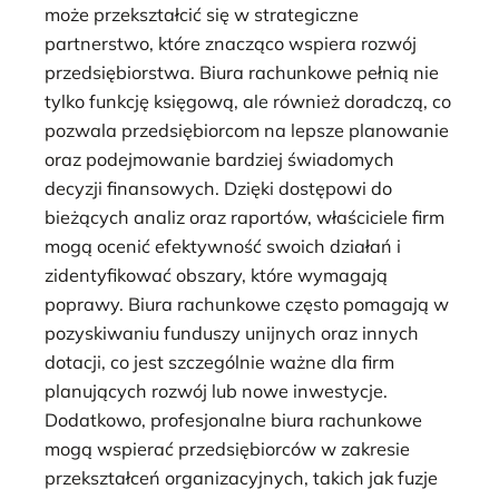
może przekształcić się w strategiczne
partnerstwo, które znacząco wspiera rozwój
przedsiębiorstwa. Biura rachunkowe pełnią nie
tylko funkcję księgową, ale również doradczą, co
pozwala przedsiębiorcom na lepsze planowanie
oraz podejmowanie bardziej świadomych
decyzji finansowych. Dzięki dostępowi do
bieżących analiz oraz raportów, właściciele firm
mogą ocenić efektywność swoich działań i
zidentyfikować obszary, które wymagają
poprawy. Biura rachunkowe często pomagają w
pozyskiwaniu funduszy unijnych oraz innych
dotacji, co jest szczególnie ważne dla firm
planujących rozwój lub nowe inwestycje.
Dodatkowo, profesjonalne biura rachunkowe
mogą wspierać przedsiębiorców w zakresie
przekształceń organizacyjnych, takich jak fuzje