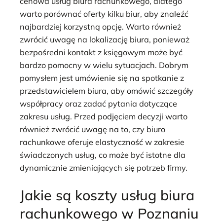
cenowa usług biura rachunkowego, dlatego
warto porównać oferty kilku biur, aby znaleźć
najbardziej korzystną opcję. Warto również
zwrócić uwagę na lokalizację biura, ponieważ
bezpośredni kontakt z księgowym może być
bardzo pomocny w wielu sytuacjach. Dobrym
pomysłem jest umówienie się na spotkanie z
przedstawicielem biura, aby omówić szczegóły
współpracy oraz zadać pytania dotyczące
zakresu usług. Przed podjęciem decyzji warto
również zwrócić uwagę na to, czy biuro
rachunkowe oferuje elastyczność w zakresie
świadczonych usług, co może być istotne dla
dynamicznie zmieniających się potrzeb firmy.
Jakie są koszty usług biura
rachunkowego w Poznaniu