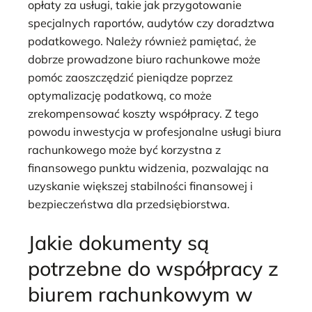
opłaty za usługi, takie jak przygotowanie
specjalnych raportów, audytów czy doradztwa
podatkowego. Należy również pamiętać, że
dobrze prowadzone biuro rachunkowe może
pomóc zaoszczędzić pieniądze poprzez
optymalizację podatkową, co może
zrekompensować koszty współpracy. Z tego
powodu inwestycja w profesjonalne usługi biura
rachunkowego może być korzystna z
finansowego punktu widzenia, pozwalając na
uzyskanie większej stabilności finansowej i
bezpieczeństwa dla przedsiębiorstwa.
Jakie dokumenty są
potrzebne do współpracy z
biurem rachunkowym w