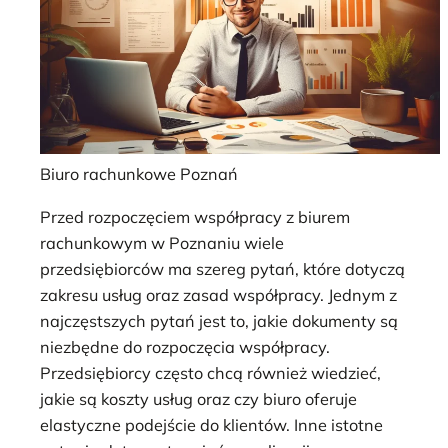
Biuro rachunkowe Poznań
Przed rozpoczęciem współpracy z biurem
rachunkowym w Poznaniu wiele
przedsiębiorców ma szereg pytań, które dotyczą
zakresu usług oraz zasad współpracy. Jednym z
najczęstszych pytań jest to, jakie dokumenty są
niezbędne do rozpoczęcia współpracy.
Przedsiębiorcy często chcą również wiedzieć,
jakie są koszty usług oraz czy biuro oferuje
elastyczne podejście do klientów. Inne istotne