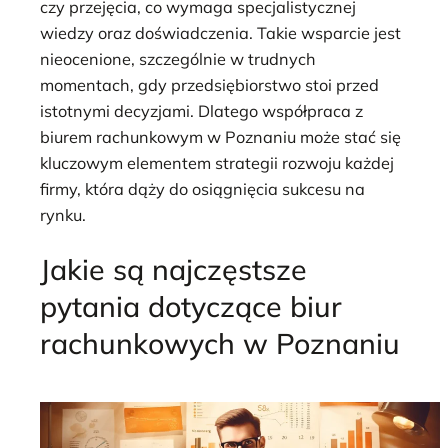
czy przejęcia, co wymaga specjalistycznej
wiedzy oraz doświadczenia. Takie wsparcie jest
nieocenione, szczególnie w trudnych
momentach, gdy przedsiębiorstwo stoi przed
istotnymi decyzjami. Dlatego współpraca z
biurem rachunkowym w Poznaniu może stać się
kluczowym elementem strategii rozwoju każdej
firmy, która dąży do osiągnięcia sukcesu na
rynku.
Jakie są najczęstsze
pytania dotyczące biur
rachunkowych w Poznaniu