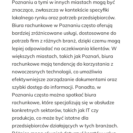
Poznaniu a tymi w innych miastach mogą być
znaczące, zwłaszcza w kontekście specyfiki
lokalnego rynku oraz potrzeb przedsiębiorców.
Biura rachunkowe w Poznaniu często oferują
bardziej zróżnicowane usługi, dostosowane do
potrzeb firm z różnych branż, dzięki czemu mogą
lepiej odpowiadać na oczekiwania klientów. W
większych miastach, takich jak Poznań, biura
rachunkowe mają tendencję do korzystania z
nowoczesnych technologii, co umożliwia
efektywniejsze zarządzanie dokumentami oraz
szybki dostęp do informacji. Ponadto, w
Poznaniu często można spotkać biura
rachunkowe, które specjalizują się w obsłudze
konkretnych sektorów, takich jak IT czy
produkcja, co może być istotne dla
przedsiębiorców działających w tych branżach.