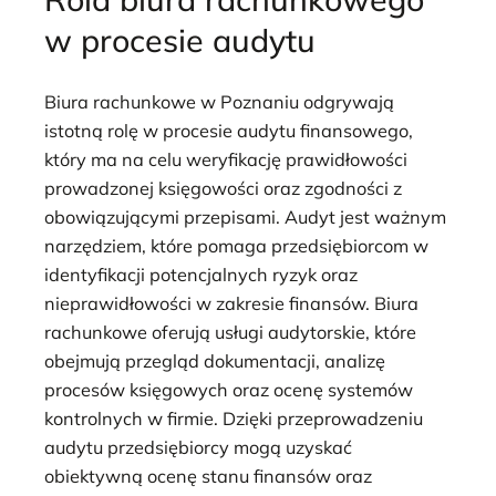
w procesie audytu
Biura rachunkowe w Poznaniu odgrywają
istotną rolę w procesie audytu finansowego,
który ma na celu weryfikację prawidłowości
prowadzonej księgowości oraz zgodności z
obowiązującymi przepisami. Audyt jest ważnym
narzędziem, które pomaga przedsiębiorcom w
identyfikacji potencjalnych ryzyk oraz
nieprawidłowości w zakresie finansów. Biura
rachunkowe oferują usługi audytorskie, które
obejmują przegląd dokumentacji, analizę
procesów księgowych oraz ocenę systemów
kontrolnych w firmie. Dzięki przeprowadzeniu
audytu przedsiębiorcy mogą uzyskać
obiektywną ocenę stanu finansów oraz