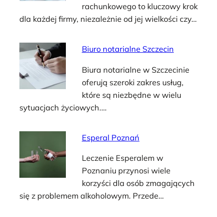
rachunkowego to kluczowy krok
dla każdej firmy, niezależnie od jej wielkości czy…
Biuro notarialne Szczecin
Biura notarialne w Szczecinie
oferują szeroki zakres usług,
które są niezbędne w wielu
sytuacjach życiowych.…
Esperal Poznań
Leczenie Esperalem w
Poznaniu przynosi wiele
korzyści dla osób zmagających
się z problemem alkoholowym. Przede…