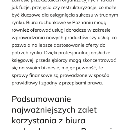
jak fuzje, przejęcia czy restrukturyzacje, co może
być kluczowe dla osiągnięcia sukcesu w trudnym
rynku. Biura rachunkowe w Poznaniu mogą
również oferować usługi doradcze w zakresie
wprowadzania nowych produktów czy usług, co
pozwala na lepsze dostosowanie oferty do
potrzeb rynku. Dzięki profesjonalnej obsłudze
księgowej, przedsiębiorcy mogą skoncentrować
się na swoim biznesie, mając pewność, że
sprawy finansowe są prowadzone w sposób
prawidłowy i zgodny z przepisami prawa.
Podsumowanie
najważniejszych zalet
korzystania z biura