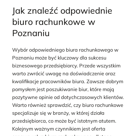
Jak znaleźć odpowiednie
biuro rachunkowe w
Poznaniu
Wybór odpowiedniego biura rachunkowego w
Poznaniu może być kluczowy dla sukcesu
biznesowego przedsiębiorcy. Przede wszystkim
warto zwrócić uwagę na doświadczenie oraz
kwalifikacje pracowników biura. Zawsze dobrym
pomysłem jest poszukiwanie biur, które mają
pozytywne opinie od dotychczasowych klientów.
Warto również sprawdzić, czy biuro rachunkowe
specjalizuje się w branży, w której działa
przedsiębiorca, co może być istotnym atutem.
Kolejnym ważnym czynnikiem jest oferta