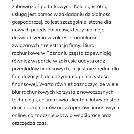
zobowiązań podatkowych. Kolejną istotną
usługą jest pomoc w zakładaniu działalności
gospodarczej, co jest szczególnie istotne dla
nowych przedsiębiorców, którzy nie mają
doświadczenia w zakresie formalności
związanych z rejestracją firmy. Biura
rachunkowe w Poznaniu często zapewniają
również wsparcie w zakresie audytu oraz
przeglądów finansowych, co jest niezbędne dla
firm dążących do utrzymania przejrzystości
finansowej. Warto również zaznaczyć, że wiele
biur rachunkowych korzysta z nowoczesnych
technologii, co umożliwia klientom łatwy dostęp
do ich dokumentów oraz raportów finansowych
online, co znacznie ułatwia współpracę oraz
oszczędza czas.