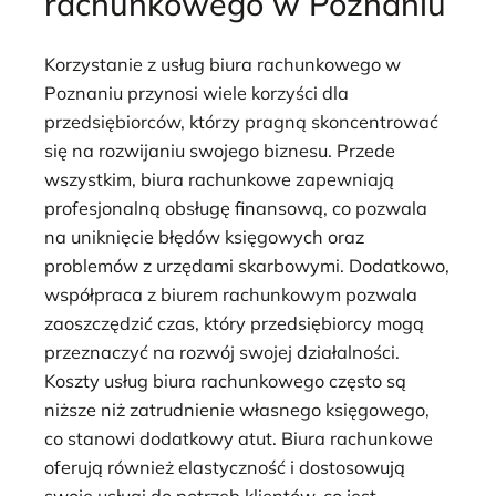
rachunkowego w Poznaniu
Korzystanie z usług biura rachunkowego w
Poznaniu przynosi wiele korzyści dla
przedsiębiorców, którzy pragną skoncentrować
się na rozwijaniu swojego biznesu. Przede
wszystkim, biura rachunkowe zapewniają
profesjonalną obsługę finansową, co pozwala
na uniknięcie błędów księgowych oraz
problemów z urzędami skarbowymi. Dodatkowo,
współpraca z biurem rachunkowym pozwala
zaoszczędzić czas, który przedsiębiorcy mogą
przeznaczyć na rozwój swojej działalności.
Koszty usług biura rachunkowego często są
niższe niż zatrudnienie własnego księgowego,
co stanowi dodatkowy atut. Biura rachunkowe
oferują również elastyczność i dostosowują