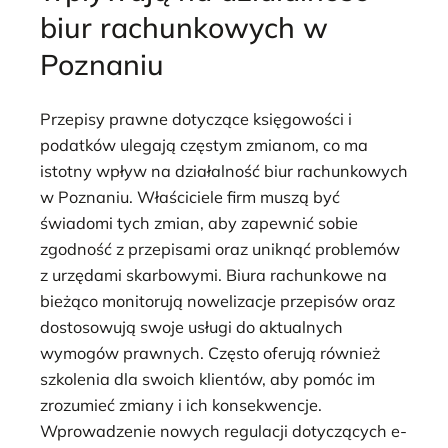
biur rachunkowych w
Poznaniu
Przepisy prawne dotyczące księgowości i
podatków ulegają częstym zmianom, co ma
istotny wpływ na działalność biur rachunkowych
w Poznaniu. Właściciele firm muszą być
świadomi tych zmian, aby zapewnić sobie
zgodność z przepisami oraz uniknąć problemów
z urzędami skarbowymi. Biura rachunkowe na
bieżąco monitorują nowelizacje przepisów oraz
dostosowują swoje usługi do aktualnych
wymogów prawnych. Często oferują również
szkolenia dla swoich klientów, aby pomóc im
zrozumieć zmiany i ich konsekwencje.
Wprowadzenie nowych regulacji dotyczących e-