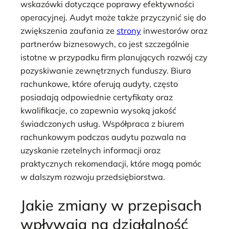
wskazówki dotyczące poprawy efektywności
operacyjnej. Audyt może także przyczynić się do
zwiększenia zaufania ze
strony
inwestorów oraz
partnerów biznesowych, co jest szczególnie
istotne w przypadku firm planujących rozwój czy
pozyskiwanie zewnętrznych funduszy. Biura
rachunkowe, które oferują audyty, często
posiadają odpowiednie certyfikaty oraz
kwalifikacje, co zapewnia wysoką jakość
świadczonych usług. Współpraca z biurem
rachunkowym podczas audytu pozwala na
uzyskanie rzetelnych informacji oraz
praktycznych rekomendacji, które mogą pomóc
w dalszym rozwoju przedsiębiorstwa.
Jakie zmiany w przepisach
wpływają na działalność