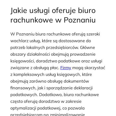
Jakie usługi oferuje biuro
rachunkowe w Poznaniu
W Poznaniu biura rachunkowe oferują szeroki
wachlarz usług, które są dostosowane do
potrzeb lokalnych przedsiębiorców. Główne
obszary działalności obejmują prowadzenie
księgowości, doradztwo podatkowe oraz usługi
związane z obsługą płac.
Firmy
mogą skorzystać
z kompleksowych usług księgowych, które
obejmują zarówno obsługę dokumentów
finansowych, jak i sporządzanie deklaracji
podatkowych. Dodatkowo, biura rachunkowe
często oferują doradztwo w zakresie
optymalizacji podatkowej, co pozwala
przedsiębiorcom na zminimalizowanie