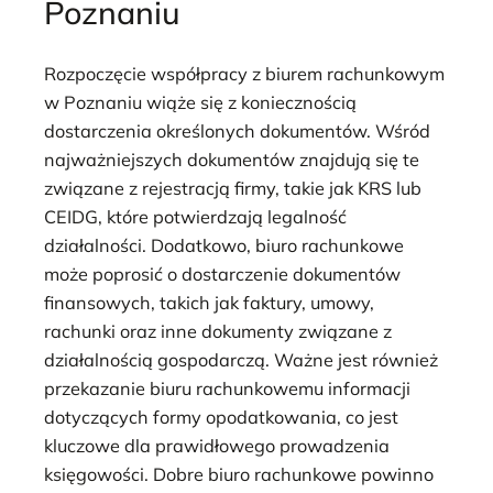
Poznaniu
Rozpoczęcie współpracy z biurem rachunkowym
w Poznaniu wiąże się z koniecznością
dostarczenia określonych dokumentów. Wśród
najważniejszych dokumentów znajdują się te
związane z rejestracją firmy, takie jak KRS lub
CEIDG, które potwierdzają legalność
działalności. Dodatkowo, biuro rachunkowe
może poprosić o dostarczenie dokumentów
finansowych, takich jak faktury, umowy,
rachunki oraz inne dokumenty związane z
działalnością gospodarczą. Ważne jest również
przekazanie biuru rachunkowemu informacji
dotyczących formy opodatkowania, co jest
kluczowe dla prawidłowego prowadzenia
księgowości. Dobre biuro rachunkowe powinno