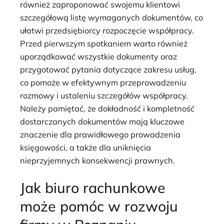
również zaproponować swojemu klientowi
szczegółową listę wymaganych dokumentów, co
ułatwi przedsiębiorcy rozpoczęcie współpracy.
Przed pierwszym spotkaniem warto również
uporządkować wszystkie dokumenty oraz
przygotować pytania dotyczące zakresu usług,
co pomoże w efektywnym przeprowadzeniu
rozmowy i ustaleniu szczegółów współpracy.
Należy pamiętać, że dokładność i kompletność
dostarczanych dokumentów mają kluczowe
znaczenie dla prawidłowego prowadzenia
księgowości, a także dla uniknięcia
nieprzyjemnych konsekwencji prawnych.
Jak biuro rachunkowe
może pomóc w rozwoju