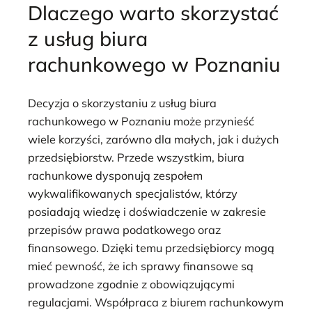
Dlaczego warto skorzystać
z usług biura
rachunkowego w Poznaniu
Decyzja o skorzystaniu z usług biura
rachunkowego w Poznaniu może przynieść
wiele korzyści, zarówno dla małych, jak i dużych
przedsiębiorstw. Przede wszystkim, biura
rachunkowe dysponują zespołem
wykwalifikowanych specjalistów, którzy
posiadają wiedzę i doświadczenie w zakresie
przepisów prawa podatkowego oraz
finansowego. Dzięki temu przedsiębiorcy mogą
mieć pewność, że ich sprawy finansowe są
prowadzone zgodnie z obowiązującymi
regulacjami. Współpraca z biurem rachunkowym