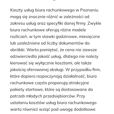
Koszty usług biura rachunkowego w Poznaniu
mogą się znacznie różnić w zależności od
zakresu usług oraz specyfiki danej firmy. Zwykle
biura rachunkowe oferują różne modele
rozliczeń, w tym stawki godzinowe, miesięczne
lub uzależnione od liczby dokumentów do
obróbki. Warto pamiętać, że cena nie zawsze
odzwierciedla jakość usług, dlatego nie należy
kierować się wyłącznie kosztami, ale także
jakością oferowanej obsługi. W przypadku firm,
które dopiero rozpoczynają działalność, biura
rachunkowe często proponują atrakcyjne
pakiety startowe, które są dostosowane do
potrzeb młodych przedsiębiorców. Przy
ustalaniu kosztów usług biura rachunkowego
warto również wziąć pod uwagę dodatkowe