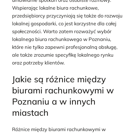
Wspierając lokalne biura rachunkowe,
przedsiębiorcy przyczyniają się także do rozwoju
lokalnej gospodarki, co jest korzystne dla całej
społeczności. Warto zatem rozważyć wybór
lokalnego biura rachunkowego w Poznaniu,
które nie tylko zapewni profesjonalną obsługę,
ale także zrozumie specyfikę lokalnego rynku
oraz potrzeby klientów.
Jakie są różnice między
biurami rachunkowymi w
Poznaniu a w innych
miastach
Różnice między biurami rachunkowymi w