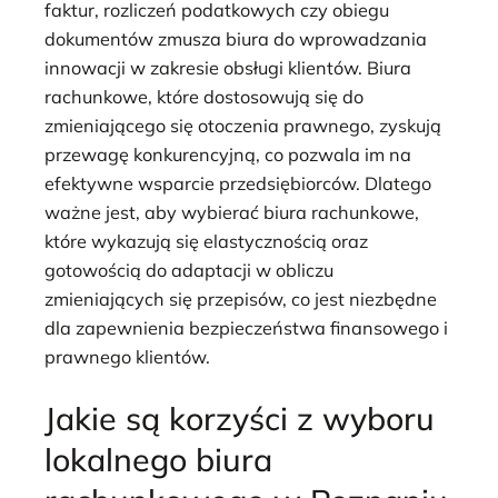
faktur, rozliczeń podatkowych czy obiegu
dokumentów zmusza biura do wprowadzania
innowacji w zakresie obsługi klientów. Biura
rachunkowe, które dostosowują się do
zmieniającego się otoczenia prawnego, zyskują
przewagę konkurencyjną, co pozwala im na
efektywne wsparcie przedsiębiorców. Dlatego
ważne jest, aby wybierać biura rachunkowe,
które wykazują się elastycznością oraz
gotowością do adaptacji w obliczu
zmieniających się przepisów, co jest niezbędne
dla zapewnienia bezpieczeństwa finansowego i
prawnego klientów.
Jakie są korzyści z wyboru
lokalnego biura