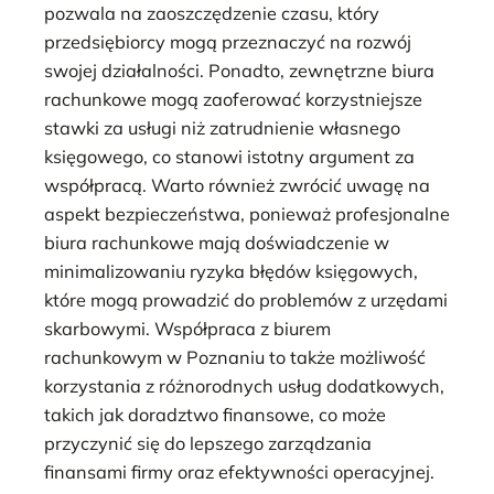
pozwala na zaoszczędzenie czasu, który
przedsiębiorcy mogą przeznaczyć na rozwój
swojej działalności. Ponadto, zewnętrzne biura
rachunkowe mogą zaoferować korzystniejsze
stawki za usługi niż zatrudnienie własnego
księgowego, co stanowi istotny argument za
współpracą. Warto również zwrócić uwagę na
aspekt bezpieczeństwa, ponieważ profesjonalne
biura rachunkowe mają doświadczenie w
minimalizowaniu ryzyka błędów księgowych,
które mogą prowadzić do problemów z urzędami
skarbowymi. Współpraca z biurem
rachunkowym w Poznaniu to także możliwość
korzystania z różnorodnych usług dodatkowych,
takich jak doradztwo finansowe, co może
przyczynić się do lepszego zarządzania
finansami firmy oraz efektywności operacyjnej.