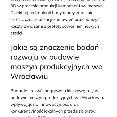
3D w procesie produkcji komponentów maszyn.
Dzięki tej technologii firmy mogły znacznie
skrócić czas realizacji zamówień oraz obniżyć
koszty związane z prototypowaniem nowych
części.
Jakie są znaczenie badań i
rozwoju w budowie
maszyn produkcyjnych we
Wrocławiu
Badania i rozwój odgrywają kluczową rolę w
budowie maszyn produkcyjnych we Wrocławiu,
wpływając na innowacyjność oraz
konkurencyjność lokalnych przedsiębiorstw.