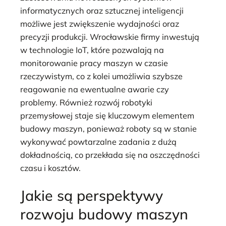
informatycznych oraz sztucznej inteligencji
możliwe jest zwiększenie wydajności oraz
precyzji produkcji. Wrocławskie firmy inwestują
w technologie IoT, które pozwalają na
monitorowanie pracy maszyn w czasie
rzeczywistym, co z kolei umożliwia szybsze
reagowanie na ewentualne awarie czy
problemy. Również rozwój robotyki
przemysłowej staje się kluczowym elementem
budowy maszyn, ponieważ roboty są w stanie
wykonywać powtarzalne zadania z dużą
dokładnością, co przekłada się na oszczędności
czasu i kosztów.
Jakie są perspektywy
rozwoju budowy maszyn