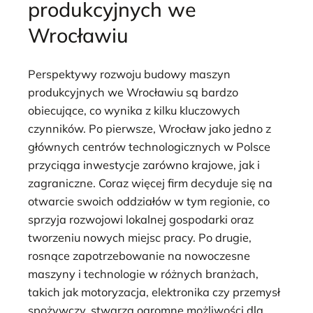
produkcyjnych we
Wrocławiu
Perspektywy rozwoju budowy maszyn
produkcyjnych we Wrocławiu są bardzo
obiecujące, co wynika z kilku kluczowych
czynników. Po pierwsze, Wrocław jako jedno z
głównych centrów technologicznych w Polsce
przyciąga inwestycje zarówno krajowe, jak i
zagraniczne. Coraz więcej firm decyduje się na
otwarcie swoich oddziałów w tym regionie, co
sprzyja rozwojowi lokalnej gospodarki oraz
tworzeniu nowych miejsc pracy. Po drugie,
rosnące zapotrzebowanie na nowoczesne
maszyny i technologie w różnych branżach,
takich jak motoryzacja, elektronika czy przemysł
spożywczy, stwarza ogromne możliwości dla