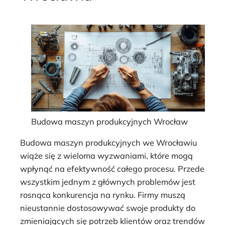
Budowa maszyn produkcyjnych Wrocław
Budowa maszyn produkcyjnych we Wrocławiu
wiąże się z wieloma wyzwaniami, które mogą
wpłynąć na efektywność całego procesu. Przede
wszystkim jednym z głównych problemów jest
rosnąca konkurencja na rynku. Firmy muszą
nieustannie dostosowywać swoje produkty do
zmieniających się potrzeb klientów oraz trendów