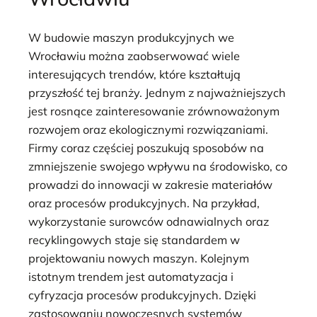
W budowie maszyn produkcyjnych we
Wrocławiu można zaobserwować wiele
interesujących trendów, które kształtują
przyszłość tej branży. Jednym z najważniejszych
jest rosnące zainteresowanie zrównoważonym
rozwojem oraz ekologicznymi rozwiązaniami.
Firmy coraz częściej poszukują sposobów na
zmniejszenie swojego wpływu na środowisko, co
prowadzi do innowacji w zakresie materiałów
oraz procesów produkcyjnych. Na przykład,
wykorzystanie surowców odnawialnych oraz
recyklingowych staje się standardem w
projektowaniu nowych maszyn. Kolejnym
istotnym trendem jest automatyzacja i
cyfryzacja procesów produkcyjnych. Dzięki
zastosowaniu nowoczesnych systemów