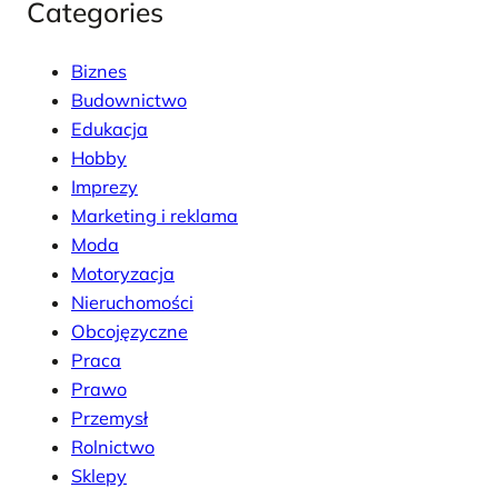
Categories
Biznes
Budownictwo
Edukacja
Hobby
Imprezy
Marketing i reklama
Moda
Motoryzacja
Nieruchomości
Obcojęzyczne
Praca
Prawo
Przemysł
Rolnictwo
Sklepy