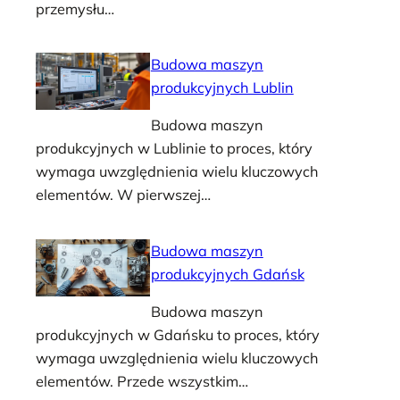
przemysłu…
Budowa maszyn
produkcyjnych Lublin
Budowa maszyn
produkcyjnych w Lublinie to proces, który
wymaga uwzględnienia wielu kluczowych
elementów. W pierwszej…
Budowa maszyn
produkcyjnych Gdańsk
Budowa maszyn
produkcyjnych w Gdańsku to proces, który
wymaga uwzględnienia wielu kluczowych
elementów. Przede wszystkim…