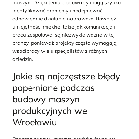
maszyn. Dzięki temu pracownicy mogą szybko
identyfikować problemy i podejmować
odpowiednie działania naprawcze. Również
umiejętności miękkie, takie jak komunikacja i
praca zespołowa, są niezwykle ważne w tej
branży, ponieważ projekty często wymagają
współpracy wielu specjalistów z różnych
dziedzin.
Jakie są najczęstsze błędy
popełniane podczas
budowy maszyn
produkcyjnych we
Wrocławiu