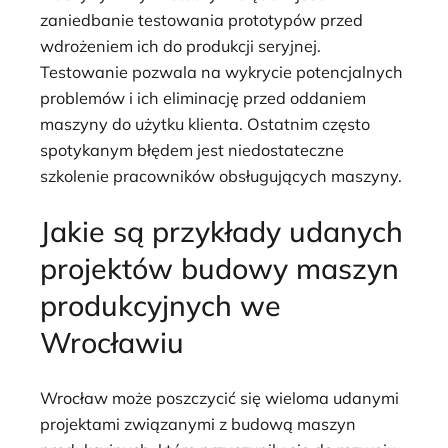
zaniedbanie testowania prototypów przed
wdrożeniem ich do produkcji seryjnej.
Testowanie pozwala na wykrycie potencjalnych
problemów i ich eliminację przed oddaniem
maszyny do użytku klienta. Ostatnim często
spotykanym błędem jest niedostateczne
szkolenie pracowników obsługujących maszyny.
Jakie są przykłady udanych
projektów budowy maszyn
produkcyjnych we
Wrocławiu
Wrocław może poszczycić się wieloma udanymi
projektami związanymi z budową maszyn