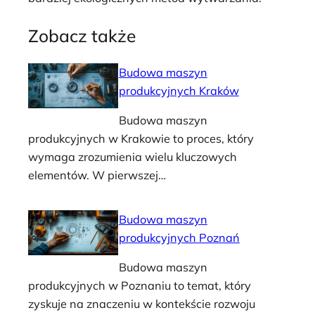
Zobacz także
Budowa maszyn
produkcyjnych Kraków
Budowa maszyn
produkcyjnych w Krakowie to proces, który
wymaga zrozumienia wielu kluczowych
elementów. W pierwszej…
Budowa maszyn
produkcyjnych Poznań
Budowa maszyn
produkcyjnych w Poznaniu to temat, który
zyskuje na znaczeniu w kontekście rozwoju