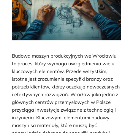
Budowa maszyn produkcyjnych we Wrocławiu
to proces, który wymaga uwzględnienia wielu
kluczowych elementów. Przede wszystkim,
istotne jest zrozumienie specyfiki branży oraz
potrzeb klientów, którzy oczekują nowoczesnych
i efektywnych rozwiązań. Wrocław jako jedno z
głównych centrów przemysłowych w Polsce
przyciąga inwestycje związane z technologią i
inżynierią. Kluczowymi elementami budowy
maszyn są materiały, które muszą być
odpowiednio dobrane do specyfiki produkcji.