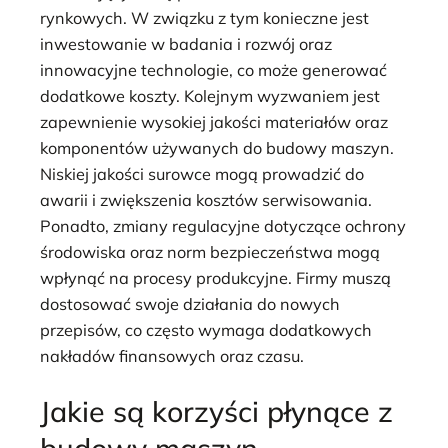
rynkowych. W związku z tym konieczne jest
inwestowanie w badania i rozwój oraz
innowacyjne technologie, co może generować
dodatkowe koszty. Kolejnym wyzwaniem jest
zapewnienie wysokiej jakości materiałów oraz
komponentów używanych do budowy maszyn.
Niskiej jakości surowce mogą prowadzić do
awarii i zwiększenia kosztów serwisowania.
Ponadto, zmiany regulacyjne dotyczące ochrony
środowiska oraz norm bezpieczeństwa mogą
wpłynąć na procesy produkcyjne. Firmy muszą
dostosować swoje działania do nowych
przepisów, co często wymaga dodatkowych
nakładów finansowych oraz czasu.
Jakie są korzyści płynące z
budowy maszyn