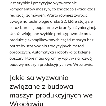
jest szybkie i precyzyjne wytwarzanie
komponentów maszyn, co znacząco skraca czas
realizacji zamówień. Warto również zwrócić
uwagę na technologie druku 3D, które stają się
coraz bardziej popularne w branży inżynieryjnej.
Umożliwiają one szybkie prototypowanie oraz
produkcję skomplikowanych części maszyn bez
potrzeby stosowania tradycyjnych metod
obróbczych. Automatyka i robotyka to kolejne
obszary, które mają ogromny wpływ na rozwój
budowy maszyn produkcyjnych we Wrocławiu.
Jakie są wyzwania
związane z budową
maszyn produkcyjnych we
Wrocławiu