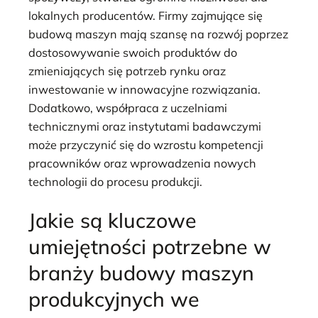
lokalnych producentów. Firmy zajmujące się
budową maszyn mają szansę na rozwój poprzez
dostosowywanie swoich produktów do
zmieniających się potrzeb rynku oraz
inwestowanie w innowacyjne rozwiązania.
Dodatkowo, współpraca z uczelniami
technicznymi oraz instytutami badawczymi
może przyczynić się do wzrostu kompetencji
pracowników oraz wprowadzenia nowych
technologii do procesu produkcji.
Jakie są kluczowe
umiejętności potrzebne w
branży budowy maszyn
produkcyjnych we