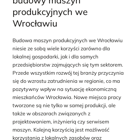
produkcyjnych we
Wrocławiu
Budowa maszyn produkcyjnych we Wrocławiu
niesie ze sobą wiele korzyści zarówno dla
lokalnej gospodarki, jak i dla samych
przedsiębiorstw zajmujących się tym sektorem.
Przede wszystkim rozwój tej branży przyczynia
się do wzrostu zatrudnienia w regionie, co ma
pozytywny wpływ na sytuację ekonomiczną
mieszkańców Wrocławia. Nowe miejsca pracy
tworzone są nie tylko w samej produkcji, ale
także w obszarach związanych z
projektowaniem, inżynierią czy serwisem
maszyn. Kolejną korzyścią jest możliwość
korzystania z lokalnych zasobów oraz