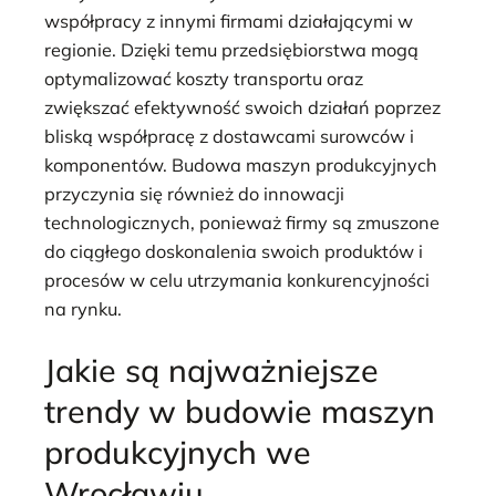
współpracy z innymi firmami działającymi w
regionie. Dzięki temu przedsiębiorstwa mogą
optymalizować koszty transportu oraz
zwiększać efektywność swoich działań poprzez
bliską współpracę z dostawcami surowców i
komponentów. Budowa maszyn produkcyjnych
przyczynia się również do innowacji
technologicznych, ponieważ firmy są zmuszone
do ciągłego doskonalenia swoich produktów i
procesów w celu utrzymania konkurencyjności
na rynku.
Jakie są najważniejsze
trendy w budowie maszyn
produkcyjnych we
Wrocławiu