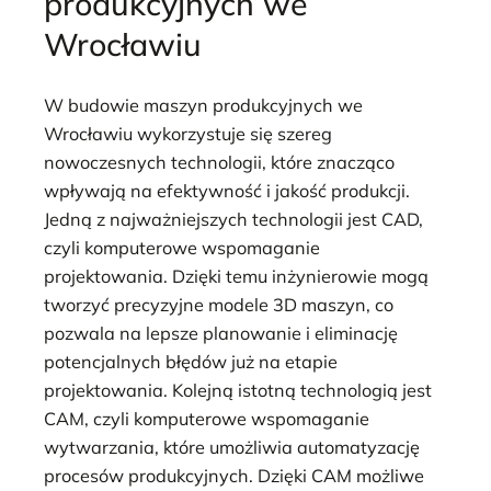
produkcyjnych we
Wrocławiu
W budowie maszyn produkcyjnych we
Wrocławiu wykorzystuje się szereg
nowoczesnych technologii, które znacząco
wpływają na efektywność i jakość produkcji.
Jedną z najważniejszych technologii jest CAD,
czyli komputerowe wspomaganie
projektowania. Dzięki temu inżynierowie mogą
tworzyć precyzyjne modele 3D maszyn, co
pozwala na lepsze planowanie i eliminację
potencjalnych błędów już na etapie
projektowania. Kolejną istotną technologią jest
CAM, czyli komputerowe wspomaganie
wytwarzania, które umożliwia automatyzację
procesów produkcyjnych. Dzięki CAM możliwe