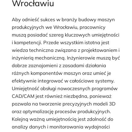
Wrocławiu
Aby odnieść sukces w branży budowy maszyn
produkcyjnych we Wrocławiu, pracownicy
muszą posiadać szereg kluczowych umiejętności
i kompetencji. Przede wszystkim istotna jest
wiedza techniczna związana z projektowaniem i
inżynierią mechaniczną. Inżynierowie muszą być
dobrze zaznajomieni z zasadami działania
różnych komponentów maszyn oraz umieć je
efektywnie integrować w całościowe systemy.
Umiejętność obsługi nowoczesnych programów
CAD/CAM jest również niezbędna, ponieważ
pozwala na tworzenie precyzyjnych modeli 3D
oraz optymalizację procesów produkcyjnych.
Kolejną ważną umiejętnością jest zdolność do
analizy danych i monitorowania wydajności