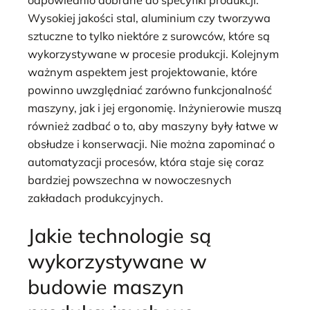
Wysokiej jakości stal, aluminium czy tworzywa
sztuczne to tylko niektóre z surowców, które są
wykorzystywane w procesie produkcji. Kolejnym
ważnym aspektem jest projektowanie, które
powinno uwzględniać zarówno funkcjonalność
maszyny, jak i jej ergonomię. Inżynierowie muszą
również zadbać o to, aby maszyny były łatwe w
obsłudze i konserwacji. Nie można zapominać o
automatyzacji procesów, która staje się coraz
bardziej powszechna w nowoczesnych
zakładach produkcyjnych.
Jakie technologie są
wykorzystywane w
budowie maszyn