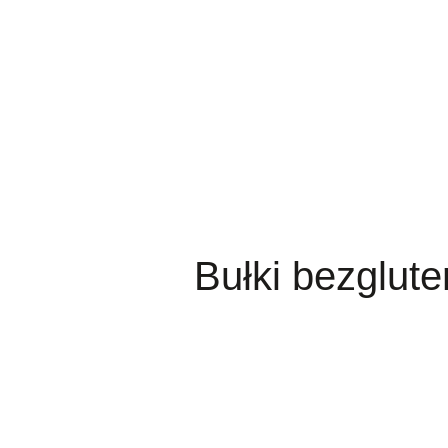
Bułki bezglut