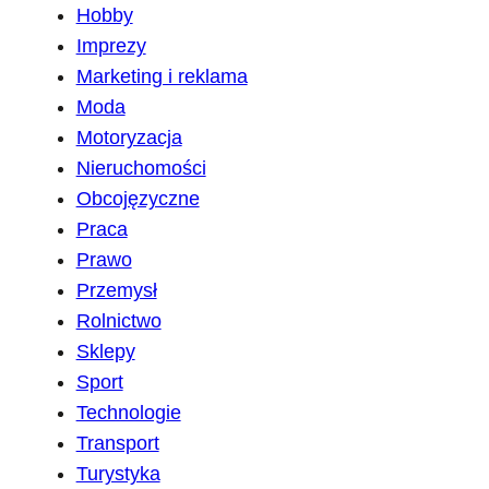
Hobby
Imprezy
Marketing i reklama
Moda
Motoryzacja
Nieruchomości
Obcojęzyczne
Praca
Prawo
Przemysł
Rolnictwo
Sklepy
Sport
Technologie
Transport
Turystyka