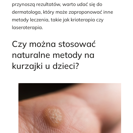
przynoszą rezultatów, warto udać się do
dermatologa, który może zaproponować inne
metody leczenia, takie jak krioterapia czy
laseroterapia.
Czy można stosować
naturalne metody na
kurzajki u dzieci?