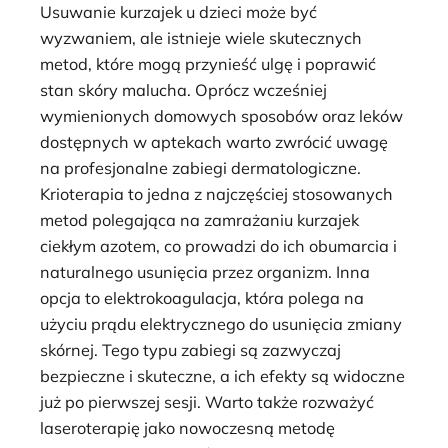
Usuwanie kurzajek u dzieci może być
wyzwaniem, ale istnieje wiele skutecznych
metod, które mogą przynieść ulgę i poprawić
stan skóry malucha. Oprócz wcześniej
wymienionych domowych sposobów oraz leków
dostępnych w aptekach warto zwrócić uwagę
na profesjonalne zabiegi dermatologiczne.
Krioterapia to jedna z najczęściej stosowanych
metod polegająca na zamrażaniu kurzajek
ciekłym azotem, co prowadzi do ich obumarcia i
naturalnego usunięcia przez organizm. Inna
opcja to elektrokoagulacja, która polega na
użyciu prądu elektrycznego do usunięcia zmiany
skórnej. Tego typu zabiegi są zazwyczaj
bezpieczne i skuteczne, a ich efekty są widoczne
już po pierwszej sesji. Warto także rozważyć
laseroterapię jako nowoczesną metodę