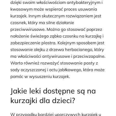
dzięki swoim właściwościom antybakteryjnym i
kwasowym może wspierać proces usuwania
kurzajek. Innym skutecznym rozwiązaniem jest
czosnek, który ma silne działanie
przeciwwirusowe. Można go stosować poprzez
nałożenie świeżego ząbka czosnku na kurzajkę i
zabezpieczenie plastra. Kolejnym sposobem jest
stosowanie olejku z drzewa herbacianego, który
ma właściwości antywirusowe i przeciwzapalne.
Warto również rozważyć stosowanie pasty z
sody oczyszczonej i octu jabłkowego, która może
pomóc w wysuszeniu kurzajek.
Jakie leki dostępne są na
kurzajki dla dzieci?
W przypadku bardziej uporczywych kurzajek u