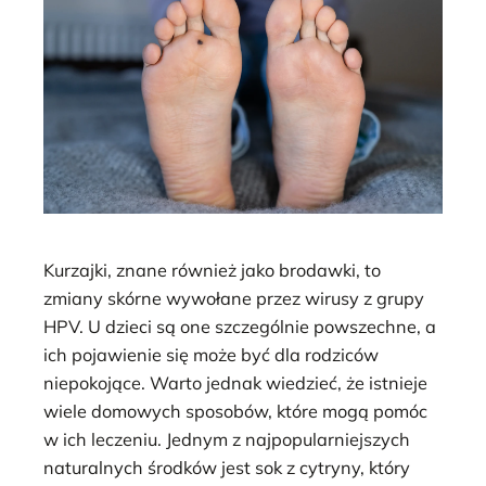
Kurzajki, znane również jako brodawki, to
zmiany skórne wywołane przez wirusy z grupy
HPV. U dzieci są one szczególnie powszechne, a
ich pojawienie się może być dla rodziców
niepokojące. Warto jednak wiedzieć, że istnieje
wiele domowych sposobów, które mogą pomóc
w ich leczeniu. Jednym z najpopularniejszych
naturalnych środków jest sok z cytryny, który