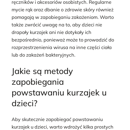
ręczników i akcesoriów osobistych. Regularne
mycie rąk oraz dbanie o zdrowie skóry również
pomagają w zapobieganiu zakażeniom. Warto
także zwrócić uwagę na to, aby dzieci nie
drapały kurzajek ani nie dotykały ich
bezpośrednio, ponieważ może to prowadzić do
rozprzestrzenienia wirusa na inne części ciała
lub do zakażeń bakteryjnych.
Jakie są metody
zapobiegania
powstawaniu kurzajek u
dzieci?
Aby skutecznie zapobiegać powstawaniu
kurzajek u dzieci, warto wdrożyć kilka prostych