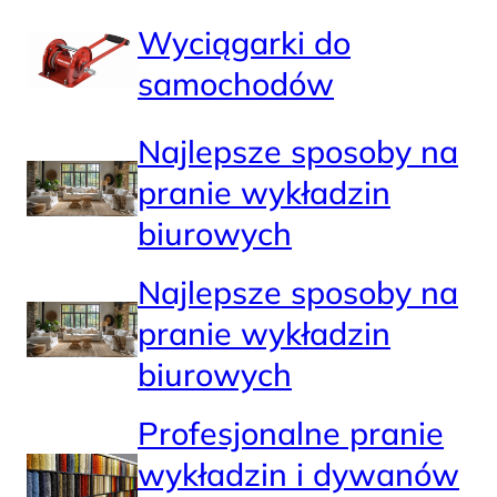
Wyciągarki do
samochodów
Najlepsze sposoby na
pranie wykładzin
biurowych
Najlepsze sposoby na
pranie wykładzin
biurowych
Profesjonalne pranie
wykładzin i dywanów