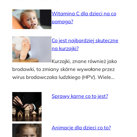
Witamina C dla dzieci na co
pomaga?
Co jest najbardziej skuteczne
na kurzajki?
Kurzajki, znane również jako
brodawki, to zmiany skórne wywołane przez
wirus brodawczaka ludzkiego (HPV). Wiele…
Sprawy karne co to jest?
Animacje dla dzieci co to?