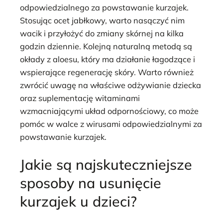
odpowiedzialnego za powstawanie kurzajek.
Stosując ocet jabłkowy, warto nasączyć nim
wacik i przyłożyć do zmiany skórnej na kilka
godzin dziennie. Kolejną naturalną metodą są
okłady z aloesu, który ma działanie łagodzące i
wspierające regenerację skóry. Warto również
zwrócić uwagę na właściwe odżywianie dziecka
oraz suplementację witaminami
wzmacniającymi układ odpornościowy, co może
pomóc w walce z wirusami odpowiedzialnymi za
powstawanie kurzajek.
Jakie są najskuteczniejsze
sposoby na usunięcie
kurzajek u dzieci?