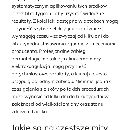
systematycznym aplikowaniu tych środków
przez kilka tygodni, aby uzyskać widoczne
rezultaty. Z kolei leki dostępne w aptekach mogą
przynieść szybsze efekty, jednak również
wymagają czasu – zazwyczaj od kilku dni do
kilku tygodni stosowania zgodnie z zaleceniami
producenta. Profesjonalne zabiegi
dermatologiczne takie jak krioterapia czy
elektrokoagulacja mogą przynieść
natychmiastowe rezultaty, a kurzajki często
ustępują po jednym zabiegu. Niemniej jednak
czas gojenia się skóry po takich procedurach
może wynosić od kilku dni do kilku tygodni w
zależności od wielkości zmiany oraz stanu
zdrowia dziecka.
Jakie są najczęstsze mity