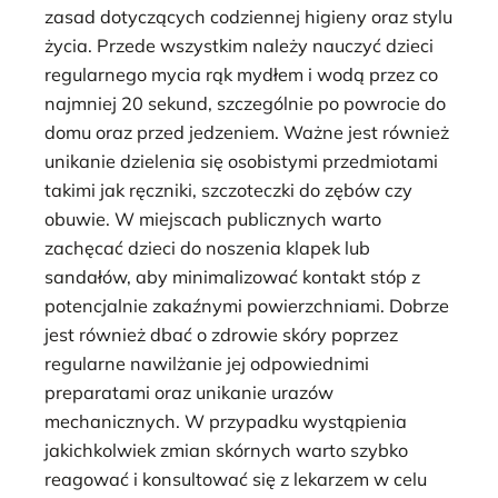
zasad dotyczących codziennej higieny oraz stylu
życia. Przede wszystkim należy nauczyć dzieci
regularnego mycia rąk mydłem i wodą przez co
najmniej 20 sekund, szczególnie po powrocie do
domu oraz przed jedzeniem. Ważne jest również
unikanie dzielenia się osobistymi przedmiotami
takimi jak ręczniki, szczoteczki do zębów czy
obuwie. W miejscach publicznych warto
zachęcać dzieci do noszenia klapek lub
sandałów, aby minimalizować kontakt stóp z
potencjalnie zakaźnymi powierzchniami. Dobrze
jest również dbać o zdrowie skóry poprzez
regularne nawilżanie jej odpowiednimi
preparatami oraz unikanie urazów
mechanicznych. W przypadku wystąpienia
jakichkolwiek zmian skórnych warto szybko
reagować i konsultować się z lekarzem w celu