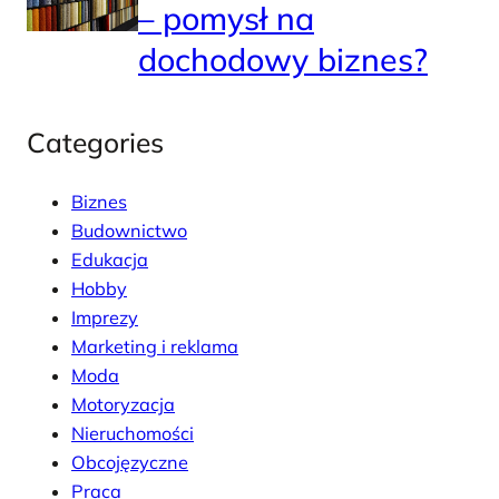
– pomysł na
dochodowy biznes?
Categories
Biznes
Budownictwo
Edukacja
Hobby
Imprezy
Marketing i reklama
Moda
Motoryzacja
Nieruchomości
Obcojęzyczne
Praca