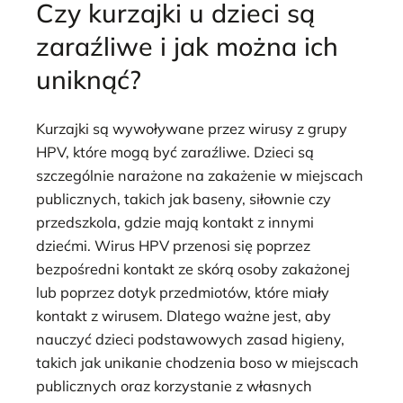
Czy kurzajki u dzieci są
zaraźliwe i jak można ich
uniknąć?
Kurzajki są wywoływane przez wirusy z grupy
HPV, które mogą być zaraźliwe. Dzieci są
szczególnie narażone na zakażenie w miejscach
publicznych, takich jak baseny, siłownie czy
przedszkola, gdzie mają kontakt z innymi
dziećmi. Wirus HPV przenosi się poprzez
bezpośredni kontakt ze skórą osoby zakażonej
lub poprzez dotyk przedmiotów, które miały
kontakt z wirusem. Dlatego ważne jest, aby
nauczyć dzieci podstawowych zasad higieny,
takich jak unikanie chodzenia boso w miejscach
publicznych oraz korzystanie z własnych