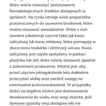
dzieci warto rozważyć zastosowanie
farmakologicznych środków dostępnych w
aptekach. Na rynku istnieje wiele preparatów
przeznaczonych do usuwania brodawek, które
można stosować samodzielnie. Wiele z nich
zawiera substancje czynne takie jak kwas
salicylowy lub kwas mlekowy, które pomagają w
złuszczaniu naskórka i eliminacji wirusa. Kwas
salicylowy jest często spotykany w postaci
plastrów lub żeli, które należy stosować zgodnie
z zaleceniami producenta. Ważne jest, aby
przed użyciem jakiegokolwiek leku dokładnie
przeczytać ulotkę oraz zwrócić uwagę na
ewentualne przeciwwskazania. W przypadku
dzieci szczególnie istotne jest dostosowanie
dawkowania do wieku oraz wagi dziecka. Jeśli
domowe sposoby oraz dostępne leki nie