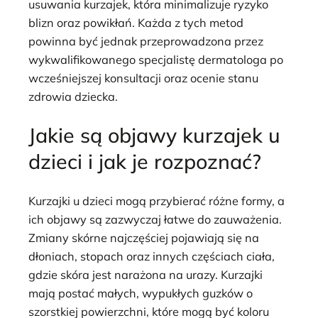
usuwania kurzajek, która minimalizuje ryzyko
blizn oraz powikłań. Każda z tych metod
powinna być jednak przeprowadzona przez
wykwalifikowanego specjalistę dermatologa po
wcześniejszej konsultacji oraz ocenie stanu
zdrowia dziecka.
Jakie są objawy kurzajek u
dzieci i jak je rozpoznać?
Kurzajki u dzieci mogą przybierać różne formy, a
ich objawy są zazwyczaj łatwe do zauważenia.
Zmiany skórne najczęściej pojawiają się na
dłoniach, stopach oraz innych częściach ciała,
gdzie skóra jest narażona na urazy. Kurzajki
mają postać małych, wypukłych guzków o
szorstkiej powierzchni, które mogą być koloru