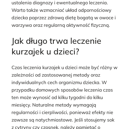
ustalenia diagnozy i ewentualnego leczenia.
Warto także wzmacniać układ odpornościowy
dziecka poprzez zdrową dietę bogatą w owoce i
warzywa oraz regularną aktywność fizyczną.
Jak długo trwa leczenie
kurzajek u dzieci?
Czas leczenia kurzajek u dzieci może być różny w
zależności od zastosowanej metody oraz
indywidualnych cech organizmu dziecka. W
przypadku domowych sposobów leczenia czas
ten może wynosić od kilku tygodni do kilku
miesięcy. Naturalne metody wymagają
regularności i cierpliwości, ponieważ efekty nie
zawsze są natychmiastowe. Jeśli stosujemy sok
z cytryny czy czosnek, należy pamiętać o