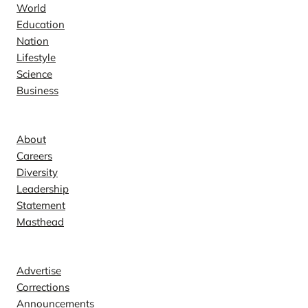
World
Education
Nation
Lifestyle
Science
Business
Company
About
Careers
Diversity
Leadership
Statement
Masthead
Contact
Advertise
Corrections
Announcements