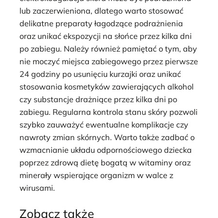
lub zaczerwieniona, dlatego warto stosować
delikatne preparaty łagodzące podrażnienia
oraz unikać ekspozycji na słońce przez kilka dni
po zabiegu. Należy również pamiętać o tym, aby
nie moczyć miejsca zabiegowego przez pierwsze
24 godziny po usunięciu kurzajki oraz unikać
stosowania kosmetyków zawierających alkohol
czy substancje drażniące przez kilka dni po
zabiegu. Regularna kontrola stanu skóry pozwoli
szybko zauważyć ewentualne komplikacje czy
nawroty zmian skórnych. Warto także zadbać o
wzmacnianie układu odpornościowego dziecka
poprzez zdrową dietę bogatą w witaminy oraz
minerały wspierające organizm w walce z
wirusami.
Zobacz także