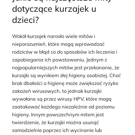
dotyczące kurzajek u
dzieci?
Wokół kurzajek narosło wiele mitów i
nieporozumień, które mogą wprowadzać
rodziców w błąd co do sposobów ich leczenia i
zapobiegania ich powstawaniu. Jednym z
najpopularniejszych mitów jest przekonanie, że
kurzajki są wynikiem złej higieny osobistej. Choć
brak dbałości o higienę może zwiększać ryzyko
zakażeń wirusowych, to jednak kurzajki
wywołane są przez wirusy HPV, które mogą
zaatakować każdego niezależnie od poziomu
higieny. Innym powszechnym mitem jest
twierdzenie, że kurzajki można usunąć
samodzielnie poprzez ich wycinanie lub