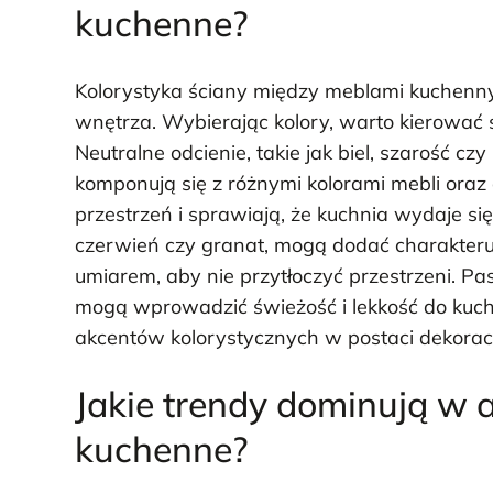
kuchenne?
Kolorystyka ściany między meblami kuchenn
wnętrza. Wybierając kolory, warto kierować 
Neutralne odcienie, takie jak biel, szarość 
komponują się z różnymi kolorami mebli oraz
przestrzeń i sprawiają, że kuchnia wydaje się 
czerwień czy granat, mogą dodać charakteru i
umiarem, aby nie przytłoczyć przestrzeni. Pas
mogą wprowadzić świeżość i lekkość do kuch
akcentów kolorystycznych w postaci dekoracyj
Jakie trendy dominują w 
kuchenne?