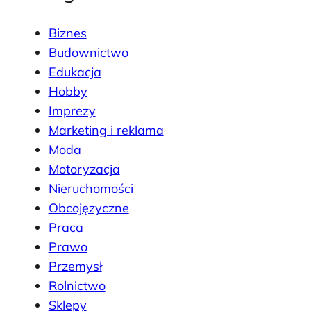
Biznes
Budownictwo
Edukacja
Hobby
Imprezy
Marketing i reklama
Moda
Motoryzacja
Nieruchomości
Obcojęzyczne
Praca
Prawo
Przemysł
Rolnictwo
Sklepy