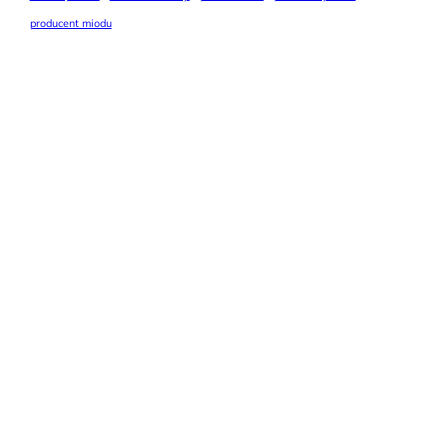
producent miodu