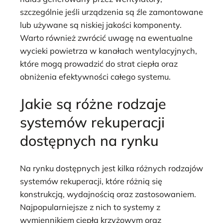
szczególnie jeśli urządzenia są źle zamontowane
lub używane są niskiej jakości komponenty.
Warto również zwrócić uwagę na ewentualne
wycieki powietrza w kanałach wentylacyjnych,
które mogą prowadzić do strat ciepła oraz
obniżenia efektywności całego systemu.
Jakie są różne rodzaje
systemów rekuperacji
dostępnych na rynku
Na rynku dostępnych jest kilka różnych rodzajów
systemów rekuperacji, które różnią się
konstrukcją, wydajnością oraz zastosowaniem.
Najpopularniejsze z nich to systemy z
wymiennikiem ciepła krzyżowym oraz