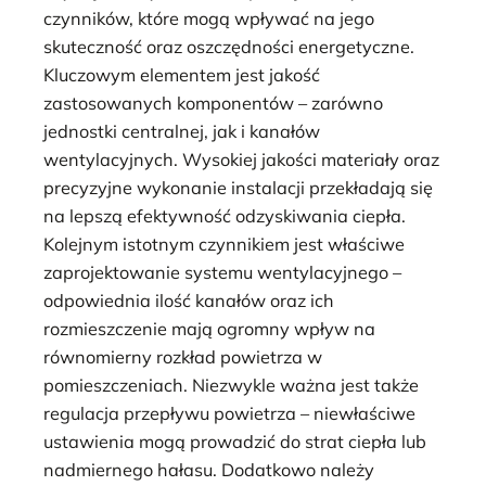
czynników, które mogą wpływać na jego
skuteczność oraz oszczędności energetyczne.
Kluczowym elementem jest jakość
zastosowanych komponentów – zarówno
jednostki centralnej, jak i kanałów
wentylacyjnych. Wysokiej jakości materiały oraz
precyzyjne wykonanie instalacji przekładają się
na lepszą efektywność odzyskiwania ciepła.
Kolejnym istotnym czynnikiem jest właściwe
zaprojektowanie systemu wentylacyjnego –
odpowiednia ilość kanałów oraz ich
rozmieszczenie mają ogromny wpływ na
równomierny rozkład powietrza w
pomieszczeniach. Niezwykle ważna jest także
regulacja przepływu powietrza – niewłaściwe
ustawienia mogą prowadzić do strat ciepła lub
nadmiernego hałasu. Dodatkowo należy