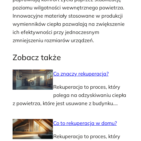
poziomu wilgotności wewnętrznego powietrza.
Innowacyjne materiały stosowane w produkcji
wymienników ciepła pozwalają na zwiększenie
ich efektywności przy jednoczesnym
zmniejszeniu rozmiarów urządzeń.
Zobacz także
Co znaczy rekuperacja?
Rekuperacja to proces, który
polega na odzyskiwaniu ciepła
z powietrza, które jest usuwane z budynku.…
Co to rekuperacja w domu?
Rekuperacja to proces, który