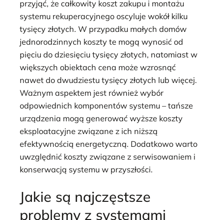
przyjąć, że całkowity koszt zakupu i montażu
systemu rekuperacyjnego oscyluje wokół kilku
tysięcy złotych. W przypadku małych domów
jednorodzinnych koszty te mogą wynosić od
pięciu do dziesięciu tysięcy złotych, natomiast w
większych obiektach cena może wzrosnąć
nawet do dwudziestu tysięcy złotych lub więcej.
Ważnym aspektem jest również wybór
odpowiednich komponentów systemu – tańsze
urządzenia mogą generować wyższe koszty
eksploatacyjne związane z ich niższą
efektywnością energetyczną. Dodatkowo warto
uwzględnić koszty związane z serwisowaniem i
konserwacją systemu w przyszłości.
Jakie są najczęstsze
problemy z systemami