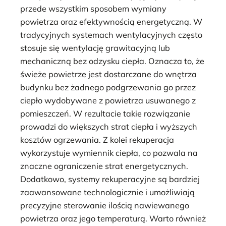
przede wszystkim sposobem wymiany
powietrza oraz efektywnością energetyczną. W
tradycyjnych systemach wentylacyjnych często
stosuje się wentylację grawitacyjną lub
mechaniczną bez odzysku ciepła. Oznacza to, że
świeże powietrze jest dostarczane do wnętrza
budynku bez żadnego podgrzewania go przez
ciepło wydobywane z powietrza usuwanego z
pomieszczeń. W rezultacie takie rozwiązanie
prowadzi do większych strat ciepła i wyższych
kosztów ogrzewania. Z kolei rekuperacja
wykorzystuje wymiennik ciepła, co pozwala na
znaczne ograniczenie strat energetycznych.
Dodatkowo, systemy rekuperacyjne są bardziej
zaawansowane technologicznie i umożliwiają
precyzyjne sterowanie ilością nawiewanego
powietrza oraz jego temperaturą. Warto również