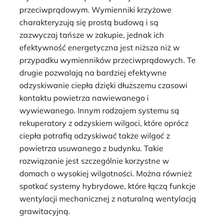
przeciwprądowym. Wymienniki krzyżowe
charakteryzują się prostą budową i są
zazwyczaj tańsze w zakupie, jednak ich
efektywność energetyczna jest niższa niż w
przypadku wymienników przeciwprądowych. Te
drugie pozwalają na bardziej efektywne
odzyskiwanie ciepła dzięki dłuższemu czasowi
kontaktu powietrza nawiewanego i
wywiewanego. Innym rodzajem systemu są
rekuperatory z odzyskiem wilgoci, które oprócz
ciepła potrafią odzyskiwać także wilgoć z
powietrza usuwanego z budynku. Takie
rozwiązanie jest szczególnie korzystne w
domach o wysokiej wilgotności. Można również
spotkać systemy hybrydowe, które łączą funkcje
wentylacji mechanicznej z naturalną wentylacją
grawitacyjną.