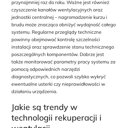
przynajmniej raz do roku. Ważne jest również
czyszczenie kanałów wentylacyjnych oraz
jednostki centralnej – nagromadzenie kurzu i
brudu może znacząco obniżyć wydajność całego
systemu. Regularne przeglądy techniczne
powinny obejmować kontrolę szczelności
instalacji oraz sprawdzenie stanu technicznego
poszczególnych komponentów. Dobrze jest
także monitorować parametry pracy systemu za
pomocą odpowiednich narzędzi
diagnostycznych, co pozwoli szybko wykryć
ewentualne usterki czy nieprawidłowości w
działaniu urządzenia.
Jakie są trendy w
technologii rekuperacji i