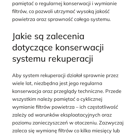
pamiętać o regularnej konserwacji i wymianie
filtrów, co pozwoli utrzymać wysoką jakość
powietrza oraz sprawność całego systemu.
Jakie są zalecenia
dotyczące konserwacji
systemu rekuperacji
Aby system rekuperacji działał sprawnie przez
wiele lat, niezbędna jest jego regularna
konserwacja oraz przeglądy techniczne. Przede
wszystkim należy pamiętać o cyklicznej
wymianie filtrów powietrza – ich częstotliwość
zależy od warunków eksploatacyjnych oraz
poziomu zanieczyszczeń w otoczeniu. Zazwyczaj
zaleca się wymianę filtrów co kilka miesięcy lub