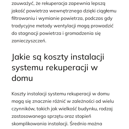
zauważyć, że rekuperacja zapewnia lepszą
jakość powietrza wewnętrznego dzięki ciągłemu
filtrowaniu i wymianie powietrza, podczas gdy
tradycyjne metody wentylacji mogą prowadzić
do stagnacji powietrza i gromadzenia się
zanieczyszczeń.
Jakie są koszty instalacji
systemu rekuperacji w
domu
Koszty instalacji systemu rekuperacji w domu
mogą się znacznie różnić w zależności od wielu
czynników, takich jak wielkość budynku, rodzaj
zastosowanego sprzętu oraz stopień
skomplikowania instalacji. Średnio można