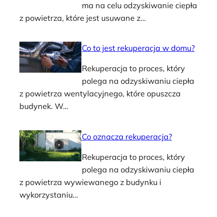
ma na celu odzyskiwanie ciepła
z powietrza, które jest usuwane z…
Co to jest rekuperacja w domu?
Rekuperacja to proces, który
polega na odzyskiwaniu ciepła
z powietrza wentylacyjnego, które opuszcza
budynek. W…
Co oznacza rekuperacja?
Rekuperacja to proces, który
polega na odzyskiwaniu ciepła
z powietrza wywiewanego z budynku i
wykorzystaniu…