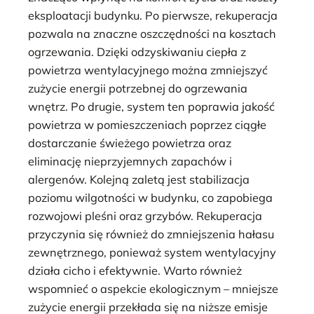
eksploatacji budynku. Po pierwsze, rekuperacja
pozwala na znaczne oszczędności na kosztach
ogrzewania. Dzięki odzyskiwaniu ciepła z
powietrza wentylacyjnego można zmniejszyć
zużycie energii potrzebnej do ogrzewania
wnętrz. Po drugie, system ten poprawia jakość
powietrza w pomieszczeniach poprzez ciągłe
dostarczanie świeżego powietrza oraz
eliminację nieprzyjemnych zapachów i
alergenów. Kolejną zaletą jest stabilizacja
poziomu wilgotności w budynku, co zapobiega
rozwojowi pleśni oraz grzybów. Rekuperacja
przyczynia się również do zmniejszenia hałasu
zewnętrznego, ponieważ system wentylacyjny
działa cicho i efektywnie. Warto również
wspomnieć o aspekcie ekologicznym – mniejsze
zużycie energii przekłada się na niższe emisje