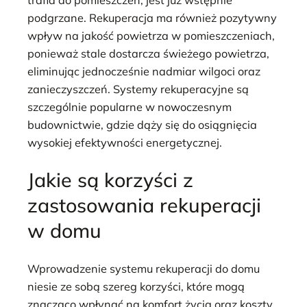
podgrzane. Rekuperacja ma również pozytywny
wpływ na jakość powietrza w pomieszczeniach,
ponieważ stale dostarcza świeżego powietrza,
eliminując jednocześnie nadmiar wilgoci oraz
zanieczyszczeń. Systemy rekuperacyjne są
szczególnie popularne w nowoczesnym
budownictwie, gdzie dąży się do osiągnięcia
wysokiej efektywności energetycznej.
Jakie są korzyści z
zastosowania rekuperacji
w domu
Wprowadzenie systemu rekuperacji do domu
niesie ze sobą szereg korzyści, które mogą
znacząco wpłynąć na komfort życia oraz koszty