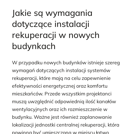
Jakie są wymagania
dotyczące instalacji
rekuperacji w nowych
budynkach
W przypadku nowych budynków istnieje szereg
wymagań dotyczących instalacji systemów
rekuperacji, które mają na celu zapewnienie
efektywności energetycznej oraz komfortu
mieszkańców. Przede wszystkim projektanci
muszą uwzględnić odpowiednią ilość kanałów
wentylacyjnych oraz ich rozmieszczenie w
budynku. Ważne jest również zaplanowanie
lokalizacji jednostki centralnej rekuperacji, która
powinna być umieszczona w miejscu łatwo