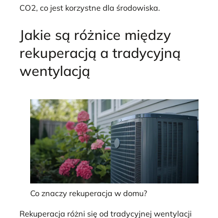
CO2, co jest korzystne dla środowiska.
Jakie są różnice między
rekuperacją a tradycyjną
wentylacją
Co znaczy rekuperacja w domu?
Rekuperacja różni się od tradycyjnej wentylacji