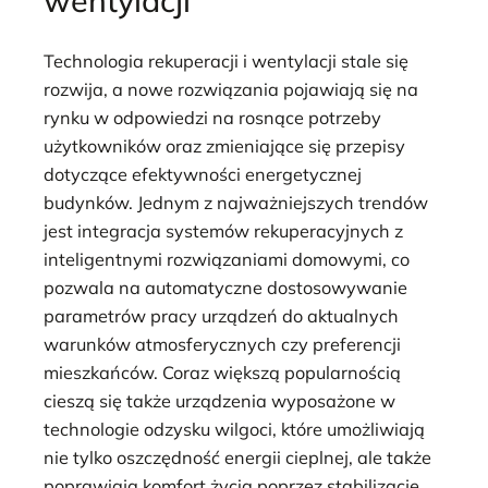
wentylacji
Technologia rekuperacji i wentylacji stale się
rozwija, a nowe rozwiązania pojawiają się na
rynku w odpowiedzi na rosnące potrzeby
użytkowników oraz zmieniające się przepisy
dotyczące efektywności energetycznej
budynków. Jednym z najważniejszych trendów
jest integracja systemów rekuperacyjnych z
inteligentnymi rozwiązaniami domowymi, co
pozwala na automatyczne dostosowywanie
parametrów pracy urządzeń do aktualnych
warunków atmosferycznych czy preferencji
mieszkańców. Coraz większą popularnością
cieszą się także urządzenia wyposażone w
technologie odzysku wilgoci, które umożliwiają
nie tylko oszczędność energii cieplnej, ale także
poprawiają komfort życia poprzez stabilizację