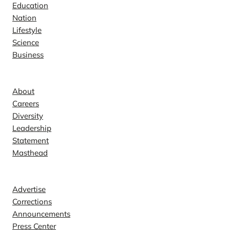
Education
Nation
Lifestyle
Science
Business
Company
About
Careers
Diversity
Leadership
Statement
Masthead
Contact
Advertise
Corrections
Announcements
Press Center