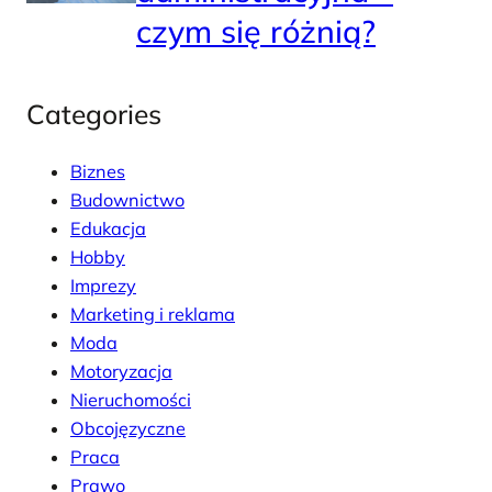
czym się różnią?
Categories
Biznes
Budownictwo
Edukacja
Hobby
Imprezy
Marketing i reklama
Moda
Motoryzacja
Nieruchomości
Obcojęzyczne
Praca
Prawo