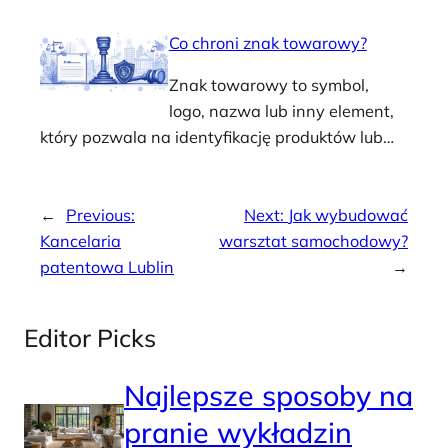
Co chroni znak towarowy?
Znak towarowy to symbol,
logo, nazwa lub inny element,
który pozwala na identyfikację produktów lub…
←
Previous:
Next:
Jak wybudować
Kancelaria
warsztat samochodowy?
patentowa Lublin
→
Editor Picks
Najlepsze sposoby na
pranie wykładzin