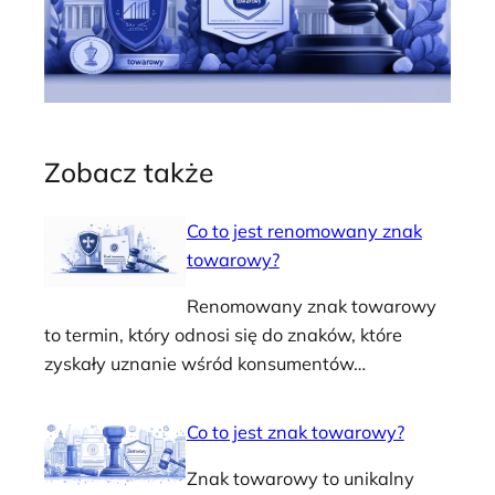
Zobacz także
Co to jest renomowany znak
towarowy?
Renomowany znak towarowy
to termin, który odnosi się do znaków, które
zyskały uznanie wśród konsumentów…
Co to jest znak towarowy?
Znak towarowy to unikalny