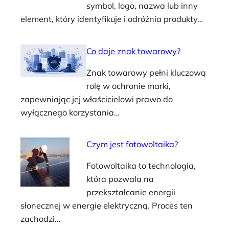
symbol, logo, nazwa lub inny
element, który identyfikuje i odróżnia produkty…
Co daje znak towarowy?
Znak towarowy pełni kluczową
rolę w ochronie marki,
zapewniając jej właścicielowi prawo do
wyłącznego korzystania…
Czym jest fotowoltaika?
Fotowoltaika to technologia,
która pozwala na
przekształcanie energii
słonecznej w energię elektryczną. Proces ten
zachodzi…