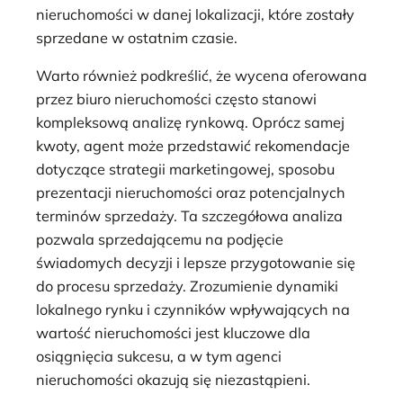
nieruchomości w danej lokalizacji, które zostały
sprzedane w ostatnim czasie.
Warto również podkreślić, że wycena oferowana
przez biuro nieruchomości często stanowi
kompleksową analizę rynkową. Oprócz samej
kwoty, agent może przedstawić rekomendacje
dotyczące strategii marketingowej, sposobu
prezentacji nieruchomości oraz potencjalnych
terminów sprzedaży. Ta szczegółowa analiza
pozwala sprzedającemu na podjęcie
świadomych decyzji i lepsze przygotowanie się
do procesu sprzedaży. Zrozumienie dynamiki
lokalnego rynku i czynników wpływających na
wartość nieruchomości jest kluczowe dla
osiągnięcia sukcesu, a w tym agenci
nieruchomości okazują się niezastąpieni.