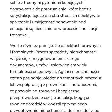
sobie z trudnymi pytaniami kupujących i
doprowadzić do porozumienia, które będzie
satysfakcjonujące dla obu stron. Ich obiektywne
spojrzenie i umiejętność panowania nad
emocjami są nieocenione w procesie finalizacji
transakcji.
Warto również pamiętać o aspektach prawnych
i formalnych. Proces sprzedaży nieruchomości
wiąże się z przygotowaniem szeregu
dokumentów, umów i załatwieniem wielu
formalności urzędowych. Agenci nieruchomości
często posiadają wiedzę na temat tych procedur
lub współpracują z prawnikami i notariuszami,
co pozwala na sprawne i bezpieczne
przeprowadzenie całej transakcji. Mogą oni
również doradzić w kwestii optymalnego
przygotowania nieruchomości do sprzedaży, od