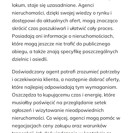
lokum, staje się uzasadnione. Agenci
nieruchomości, dzięki swojej wiedzy o rynku i
dostępowi do aktualnych ofert, mogą znacząco
skrócić czas poszukiwań i ułatwić cały proces.
Posiadają oni informacje o nieruchomościach,
które mogą jeszcze nie trafić do publicznego
obiegu, a także znają specyfikę poszczególnych
dzielnic i osiedli.
Doświadczony agent potrafi zrozumieć potrzeby
i oczekiwania klienta, a następnie dobrać oferty,
które najlepiej odpowiadają tym wymaganiom.
Oszczędza to kupującemu czas i energię, które
musiałby poświęcić na przeglądanie setek
ogłoszeń i wizytowanie nieodpowiednich
nieruchomości. Co więcej, agenci mogą pomóc w
negocjacjach ceny zakupu oraz warunków