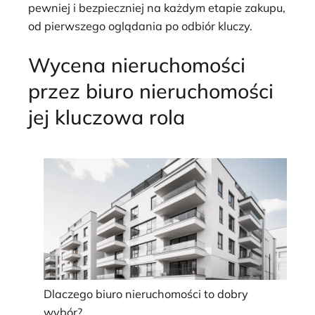
pewniej i bezpieczniej na każdym etapie zakupu,
od pierwszego oglądania po odbiór kluczy.
Wycena nieruchomości
przez biuro nieruchomości
jej kluczowa rola
Dlaczego biuro nieruchomości to dobry
wybór?