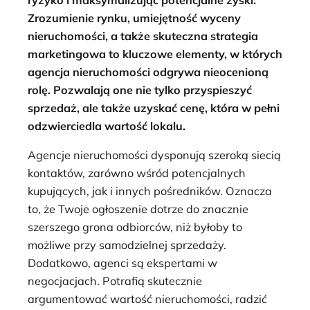
Zrozumienie rynku, umiejętność wyceny
nieruchomości, a także skuteczna strategia
marketingowa to kluczowe elementy, w których
agencja nieruchomości odgrywa nieocenioną
rolę. Pozwalają one nie tylko przyspieszyć
sprzedaż, ale także uzyskać cenę, która w pełni
odzwierciedla wartość lokalu.
Agencje nieruchomości dysponują szeroką siecią
kontaktów, zarówno wśród potencjalnych
kupujących, jak i innych pośredników. Oznacza
to, że Twoje ogłoszenie dotrze do znacznie
szerszego grona odbiorców, niż byłoby to
możliwe przy samodzielnej sprzedaży.
Dodatkowo, agenci są ekspertami w
negocjacjach. Potrafią skutecznie
argumentować wartość nieruchomości, radzić