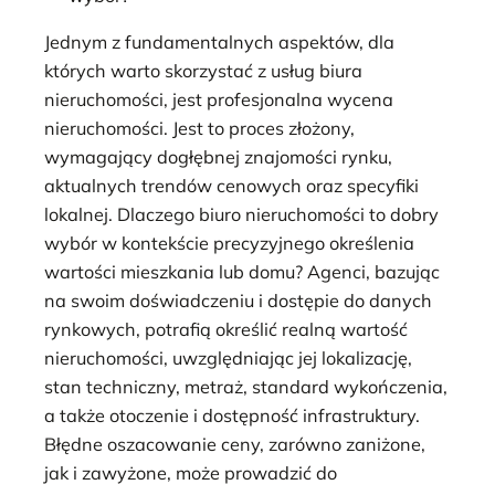
Jednym z fundamentalnych aspektów, dla
których warto skorzystać z usług biura
nieruchomości, jest profesjonalna wycena
nieruchomości. Jest to proces złożony,
wymagający dogłębnej znajomości rynku,
aktualnych trendów cenowych oraz specyfiki
lokalnej. Dlaczego biuro nieruchomości to dobry
wybór w kontekście precyzyjnego określenia
wartości mieszkania lub domu? Agenci, bazując
na swoim doświadczeniu i dostępie do danych
rynkowych, potrafią określić realną wartość
nieruchomości, uwzględniając jej lokalizację,
stan techniczny, metraż, standard wykończenia,
a także otoczenie i dostępność infrastruktury.
Błędne oszacowanie ceny, zarówno zaniżone,
jak i zawyżone, może prowadzić do