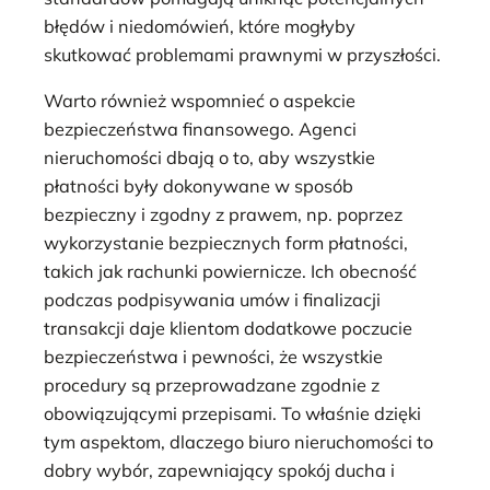
błędów i niedomówień, które mogłyby
skutkować problemami prawnymi w przyszłości.
Warto również wspomnieć o aspekcie
bezpieczeństwa finansowego. Agenci
nieruchomości dbają o to, aby wszystkie
płatności były dokonywane w sposób
bezpieczny i zgodny z prawem, np. poprzez
wykorzystanie bezpiecznych form płatności,
takich jak rachunki powiernicze. Ich obecność
podczas podpisywania umów i finalizacji
transakcji daje klientom dodatkowe poczucie
bezpieczeństwa i pewności, że wszystkie
procedury są przeprowadzane zgodnie z
obowiązującymi przepisami. To właśnie dzięki
tym aspektom, dlaczego biuro nieruchomości to
dobry wybór, zapewniający spokój ducha i