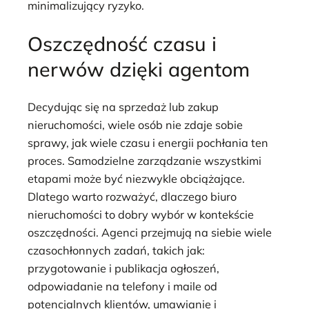
minimalizujący ryzyko.
Oszczędność czasu i
nerwów dzięki agentom
Decydując się na sprzedaż lub zakup
nieruchomości, wiele osób nie zdaje sobie
sprawy, jak wiele czasu i energii pochłania ten
proces. Samodzielne zarządzanie wszystkimi
etapami może być niezwykle obciążające.
Dlatego warto rozważyć, dlaczego biuro
nieruchomości to dobry wybór w kontekście
oszczędności. Agenci przejmują na siebie wiele
czasochłonnych zadań, takich jak:
przygotowanie i publikacja ogłoszeń,
odpowiadanie na telefony i maile od
potencjalnych klientów, umawianie i