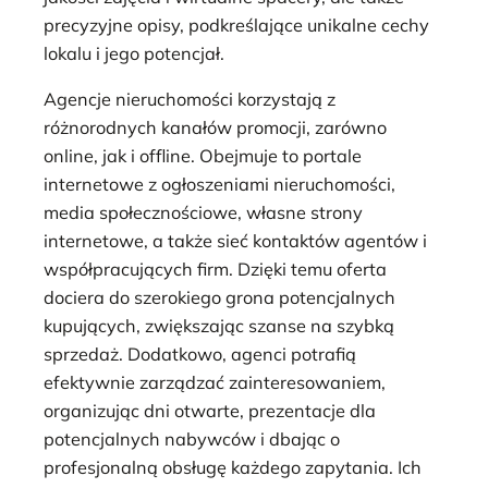
precyzyjne opisy, podkreślające unikalne cechy
lokalu i jego potencjał.
Agencje nieruchomości korzystają z
różnorodnych kanałów promocji, zarówno
online, jak i offline. Obejmuje to portale
internetowe z ogłoszeniami nieruchomości,
media społecznościowe, własne strony
internetowe, a także sieć kontaktów agentów i
współpracujących firm. Dzięki temu oferta
dociera do szerokiego grona potencjalnych
kupujących, zwiększając szanse na szybką
sprzedaż. Dodatkowo, agenci potrafią
efektywnie zarządzać zainteresowaniem,
organizując dni otwarte, prezentacje dla
potencjalnych nabywców i dbając o
profesjonalną obsługę każdego zapytania. Ich