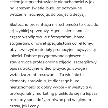
celem jest przedstawienie nieruchomości w jak
najlepszym świetle, budując pozytywne
wrażenie i zachęcając do podjęcia decyzji.
Skuteczna prezentacja nieruchomości to klucz do
jej szybkiej sprzedaży. Agenci nieruchomości
często współpracują z fotografami, home-
stagierami, a nawet specjalistami od reklamy,
aby stworzyć materiały promocyjne najwyższej
jakości. Dobrze przygotowane ogłoszenie,
zawierające profesjonalne zdjęcia, szczegółowy
opis i atrakcyjne wideo, przyciąga uwagę i
wzbudza zainteresowanie. To właśnie te
elementy sprawiają, że dlaczego biuro
nieruchomości to dobry wybór – inwestycja w
profesjonalny marketing przekłada się na lepsze
rezultaty sprzedaży, zarówno pod względem
czasu, jak i ceny.