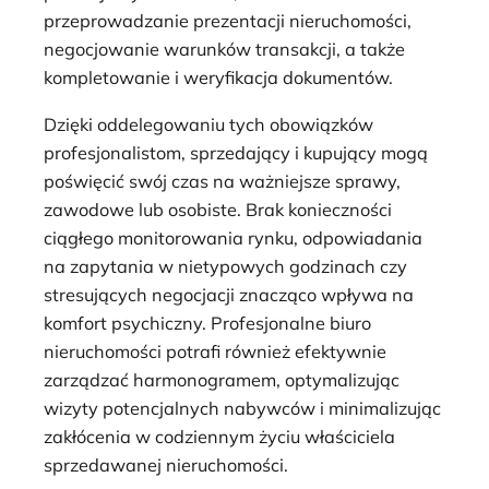
przeprowadzanie prezentacji nieruchomości,
negocjowanie warunków transakcji, a także
kompletowanie i weryfikacja dokumentów.
Dzięki oddelegowaniu tych obowiązków
profesjonalistom, sprzedający i kupujący mogą
poświęcić swój czas na ważniejsze sprawy,
zawodowe lub osobiste. Brak konieczności
ciągłego monitorowania rynku, odpowiadania
na zapytania w nietypowych godzinach czy
stresujących negocjacji znacząco wpływa na
komfort psychiczny. Profesjonalne biuro
nieruchomości potrafi również efektywnie
zarządzać harmonogramem, optymalizując
wizyty potencjalnych nabywców i minimalizując
zakłócenia w codziennym życiu właściciela
sprzedawanej nieruchomości.