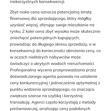
niekorzystnych konsekwencji.
Zbyt niska cena oznacza potencjalną stratę
finansową dla sprzedającego, który mógłby
uzyskać więcej, oferując swoje mieszkanie na
rynku. Z kolei cena zbyt wysoka może skutecznie
zniechęcić potencjalnych kupujących,
prowadząc do długiego okresu sprzedaży, a w
konsekwencji do konieczności obniżania ceny, co
w oczach niektórych nabywców może
świadczyć o ukrytych wadach nieruchomości.
Profesjonalna wycena przeprowadzona przez
doświadczonego agenta pozwala na ustalenie
ceny konkurencyjnej i jednocześnie optymalnej z
punktu widzenia sprzedającego, co znacząco
zwiększa szanse na szybką i korzystną
transakcję. Agenci często korzystają z metody
porównawczej, analizując ceny podobnych