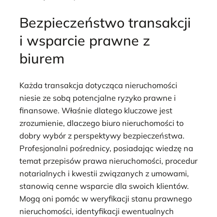
Bezpieczeństwo transakcji
i wsparcie prawne z
biurem
Każda transakcja dotycząca nieruchomości
niesie ze sobą potencjalne ryzyko prawne i
finansowe. Właśnie dlatego kluczowe jest
zrozumienie, dlaczego biuro nieruchomości to
dobry wybór z perspektywy bezpieczeństwa.
Profesjonalni pośrednicy, posiadając wiedzę na
temat przepisów prawa nieruchomości, procedur
notarialnych i kwestii związanych z umowami,
stanowią cenne wsparcie dla swoich klientów.
Mogą oni pomóc w weryfikacji stanu prawnego
nieruchomości, identyfikacji ewentualnych