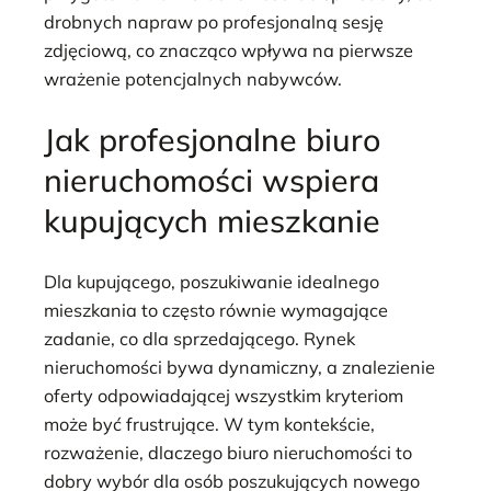
drobnych napraw po profesjonalną sesję
zdjęciową, co znacząco wpływa na pierwsze
wrażenie potencjalnych nabywców.
Jak profesjonalne biuro
nieruchomości wspiera
kupujących mieszkanie
Dla kupującego, poszukiwanie idealnego
mieszkania to często równie wymagające
zadanie, co dla sprzedającego. Rynek
nieruchomości bywa dynamiczny, a znalezienie
oferty odpowiadającej wszystkim kryteriom
może być frustrujące. W tym kontekście,
rozważenie, dlaczego biuro nieruchomości to
dobry wybór dla osób poszukujących nowego