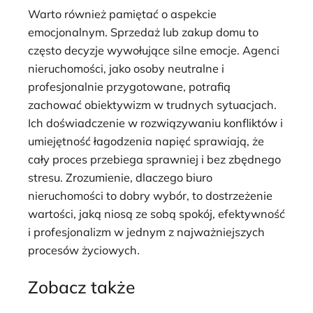
Warto również pamiętać o aspekcie
emocjonalnym. Sprzedaż lub zakup domu to
często decyzje wywołujące silne emocje. Agenci
nieruchomości, jako osoby neutralne i
profesjonalnie przygotowane, potrafią
zachować obiektywizm w trudnych sytuacjach.
Ich doświadczenie w rozwiązywaniu konfliktów i
umiejętność łagodzenia napięć sprawiają, że
cały proces przebiega sprawniej i bez zbędnego
stresu. Zrozumienie, dlaczego biuro
nieruchomości to dobry wybór, to dostrzeżenie
wartości, jaką niosą ze sobą spokój, efektywność
i profesjonalizm w jednym z najważniejszych
procesów życiowych.
Zobacz także