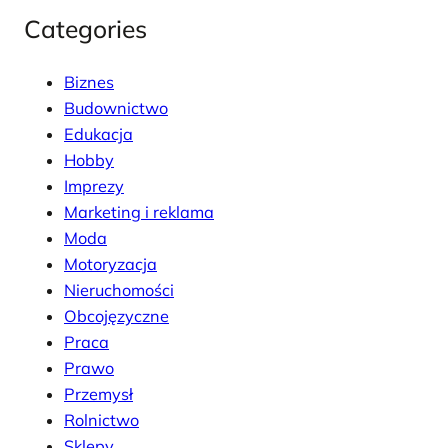
Categories
Biznes
Budownictwo
Edukacja
Hobby
Imprezy
Marketing i reklama
Moda
Motoryzacja
Nieruchomości
Obcojęzyczne
Praca
Prawo
Przemysł
Rolnictwo
Sklepy