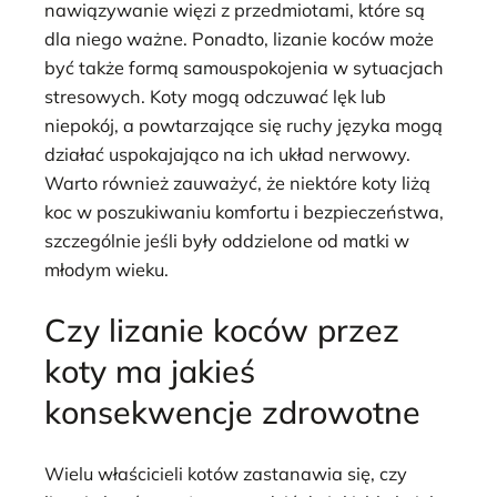
nawiązywanie więzi z przedmiotami, które są
dla niego ważne. Ponadto, lizanie koców może
być także formą samouspokojenia w sytuacjach
stresowych. Koty mogą odczuwać lęk lub
niepokój, a powtarzające się ruchy języka mogą
działać uspokajająco na ich układ nerwowy.
Warto również zauważyć, że niektóre koty liżą
koc w poszukiwaniu komfortu i bezpieczeństwa,
szczególnie jeśli były oddzielone od matki w
młodym wieku.
Czy lizanie koców przez
koty ma jakieś
konsekwencje zdrowotne
Wielu właścicieli kotów zastanawia się, czy