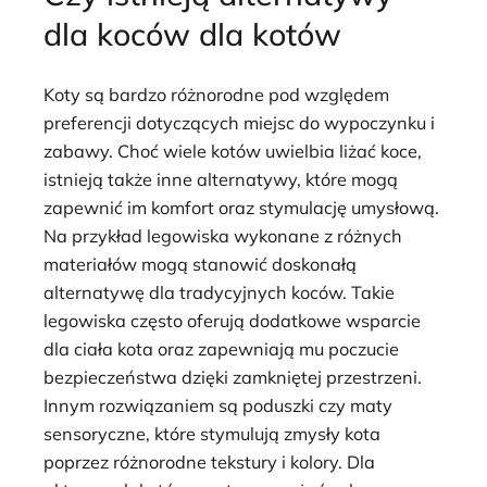
dla koców dla kotów
Koty są bardzo różnorodne pod względem
preferencji dotyczących miejsc do wypoczynku i
zabawy. Choć wiele kotów uwielbia liżać koce,
istnieją także inne alternatywy, które mogą
zapewnić im komfort oraz stymulację umysłową.
Na przykład legowiska wykonane z różnych
materiałów mogą stanowić doskonałą
alternatywę dla tradycyjnych koców. Takie
legowiska często oferują dodatkowe wsparcie
dla ciała kota oraz zapewniają mu poczucie
bezpieczeństwa dzięki zamkniętej przestrzeni.
Innym rozwiązaniem są poduszki czy maty
sensoryczne, które stymulują zmysły kota
poprzez różnorodne tekstury i kolory. Dla