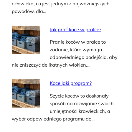
człowieka, co jest jednym z najważniejszych
powodów, dla…
Jak prać koce w pralce?
Pranie koców w pralce to
zadanie, które wymaga
odpowiedniego podejścia, aby
nie zniszczyć delikatnych włókien.…
Koce jaki program?
Szycie koców to doskonały
sposób na rozwijanie swoich
umiejętności krawieckich, a
wybór odpowiedniego programu do…