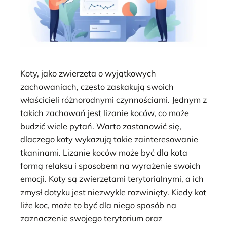
Koty, jako zwierzęta o wyjątkowych
zachowaniach, często zaskakują swoich
właścicieli różnorodnymi czynnościami. Jednym z
takich zachowań jest lizanie koców, co może
budzić wiele pytań. Warto zastanowić się,
dlaczego koty wykazują takie zainteresowanie
tkaninami. Lizanie koców może być dla kota
formą relaksu i sposobem na wyrażenie swoich
emocji. Koty są zwierzętami terytorialnymi, a ich
zmysł dotyku jest niezwykle rozwinięty. Kiedy kot
liże koc, może to być dla niego sposób na
zaznaczenie swojego terytorium oraz