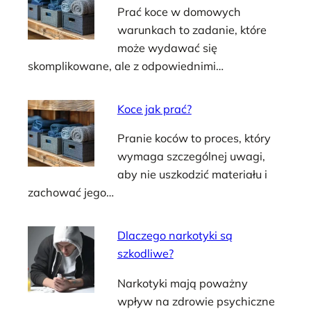
Prać koce w domowych
warunkach to zadanie, które
może wydawać się
skomplikowane, ale z odpowiednimi…
Koce jak prać?
Pranie koców to proces, który
wymaga szczególnej uwagi,
aby nie uszkodzić materiału i
zachować jego…
Dlaczego narkotyki są
szkodliwe?
Narkotyki mają poważny
wpływ na zdrowie psychiczne