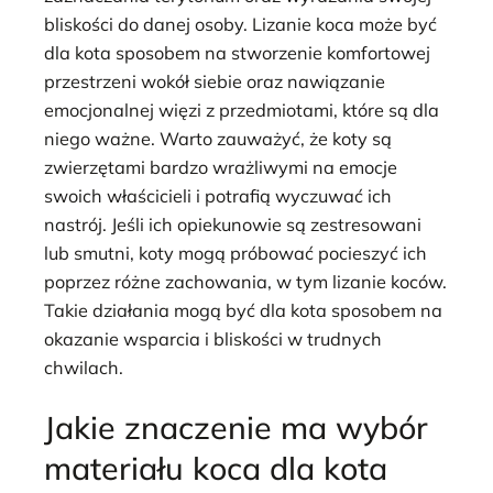
bliskości do danej osoby. Lizanie koca może być
dla kota sposobem na stworzenie komfortowej
przestrzeni wokół siebie oraz nawiązanie
emocjonalnej więzi z przedmiotami, które są dla
niego ważne. Warto zauważyć, że koty są
zwierzętami bardzo wrażliwymi na emocje
swoich właścicieli i potrafią wyczuwać ich
nastrój. Jeśli ich opiekunowie są zestresowani
lub smutni, koty mogą próbować pocieszyć ich
poprzez różne zachowania, w tym lizanie koców.
Takie działania mogą być dla kota sposobem na
okazanie wsparcia i bliskości w trudnych
chwilach.
Jakie znaczenie ma wybór
materiału koca dla kota