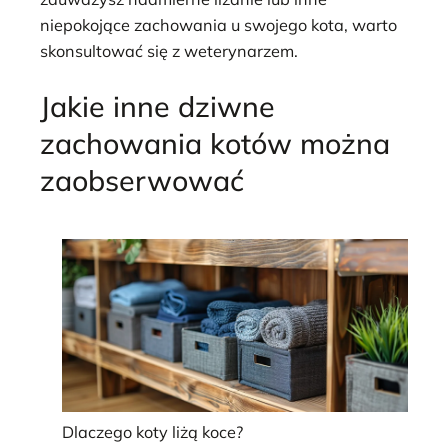
niepokojące zachowania u swojego kota, warto
skonsultować się z weterynarzem.
Jakie inne dziwne
zachowania kotów można
zaobserwować
Dlaczego koty liżą koce?