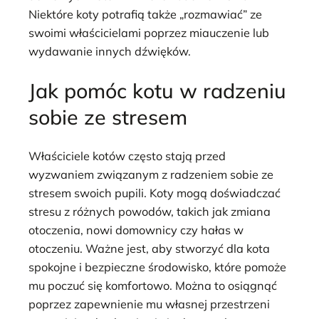
Niektóre koty potrafią także „rozmawiać” ze
swoimi właścicielami poprzez miauczenie lub
wydawanie innych dźwięków.
Jak pomóc kotu w radzeniu
sobie ze stresem
Właściciele kotów często stają przed
wyzwaniem związanym z radzeniem sobie ze
stresem swoich pupili. Koty mogą doświadczać
stresu z różnych powodów, takich jak zmiana
otoczenia, nowi domownicy czy hałas w
otoczeniu. Ważne jest, aby stworzyć dla kota
spokojne i bezpieczne środowisko, które pomoże
mu poczuć się komfortowo. Można to osiągnąć
poprzez zapewnienie mu własnej przestrzeni