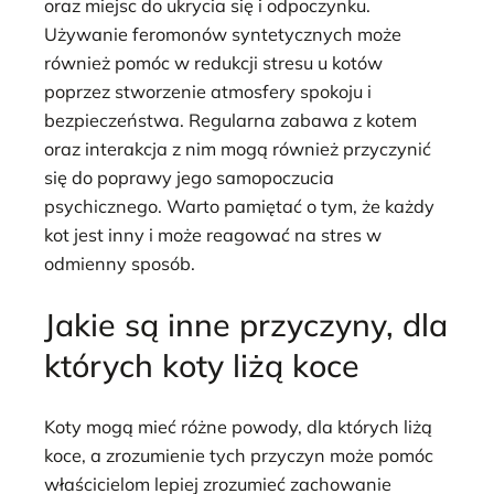
oraz miejsc do ukrycia się i odpoczynku.
Używanie feromonów syntetycznych może
również pomóc w redukcji stresu u kotów
poprzez stworzenie atmosfery spokoju i
bezpieczeństwa. Regularna zabawa z kotem
oraz interakcja z nim mogą również przyczynić
się do poprawy jego samopoczucia
psychicznego. Warto pamiętać o tym, że każdy
kot jest inny i może reagować na stres w
odmienny sposób.
Jakie są inne przyczyny, dla
których koty liżą koce
Koty mogą mieć różne powody, dla których liżą
koce, a zrozumienie tych przyczyn może pomóc
właścicielom lepiej zrozumieć zachowanie