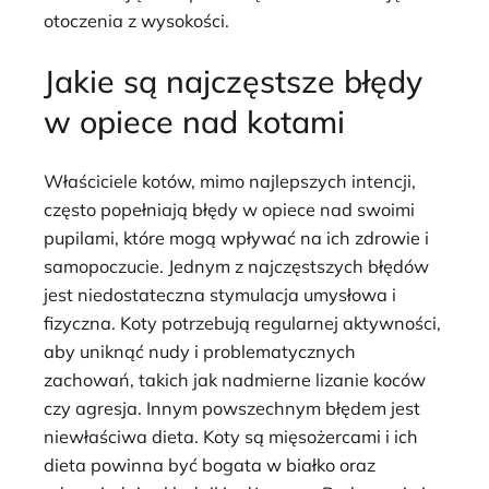
otoczenia z wysokości.
Jakie są najczęstsze błędy
w opiece nad kotami
Właściciele kotów, mimo najlepszych intencji,
często popełniają błędy w opiece nad swoimi
pupilami, które mogą wpływać na ich zdrowie i
samopoczucie. Jednym z najczęstszych błędów
jest niedostateczna stymulacja umysłowa i
fizyczna. Koty potrzebują regularnej aktywności,
aby uniknąć nudy i problematycznych
zachowań, takich jak nadmierne lizanie koców
czy agresja. Innym powszechnym błędem jest
niewłaściwa dieta. Koty są mięsożercami i ich
dieta powinna być bogata w białko oraz