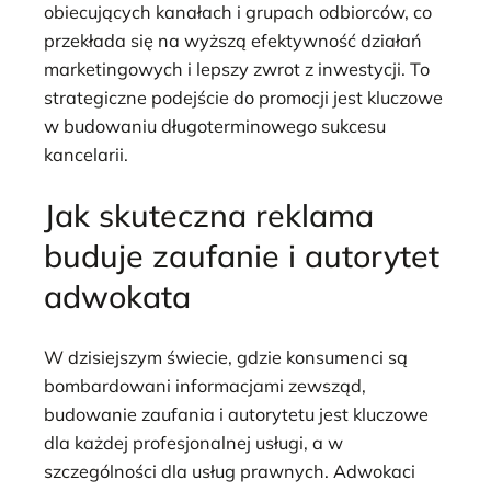
obiecujących kanałach i grupach odbiorców, co
przekłada się na wyższą efektywność działań
marketingowych i lepszy zwrot z inwestycji. To
strategiczne podejście do promocji jest kluczowe
w budowaniu długoterminowego sukcesu
kancelarii.
Jak skuteczna reklama
buduje zaufanie i autorytet
adwokata
W dzisiejszym świecie, gdzie konsumenci są
bombardowani informacjami zewsząd,
budowanie zaufania i autorytetu jest kluczowe
dla każdej profesjonalnej usługi, a w
szczególności dla usług prawnych. Adwokaci