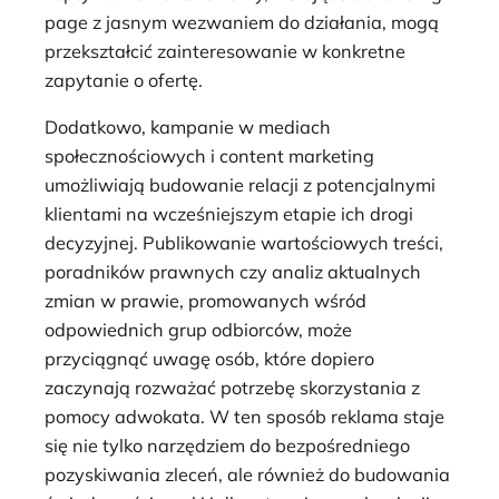
page z jasnym wezwaniem do działania, mogą
przekształcić zainteresowanie w konkretne
zapytanie o ofertę.
Dodatkowo, kampanie w mediach
społecznościowych i content marketing
umożliwiają budowanie relacji z potencjalnymi
klientami na wcześniejszym etapie ich drogi
decyzyjnej. Publikowanie wartościowych treści,
poradników prawnych czy analiz aktualnych
zmian w prawie, promowanych wśród
odpowiednich grup odbiorców, może
przyciągnąć uwagę osób, które dopiero
zaczynają rozważać potrzebę skorzystania z
pomocy adwokata. W ten sposób reklama staje
się nie tylko narzędziem do bezpośredniego
pozyskiwania zleceń, ale również do budowania