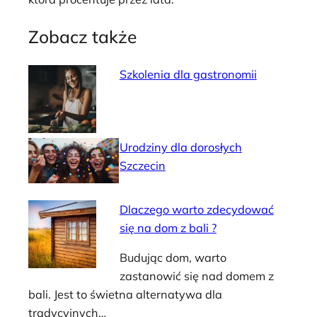
Zobacz także
Szkolenia dla gastronomii
Urodziny dla dorosłych
Szczecin
Dlaczego warto zdecydować
się na dom z bali ?
Budując dom, warto
zastanowić się nad domem z
bali. Jest to świetna alternatywa dla
tradycyjnych…