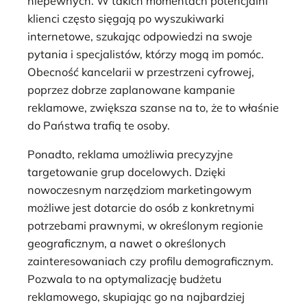
niepewnych. W takich momentach potencjalni
klienci często sięgają po wyszukiwarki
internetowe, szukając odpowiedzi na swoje
pytania i specjalistów, którzy mogą im pomóc.
Obecność kancelarii w przestrzeni cyfrowej,
poprzez dobrze zaplanowane kampanie
reklamowe, zwiększa szanse na to, że to właśnie
do Państwa trafią te osoby.
Ponadto, reklama umożliwia precyzyjne
targetowanie grup docelowych. Dzięki
nowoczesnym narzędziom marketingowym
możliwe jest dotarcie do osób z konkretnymi
potrzebami prawnymi, w określonym regionie
geograficznym, a nawet o określonych
zainteresowaniach czy profilu demograficznym.
Pozwala to na optymalizację budżetu
reklamowego, skupiając go na najbardziej