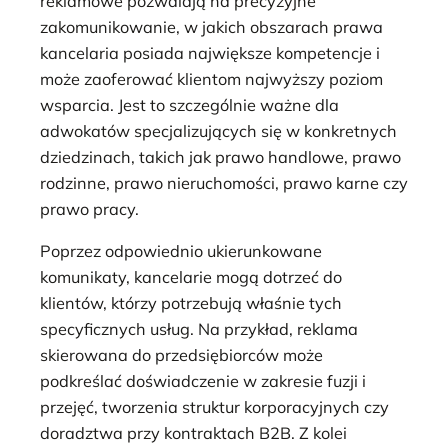
reklamowe pozwalają na precyzyjne
zakomunikowanie, w jakich obszarach prawa
kancelaria posiada największe kompetencje i
może zaoferować klientom najwyższy poziom
wsparcia. Jest to szczególnie ważne dla
adwokatów specjalizujących się w konkretnych
dziedzinach, takich jak prawo handlowe, prawo
rodzinne, prawo nieruchomości, prawo karne czy
prawo pracy.
Poprzez odpowiednio ukierunkowane
komunikaty, kancelarie mogą dotrzeć do
klientów, którzy potrzebują właśnie tych
specyficznych usług. Na przykład, reklama
skierowana do przedsiębiorców może
podkreślać doświadczenie w zakresie fuzji i
przejęć, tworzenia struktur korporacyjnych czy
doradztwa przy kontraktach B2B. Z kolei