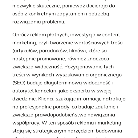
niezwykle skuteczne, ponieważ docierają do
osób z konkretnym zapytaniem i potrzebą
rozwiązania problemu.
Oprócz reklam płatnych, inwestycja w content
marketing, czyli tworzenie wartościowych treści
(artykułów, poradników, filmów), które są
następnie promowane, również znacząco
zwiększa widoczność. Pozycjonowanie tych
treści w wynikach wyszukiwania organicznego
(SEO) buduje długoterminową widoczność i
autorytet kancelarii jako eksperta w swojej
dziedzinie. Klienci, szukając informacji, natrafiają
na profesjonalne porady, co buduje zaufanie i
zwiększa prawdopodobieństwo nawiązania
współpracy. W ten sposób reklama i marketing
stają się strategicznym narzędziem budowania