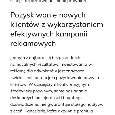
silnej i rozpoznawalnej marki prawniczej.
Pozyskiwanie nowych
klientów z wykorzystaniem
efektywnych kampanii
reklamowych
Jednym z najbardziej bezpośrednich i
namacalnych rezultatów inwestowania w
reklamę dla adwokatów jest znaczące
zwiększenie potencjału pozyskiwania nowych
klientów. W dzisiejszym konkurencyjnym
środowisku prawnym, samo posiadanie
doskonałych umiejętności i bogatego
doświadczenia nie gwarantuje stałego napływu
zleceń. Kancelarie, które aktywnie promują