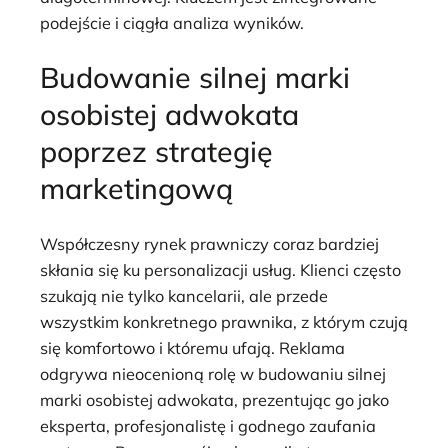
podejście i ciągła analiza wyników.
Budowanie silnej marki
osobistej adwokata
poprzez strategię
marketingową
Współczesny rynek prawniczy coraz bardziej
skłania się ku personalizacji usług. Klienci często
szukają nie tylko kancelarii, ale przede
wszystkim konkretnego prawnika, z którym czują
się komfortowo i któremu ufają. Reklama
odgrywa nieocenioną rolę w budowaniu silnej
marki osobistej adwokata, prezentując go jako
eksperta, profesjonalistę i godnego zaufania