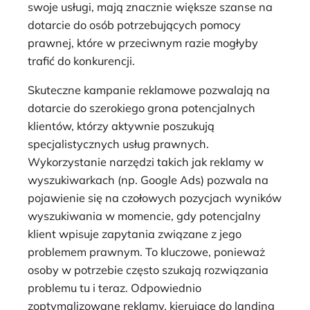
swoje usługi, mają znacznie większe szanse na
dotarcie do osób potrzebujących pomocy
prawnej, które w przeciwnym razie mogłyby
trafić do konkurencji.
Skuteczne kampanie reklamowe pozwalają na
dotarcie do szerokiego grona potencjalnych
klientów, którzy aktywnie poszukują
specjalistycznych usług prawnych.
Wykorzystanie narzędzi takich jak reklamy w
wyszukiwarkach (np. Google Ads) pozwala na
pojawienie się na czołowych pozycjach wyników
wyszukiwania w momencie, gdy potencjalny
klient wpisuje zapytania związane z jego
problemem prawnym. To kluczowe, ponieważ
osoby w potrzebie często szukają rozwiązania
problemu tu i teraz. Odpowiednio
zoptymalizowane reklamy, kierujące do landing