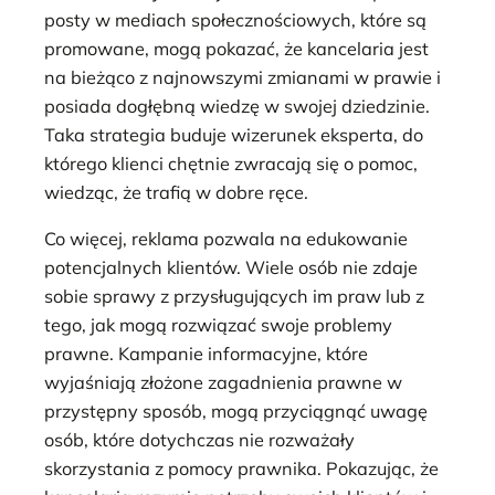
posty w mediach społecznościowych, które są
promowane, mogą pokazać, że kancelaria jest
na bieżąco z najnowszymi zmianami w prawie i
posiada dogłębną wiedzę w swojej dziedzinie.
Taka strategia buduje wizerunek eksperta, do
którego klienci chętnie zwracają się o pomoc,
wiedząc, że trafią w dobre ręce.
Co więcej, reklama pozwala na edukowanie
potencjalnych klientów. Wiele osób nie zdaje
sobie sprawy z przysługujących im praw lub z
tego, jak mogą rozwiązać swoje problemy
prawne. Kampanie informacyjne, które
wyjaśniają złożone zagadnienia prawne w
przystępny sposób, mogą przyciągnąć uwagę
osób, które dotychczas nie rozważały
skorzystania z pomocy prawnika. Pokazując, że