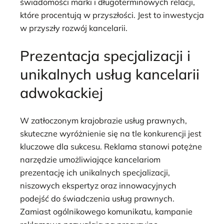
świadomości marki i długoterminowych relacji,
które procentują w przyszłości. Jest to inwestycja
w przyszły rozwój kancelarii.
Prezentacja specjalizacji i
unikalnych usług kancelarii
adwokackiej
W zatłoczonym krajobrazie usług prawnych,
skuteczne wyróżnienie się na tle konkurencji jest
kluczowe dla sukcesu. Reklama stanowi potężne
narzędzie umożliwiające kancelariom
prezentację ich unikalnych specjalizacji,
niszowych ekspertyz oraz innowacyjnych
podejść do świadczenia usług prawnych.
Zamiast ogólnikowego komunikatu, kampanie