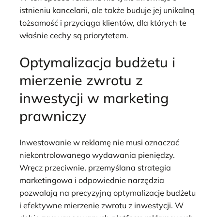
istnieniu kancelarii, ale także buduje jej unikalną
tożsamość i przyciąga klientów, dla których te
właśnie cechy są priorytetem.
Optymalizacja budżetu i
mierzenie zwrotu z
inwestycji w marketing
prawniczy
Inwestowanie w reklamę nie musi oznaczać
niekontrolowanego wydawania pieniędzy.
Wręcz przeciwnie, przemyślana strategia
marketingowa i odpowiednie narzędzia
pozwalają na precyzyjną optymalizację budżetu
i efektywne mierzenie zwrotu z inwestycji. W