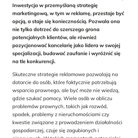
Inwestycja w przemyślaną strategię
marketingową, w tym w reklamę, przestaje być
opcją, a staje się koniecznością. Pozwala ona
nie tylko dotrzeć do szerszego grona
potencjalnych klientów, ale również
pozycjonować kancelarię jako lidera w swojej
specjalizacji, budować zaufanie i wyróżnić się
na tle konkurencji.
Skuteczne strategie reklamowe pozwalają na
dotarcie do osób, które faktycznie potrzebują
wsparcia prawnego, ale być może nie wiedzą,
gdzie szukać pomocy. Wiele osób w obliczu
problemów prawnych, takich jak rozwód,
spadek, problemy z nieruchomościami czy
kwestie związane z prowadzeniem działalności
gospodarczej, czuje się zagubionych i