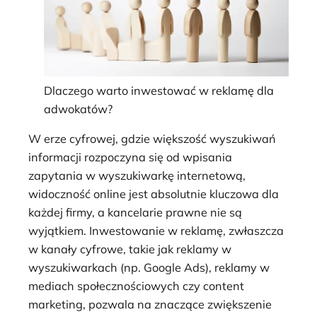
Dlaczego warto inwestować w reklamę dla
adwokatów?
W erze cyfrowej, gdzie większość wyszukiwań
informacji rozpoczyna się od wpisania
zapytania w wyszukiwarkę internetową,
widoczność online jest absolutnie kluczowa dla
każdej firmy, a kancelarie prawne nie są
wyjątkiem. Inwestowanie w reklamę, zwłaszcza
w kanały cyfrowe, takie jak reklamy w
wyszukiwarkach (np. Google Ads), reklamy w
mediach społecznościowych czy content
marketing, pozwala na znaczące zwiększenie