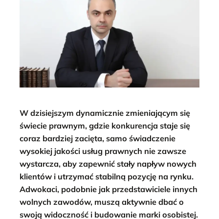
W dzisiejszym dynamicznie zmieniającym się
świecie prawnym, gdzie konkurencja staje się
coraz bardziej zacięta, samo świadczenie
wysokiej jakości usług prawnych nie zawsze
wystarcza, aby zapewnić stały napływ nowych
klientów i utrzymać stabilną pozycję na rynku.
Adwokaci, podobnie jak przedstawiciele innych
wolnych zawodów, muszą aktywnie dbać o
swoją widoczność i budowanie marki osobistej.