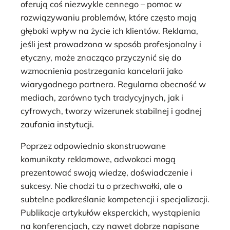
oferują coś niezwykle cennego – pomoc w
rozwiązywaniu problemów, które często mają
głęboki wpływ na życie ich klientów. Reklama,
jeśli jest prowadzona w sposób profesjonalny i
etyczny, może znacząco przyczynić się do
wzmocnienia postrzegania kancelarii jako
wiarygodnego partnera. Regularna obecność w
mediach, zarówno tych tradycyjnych, jak i
cyfrowych, tworzy wizerunek stabilnej i godnej
zaufania instytucji.
Poprzez odpowiednio skonstruowane
komunikaty reklamowe, adwokaci mogą
prezentować swoją wiedzę, doświadczenie i
sukcesy. Nie chodzi tu o przechwałki, ale o
subtelne podkreślanie kompetencji i specjalizacji.
Publikacje artykułów eksperckich, wystąpienia
na konferencjach, czy nawet dobrze napisane