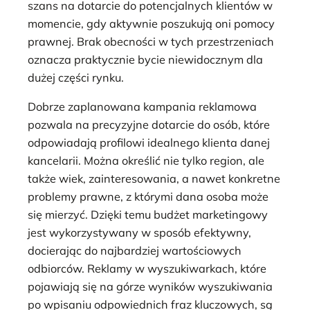
szans na dotarcie do potencjalnych klientów w
momencie, gdy aktywnie poszukują oni pomocy
prawnej. Brak obecności w tych przestrzeniach
oznacza praktycznie bycie niewidocznym dla
dużej części rynku.
Dobrze zaplanowana kampania reklamowa
pozwala na precyzyjne dotarcie do osób, które
odpowiadają profilowi idealnego klienta danej
kancelarii. Można określić nie tylko region, ale
także wiek, zainteresowania, a nawet konkretne
problemy prawne, z którymi dana osoba może
się mierzyć. Dzięki temu budżet marketingowy
jest wykorzystywany w sposób efektywny,
docierając do najbardziej wartościowych
odbiorców. Reklamy w wyszukiwarkach, które
pojawiają się na górze wyników wyszukiwania
po wpisaniu odpowiednich fraz kluczowych, są