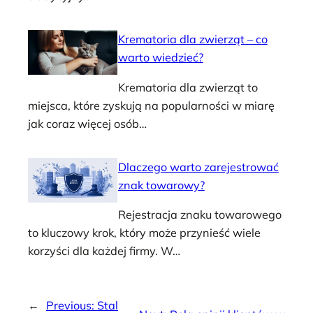
Krematoria dla zwierząt – co
warto wiedzieć?
Krematoria dla zwierząt to
miejsca, które zyskują na popularności w miarę
jak coraz więcej osób…
Dlaczego warto zarejestrować
znak towarowy?
Rejestracja znaku towarowego
to kluczowy krok, który może przynieść wiele
korzyści dla każdej firmy. W…
←
Previous:
Stal