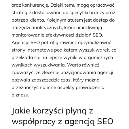
oraz konkurencję. Dzięki temu mogą opracować
strategie dostosowane do specyfiki branży oraz
potrzeb klienta. Kolejnym atutem jest dostęp do
narzędzi analitycznych, które umożliwiają
monitorowanie efektywności działań SEO.
Agencje SEO potrafią również optymalizować
strony internetowe pod kątem wyszukiwarek, co
przekłada się na lepsze wyniki w organicznych
wynikach wyszukiwania. Warto również
zauważyć, że zlecenie pozycjonowania agencji
pozwala zaoszczędzić czas, który można
przeznaczyć na inne aspekty prowadzenia
biznesu.
Jakie korzyści płyną z
współpracy z agencją SEO