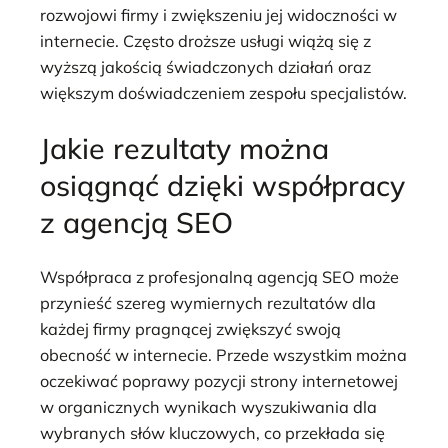
rozwojowi firmy i zwiększeniu jej widoczności w
internecie. Często droższe usługi wiążą się z
wyższą jakością świadczonych działań oraz
większym doświadczeniem zespołu specjalistów.
Jakie rezultaty można
osiągnąć dzięki współpracy
z agencją SEO
Współpraca z profesjonalną agencją SEO może
przynieść szereg wymiernych rezultatów dla
każdej firmy pragnącej zwiększyć swoją
obecność w internecie. Przede wszystkim można
oczekiwać poprawy pozycji strony internetowej
w organicznych wynikach wyszukiwania dla
wybranych słów kluczowych, co przekłada się