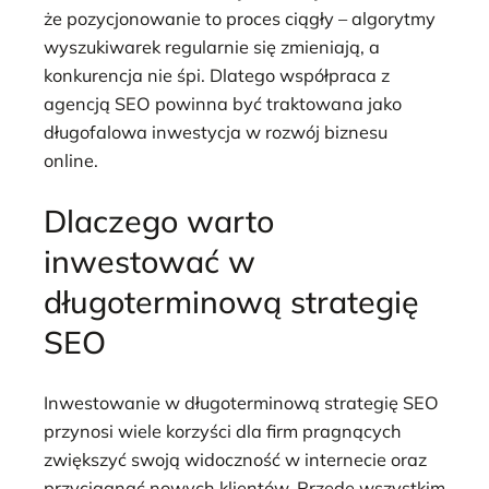
że pozycjonowanie to proces ciągły – algorytmy
wyszukiwarek regularnie się zmieniają, a
konkurencja nie śpi. Dlatego współpraca z
agencją SEO powinna być traktowana jako
długofalowa inwestycja w rozwój biznesu
online.
Dlaczego warto
inwestować w
długoterminową strategię
SEO
Inwestowanie w długoterminową strategię SEO
przynosi wiele korzyści dla firm pragnących
zwiększyć swoją widoczność w internecie oraz
przyciągnąć nowych klientów. Przede wszystkim