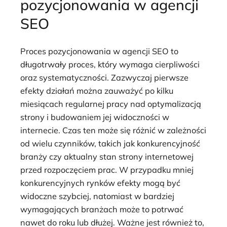
pozycjonowania w agencji
SEO
Proces pozycjonowania w agencji SEO to
długotrwały proces, który wymaga cierpliwości
oraz systematyczności. Zazwyczaj pierwsze
efekty działań można zauważyć po kilku
miesiącach regularnej pracy nad optymalizacją
strony i budowaniem jej widoczności w
internecie. Czas ten może się różnić w zależności
od wielu czynników, takich jak konkurencyjność
branży czy aktualny stan strony internetowej
przed rozpoczęciem prac. W przypadku mniej
konkurencyjnych rynków efekty mogą być
widoczne szybciej, natomiast w bardziej
wymagających branżach może to potrwać
nawet do roku lub dłużej. Ważne jest również to,