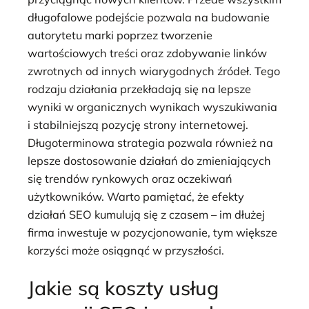
długofalowe podejście pozwala na budowanie
autorytetu marki poprzez tworzenie
wartościowych treści oraz zdobywanie linków
zwrotnych od innych wiarygodnych źródeł. Tego
rodzaju działania przekładają się na lepsze
wyniki w organicznych wynikach wyszukiwania
i stabilniejszą pozycję strony internetowej.
Długoterminowa strategia pozwala również na
lepsze dostosowanie działań do zmieniających
się trendów rynkowych oraz oczekiwań
użytkowników. Warto pamiętać, że efekty
działań SEO kumulują się z czasem – im dłużej
firma inwestuje w pozycjonowanie, tym większe
korzyści może osiągnąć w przyszłości.
Jakie są koszty usług