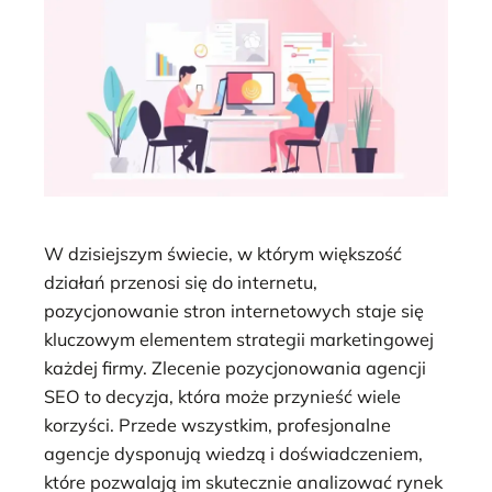
W dzisiejszym świecie, w którym większość
działań przenosi się do internetu,
pozycjonowanie stron internetowych staje się
kluczowym elementem strategii marketingowej
każdej firmy. Zlecenie pozycjonowania agencji
SEO to decyzja, która może przynieść wiele
korzyści. Przede wszystkim, profesjonalne
agencje dysponują wiedzą i doświadczeniem,
które pozwalają im skutecznie analizować rynek