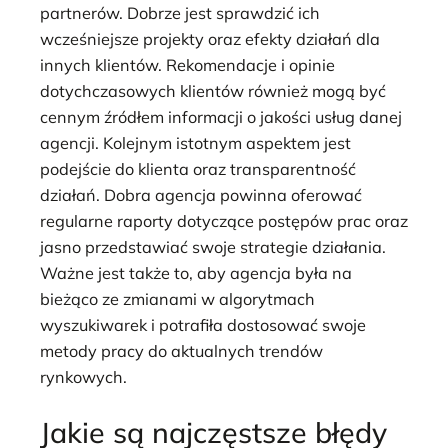
partnerów. Dobrze jest sprawdzić ich
wcześniejsze projekty oraz efekty działań dla
innych klientów. Rekomendacje i opinie
dotychczasowych klientów również mogą być
cennym źródłem informacji o jakości usług danej
agencji. Kolejnym istotnym aspektem jest
podejście do klienta oraz transparentność
działań. Dobra agencja powinna oferować
regularne raporty dotyczące postępów prac oraz
jasno przedstawiać swoje strategie działania.
Ważne jest także to, aby agencja była na
bieżąco ze zmianami w algorytmach
wyszukiwarek i potrafiła dostosować swoje
metody pracy do aktualnych trendów
rynkowych.
Jakie są najczęstsze błędy