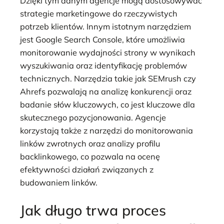
Dzięki tym danym agencje mogą dostosowywać
strategie marketingowe do rzeczywistych
potrzeb klientów. Innym istotnym narzędziem
jest Google Search Console, które umożliwia
monitorowanie wydajności strony w wynikach
wyszukiwania oraz identyfikację problemów
technicznych. Narzędzia takie jak SEMrush czy
Ahrefs pozwalają na analizę konkurencji oraz
badanie słów kluczowych, co jest kluczowe dla
skutecznego pozycjonowania. Agencje
korzystają także z narzędzi do monitorowania
linków zwrotnych oraz analizy profilu
backlinkowego, co pozwala na ocenę
efektywności działań związanych z
budowaniem linków.
Jak długo trwa proces