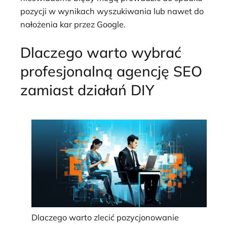
pozycji w wynikach wyszukiwania lub nawet do
nałożenia kar przez Google.
Dlaczego warto wybrać
profesjonalną agencję SEO
zamiast działań DIY
Dlaczego warto zlecić pozycjonowanie