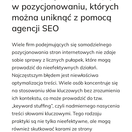
w pozycjonowaniu, których
można uniknąć z pomocą
agencji SEO
Wiele firm podejmujących się samodzielnego
pozycjonowania stron internetowych nie zdaje
sobie sprawy z licznych pułapek, które mogą
prowadzić do nieefektywnych działań.
Najczęstszym błędem jest niewłaściwa
optymalizacja treści. Wiele osób koncentruje się
na stosowaniu słów kluczowych bez zrozumienia
ich kontekstu, co może prowadzić do tzw.
„keyword stuffing”, czyli nadmiernego nasycenia
treści słowami kluczowymi. Tego rodzaju
praktyki są nie tylko nieefektywne, ale mogą
również skutkować karami ze strony