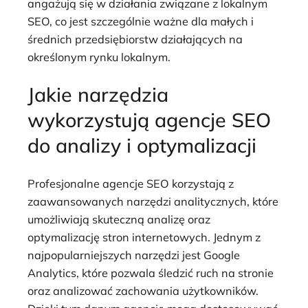
angażują się w działania związane z lokalnym
SEO, co jest szczególnie ważne dla małych i
średnich przedsiębiorstw działających na
określonym rynku lokalnym.
Jakie narzędzia
wykorzystują agencje SEO
do analizy i optymalizacji
Profesjonalne agencje SEO korzystają z
zaawansowanych narzędzi analitycznych, które
umożliwiają skuteczną analizę oraz
optymalizację stron internetowych. Jednym z
najpopularniejszych narzędzi jest Google
Analytics, które pozwala śledzić ruch na stronie
oraz analizować zachowania użytkowników.