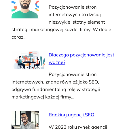
Pozycjonowanie stron
internetowych to dzisiaj
niezwykle istotny element
strategii marketingowej każdej firmy. W dobie
coraz…
Dlaczego pozycjonowanie jest
ważne?
Pozycjonowanie stron
internetowych, znane również jako SEO,
odgrywa fundamentalną rolę w strategii
marketingowej każdej firmy…
Ranking agencji SEO
W 2023 roku rynek agencji