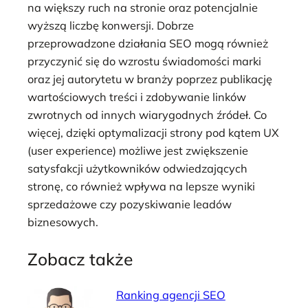
na większy ruch na stronie oraz potencjalnie
wyższą liczbę konwersji. Dobrze
przeprowadzone działania SEO mogą również
przyczynić się do wzrostu świadomości marki
oraz jej autorytetu w branży poprzez publikację
wartościowych treści i zdobywanie linków
zwrotnych od innych wiarygodnych źródeł. Co
więcej, dzięki optymalizacji strony pod kątem UX
(user experience) możliwe jest zwiększenie
satysfakcji użytkowników odwiedzających
stronę, co również wpływa na lepsze wyniki
sprzedażowe czy pozyskiwanie leadów
biznesowych.
Zobacz także
Ranking agencji SEO