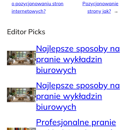
o pozycjonowaniu stron
Pozycjonowanie
internetowych?
strony jak?
→
Editor Picks
Najlepsze sposoby na
pranie wykładzin
biurowych
Najlepsze sposoby na
pranie wykładzin
biurowych
Profesjonalne pranie