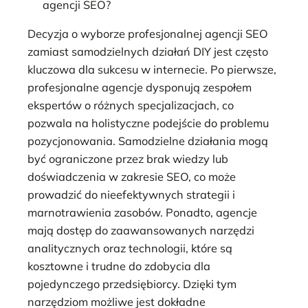
agencji SEO?
Decyzja o wyborze profesjonalnej agencji SEO
zamiast samodzielnych działań DIY jest często
kluczowa dla sukcesu w internecie. Po pierwsze,
profesjonalne agencje dysponują zespołem
ekspertów o różnych specjalizacjach, co
pozwala na holistyczne podejście do problemu
pozycjonowania. Samodzielne działania mogą
być ograniczone przez brak wiedzy lub
doświadczenia w zakresie SEO, co może
prowadzić do nieefektywnych strategii i
marnotrawienia zasobów. Ponadto, agencje
mają dostęp do zaawansowanych narzędzi
analitycznych oraz technologii, które są
kosztowne i trudne do zdobycia dla
pojedynczego przedsiębiorcy. Dzięki tym
narzędziom możliwe jest dokładne