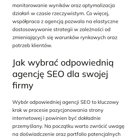
monitorowanie wyników oraz optymalizacja
działań w czasie rzeczywistym. Co więcej,
współpraca z agencją pozwala na elastyczne
dostosowywanie strategii w zależności od
zmieniających się warunków rynkowych oraz
potrzeb klientów.
Jak wybrać odpowiednią
agencję SEO dla swojej
firmy
Wybór odpowiedniej agencji SEO to kluczowy
krok w procesie pozycjonowania strony
internetowej i powinien być dokładnie
przemyślany. Na początku warto zwrócić uwagę
na doświadczenie oraz portfolio potencjalnych