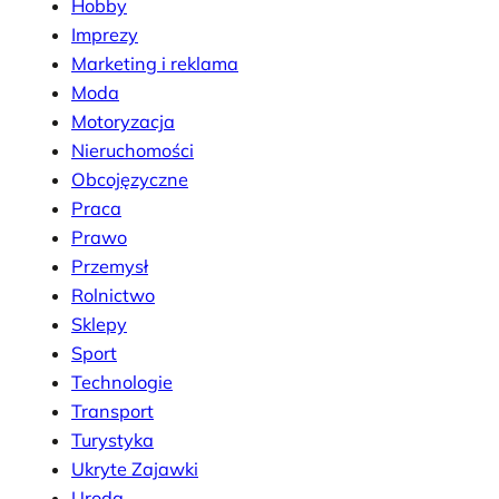
Hobby
Imprezy
Marketing i reklama
Moda
Motoryzacja
Nieruchomości
Obcojęzyczne
Praca
Prawo
Przemysł
Rolnictwo
Sklepy
Sport
Technologie
Transport
Turystyka
Ukryte Zajawki
Uroda