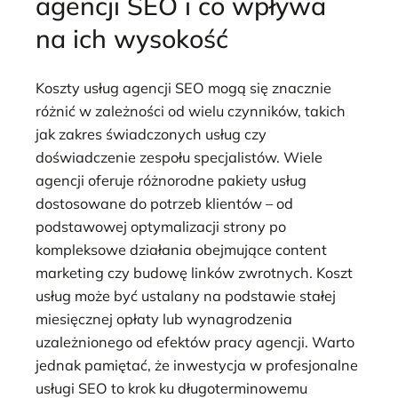
agencji SEO i co wpływa
na ich wysokość
Koszty usług agencji SEO mogą się znacznie
różnić w zależności od wielu czynników, takich
jak zakres świadczonych usług czy
doświadczenie zespołu specjalistów. Wiele
agencji oferuje różnorodne pakiety usług
dostosowane do potrzeb klientów – od
podstawowej optymalizacji strony po
kompleksowe działania obejmujące content
marketing czy budowę linków zwrotnych. Koszt
usług może być ustalany na podstawie stałej
miesięcznej opłaty lub wynagrodzenia
uzależnionego od efektów pracy agencji. Warto
jednak pamiętać, że inwestycja w profesjonalne
usługi SEO to krok ku długoterminowemu