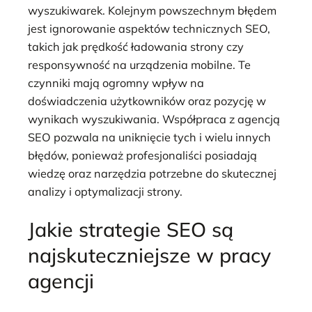
wyszukiwarek. Kolejnym powszechnym błędem
jest ignorowanie aspektów technicznych SEO,
takich jak prędkość ładowania strony czy
responsywność na urządzenia mobilne. Te
czynniki mają ogromny wpływ na
doświadczenia użytkowników oraz pozycję w
wynikach wyszukiwania. Współpraca z agencją
SEO pozwala na uniknięcie tych i wielu innych
błędów, ponieważ profesjonaliści posiadają
wiedzę oraz narzędzia potrzebne do skutecznej
analizy i optymalizacji strony.
Jakie strategie SEO są
najskuteczniejsze w pracy
agencji