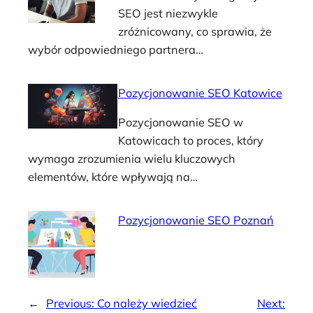
SEO jest niezwykle
zróżnicowany, co sprawia, że
wybór odpowiedniego partnera…
Pozycjonowanie SEO Katowice
Pozycjonowanie SEO w
Katowicach to proces, który
wymaga zrozumienia wielu kluczowych
elementów, które wpływają na…
Pozycjonowanie SEO Poznań
←
Previous:
Co należy wiedzieć
Next: