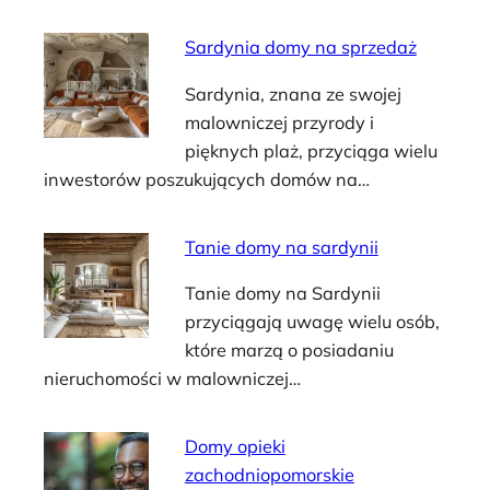
Sardynia domy na sprzedaż
Sardynia, znana ze swojej
malowniczej przyrody i
pięknych plaż, przyciąga wielu
inwestorów poszukujących domów na…
Tanie domy na sardynii
Tanie domy na Sardynii
przyciągają uwagę wielu osób,
które marzą o posiadaniu
nieruchomości w malowniczej…
Domy opieki
zachodniopomorskie