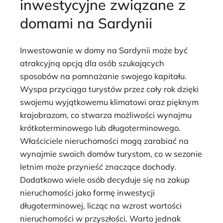
inwestycyjne związane z
domami na Sardynii
Inwestowanie w domy na Sardynii może być
atrakcyjną opcją dla osób szukających
sposobów na pomnażanie swojego kapitału.
Wyspa przyciąga turystów przez cały rok dzięki
swojemu wyjątkowemu klimatowi oraz pięknym
krajobrazom, co stwarza możliwości wynajmu
krótkoterminowego lub długoterminowego.
Właściciele nieruchomości mogą zarabiać na
wynajmie swoich domów turystom, co w sezonie
letnim może przynieść znaczące dochody.
Dodatkowo wiele osób decyduje się na zakup
nieruchomości jako formę inwestycji
długoterminowej, licząc na wzrost wartości
nieruchomości w przyszłości. Warto jednak