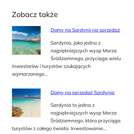
Zobacz także
Domy na Sardynii na sprzedaż
Sardynia, jako jedna z
najpiękniejszych wysp Morza
Śródziemnego, przyciąga wielu
inwestorów i turystów szukających
wymarzonego…
Domy na sprzedaż Sardynia
Sardynia to jedna z
najpiękniejszych wysp Morza
Śródziemnego, która przyciąga
turystów z całego świata. Inwestowanie…