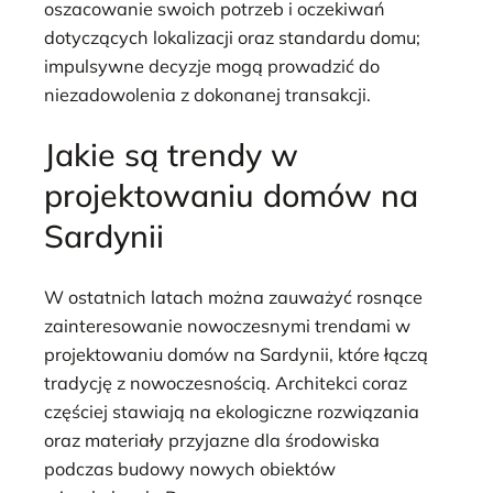
oszacowanie swoich potrzeb i oczekiwań
dotyczących lokalizacji oraz standardu domu;
impulsywne decyzje mogą prowadzić do
niezadowolenia z dokonanej transakcji.
Jakie są trendy w
projektowaniu domów na
Sardynii
W ostatnich latach można zauważyć rosnące
zainteresowanie nowoczesnymi trendami w
projektowaniu domów na Sardynii, które łączą
tradycję z nowoczesnością. Architekci coraz
częściej stawiają na ekologiczne rozwiązania
oraz materiały przyjazne dla środowiska
podczas budowy nowych obiektów