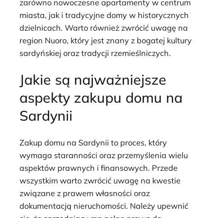
zarówno nowoczesne apartamenty w centrum
miasta, jak i tradycyjne domy w historycznych
dzielnicach. Warto również zwrócić uwagę na
region Nuoro, który jest znany z bogatej kultury
sardyńskiej oraz tradycji rzemieślniczych.
Jakie są najważniejsze
aspekty zakupu domu na
Sardynii
Zakup domu na Sardynii to proces, który
wymaga staranności oraz przemyślenia wielu
aspektów prawnych i finansowych. Przede
wszystkim warto zwrócić uwagę na kwestie
związane z prawem własności oraz
dokumentacją nieruchomości. Należy upewnić