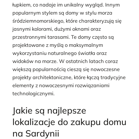
łupkiem, co nadaje im unikalny wygląd. Innym
popularnym stylem są domy w stylu morza
śródziemnomorskiego, które charakteryzują się
jasnymi kolorami, dużymi oknami oraz
przestronnymi tarasami. Te domy często są
projektowane z myślą o maksymalnym
wykorzystaniu naturalnego światła oraz
widoków na morze. W ostatnich latach coraz
większą popularnością cieszą się nowoczesne
projekty architektoniczne, które łączą tradycyjne
elementy z nowoczesnymi rozwiązaniami
technologicznymi.
Jakie są najlepsze
lokalizacje do zakupu domu
na Sardynii