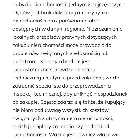
nabyciu nieruchomości. Jednym z najczęstszych
błędów jest brak dokładnej analizy rynku
nieruchomości oraz porównania ofert
dostępnych w danym regionie. Niezrozumienie
lokalnych przepisów prawnych dotyczących
zakupu nieruchomości może prowadzić do
problemów związanych z własnością lub
podatkami. Kolejnym błędem jest
niedostateczne sprawdzenie stanu
technicznego budynku przed zakupem; warto
zatrudnić specjalistę do przeprowadzenia
inspekcji technicznej, aby uniknąć niespodzianek
po zakupie. Często zdarza się także, że kupujący
nie biorą pod uwagę wszystkich kosztów
związanych z utrzymaniem nieruchomości,
takich jak opłaty za media czy podatki od
nieruchomości. Ważne jest również właściwe