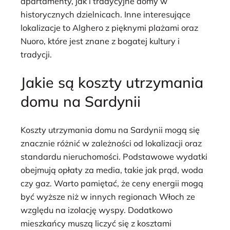
apartamenty, jak i tradycyjne domy w
historycznych dzielnicach. Inne interesujące
lokalizacje to Alghero z pięknymi plażami oraz
Nuoro, które jest znane z bogatej kultury i
tradycji.
Jakie są koszty utrzymania
domu na Sardynii
Koszty utrzymania domu na Sardynii mogą się
znacznie różnić w zależności od lokalizacji oraz
standardu nieruchomości. Podstawowe wydatki
obejmują opłaty za media, takie jak prąd, woda
czy gaz. Warto pamiętać, że ceny energii mogą
być wyższe niż w innych regionach Włoch ze
względu na izolację wyspy. Dodatkowo
mieszkańcy muszą liczyć się z kosztami