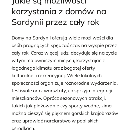
Jakie są możliwości
korzystania z domów na
Sardynii przez cały rok
Domy na Sardynii oferują wiele możliwości dla
osób pragnących spędzać czas na wyspie przez
cały rok. Coraz więcej ludzi decyduje się na życie
w tym malowniczym miejscu, korzystając z
łagodnego klimatu oraz bogatej oferty
kulturalnej i rekreacyjnej. Wiele lokalnych
społeczności organizuje różnorodne wydarzenia,
festiwale oraz warsztaty, co sprzyja integracji
mieszkańców. Oprócz sezonowych atrakcji,
takich jak plażowanie czy sporty wodne, zimą
można cieszyć się pięknem górskich krajobrazów
oraz uprawiać narciarstwo w pobliskich
ośrodkach.