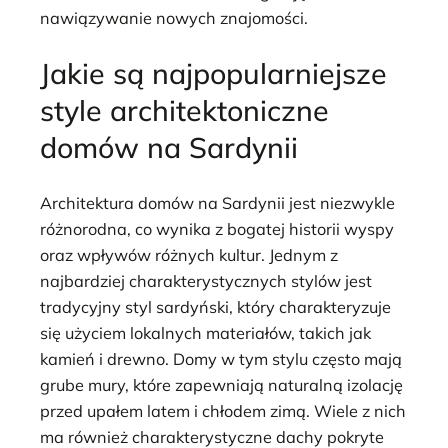
nawiązywanie nowych znajomości.
Jakie są najpopularniejsze
style architektoniczne
domów na Sardynii
Architektura domów na Sardynii jest niezwykle
różnorodna, co wynika z bogatej historii wyspy
oraz wpływów różnych kultur. Jednym z
najbardziej charakterystycznych stylów jest
tradycyjny styl sardyński, który charakteryzuje
się użyciem lokalnych materiałów, takich jak
kamień i drewno. Domy w tym stylu często mają
grube mury, które zapewniają naturalną izolację
przed upałem latem i chłodem zimą. Wiele z nich
ma również charakterystyczne dachy pokryte