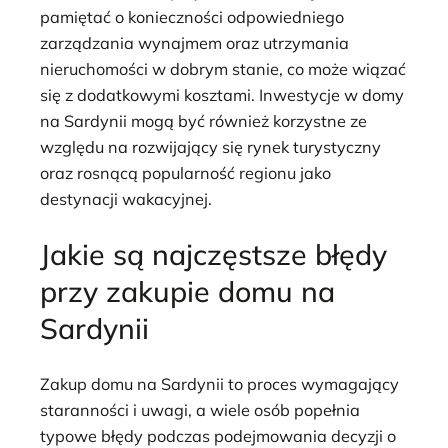
pamiętać o konieczności odpowiedniego
zarządzania wynajmem oraz utrzymania
nieruchomości w dobrym stanie, co może wiązać
się z dodatkowymi kosztami. Inwestycje w domy
na Sardynii mogą być również korzystne ze
względu na rozwijający się rynek turystyczny
oraz rosnącą popularność regionu jako
destynacji wakacyjnej.
Jakie są najczęstsze błędy
przy zakupie domu na
Sardynii
Zakup domu na Sardynii to proces wymagający
staranności i uwagi, a wiele osób popełnia
typowe błędy podczas podejmowania decyzji o