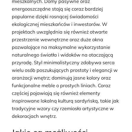
mieszkalnych. Domy pasywne oraz
energooszczędne stają się coraz bardziej
popularne dzięki rosnącej świadomości
ekologicznej mieszkańców i inwestorów. W
projektach uwzględnia się również otwarte
przestrzenie wewnętrzne oraz duże okna
pozwalające na maksymalne wykorzystanie
naturalnego światła i widoków na otaczającą
przyrodę. Styl minimalistyczny zdobywa serca
wielu osób poszukujących prostoty i elegancji w
aranżacji wnętrz; dominują jasne kolory oraz
funkcjonalne meble o prostych liniach. Coraz
częściej pojawiają się również elementy
inspirowane lokalną kulturą sardyńską, takie jak
tradycyjne wzory czy rzemiosło artystyczne w
dekoracjach wnętrz.