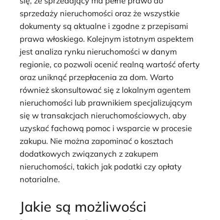
się, że sprzedający ma pełne prawo do
sprzedaży nieruchomości oraz że wszystkie
dokumenty są aktualne i zgodne z przepisami
prawa włoskiego. Kolejnym istotnym aspektem
jest analiza rynku nieruchomości w danym
regionie, co pozwoli ocenić realną wartość oferty
oraz uniknąć przepłacenia za dom. Warto
również skonsultować się z lokalnym agentem
nieruchomości lub prawnikiem specjalizującym
się w transakcjach nieruchomościowych, aby
uzyskać fachową pomoc i wsparcie w procesie
zakupu. Nie można zapominać o kosztach
dodatkowych związanych z zakupem
nieruchomości, takich jak podatki czy opłaty
notarialne.
Jakie są możliwości