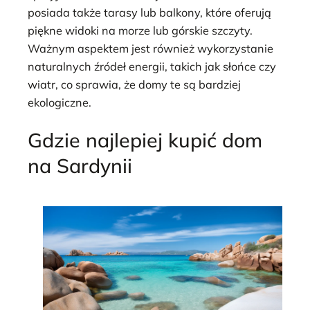
posiada także tarasy lub balkony, które oferują
piękne widoki na morze lub górskie szczyty.
Ważnym aspektem jest również wykorzystanie
naturalnych źródeł energii, takich jak słońce czy
wiatr, co sprawia, że domy te są bardziej
ekologiczne.
Gdzie najlepiej kupić dom
na Sardynii