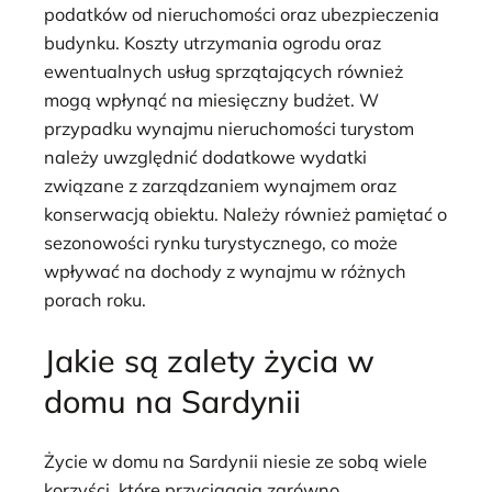
podatków od nieruchomości oraz ubezpieczenia
budynku. Koszty utrzymania ogrodu oraz
ewentualnych usług sprzątających również
mogą wpłynąć na miesięczny budżet. W
przypadku wynajmu nieruchomości turystom
należy uwzględnić dodatkowe wydatki
związane z zarządzaniem wynajmem oraz
konserwacją obiektu. Należy również pamiętać o
sezonowości rynku turystycznego, co może
wpływać na dochody z wynajmu w różnych
porach roku.
Jakie są zalety życia w
domu na Sardynii
Życie w domu na Sardynii niesie ze sobą wiele
korzyści, które przyciągają zarówno