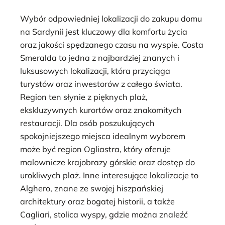
Wybór odpowiedniej lokalizacji do zakupu domu
na Sardynii jest kluczowy dla komfortu życia
oraz jakości spędzanego czasu na wyspie. Costa
Smeralda to jedna z najbardziej znanych i
luksusowych lokalizacji, która przyciąga
turystów oraz inwestorów z całego świata.
Region ten słynie z pięknych plaż,
ekskluzywnych kurortów oraz znakomitych
restauracji. Dla osób poszukujących
spokojniejszego miejsca idealnym wyborem
może być region Ogliastra, który oferuje
malownicze krajobrazy górskie oraz dostęp do
urokliwych plaż. Inne interesujące lokalizacje to
Alghero, znane ze swojej hiszpańskiej
architektury oraz bogatej historii, a także
Cagliari, stolica wyspy, gdzie można znaleźć