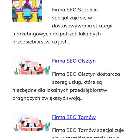
Firma SEO Szczecin
specjalizuje się w
dostosowywaniu strategii
marketingowych do potrzeb lokalnych
przedsiębiorstw, co jest…
Firma SEO Olsztyn
Firma SEO Olsztyn dostarcza
szereg usług, które są
niezbędne dla lokalnych przedsiębiorstw
pragnących zwiększyć swoją…
Firma SEO Tarnów
Firma SEO Tarnów specjalizuje