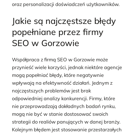
oraz personalizacji doświadczeń użytkowników.
Jakie są najczęstsze błędy
popełniane przez firmy
SEO w Gorzowie
Współpraca z firmą SEO w Gorzowie może
przynieść wiele korzyści, jednak niektóre agencje
mogą popełniać błędy, które negatywnie
wpływają na efektywność działań. Jednym z
najczęstszych problemów jest brak
odpowiedniej analizy konkurencji. Firmy, które
nie przeprowadzają dokładnych badań rynku,
mogą nie być w stanie dostosować swoich
strategii do realiów panujących w danej branży.
Kolejnym błędem jest stosowanie przestarzałych