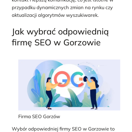
przypadku dynamicznych zmian na rynku czy
aktualizacji algorytmów wyszukiwarek.
Jak wybrać odpowiednią
firmę SEO w Gorzowie
Firma SEO Gorzów
Wybór odpowiedniej firmy SEO w Gorzowie to