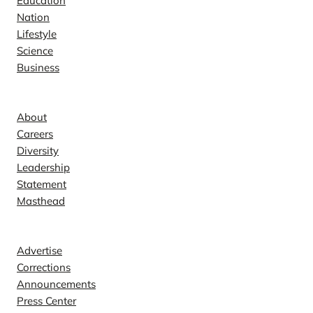
Education
Nation
Lifestyle
Science
Business
Company
About
Careers
Diversity
Leadership
Statement
Masthead
Contact
Advertise
Corrections
Announcements
Press Center