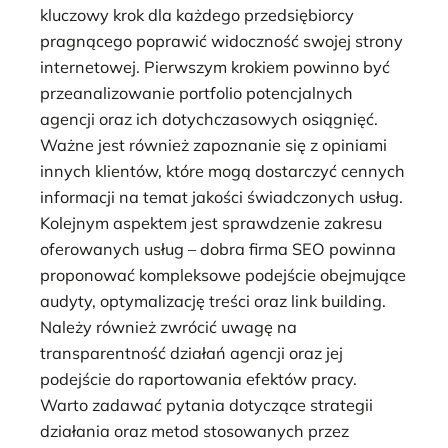
kluczowy krok dla każdego przedsiębiorcy
pragnącego poprawić widoczność swojej strony
internetowej. Pierwszym krokiem powinno być
przeanalizowanie portfolio potencjalnych
agencji oraz ich dotychczasowych osiągnięć.
Ważne jest również zapoznanie się z opiniami
innych klientów, które mogą dostarczyć cennych
informacji na temat jakości świadczonych usług.
Kolejnym aspektem jest sprawdzenie zakresu
oferowanych usług – dobra firma SEO powinna
proponować kompleksowe podejście obejmujące
audyty, optymalizację treści oraz link building.
Należy również zwrócić uwagę na
transparentność działań agencji oraz jej
podejście do raportowania efektów pracy.
Warto zadawać pytania dotyczące strategii
działania oraz metod stosowanych przez