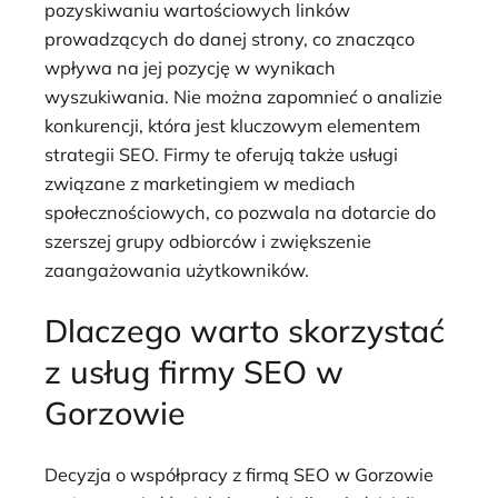
pozyskiwaniu wartościowych linków
prowadzących do danej strony, co znacząco
wpływa na jej pozycję w wynikach
wyszukiwania. Nie można zapomnieć o analizie
konkurencji, która jest kluczowym elementem
strategii SEO. Firmy te oferują także usługi
związane z marketingiem w mediach
społecznościowych, co pozwala na dotarcie do
szerszej grupy odbiorców i zwiększenie
zaangażowania użytkowników.
Dlaczego warto skorzystać
z usług firmy SEO w
Gorzowie
Decyzja o współpracy z firmą SEO w Gorzowie