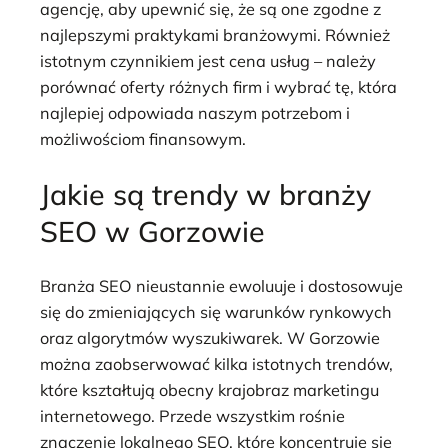
agencję, aby upewnić się, że są one zgodne z
najlepszymi praktykami branżowymi. Również
istotnym czynnikiem jest cena usług – należy
porównać oferty różnych firm i wybrać tę, która
najlepiej odpowiada naszym potrzebom i
możliwościom finansowym.
Jakie są trendy w branży
SEO w Gorzowie
Branża SEO nieustannie ewoluuje i dostosowuje
się do zmieniających się warunków rynkowych
oraz algorytmów wyszukiwarek. W Gorzowie
można zaobserwować kilka istotnych trendów,
które kształtują obecny krajobraz marketingu
internetowego. Przede wszystkim rośnie
znaczenie lokalnego SEO, które koncentruje się