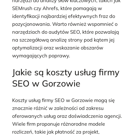
narzędzi do analizy słów kluczowych, takich jak
SEMrush czy Ahrefs, które pomagają w
identyfikacji najbardziej efektywnych fraz do
pozycjonowania. Warto również wspomnieć o
narzędziach do audytów SEO, które pozwalają
na szczegółową analizę strony pod kątem jej
optymalizacji oraz wskazanie obszarów
wymagających poprawy.
Jakie są koszty usług firmy
SEO w Gorzowie
Koszty usług firmy SEO w Gorzowie mogą się
znacznie różnić w zależności od zakresu
oferowanych usług oraz doświadczenia agencji.
Wiele firm proponuje różnorodne modele
rozliczeń, takie jak płatność za projekt,