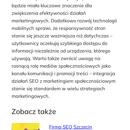
będzie miała kluczowe znaczenie dla
zwiększenia efektywności działań
marketingowych. Dodatkowo rozwój technologii
mobilnych sprawi, że responsywność stron
stanie się jeszcze ważniejsza niż dotychczas –
użytkownicy oczekują szybkiego dostępu do
informacji niezależnie od urządzenia, którego
używają. Warto także zwrócić uwagę na
rosnącą rolę mediów społecznościowych jako
kanału komunikacji i promocji treści – integracja
działań SEO z marketingiem społecznościowym
stanie się standardem w wielu strategiach
marketingowych.
Zobacz także
Firma SEO Szczecin