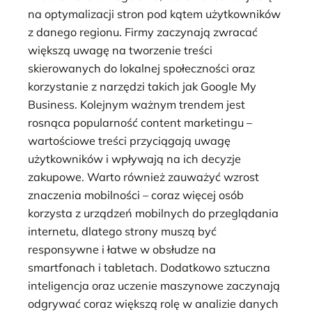
na optymalizacji stron pod kątem użytkowników
z danego regionu. Firmy zaczynają zwracać
większą uwagę na tworzenie treści
skierowanych do lokalnej społeczności oraz
korzystanie z narzędzi takich jak Google My
Business. Kolejnym ważnym trendem jest
rosnąca popularność content marketingu –
wartościowe treści przyciągają uwagę
użytkowników i wpływają na ich decyzje
zakupowe. Warto również zauważyć wzrost
znaczenia mobilności – coraz więcej osób
korzysta z urządzeń mobilnych do przeglądania
internetu, dlatego strony muszą być
responsywne i łatwe w obsłudze na
smartfonach i tabletach. Dodatkowo sztuczna
inteligencja oraz uczenie maszynowe zaczynają
odgrywać coraz większą rolę w analizie danych