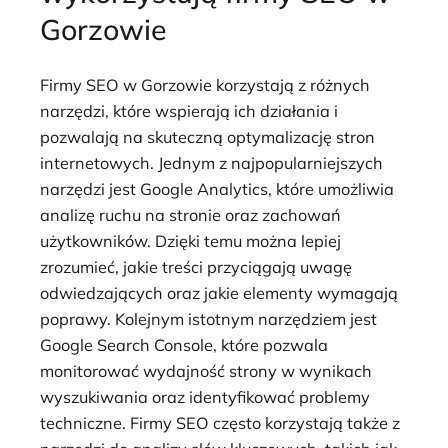
Gorzowie
Firmy SEO w Gorzowie korzystają z różnych
narzędzi, które wspierają ich działania i
pozwalają na skuteczną optymalizację stron
internetowych. Jednym z najpopularniejszych
narzędzi jest Google Analytics, które umożliwia
analizę ruchu na stronie oraz zachowań
użytkowników. Dzięki temu można lepiej
zrozumieć, jakie treści przyciągają uwagę
odwiedzających oraz jakie elementy wymagają
poprawy. Kolejnym istotnym narzędziem jest
Google Search Console, które pozwala
monitorować wydajność strony w wynikach
wyszukiwania oraz identyfikować problemy
techniczne. Firmy SEO często korzystają także z