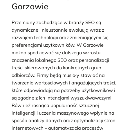
Gorzowie
Przemiany zachodzące w branży SEO są
dynamiczne i nieustannie ewoluują wraz z
rozwojem technologii oraz zmieniającymi się
preferencjami użytkowników. W Gorzowie
można spodziewać się dalszego wzrostu
znaczenia lokalnego SEO oraz personalizacji
treści skierowanych do konkretnych grup
odbiorców. Firmy będą musiały stawiać na
tworzenie wartościowych i angażujących treści,
które odpowiadają na potrzeby użytkowników i
są zgodne z ich intencjami wyszukiwawczymi.
Również rosnąca popularność sztucznej
inteligencji i uczenia maszynowego wpłynie na
sposób analizy danych oraz optymalizacji stron
internetowych – automatyzacja procesów