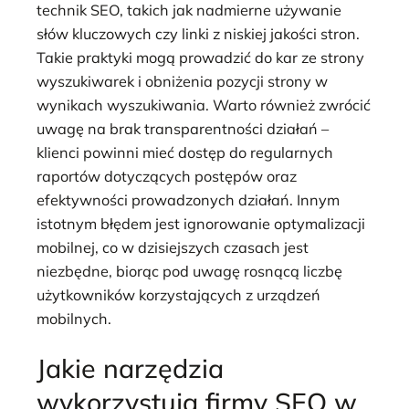
technik SEO, takich jak nadmierne używanie
słów kluczowych czy linki z niskiej jakości stron.
Takie praktyki mogą prowadzić do kar ze strony
wyszukiwarek i obniżenia pozycji strony w
wynikach wyszukiwania. Warto również zwrócić
uwagę na brak transparentności działań –
klienci powinni mieć dostęp do regularnych
raportów dotyczących postępów oraz
efektywności prowadzonych działań. Innym
istotnym błędem jest ignorowanie optymalizacji
mobilnej, co w dzisiejszych czasach jest
niezbędne, biorąc pod uwagę rosnącą liczbę
użytkowników korzystających z urządzeń
mobilnych.
Jakie narzędzia
wykorzystują firmy SEO w