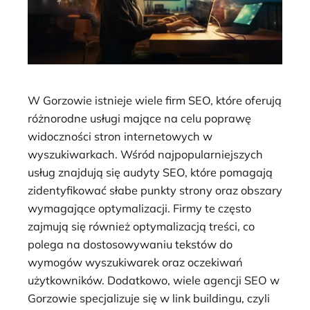
W Gorzowie istnieje wiele firm SEO, które oferują
różnorodne usługi mające na celu poprawę
widoczności stron internetowych w
wyszukiwarkach. Wśród najpopularniejszych
usług znajdują się audyty SEO, które pomagają
zidentyfikować słabe punkty strony oraz obszary
wymagające optymalizacji. Firmy te często
zajmują się również optymalizacją treści, co
polega na dostosowywaniu tekstów do
wymogów wyszukiwarek oraz oczekiwań
użytkowników. Dodatkowo, wiele agencji SEO w
Gorzowie specjalizuje się w link buildingu, czyli