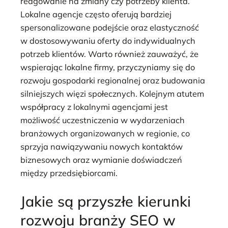
reagowanie na zmiany czy potrzeby klienta.
Lokalne agencje często oferują bardziej
spersonalizowane podejście oraz elastyczność
w dostosowywaniu oferty do indywidualnych
potrzeb klientów. Warto również zauważyć, że
wspierając lokalne firmy, przyczyniamy się do
rozwoju gospodarki regionalnej oraz budowania
silniejszych więzi społecznych. Kolejnym atutem
współpracy z lokalnymi agencjami jest
możliwość uczestniczenia w wydarzeniach
branżowych organizowanych w regionie, co
sprzyja nawiązywaniu nowych kontaktów
biznesowych oraz wymianie doświadczeń
między przedsiębiorcami.
Jakie są przyszłe kierunki
rozwoju branży SEO w