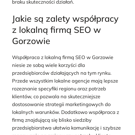
braku skuteczności działań.
Jakie są zalety współpracy
z lokalną firmą SEO w
Gorzowie
Współpraca z lokalną firmą SEO w Gorzowie
niesie ze sobą wiele korzyści dla
przedsiębiorców działających na tym rynku.
Przede wszystkim lokalne agencje mają lepsze
rozeznanie specyfiki regionu oraz potrzeb
klientów, co pozwala na skuteczniejsze
dostosowanie strategii marketingowych do
lokalnych warunków. Dodatkowo współpraca z
firmą znajdującą się blisko siedziby
przedsiębiorstwa ułatwia komunikację i szybsze