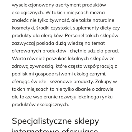
wyselekcjonowany asortyment produktów
ekologicznych. W takich miejscach można
znaleźć nie tylko żywność, ale także naturalne
kosmetyki, środki czystości, suplementy diety czy
produkty dla alergików. Personel takich sklepów
zazwyczaj posiada dużą wiedzę na temat
oferowanych produktów i chętnie udziela porad.
Warto również poszukać lokalnych sklepów ze
zdrową żywnością, które często współpracują z
pobliskimi gospodarstwami ekologicznymi,
oferując świeże i sezonowe produkty. Zakupy w
takich miejscach to nie tylko dbanie o zdrowie,
ale także wspieranie rozwoju lokalnego rynku
produktów ekologicznych.
Specjalistyczne sklepy
internetowe oferujące