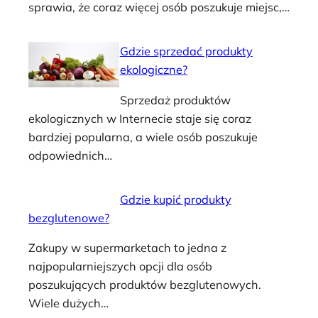
sprawia, że coraz więcej osób poszukuje miejsc,…
Gdzie sprzedać produkty
ekologiczne?
Sprzedaż produktów
ekologicznych w Internecie staje się coraz
bardziej popularna, a wiele osób poszukuje
odpowiednich…
Gdzie kupić produkty
bezglutenowe?
Zakupy w supermarketach to jedna z
najpopularniejszych opcji dla osób
poszukujących produktów bezglutenowych.
Wiele dużych…