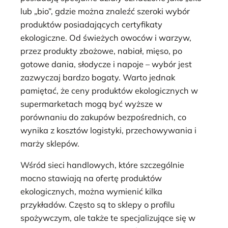
lub „bio”, gdzie można znaleźć szeroki wybór
produktów posiadających certyfikaty
ekologiczne. Od świeżych owoców i warzyw,
przez produkty zbożowe, nabiał, mięso, po
gotowe dania, słodycze i napoje – wybór jest
zazwyczaj bardzo bogaty. Warto jednak
pamiętać, że ceny produktów ekologicznych w
supermarketach mogą być wyższe w
porównaniu do zakupów bezpośrednich, co
wynika z kosztów logistyki, przechowywania i
marży sklepów.
Wśród sieci handlowych, które szczególnie
mocno stawiają na ofertę produktów
ekologicznych, można wymienić kilka
przykładów. Często są to sklepy o profilu
spożywczym, ale także te specjalizujące się w