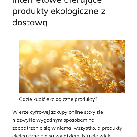
produkty ekologiczne z
dostawą
Gdzie kupić ekologiczne produkty?
W erze cyfrowej zakupy online stały się
niezwykle wygodnym sposobem na
zaopatrzenie się w niemal wszystko, a produkty
ekologiczne nie są wyjątkiem. Istnieje wiele