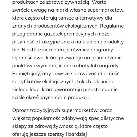
produktach ze zdrową żywnością. Warto
zwrócić uwagę na marki własne supermarketów,
które często oferują tańsze alternatywy dla
znanych producentów ekologicznych. Regularne
przeglądanie gazetek promocyjnych może
przynieść atrakcyjne zniżki na ulubione produkty
bio. Niektóre sieci oferują również programy
lojalnościowe, które pozwalają na gromadzenie
punktów i wymianę ich na rabaty lub nagrody.
Pamiętajmy, aby zawsze sprawdzać obecność
certyfikatów ekologicznych, takich jak unijne
zielone logo, które gwarantują przestrzeganie
ściśle określonych norm produkcji.
Oprócz tradycyjnych supermarketów, coraz
większą popularność zdobywają specjalistyczne
sklepy ze zdrową żywnością, które często
oferują jeszcze szerszy i bardziej