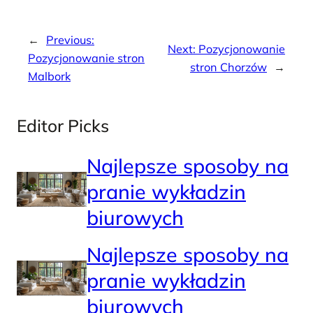
←
Previous:
Next:
Pozycjonowanie
Pozycjonowanie stron
stron Chorzów
→
Malbork
Editor Picks
Najlepsze sposoby na
pranie wykładzin
biurowych
Najlepsze sposoby na
pranie wykładzin
biurowych