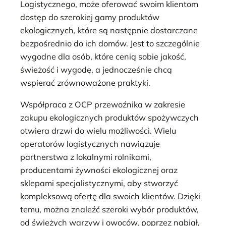
Logistycznego, może oferować swoim klientom
dostęp do szerokiej gamy produktów
ekologicznych, które są następnie dostarczane
bezpośrednio do ich domów. Jest to szczególnie
wygodne dla osób, które cenią sobie jakość,
świeżość i wygodę, a jednocześnie chcą
wspierać zrównoważone praktyki.
Współpraca z OCP przewoźnika w zakresie
zakupu ekologicznych produktów spożywczych
otwiera drzwi do wielu możliwości. Wielu
operatorów logistycznych nawiązuje
partnerstwa z lokalnymi rolnikami,
producentami żywności ekologicznej oraz
sklepami specjalistycznymi, aby stworzyć
kompleksową ofertę dla swoich klientów. Dzięki
temu, można znaleźć szeroki wybór produktów,
od świeżych warzyw i owoców, poprzez nabiał,