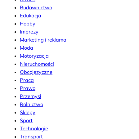
Budownictwo
Edukacja
Hobby
Imprezy
Marketing i reklama
Moda
Motoryzacja
Nieruchomości
Obcojęzyczne
Praca
Prawo
Przemysł
Rolnictwo
Sklepy
Sport
Technologie
Transport