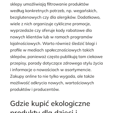
sklepy umożliwiają filtrowanie produktów
według konkretnych potrzeb, np. wegańskich,
bezglutenowych czy dla alergików. Dodatkowo,
wiele z nich organizuje cykliczne promocje,
wyprzedaże czy oferuje kody rabatowe dla
nowych klientów lub w ramach programów
lojalnościowych. Warto również śledzić blogi i
profile w mediach społecznościowych takich
sklepów, ponieważ często publikują tam ciekawe
przepisy, porady dotyczące zdrowego stylu życia
i informacje o nowościach w asortymencie.
Zakupy online to nie tylko wygoda, ale także
możliwość odkrycia nowych, wartościowych
produktów i producentów.
Gdzie kupić ekologiczne
produkty dla dzieci i