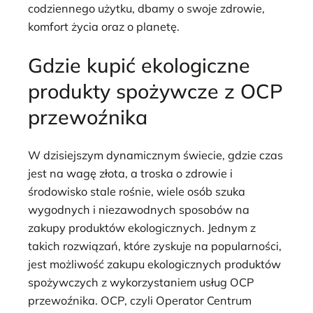
codziennego użytku, dbamy o swoje zdrowie,
komfort życia oraz o planetę.
Gdzie kupić ekologiczne
produkty spożywcze z OCP
przewoźnika
W dzisiejszym dynamicznym świecie, gdzie czas
jest na wagę złota, a troska o zdrowie i
środowisko stale rośnie, wiele osób szuka
wygodnych i niezawodnych sposobów na
zakupy produktów ekologicznych. Jednym z
takich rozwiązań, które zyskuje na popularności,
jest możliwość zakupu ekologicznych produktów
spożywczych z wykorzystaniem usług OCP
przewoźnika. OCP, czyli Operator Centrum