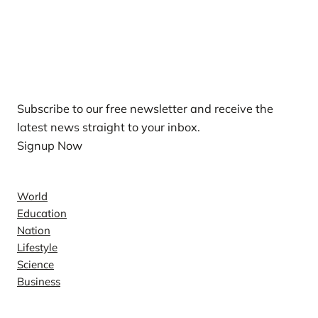
Our Newsletters
Subscribe to our free newsletter and receive the
latest news straight to your inbox.
Signup Now
News
World
Education
Nation
Lifestyle
Science
Business
Company