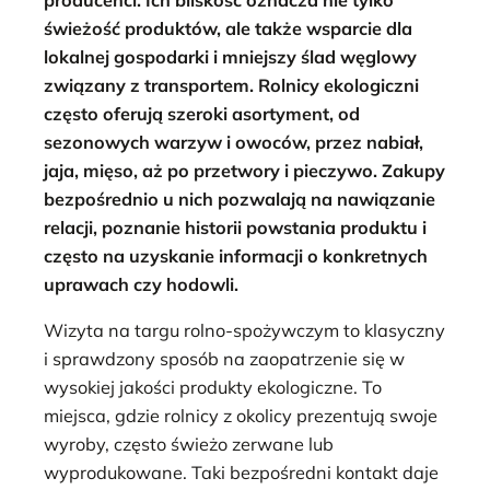
świeżość produktów, ale także wsparcie dla
lokalnej gospodarki i mniejszy ślad węglowy
związany z transportem. Rolnicy ekologiczni
często oferują szeroki asortyment, od
sezonowych warzyw i owoców, przez nabiał,
jaja, mięso, aż po przetwory i pieczywo. Zakupy
bezpośrednio u nich pozwalają na nawiązanie
relacji, poznanie historii powstania produktu i
często na uzyskanie informacji o konkretnych
uprawach czy hodowli.
Wizyta na targu rolno-spożywczym to klasyczny
i sprawdzony sposób na zaopatrzenie się w
wysokiej jakości produkty ekologiczne. To
miejsca, gdzie rolnicy z okolicy prezentują swoje
wyroby, często świeżo zerwane lub
wyprodukowane. Taki bezpośredni kontakt daje