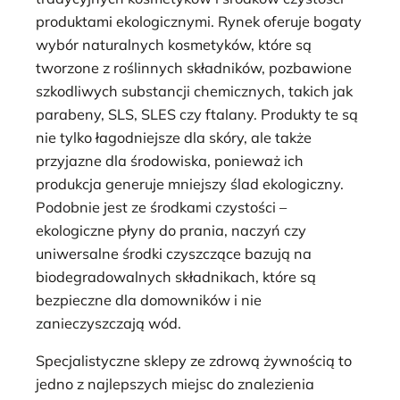
produktami ekologicznymi. Rynek oferuje bogaty
wybór naturalnych kosmetyków, które są
tworzone z roślinnych składników, pozbawione
szkodliwych substancji chemicznych, takich jak
parabeny, SLS, SLES czy ftalany. Produkty te są
nie tylko łagodniejsze dla skóry, ale także
przyjazne dla środowiska, ponieważ ich
produkcja generuje mniejszy ślad ekologiczny.
Podobnie jest ze środkami czystości –
ekologiczne płyny do prania, naczyń czy
uniwersalne środki czyszczące bazują na
biodegradowalnych składnikach, które są
bezpieczne dla domowników i nie
zanieczyszczają wód.
Specjalistyczne sklepy ze zdrową żywnością to
jedno z najlepszych miejsc do znalezienia