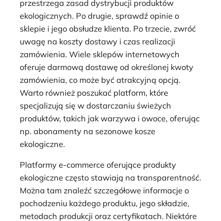
przestrzega zasad dystrybucji produktów
ekologicznych. Po drugie, sprawdź opinie o
sklepie i jego obsłudze klienta. Po trzecie, zwróć
uwagę na koszty dostawy i czas realizacji
zamówienia. Wiele sklepów internetowych
oferuje darmową dostawę od określonej kwoty
zamówienia, co może być atrakcyjną opcją.
Warto również poszukać platform, które
specjalizują się w dostarczaniu świeżych
produktów, takich jak warzywa i owoce, oferując
np. abonamenty na sezonowe kosze
ekologiczne.
Platformy e-commerce oferujące produkty
ekologiczne często stawiają na transparentność.
Można tam znaleźć szczegółowe informacje o
pochodzeniu każdego produktu, jego składzie,
metodach produkcji oraz certyfikatach. Niektóre