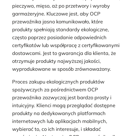
pieczywo, mięso, aż po przetwory i wyroby
garmażeryjne. Kluczowe jest, aby OCP
przewoźnika jasno komunikowało, które
produkty spełniają standardy ekologiczne,
często poprzez posiadanie odpowiednich
certyfikatów lub współpracę z certyfikowanymi
dostawcami. Jest to gwarancja dla klienta, że
otrzymuje produkty najwyższej jakości,
wyprodukowane w sposób zrównoważony.
Proces zakupu ekologicznych produktów
spożywczych za pośrednictwem OCP
przewoźnika zazwyczaj jest bardzo prosty i
intuicyjny. Klienci mogą przeglądać dostępne
produkty na dedykowanych platformach
internetowych lub aplikacjach mobilnych,
wybierać to, co ich interesuje, i składać