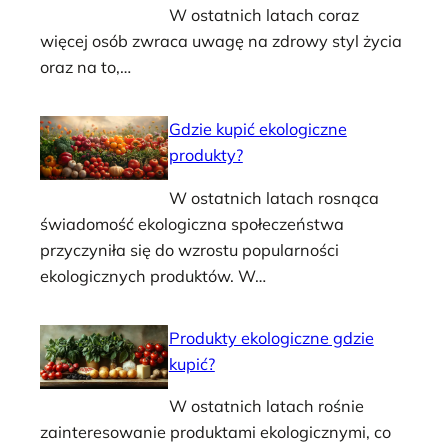
W ostatnich latach coraz
więcej osób zwraca uwagę na zdrowy styl życia
oraz na to,…
Gdzie kupić ekologiczne
produkty?
W ostatnich latach rosnąca
świadomość ekologiczna społeczeństwa
przyczyniła się do wzrostu popularności
ekologicznych produktów. W…
Produkty ekologiczne gdzie
kupić?
W ostatnich latach rośnie
zainteresowanie produktami ekologicznymi, co