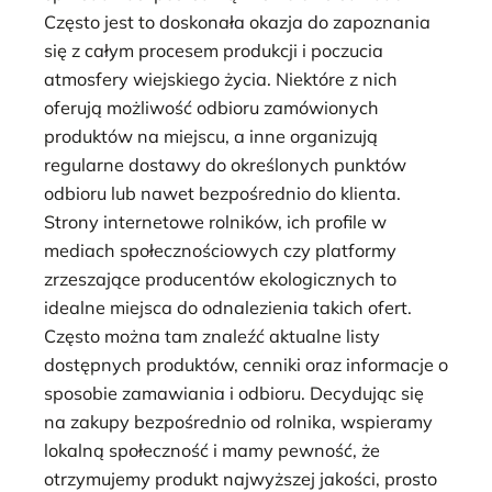
Często jest to doskonała okazja do zapoznania
się z całym procesem produkcji i poczucia
atmosfery wiejskiego życia. Niektóre z nich
oferują możliwość odbioru zamówionych
produktów na miejscu, a inne organizują
regularne dostawy do określonych punktów
odbioru lub nawet bezpośrednio do klienta.
Strony internetowe rolników, ich profile w
mediach społecznościowych czy platformy
zrzeszające producentów ekologicznych to
idealne miejsca do odnalezienia takich ofert.
Często można tam znaleźć aktualne listy
dostępnych produktów, cenniki oraz informacje o
sposobie zamawiania i odbioru. Decydując się
na zakupy bezpośrednio od rolnika, wspieramy
lokalną społeczność i mamy pewność, że
otrzymujemy produkt najwyższej jakości, prosto