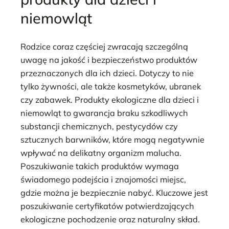
niemowląt
Rodzice coraz częściej zwracają szczególną
uwagę na jakość i bezpieczeństwo produktów
przeznaczonych dla ich dzieci. Dotyczy to nie
tylko żywności, ale także kosmetyków, ubranek
czy zabawek. Produkty ekologiczne dla dzieci i
niemowląt to gwarancja braku szkodliwych
substancji chemicznych, pestycydów czy
sztucznych barwników, które mogą negatywnie
wpływać na delikatny organizm malucha.
Poszukiwanie takich produktów wymaga
świadomego podejścia i znajomości miejsc,
gdzie można je bezpiecznie nabyć. Kluczowe jest
poszukiwanie certyfikatów potwierdzających
ekologiczne pochodzenie oraz naturalny skład.