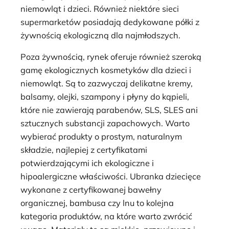
niemowląt i dzieci. Również niektóre sieci
supermarketów posiadają dedykowane półki z
żywnością ekologiczną dla najmłodszych.
Poza żywnością, rynek oferuje również szeroką
gamę ekologicznych kosmetyków dla dzieci i
niemowląt. Są to zazwyczaj delikatne kremy,
balsamy, olejki, szampony i płyny do kąpieli,
które nie zawierają parabenów, SLS, SLES ani
sztucznych substancji zapachowych. Warto
wybierać produkty o prostym, naturalnym
składzie, najlepiej z certyfikatami
potwierdzającymi ich ekologiczne i
hipoalergiczne właściwości. Ubranka dziecięce
wykonane z certyfikowanej bawełny
organicznej, bambusa czy lnu to kolejna
kategoria produktów, na które warto zwrócić