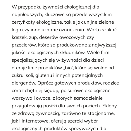
W przypadku żywności ekologicznej dla
najmłodszych, kluczowe są przede wszystkim
certyfikaty ekologiczne, takie jak unijne zielone
logo czy inne uznane oznaczenia. Warto szukać
kaszek, zup, deserów owocowych czy
przecierów, które są produkowane z najwyższej
jakości ekologicznych składników. Wiele firm
specjalizujących się w żywności dla dzieci
oferuje linie produktów „bio”, które są wolne od
cukru, soli, glutenu i innych potencjalnych
alergenów. Oprócz gotowych produktów, rodzice
coraz chętniej sięgają po surowe ekologiczne
warzywa i owoce, z których samodzielnie
przygotowują posiłki dla swoich pociech. Sklepy
ze zdrową żywnością, zarówno te stacjonarne,
jak i internetowe, oferują szeroki wybór
ekologicznych produktów spożywczych dla