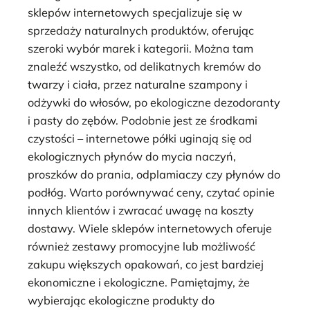
sklepów internetowych specjalizuje się w
sprzedaży naturalnych produktów, oferując
szeroki wybór marek i kategorii. Można tam
znaleźć wszystko, od delikatnych kremów do
twarzy i ciała, przez naturalne szampony i
odżywki do włosów, po ekologiczne dezodoranty
i pasty do zębów. Podobnie jest ze środkami
czystości – internetowe półki uginają się od
ekologicznych płynów do mycia naczyń,
proszków do prania, odplamiaczy czy płynów do
podłóg. Warto porównywać ceny, czytać opinie
innych klientów i zwracać uwagę na koszty
dostawy. Wiele sklepów internetowych oferuje
również zestawy promocyjne lub możliwość
zakupu większych opakowań, co jest bardziej
ekonomiczne i ekologiczne. Pamiętajmy, że
wybierając ekologiczne produkty do