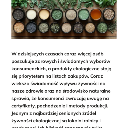
W dzisiejszych czasach coraz więcej osób
poszukuje zdrowych i świadomych wyborów
konsumenckich, a produkty ekologiczne stają
się priorytetem na listach zakupów. Coraz
większa świadomość wpływu żywności na
nasze zdrowie oraz na środowisko naturalne
sprawia, że konsumenci zwracają uwagę na
certyfikaty, pochodzenie i metody produkcji.
Jednym z najbardziej cenionych źródeł
żywności ekologicznej są lokalni rolnicy i
producenci. Ich bliskość oznacza nie tylko