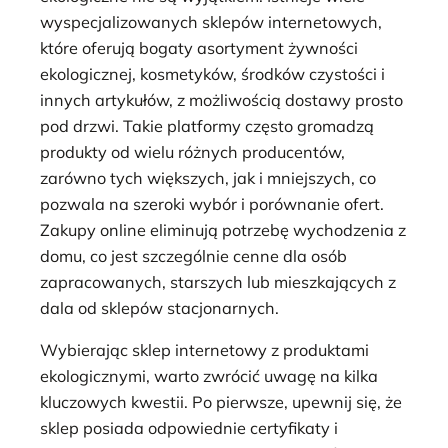
wyspecjalizowanych sklepów internetowych,
które oferują bogaty asortyment żywności
ekologicznej, kosmetyków, środków czystości i
innych artykułów, z możliwością dostawy prosto
pod drzwi. Takie platformy często gromadzą
produkty od wielu różnych producentów,
zarówno tych większych, jak i mniejszych, co
pozwala na szeroki wybór i porównanie ofert.
Zakupy online eliminują potrzebę wychodzenia z
domu, co jest szczególnie cenne dla osób
zapracowanych, starszych lub mieszkających z
dala od sklepów stacjonarnych.
Wybierając sklep internetowy z produktami
ekologicznymi, warto zwrócić uwagę na kilka
kluczowych kwestii. Po pierwsze, upewnij się, że
sklep posiada odpowiednie certyfikaty i