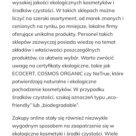
wysokiej jakości ekologicznych kosmetyków i
środków czystości. W takich sklepach można
liczyć na szeroki asortyment, od marek znanych i
cenionych na rynku, po mniejsze, lokalne firmy
oferujące unikalne produkty. Personel takich
sklepów zazwyczaj posiada wiedzę na temat
składów i właściwości poszczególnych
produktów, co ułatwia wybór. Warto zwrócić
uwagę na certyfikaty ekologiczne, takie jak
ECOCERT, COSMOS ORGANIC czy NaTrue, które
potwierdzają naturalne i ekologiczne
pochodzenie kosmetyków. W przypadku
środków czystości, szukaj oznaczeń typu „eco-
friendly” lub „biodegradable”.
Zakupy online stały się również niezwykle
wygodnym sposobem na zaopatrzenie się w
ekologiczne kosmetyki i środki czystości. Wiele