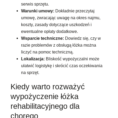
serwis sprzętu.
Warunki umowy:
Dokładnie przeczytaj
umowę, zwracając uwagę na okres najmu,
koszty, zasady dotyczące uszkodzeń i
ewentualne opłaty dodatkowe.
Wsparcie techniczne:
Dowiedz się, czy w
razie problemów z obsługą łóżka można
liczyć na pomoc techniczną.
Lokalizacja:
Bliskość wypożyczalni może
ułatwić logistykę i skrócić czas oczekiwania
na sprzęt.
Kiedy warto rozważyć
wypożyczenie łóżka
rehabilitacyjnego dla
chorego