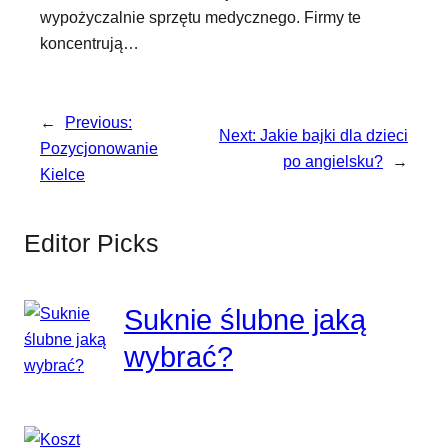
wypożyczalnie sprzętu medycznego. Firmy te
koncentrują…
←
Previous:
Next:
Jakie bajki dla dzieci
Pozycjonowanie
po angielsku?
→
Kielce
Editor Picks
Suknie ślubne jaką
wybrać?