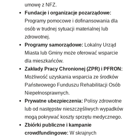
umowę z NFZ.
Fundacje i organizacje pozarządowe:
Programy pomocowe i dofinansowania dla
osób w trudnej sytuacji materialnej lub
zdrowotnej.
Programy samorządowe:
Lokalny Urząd
Miasta lub Gminy może oferować wsparcie
dla mieszkańców.
Zakłady Pracy Chronionej (ZPR) i PFRON:
Możliwość uzyskania wsparcia ze środków
Państwowego Funduszu Rehabilitacji Osób
Niepełnosprawnych.
Prywatne ubezpieczenia:
Polisy zdrowotne
lub od następstw nieszczęśliwych wypadków
mogą pokrywać koszty sprzętu medycznego.
Zbiórki publiczne i kampanie
crowdfundingowe:
W skrajnych