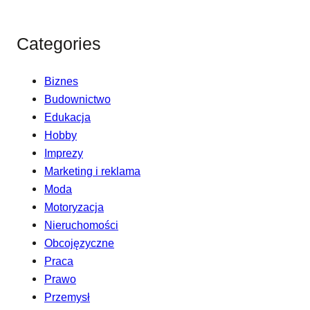
Categories
Biznes
Budownictwo
Edukacja
Hobby
Imprezy
Marketing i reklama
Moda
Motoryzacja
Nieruchomości
Obcojęzyczne
Praca
Prawo
Przemysł