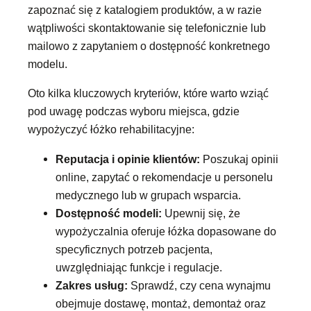
zapoznać się z katalogiem produktów, a w razie
wątpliwości skontaktowanie się telefonicznie lub
mailowo z zapytaniem o dostępność konkretnego
modelu.
Oto kilka kluczowych kryteriów, które warto wziąć
pod uwagę podczas wyboru miejsca, gdzie
wypożyczyć łóżko rehabilitacyjne:
Reputacja i opinie klientów:
Poszukaj opinii
online, zapytać o rekomendacje u personelu
medycznego lub w grupach wsparcia.
Dostępność modeli:
Upewnij się, że
wypożyczalnia oferuje łóżka dopasowane do
specyficznych potrzeb pacjenta,
uwzględniając funkcje i regulacje.
Zakres usług:
Sprawdź, czy cena wynajmu
obejmuje dostawę, montaż, demontaż oraz