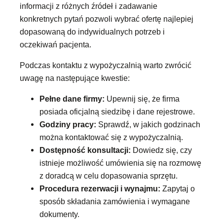
informacji z różnych źródeł i zadawanie
konkretnych pytań pozwoli wybrać ofertę najlepiej
dopasowaną do indywidualnych potrzeb i
oczekiwań pacjenta.
Podczas kontaktu z wypożyczalnią warto zwrócić
uwagę na następujące kwestie:
Pełne dane firmy:
Upewnij się, że firma
posiada oficjalną siedzibę i dane rejestrowe.
Godziny pracy:
Sprawdź, w jakich godzinach
można kontaktować się z wypożyczalnią.
Dostępność konsultacji:
Dowiedz się, czy
istnieje możliwość umówienia się na rozmowę
z doradcą w celu dopasowania sprzętu.
Procedura rezerwacji i wynajmu:
Zapytaj o
sposób składania zamówienia i wymagane
dokumenty.