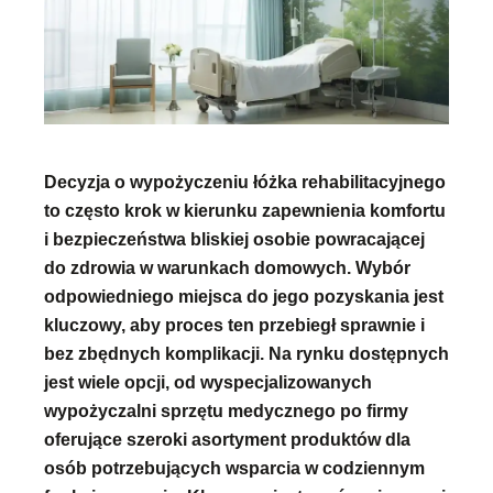
Decyzja o wypożyczeniu łóżka rehabilitacyjnego
to często krok w kierunku zapewnienia komfortu
i bezpieczeństwa bliskiej osobie powracającej
do zdrowia w warunkach domowych. Wybór
odpowiedniego miejsca do jego pozyskania jest
kluczowy, aby proces ten przebiegł sprawnie i
bez zbędnych komplikacji. Na rynku dostępnych
jest wiele opcji, od wyspecjalizowanych
wypożyczalni sprzętu medycznego po firmy
oferujące szeroki asortyment produktów dla
osób potrzebujących wsparcia w codziennym