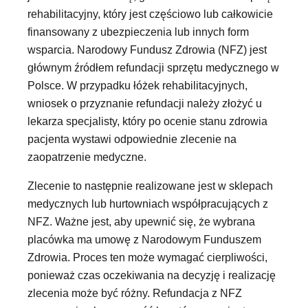
rehabilitacyjny, który jest częściowo lub całkowicie
finansowany z ubezpieczenia lub innych form
wsparcia. Narodowy Fundusz Zdrowia (NFZ) jest
głównym źródłem refundacji sprzętu medycznego w
Polsce. W przypadku łóżek rehabilitacyjnych,
wniosek o przyznanie refundacji należy złożyć u
lekarza specjalisty, który po ocenie stanu zdrowia
pacjenta wystawi odpowiednie zlecenie na
zaopatrzenie medyczne.
Zlecenie to następnie realizowane jest w sklepach
medycznych lub hurtowniach współpracujących z
NFZ. Ważne jest, aby upewnić się, że wybrana
placówka ma umowę z Narodowym Funduszem
Zdrowia. Proces ten może wymagać cierpliwości,
ponieważ czas oczekiwania na decyzję i realizację
zlecenia może być różny. Refundacja z NFZ