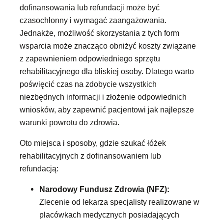
dofinansowania lub refundacji może być
czasochłonny i wymagać zaangażowania.
Jednakże, możliwość skorzystania z tych form
wsparcia może znacząco obniżyć koszty związane
z zapewnieniem odpowiedniego sprzętu
rehabilitacyjnego dla bliskiej osoby. Dlatego warto
poświęcić czas na zdobycie wszystkich
niezbędnych informacji i złożenie odpowiednich
wniosków, aby zapewnić pacjentowi jak najlepsze
warunki powrotu do zdrowia.
Oto miejsca i sposoby, gdzie szukać łóżek
rehabilitacyjnych z dofinansowaniem lub
refundacją:
Narodowy Fundusz Zdrowia (NFZ):
Zlecenie od lekarza specjalisty realizowane w
placówkach medycznych posiadających