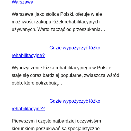
Warszawa
Warszawa, jako stolica Polski, oferuje wiele
możliwości zakupu łóżek rehabilitacyjnych
używanych. Warto zacząć od przeszukania…
Gdzie wypożyczyć łóżko
rehabilitacyjne?
Wypożyczenie łóżka rehabilitacyjnego w Polsce
staje się coraz bardziej popularne, zwłaszcza wśród
osób, które potrzebują…
Gdzie wypożyczyć łóżko
rehabilitacyjne?
Pierwszym i często najbardziej oczywistym
kierunkiem poszukiwań są specjalistyczne