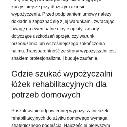
korzystniejsze przy dłuższym okresie
wypożyczenia. Przed podpisaniem umowy należy
dokładnie zapoznać się z jej warunkami, zwracając
uwagę na ewentualne ukryte opłaty, zasady
dotyczące uszkodzeń sprzętu czy warunki
przedłużenia lub wcześniejszego zakończenia
najmu. Transparentność ze strony wypożyczalni jest
znakiem profesjonalizmu i buduje zaufanie.
Gdzie szukać wypożyczalni
łóżek rehabilitacyjnych dla
potrzeb domowych
Poszukiwanie odpowiedniej wypożyczalni łóżek
rehabilitacyjnych do użytku domowego wymaga
strategicznego podejścia. Najczęściej pierwszym