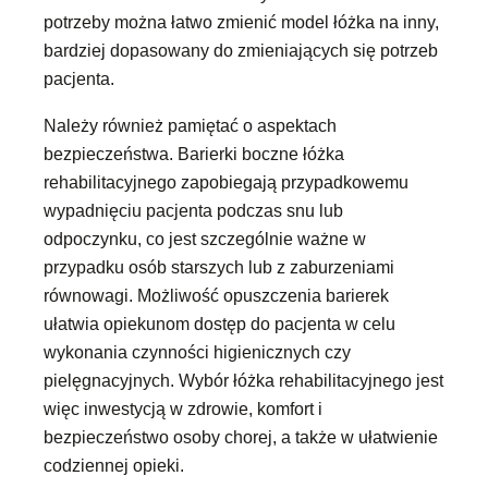
potrzeby można łatwo zmienić model łóżka na inny,
bardziej dopasowany do zmieniających się potrzeb
pacjenta.
Należy również pamiętać o aspektach
bezpieczeństwa. Barierki boczne łóżka
rehabilitacyjnego zapobiegają przypadkowemu
wypadnięciu pacjenta podczas snu lub
odpoczynku, co jest szczególnie ważne w
przypadku osób starszych lub z zaburzeniami
równowagi. Możliwość opuszczenia barierek
ułatwia opiekunom dostęp do pacjenta w celu
wykonania czynności higienicznych czy
pielęgnacyjnych. Wybór łóżka rehabilitacyjnego jest
więc inwestycją w zdrowie, komfort i
bezpieczeństwo osoby chorej, a także w ułatwienie
codziennej opieki.