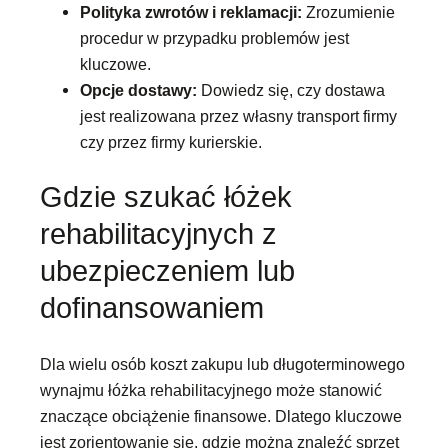
Polityka zwrotów i reklamacji:
Zrozumienie
procedur w przypadku problemów jest
kluczowe.
Opcje dostawy:
Dowiedz się, czy dostawa
jest realizowana przez własny transport firmy
czy przez firmy kurierskie.
Gdzie szukać łóżek
rehabilitacyjnych z
ubezpieczeniem lub
dofinansowaniem
Dla wielu osób koszt zakupu lub długoterminowego
wynajmu łóżka rehabilitacyjnego może stanowić
znaczące obciążenie finansowe. Dlatego kluczowe
jest zorientowanie się, gdzie można znaleźć sprzęt