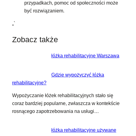
przypadkach, pomoc od społeczności może
być rozwiązaniem.
„`
Zobacz także
łóżka rehabilitacyjne Warszawa
Gdzie wypożyczyć łóżka
rehabilitacyjne?
Wypożyczanie łóżek rehabilitacyjnych stało się
coraz bardziej popularne, zwłaszcza w kontekście
rosnącego zapotrzebowania na usługi…
łóżka rehabilitacyjne używane