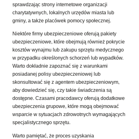
sprawdzając strony internetowe organizacji
charytatywnych, lokalnych urzędów miasta lub
gminy, a także placówek pomocy społecznej.
Niektóre firmy ubezpieczeniowe oferują pakiety
ubezpieczeniowe, które obejmują również pokrycie
kosztów wynajmu lub zakupu sprzętu medycznego
w przypadku określonych schorzeń lub wypadków.
Warto dokładnie zapoznać się z warunkami
posiadanej polisy ubezpieczeniowej lub
skonsultować się z agentem ubezpieczeniowym,
aby dowiedzieć się, czy takie świadczenia są
dostępne. Czasami pracodawcy oferują dodatkowe
ubezpieczenia grupowe, które mogą obejmować
wsparcie w sytuacjach zdrowotnych wymagających
specjalistycznego sprzętu.
Warto pamiętać, że proces uzyskania