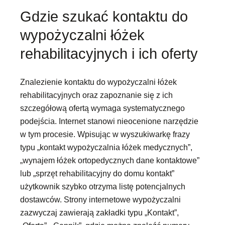
Gdzie szukać kontaktu do
wypożyczalni łóżek
rehabilitacyjnych i ich oferty
Znalezienie kontaktu do wypożyczalni łóżek
rehabilitacyjnych oraz zapoznanie się z ich
szczegółową ofertą wymaga systematycznego
podejścia. Internet stanowi nieocenione narzędzie
w tym procesie. Wpisując w wyszukiwarkę frazy
typu „kontakt wypożyczalnia łóżek medycznych”,
„wynajem łóżek ortopedycznych dane kontaktowe”
lub „sprzęt rehabilitacyjny do domu kontakt”
użytkownik szybko otrzyma listę potencjalnych
dostawców. Strony internetowe wypożyczalni
zazwyczaj zawierają zakładki typu „Kontakt”,