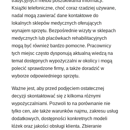
tradycyjnych metod poszukiwania informacji.
Książki telefoniczne, choć coraz rzadziej używane,
nadal mogą zawierać dane kontaktowe do
lokalnych sklepów medycznych oferujących
wynajem sprzętu. Bezpośrednie wizyty w sklepach
medycznych lub placówkach rehabilitacyjnych
mogą być również bardzo pomocne. Pracownicy
tych miejsc często dysponują aktualną wiedzą na
temat dostępnych wypożyczalni w okolicy i mogą
polecić sprawdzone firmy, a także doradzić w
wyborze odpowiedniego sprzętu.
Ważne jest, aby przed podjęciem ostatecznej
decyzji skontaktować się z kilkoma różnymi
wypożyczalniami. Pozwoli to na porównanie nie
tylko cen, ale także warunków najmu, zakresu usług
dodatkowych, dostępności konkretnych modeli
łóżek oraz jakości obsługi klienta. Zbieranie