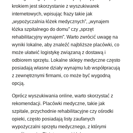
krokiem jest skorzystanie z wyszukiwarek
internetowych, wpisując frazy takie jak
„wypożyczalnia łóżek medycznych”, „wynajem
łóżka szpitalnego do domu” czy „sprzęt
rehabilitacyjny wynajem”. Warto zwrócić uwagę na
wyniki lokalne, aby znaleźć najbliższe placówki, co
może ułatwić logistykę związaną z dostawą i
odbiorem sprzętu. Lokalne sklepy medyczne często
posiadają własne działy wynajmu lub współpracują
z zewnętrznymi firmami, co może być wygodną
opcją.
Oprócz wyszukiwania online, warto skorzystać z
rekomendacji. Placówki medyczne, takie jak
szpitale, przychodnie rehabilitacyjne czy ośrodki
opieki, często posiadają listy zaufanych
wypożyczalni sprzętu medycznego, z którymi