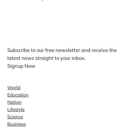
Our Newsletters
Subscribe to our free newsletter and receive the
latest news straight to your inbox.
Signup Now
News
World
Education
Nation
Lifestyle
Science
Business
Company