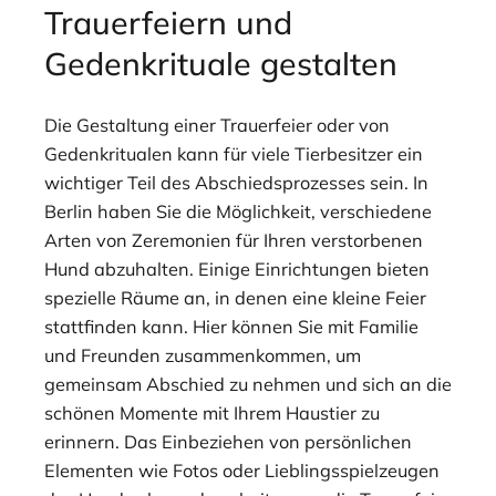
Trauerfeiern und
Gedenkrituale gestalten
Die Gestaltung einer Trauerfeier oder von
Gedenkritualen kann für viele Tierbesitzer ein
wichtiger Teil des Abschiedsprozesses sein. In
Berlin haben Sie die Möglichkeit, verschiedene
Arten von Zeremonien für Ihren verstorbenen
Hund abzuhalten. Einige Einrichtungen bieten
spezielle Räume an, in denen eine kleine Feier
stattfinden kann. Hier können Sie mit Familie
und Freunden zusammenkommen, um
gemeinsam Abschied zu nehmen und sich an die
schönen Momente mit Ihrem Haustier zu
erinnern. Das Einbeziehen von persönlichen
Elementen wie Fotos oder Lieblingsspielzeugen