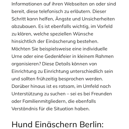
Informationen auf ihren Webseiten an oder sind
bereit, diese telefonisch zu erläutern. Dieser
Schritt kann helfen, Ängste und Unsicherheiten
abzubauen. Es ist ebenfalls wichtig, im Vorfeld
zu klären, welche speziellen Wünsche
hinsichtlich der Einäscherung bestehen.
Möchten Sie beispielsweise eine individuelle
Urne oder eine Gedenkfeier in kleinem Rahmen
organisieren? Diese Details können von
Einrichtung zu Einrichtung unterschiedlich sein
und sollten frühzeitig besprochen werden.
Darüber hinaus ist es ratsam, im Umfeld nach
Unterstützung zu suchen – sei es bei Freunden
oder Familienmitgliedern, die ebenfalls
Verständnis für die Situation haben.
Hund Einäschern Berlin: