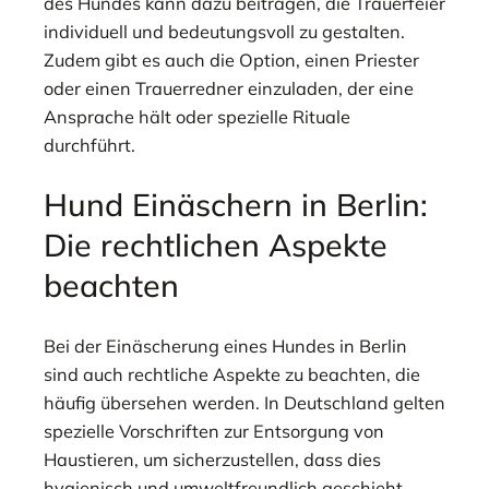
des Hundes kann dazu beitragen, die Trauerfeier
individuell und bedeutungsvoll zu gestalten.
Zudem gibt es auch die Option, einen Priester
oder einen Trauerredner einzuladen, der eine
Ansprache hält oder spezielle Rituale
durchführt.
Hund Einäschern in Berlin:
Die rechtlichen Aspekte
beachten
Bei der Einäscherung eines Hundes in Berlin
sind auch rechtliche Aspekte zu beachten, die
häufig übersehen werden. In Deutschland gelten
spezielle Vorschriften zur Entsorgung von
Haustieren, um sicherzustellen, dass dies
hygienisch und umweltfreundlich geschieht.