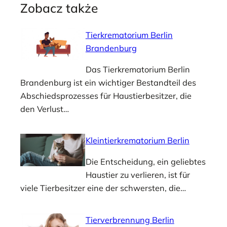
Zobacz także
Tierkrematorium Berlin
Brandenburg
Das Tierkrematorium Berlin
Brandenburg ist ein wichtiger Bestandteil des
Abschiedsprozesses für Haustierbesitzer, die
den Verlust…
Kleintierkrematorium Berlin
Die Entscheidung, ein geliebtes
Haustier zu verlieren, ist für
viele Tierbesitzer eine der schwersten, die…
Tierverbrennung Berlin