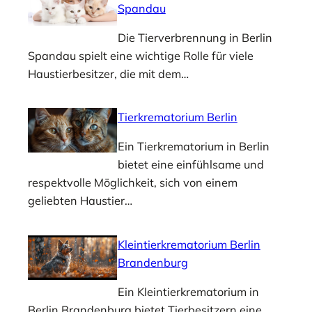
Spandau
Die Tierverbrennung in Berlin
Spandau spielt eine wichtige Rolle für viele
Haustierbesitzer, die mit dem…
Tierkrematorium Berlin
Ein Tierkrematorium in Berlin
bietet eine einfühlsame und
respektvolle Möglichkeit, sich von einem
geliebten Haustier…
Kleintierkrematorium Berlin
Brandenburg
Ein Kleintierkrematorium in
Berlin Brandenburg bietet Tierbesitzern eine