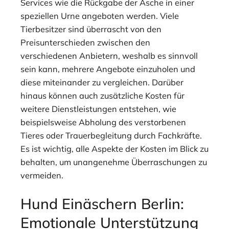
Services wie die Rückgabe der Asche in einer
speziellen Urne angeboten werden. Viele
Tierbesitzer sind überrascht von den
Preisunterschieden zwischen den
verschiedenen Anbietern, weshalb es sinnvoll
sein kann, mehrere Angebote einzuholen und
diese miteinander zu vergleichen. Darüber
hinaus können auch zusätzliche Kosten für
weitere Dienstleistungen entstehen, wie
beispielsweise Abholung des verstorbenen
Tieres oder Trauerbegleitung durch Fachkräfte.
Es ist wichtig, alle Aspekte der Kosten im Blick zu
behalten, um unangenehme Überraschungen zu
vermeiden.
Hund Einäschern Berlin:
Emotionale Unterstützung