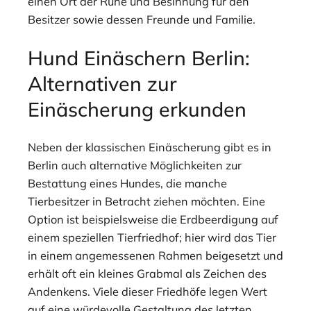
einen Ort der Ruhe und Besinnung für den
Besitzer sowie dessen Freunde und Familie.
Hund Einäschern Berlin:
Alternativen zur
Einäscherung erkunden
Neben der klassischen Einäscherung gibt es in
Berlin auch alternative Möglichkeiten zur
Bestattung eines Hundes, die manche
Tierbesitzer in Betracht ziehen möchten. Eine
Option ist beispielsweise die Erdbeerdigung auf
einem speziellen Tierfriedhof; hier wird das Tier
in einem angemessenen Rahmen beigesetzt und
erhält oft ein kleines Grabmal als Zeichen des
Andenkens. Viele dieser Friedhöfe legen Wert
auf eine würdevolle Gestaltung des letzten