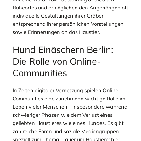
Ruheortes und ermöglichen den Angehörigen oft
individuelle Gestaltungen ihrer Gräber
entsprechend ihrer persönlichen Vorstellungen
sowie Erinnerungen an das Haustier.
Hund Einäschern Berlin:
Die Rolle von Online-
Communities
In Zeiten digitaler Vernetzung spielen Online-
Communities eine zunehmend wichtige Rolle im
Leben vieler Menschen – insbesondere während
schwieriger Phasen wie dem Verlust eines
geliebten Haustieres wie eines Hundes. Es gibt
zahlreiche Foren und soziale Mediengruppen
speziell zum Thema Trauer um Haustiere; hier