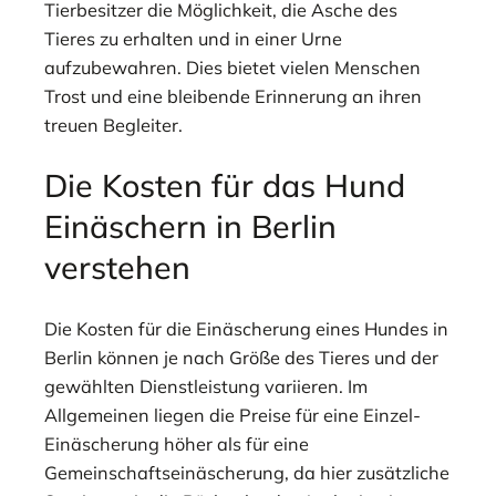
Tierbesitzer die Möglichkeit, die Asche des
Tieres zu erhalten und in einer Urne
aufzubewahren. Dies bietet vielen Menschen
Trost und eine bleibende Erinnerung an ihren
treuen Begleiter.
Die Kosten für das Hund
Einäschern in Berlin
verstehen
Die Kosten für die Einäscherung eines Hundes in
Berlin können je nach Größe des Tieres und der
gewählten Dienstleistung variieren. Im
Allgemeinen liegen die Preise für eine Einzel-
Einäscherung höher als für eine
Gemeinschaftseinäscherung, da hier zusätzliche