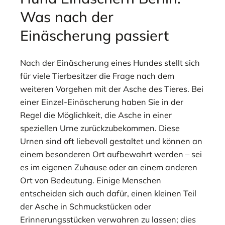
Was nach der
Einäscherung passiert
Nach der Einäscherung eines Hundes stellt sich
für viele Tierbesitzer die Frage nach dem
weiteren Vorgehen mit der Asche des Tieres. Bei
einer Einzel-Einäscherung haben Sie in der
Regel die Möglichkeit, die Asche in einer
speziellen Urne zurückzubekommen. Diese
Urnen sind oft liebevoll gestaltet und können an
einem besonderen Ort aufbewahrt werden – sei
es im eigenen Zuhause oder an einem anderen
Ort von Bedeutung. Einige Menschen
entscheiden sich auch dafür, einen kleinen Teil
der Asche in Schmuckstücken oder
Erinnerungsstücken verwahren zu lassen; dies