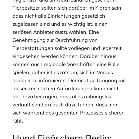
Tierbesitzer sollten sich darüber im Klaren sein,
dass nicht alle Einrichtungen gesetzlich
zugelassen sind und es wichtig ist, einen
seriösen Anbieter auszuwählen. Eine
Genehmigung zur Durchführung von
Tierbestattungen sollte vorliegen und jederzeit
eingesehen werden können. Darüber hinaus
können auch regionale Vorschriften eine Rolle
spielen; daher ist es ratsam, sich im Voraus
darüber zu informieren. Der richtige Umgang mit
diesen rechtlichen Anforderungen kann nicht
nur dazu beitragen, dass alles reibungslos
verläuft sondern auch dazu führen, dass man
sich während des gesamten Prozesses sicherer
fühlt.
Hund Einäschern Berlin: