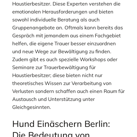
Haustierbesitzer. Diese Experten verstehen die
emotionalen Herausforderungen und bieten
sowohl individuelle Beratung als auch
Gruppenangebote an. Oftmals kann bereits das
Gespräch mit jemandem aus einem Fachgebiet
helfen, die eigene Trauer besser einzuordnen
und neue Wege zur Bewältigung zu finden.
Zudem gibt es auch spezielle Workshops oder
Seminare zur Trauerbewältigung für
Haustierbesitzer; diese bieten nicht nur
theoretisches Wissen zur Verarbeitung von
Verlusten sondern schaffen auch einen Raum für
Austausch und Unterstützung unter
Gleichgesinnten.
Hund Einäschern Berlin:
Die Bedeutung von