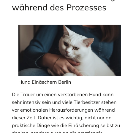
während des Prozesses
Hund Einäschern Berlin
Die Trauer um einen verstorbenen Hund kann
sehr intensiv sein und viele Tierbesitzer stehen
vor emotionalen Herausforderungen während
dieser Zeit. Daher ist es wichtig, nicht nur an
praktische Dinge wie die Einäscherung selbst zu
denken, sondern auch an die emotionale