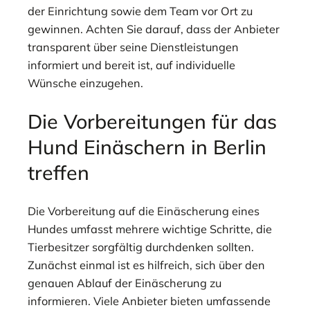
der Einrichtung sowie dem Team vor Ort zu
gewinnen. Achten Sie darauf, dass der Anbieter
transparent über seine Dienstleistungen
informiert und bereit ist, auf individuelle
Wünsche einzugehen.
Die Vorbereitungen für das
Hund Einäschern in Berlin
treffen
Die Vorbereitung auf die Einäscherung eines
Hundes umfasst mehrere wichtige Schritte, die
Tierbesitzer sorgfältig durchdenken sollten.
Zunächst einmal ist es hilfreich, sich über den
genauen Ablauf der Einäscherung zu
informieren. Viele Anbieter bieten umfassende