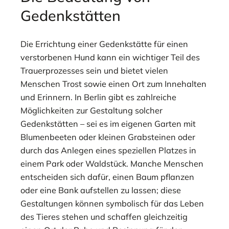
Gedenkstätten
Die Errichtung einer Gedenkstätte für einen
verstorbenen Hund kann ein wichtiger Teil des
Trauerprozesses sein und bietet vielen
Menschen Trost sowie einen Ort zum Innehalten
und Erinnern. In Berlin gibt es zahlreiche
Möglichkeiten zur Gestaltung solcher
Gedenkstätten – sei es im eigenen Garten mit
Blumenbeeten oder kleinen Grabsteinen oder
durch das Anlegen eines speziellen Platzes in
einem Park oder Waldstück. Manche Menschen
entscheiden sich dafür, einen Baum pflanzen
oder eine Bank aufstellen zu lassen; diese
Gestaltungen können symbolisch für das Leben
des Tieres stehen und schaffen gleichzeitig