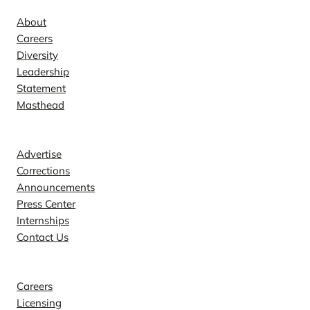
About
Careers
Diversity
Leadership
Statement
Masthead
Contact
Advertise
Corrections
Announcements
Press Center
Internships
Contact Us
Explore
Careers
Licensing