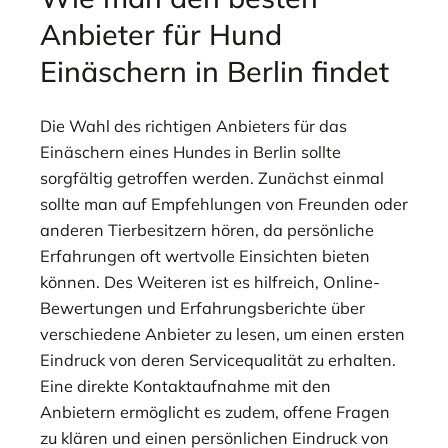
Anbieter für Hund
Einäschern in Berlin findet
Die Wahl des richtigen Anbieters für das
Einäschern eines Hundes in Berlin sollte
sorgfältig getroffen werden. Zunächst einmal
sollte man auf Empfehlungen von Freunden oder
anderen Tierbesitzern hören, da persönliche
Erfahrungen oft wertvolle Einsichten bieten
können. Des Weiteren ist es hilfreich, Online-
Bewertungen und Erfahrungsberichte über
verschiedene Anbieter zu lesen, um einen ersten
Eindruck von deren Servicequalität zu erhalten.
Eine direkte Kontaktaufnahme mit den
Anbietern ermöglicht es zudem, offene Fragen
zu klären und einen persönlichen Eindruck von