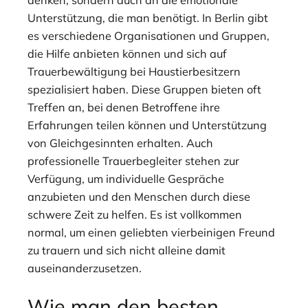
Unterstützung, die man benötigt. In Berlin gibt
es verschiedene Organisationen und Gruppen,
die Hilfe anbieten können und sich auf
Trauerbewältigung bei Haustierbesitzern
spezialisiert haben. Diese Gruppen bieten oft
Treffen an, bei denen Betroffene ihre
Erfahrungen teilen können und Unterstützung
von Gleichgesinnten erhalten. Auch
professionelle Trauerbegleiter stehen zur
Verfügung, um individuelle Gespräche
anzubieten und den Menschen durch diese
schwere Zeit zu helfen. Es ist vollkommen
normal, um einen geliebten vierbeinigen Freund
zu trauern und sich nicht alleine damit
auseinanderzusetzen.
Wie man den besten