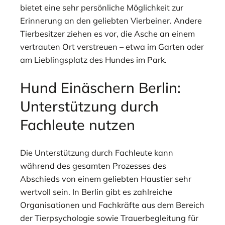
bietet eine sehr persönliche Möglichkeit zur
Erinnerung an den geliebten Vierbeiner. Andere
Tierbesitzer ziehen es vor, die Asche an einem
vertrauten Ort verstreuen – etwa im Garten oder
am Lieblingsplatz des Hundes im Park.
Hund Einäschern Berlin:
Unterstützung durch
Fachleute nutzen
Die Unterstützung durch Fachleute kann
während des gesamten Prozesses des
Abschieds von einem geliebten Haustier sehr
wertvoll sein. In Berlin gibt es zahlreiche
Organisationen und Fachkräfte aus dem Bereich
der Tierpsychologie sowie Trauerbegleitung für