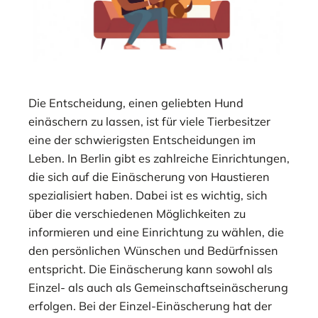
Die Entscheidung, einen geliebten Hund
einäschern zu lassen, ist für viele Tierbesitzer
eine der schwierigsten Entscheidungen im
Leben. In Berlin gibt es zahlreiche Einrichtungen,
die sich auf die Einäscherung von Haustieren
spezialisiert haben. Dabei ist es wichtig, sich
über die verschiedenen Möglichkeiten zu
informieren und eine Einrichtung zu wählen, die
den persönlichen Wünschen und Bedürfnissen
entspricht. Die Einäscherung kann sowohl als
Einzel- als auch als Gemeinschaftseinäscherung
erfolgen. Bei der Einzel-Einäscherung hat der