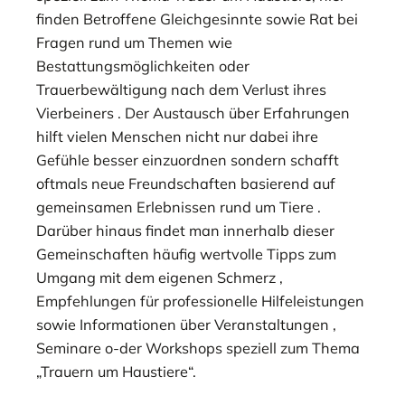
finden Betroffene Gleichgesinnte sowie Rat bei
Fragen rund um Themen wie
Bestattungsmöglichkeiten oder
Trauerbewältigung nach dem Verlust ihres
Vierbeiners . Der Austausch über Erfahrungen
hilft vielen Menschen nicht nur dabei ihre
Gefühle besser einzuordnen sondern schafft
oftmals neue Freundschaften basierend auf
gemeinsamen Erlebnissen rund um Tiere .
Darüber hinaus findet man innerhalb dieser
Gemeinschaften häufig wertvolle Tipps zum
Umgang mit dem eigenen Schmerz ,
Empfehlungen für professionelle Hilfeleistungen
sowie Informationen über Veranstaltungen ,
Seminare o-der Workshops speziell zum Thema
„Trauern um Haustiere“.