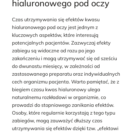
hialuronowego pod oczy
Czas utrzymywania się efektów kwasu
hialuronowego pod oczy jest jednym z
kluczowych aspektów, które interesują
potencjalnych pacjentów. Zazwyczaj efekty
zabiegu są widoczne od razu po jego
zakończeniu i mogą utrzymywać się od sześciu
do dwunastu miesięcy, w zależności od
zastosowanego preparatu oraz indywidualnych
cech organizmu pacjenta. Warto pamiętać, że z
biegiem czasu kwas hialuronowy ulega
naturalnemu rozkładowi w organizmie, co
prowadzi do stopniowego zanikania efektów.
Osoby, które regularnie korzystają z tego typu
zabiegów, mogą zauważyć dłuższy czas
utrzymywania się efektów dzięki tzw. „efektowi