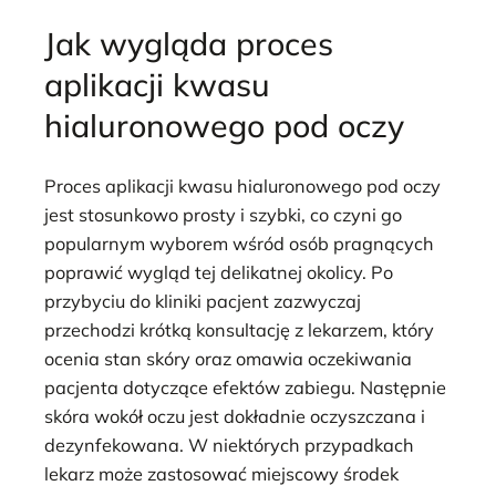
Jak wygląda proces
aplikacji kwasu
hialuronowego pod oczy
Proces aplikacji kwasu hialuronowego pod oczy
jest stosunkowo prosty i szybki, co czyni go
popularnym wyborem wśród osób pragnących
poprawić wygląd tej delikatnej okolicy. Po
przybyciu do kliniki pacjent zazwyczaj
przechodzi krótką konsultację z lekarzem, który
ocenia stan skóry oraz omawia oczekiwania
pacjenta dotyczące efektów zabiegu. Następnie
skóra wokół oczu jest dokładnie oczyszczana i
dezynfekowana. W niektórych przypadkach
lekarz może zastosować miejscowy środek