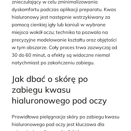
znieczulający w celu zminimalizowania
dyskomfortu podczas aplikacji preparatu. Kwas
hialuronowy jest następnie wstrzykiwany za
pomocą cienkiej igły lub kaniuli w wybrane
miejsca wokół oczu; technika ta pozwala na
precyzyjne modelowanie kształtu oraz objętości
w tym obszarze. Cały proces trwa zazwyczaj od
30 do 60 minut, a efekty są widoczne niemal
natychmiast po zakończeniu zabiegu.
Jak dbać o skórę po
zabiegu kwasu
hialuronowego pod oczy
Prawidłowa pielęgnacja skóry po zabiegu kwasu
hialuronowego pod oczy jest kluczowa dla