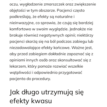
oczu, wygładzenie zmarszczek oraz zwiększenie
objętości w tym obszarze. Pacjenci często
podkreślają, że efekty są naturalne i
nieinwazyjne, co sprawia, że czują się bardziej
komfortowo w swoim wyglądzie. Jednakże nie
brakuje również negatywnych opinii; niektórzy
pacjenci skarżą się na ból podczas zabiegu lub
niezadowalające efekty końcowe. Ważne jest,
aby przed zabiegiem dokładnie zapoznać się z
opiniami innych osób oraz skonsultować się z
lekarzem, który pomoże rozwiać wszelkie
wątpliwości i odpowiednio przygotować
pacjenta do procedury.
Jak długo utrzymują się
efekty kwasu