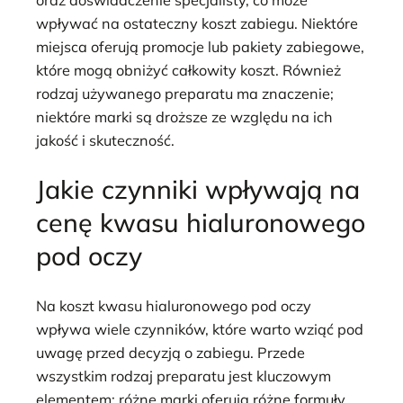
wpływać na ostateczny koszt zabiegu. Niektóre
miejsca oferują promocje lub pakiety zabiegowe,
które mogą obniżyć całkowity koszt. Również
rodzaj używanego preparatu ma znaczenie;
niektóre marki są droższe ze względu na ich
jakość i skuteczność.
Jakie czynniki wpływają na
cenę kwasu hialuronowego
pod oczy
Na koszt kwasu hialuronowego pod oczy
wpływa wiele czynników, które warto wziąć pod
uwagę przed decyzją o zabiegu. Przede
wszystkim rodzaj preparatu jest kluczowym
elementem; różne marki oferują różne formuły,