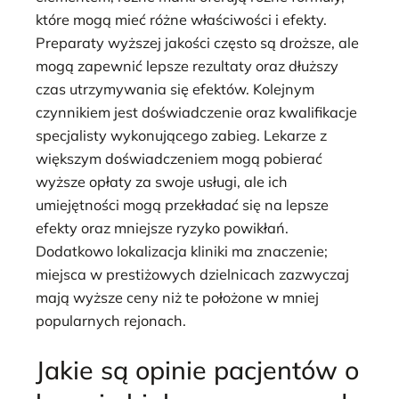
które mogą mieć różne właściwości i efekty.
Preparaty wyższej jakości często są droższe, ale
mogą zapewnić lepsze rezultaty oraz dłuższy
czas utrzymywania się efektów. Kolejnym
czynnikiem jest doświadczenie oraz kwalifikacje
specjalisty wykonującego zabieg. Lekarze z
większym doświadczeniem mogą pobierać
wyższe opłaty za swoje usługi, ale ich
umiejętności mogą przekładać się na lepsze
efekty oraz mniejsze ryzyko powikłań.
Dodatkowo lokalizacja kliniki ma znaczenie;
miejsca w prestiżowych dzielnicach zazwyczaj
mają wyższe ceny niż te położone w mniej
popularnych rejonach.
Jakie są opinie pacjentów o