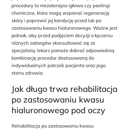
procedury to mezoterapia igłowa czy peelingi
chemiczne, które mogą wspierać regenerację
skóry i poprawić jej kondycję przed lub po
zastosowaniu kwasu hialuronowego. Ważne jest
jednak, aby przed podjęciem decyzji o łączeniu
różnych zabiegów skonsultować się ze
specjalistą; lekarz pomoże dobrać odpowiednią
kombinację procedur dostosowaną do
indywidualnych potrzeb pacjenta oraz jego
stanu zdrowia.
Jak długo trwa rehabilitacja
po zastosowaniu kwasu
hialuronowego pod oczy
Rehabilitacja po zastosowaniu kwasu