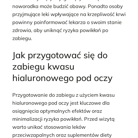
noworodka może budzić obawy. Ponadto osoby
przyjmujące leki wpływające na krzepliwość krwi
powinny poinformować lekarza o swoim stanie
zdrowia, aby uniknąć ryzyka powikłań po
zabiegu.
Jak przygotować się do
zabiegu kwasu
hialuronowego pod oczy
Przygotowanie do zabiegu z użyciem kwasu
hialuronowego pod oczy jest kluczowe dla
osiągnięcia optymalnych efektów oraz
minimalizacji ryzyka powikłań. Przed wizytą
warto unikać stosowania leków
przeciwzapalnych oraz suplementów diety