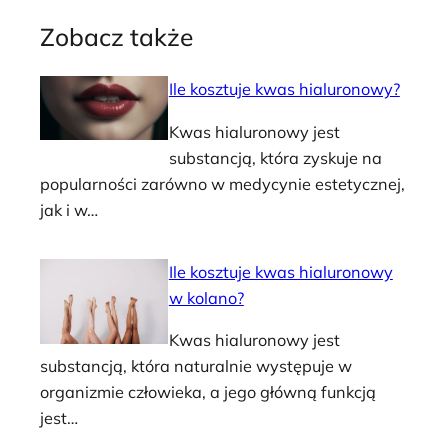
Zobacz także
Ile kosztuje kwas hialuronowy?
Kwas hialuronowy jest
substancją, która zyskuje na
popularności zarówno w medycynie estetycznej,
jak i w…
Ile kosztuje kwas hialuronowy
w kolano?
Kwas hialuronowy jest
substancją, która naturalnie występuje w
organizmie człowieka, a jego główną funkcją
jest…