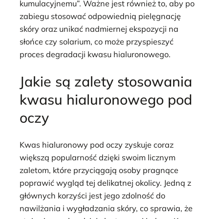
kumulacyjnemu”. Ważne jest również to, aby po
zabiegu stosować odpowiednią pielęgnację
skóry oraz unikać nadmiernej ekspozycji na
słońce czy solarium, co może przyspieszyć
proces degradacji kwasu hialuronowego.
Jakie są zalety stosowania
kwasu hialuronowego pod
oczy
Kwas hialuronowy pod oczy zyskuje coraz
większą popularność dzięki swoim licznym
zaletom, które przyciągają osoby pragnące
poprawić wygląd tej delikatnej okolicy. Jedną z
głównych korzyści jest jego zdolność do
nawilżania i wygładzania skóry, co sprawia, że