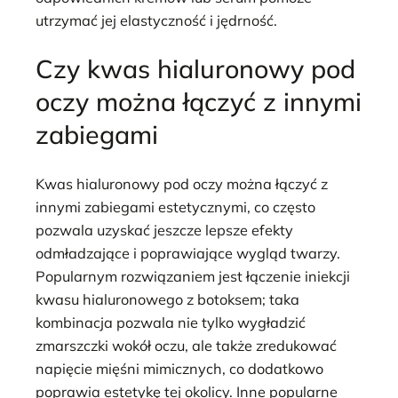
utrzymać jej elastyczność i jędrność.
Czy kwas hialuronowy pod
oczy można łączyć z innymi
zabiegami
Kwas hialuronowy pod oczy można łączyć z
innymi zabiegami estetycznymi, co często
pozwala uzyskać jeszcze lepsze efekty
odmładzające i poprawiające wygląd twarzy.
Popularnym rozwiązaniem jest łączenie iniekcji
kwasu hialuronowego z botoksem; taka
kombinacja pozwala nie tylko wygładzić
zmarszczki wokół oczu, ale także zredukować
napięcie mięśni mimicznych, co dodatkowo
poprawia estetykę tej okolicy. Inne popularne