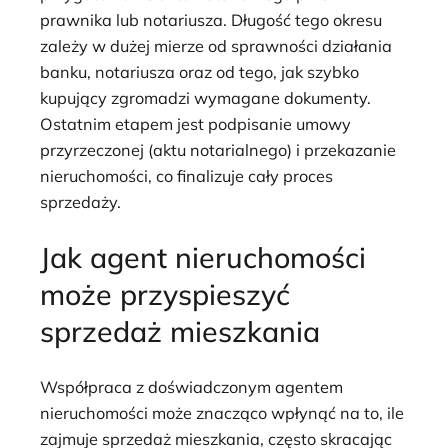
prawnika lub notariusza. Długość tego okresu
zależy w dużej mierze od sprawności działania
banku, notariusza oraz od tego, jak szybko
kupujący zgromadzi wymagane dokumenty.
Ostatnim etapem jest podpisanie umowy
przyrzeczonej (aktu notarialnego) i przekazanie
nieruchomości, co finalizuje cały proces
sprzedaży.
Jak agent nieruchomości
może przyspieszyć
sprzedaż mieszkania
Współpraca z doświadczonym agentem
nieruchomości może znacząco wpłynąć na to, ile
zajmuje sprzedaż mieszkania, często skracając