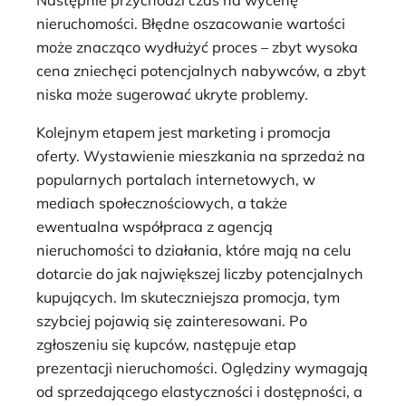
nieruchomości. Błędne oszacowanie wartości
może znacząco wydłużyć proces – zbyt wysoka
cena zniechęci potencjalnych nabywców, a zbyt
niska może sugerować ukryte problemy.
Kolejnym etapem jest marketing i promocja
oferty. Wystawienie mieszkania na sprzedaż na
popularnych portalach internetowych, w
mediach społecznościowych, a także
ewentualna współpraca z agencją
nieruchomości to działania, które mają na celu
dotarcie do jak największej liczby potencjalnych
kupujących. Im skuteczniejsza promocja, tym
szybciej pojawią się zainteresowani. Po
zgłoszeniu się kupców, następuje etap
prezentacji nieruchomości. Oględziny wymagają
od sprzedającego elastyczności i dostępności, a