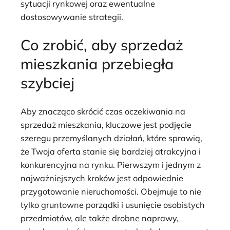
sytuacji rynkowej oraz ewentualne
dostosowywanie strategii.
Co zrobić, aby sprzedaż
mieszkania przebiegła
szybciej
Aby znacząco skrócić czas oczekiwania na
sprzedaż mieszkania, kluczowe jest podjęcie
szeregu przemyślanych działań, które sprawią,
że Twoja oferta stanie się bardziej atrakcyjna i
konkurencyjna na rynku. Pierwszym i jednym z
najważniejszych kroków jest odpowiednie
przygotowanie nieruchomości. Obejmuje to nie
tylko gruntowne porządki i usunięcie osobistych
przedmiotów, ale także drobne naprawy,