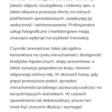
jakości zdjęcia, szczegółowy i ciekawy opis, a
także aktywna promocja oferty na różnych
platformach sprzedażowych, zwiększają jej
widoczność i zainteresowanie. Profesjonalne
usługi fotograficzne i marketingowe mogą
znacząco wpłynąć na szybkość transakcji.
Czynniki zewnętrzne, takie jak ogólna
koniunktura na rynku nieruchomości, dostępność
kredytów hipotecznych, stopy procentowe, a
także sytuacja gospodarcza kraju, również
odgrywają istotną rolę. W okresach hossy, gdy
popyt przewyższa podaż, sprzedaż
nieruchomości przebiega zazwyczaj szybciej i na
korzystniejszych warunkach. W czasach
spowolnienia lub dekoniunktury, proces ten
może być znacznie dłuższy i wymagać