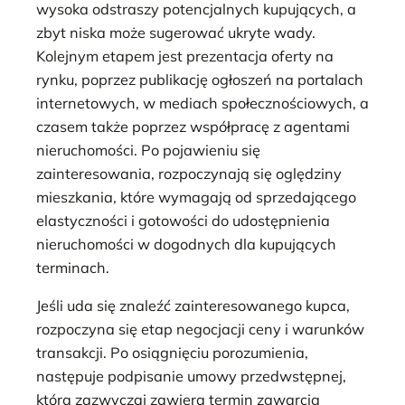
wysoka odstraszy potencjalnych kupujących, a
zbyt niska może sugerować ukryte wady.
Kolejnym etapem jest prezentacja oferty na
rynku, poprzez publikację ogłoszeń na portalach
internetowych, w mediach społecznościowych, a
czasem także poprzez współpracę z agentami
nieruchomości. Po pojawieniu się
zainteresowania, rozpoczynają się oględziny
mieszkania, które wymagają od sprzedającego
elastyczności i gotowości do udostępnienia
nieruchomości w dogodnych dla kupujących
terminach.
Jeśli uda się znaleźć zainteresowanego kupca,
rozpoczyna się etap negocjacji ceny i warunków
transakcji. Po osiągnięciu porozumienia,
następuje podpisanie umowy przedwstępnej,
która zazwyczaj zawiera termin zawarcia