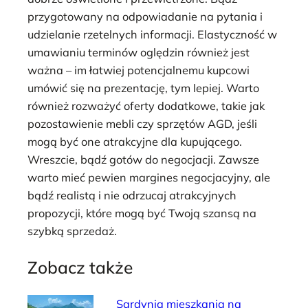
przygotowany na odpowiadanie na pytania i
udzielanie rzetelnych informacji. Elastyczność w
umawianiu terminów oględzin również jest
ważna – im łatwiej potencjalnemu kupcowi
umówić się na prezentację, tym lepiej. Warto
również rozważyć oferty dodatkowe, takie jak
pozostawienie mebli czy sprzętów AGD, jeśli
mogą być one atrakcyjne dla kupującego.
Wreszcie, bądź gotów do negocjacji. Zawsze
warto mieć pewien margines negocjacyjny, ale
bądź realistą i nie odrzucaj atrakcyjnych
propozycji, które mogą być Twoją szansą na
szybką sprzedaż.
Zobacz także
Sardynia mieszkania na