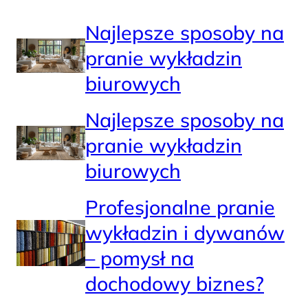
Najlepsze sposoby na
pranie wykładzin
biurowych
Najlepsze sposoby na
pranie wykładzin
biurowych
Profesjonalne pranie
wykładzin i dywanów
– pomysł na
dochodowy biznes?