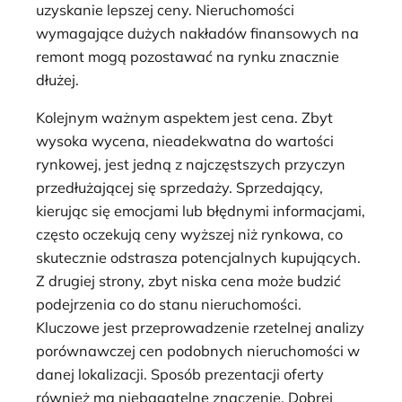
uzyskanie lepszej ceny. Nieruchomości
wymagające dużych nakładów finansowych na
remont mogą pozostawać na rynku znacznie
dłużej.
Kolejnym ważnym aspektem jest cena. Zbyt
wysoka wycena, nieadekwatna do wartości
rynkowej, jest jedną z najczęstszych przyczyn
przedłużającej się sprzedaży. Sprzedający,
kierując się emocjami lub błędnymi informacjami,
często oczekują ceny wyższej niż rynkowa, co
skutecznie odstrasza potencjalnych kupujących.
Z drugiej strony, zbyt niska cena może budzić
podejrzenia co do stanu nieruchomości.
Kluczowe jest przeprowadzenie rzetelnej analizy
porównawczej cen podobnych nieruchomości w
danej lokalizacji. Sposób prezentacji oferty
również ma niebagatelne znaczenie. Dobrej