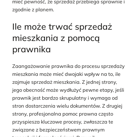
mieć pewność, że sprzedaż przebiega sprawnie i
zgodnie z planem.
Ile może trwać sprzedaż
mieszkania z pomocą
prawnika
Zaangażowanie prawnika do procesu sprzedaży
mieszkania może mieć dwojaki wpływ na to, ile
zajmuje sprzedaż mieszkania. Z jednej strony,
jego obecność może wydłużyć pewne etapy, jeśli
prawnik jest bardzo skrupulatny i wymaga od
stron dostarczenia wielu dokumentów. Z drugiej
strony, profesjonalna pomoc prawna często
przyspiesza kluczowe procesy, zwłaszcza te
związane z bezpieczeństwem prawnym