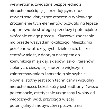
wewnętrzne, związane bezpośrednio z
nieruchomością i jej sprzedającym, oraz
zewnętrzne, dotyczące otoczenia rynkowego.
Zrozumienie tych elementów pozwala na lepsze
zaplanowanie strategii sprzedaży i potencjalne
skrócenie całego procesu. Kluczowe znaczenie
ma przede wszystkim lokalizacja. Mieszkania
położone w atrakcyjnych dzielnicach, blisko
centrów miast, z dobrym dostępem do
komunikacji miejskiej, sklepów, szkół i terenów
zielonych, cieszą się znacznie większym
zainteresowaniem i sprzedają się szybciej.
Równie istotny jest stan techniczny i wizualny
nieruchomości. Lokal, który jest zadbany, świeżo
po remoncie, estetycznie urządzony i wolny od
widocznych wad, przyciąga więcej
potencjalnych nabywców i pozwala na