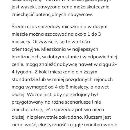
jest wysoki, zawyżona cena może skutecznie
zniechęcić potencjalnych nabywców.
Średni czas sprzedaży mieszkania w dużym
mieście można szacować na około 1 do 3
miesięcy. Oczywiście, są to wartości
orientacyjne. Mieszkania w najlepszych
lokalizacjach, w dobrym stanie i w odpowiedniej
cenie, mogą znaleźć nabywcę nawet w ciągu 2-
4 tygodni. Z kolei mieszkania o niższym
standardzie lub w mniej pożądanych rejonach
mogą wymagać od 4 do 6 miesięcy, a nawet
dłużej. Ważne jest, aby sprzedający był
przygotowany na różne scenariusze i nie
zniechęcał się, jeśli sprzedaż potrwa nieco
dłużej, niż pierwotnie zakładano. Kluczem jest
cierpliwość, elastyczność i ciągłe monitorowanie