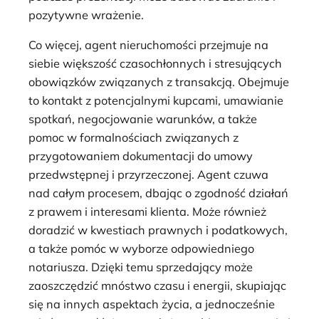
pozytywne wrażenie.
Co więcej, agent nieruchomości przejmuje na
siebie większość czasochłonnych i stresujących
obowiązków związanych z transakcją. Obejmuje
to kontakt z potencjalnymi kupcami, umawianie
spotkań, negocjowanie warunków, a także
pomoc w formalnościach związanych z
przygotowaniem dokumentacji do umowy
przedwstępnej i przyrzeczonej. Agent czuwa
nad całym procesem, dbając o zgodność działań
z prawem i interesami klienta. Może również
doradzić w kwestiach prawnych i podatkowych,
a także pomóc w wyborze odpowiedniego
notariusza. Dzięki temu sprzedający może
zaoszczędzić mnóstwo czasu i energii, skupiając
się na innych aspektach życia, a jednocześnie