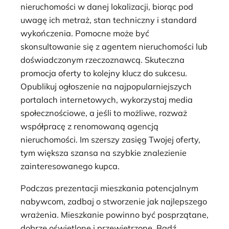
nieruchomości w danej lokalizacji, biorąc pod
uwagę ich metraż, stan techniczny i standard
wykończenia. Pomocne może być
skonsultowanie się z agentem nieruchomości lub
doświadczonym rzeczoznawcą. Skuteczna
promocja oferty to kolejny klucz do sukcesu.
Opublikuj ogłoszenie na najpopularniejszych
portalach internetowych, wykorzystaj media
społecznościowe, a jeśli to możliwe, rozważ
współpracę z renomowaną agencją
nieruchomości. Im szerszy zasięg Twojej oferty,
tym większa szansa na szybkie znalezienie
zainteresowanego kupca.
Podczas prezentacji mieszkania potencjalnym
nabywcom, zadbaj o stworzenie jak najlepszego
wrażenia. Mieszkanie powinno być posprzątane,
dobrze oświetlone i przewietrzone. Bądź