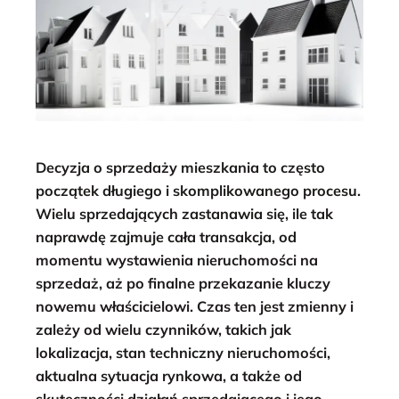
Decyzja o sprzedaży mieszkania to często
początek długiego i skomplikowanego procesu.
Wielu sprzedających zastanawia się, ile tak
naprawdę zajmuje cała transakcja, od
momentu wystawienia nieruchomości na
sprzedaż, aż po finalne przekazanie kluczy
nowemu właścicielowi. Czas ten jest zmienny i
zależy od wielu czynników, takich jak
lokalizacja, stan techniczny nieruchomości,
aktualna sytuacja rynkowa, a także od
skuteczności działań sprzedającego i jego