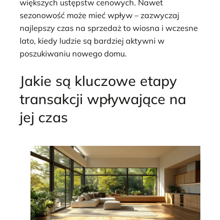
większych ustępstw cenowych. Nawet
sezonowość może mieć wpływ – zazwyczaj
najlepszy czas na sprzedaż to wiosna i wczesne
lato, kiedy ludzie są bardziej aktywni w
poszukiwaniu nowego domu.
Jakie są kluczowe etapy
transakcji wpływające na
jej czas