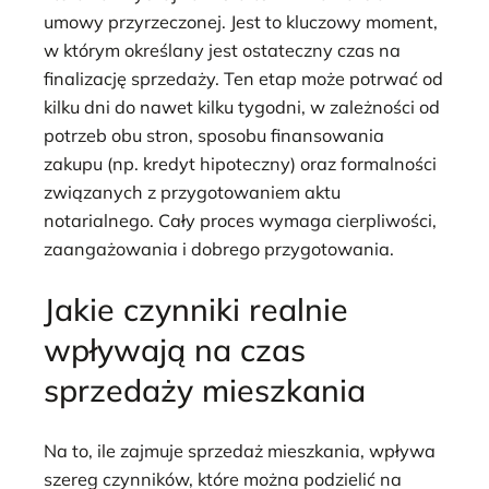
umowy przyrzeczonej. Jest to kluczowy moment,
w którym określany jest ostateczny czas na
finalizację sprzedaży. Ten etap może potrwać od
kilku dni do nawet kilku tygodni, w zależności od
potrzeb obu stron, sposobu finansowania
zakupu (np. kredyt hipoteczny) oraz formalności
związanych z przygotowaniem aktu
notarialnego. Cały proces wymaga cierpliwości,
zaangażowania i dobrego przygotowania.
Jakie czynniki realnie
wpływają na czas
sprzedaży mieszkania
Na to, ile zajmuje sprzedaż mieszkania, wpływa
szereg czynników, które można podzielić na