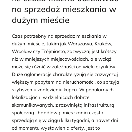
na sprzedaż mieszkania w
dużym mieście
Czas potrzebny na sprzedaż mieszkania w
dużym mieście, takim jak Warszawa, Kraków,
Wrocław czy Trójmiasto, zazwyczaj jest krótszy
niż w mniejszych miejscowościach, ale wciąż
może się różnić w zależności od wielu czynków.
Duże aglomeracje charakteryzują się zazwyczaj
większym popytem na nieruchomości, co sprzyja
szybszemu znalezieniu kupca. W popularnych
lokalizacjach, w dzielnicach dobrze
skomunikowanych, z rozwiniętą infrastrukturą
społeczną i handlową, mieszkania często
sprzedają się w ciągu kilku tygodni, a nawet dni
od momentu wystawienia oferty. Jest to