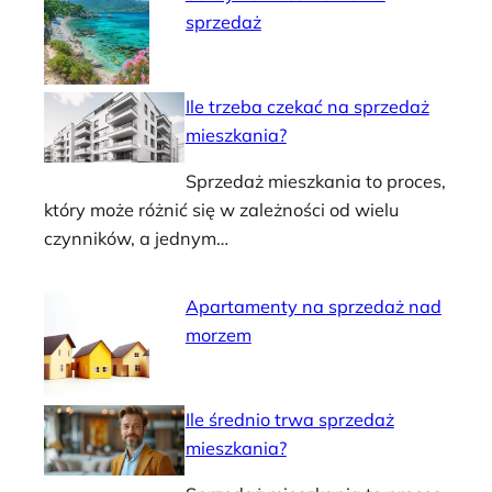
sprzedaż
Ile trzeba czekać na sprzedaż
mieszkania?
Sprzedaż mieszkania to proces,
który może różnić się w zależności od wielu
czynników, a jednym…
Apartamenty na sprzedaż nad
morzem
Ile średnio trwa sprzedaż
mieszkania?