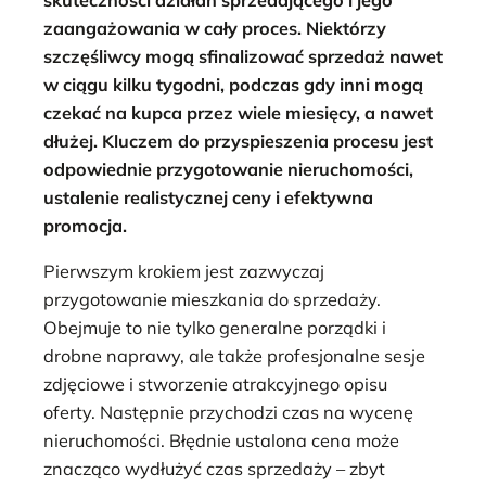
zaangażowania w cały proces. Niektórzy
szczęśliwcy mogą sfinalizować sprzedaż nawet
w ciągu kilku tygodni, podczas gdy inni mogą
czekać na kupca przez wiele miesięcy, a nawet
dłużej. Kluczem do przyspieszenia procesu jest
odpowiednie przygotowanie nieruchomości,
ustalenie realistycznej ceny i efektywna
promocja.
Pierwszym krokiem jest zazwyczaj
przygotowanie mieszkania do sprzedaży.
Obejmuje to nie tylko generalne porządki i
drobne naprawy, ale także profesjonalne sesje
zdjęciowe i stworzenie atrakcyjnego opisu
oferty. Następnie przychodzi czas na wycenę
nieruchomości. Błędnie ustalona cena może
znacząco wydłużyć czas sprzedaży – zbyt