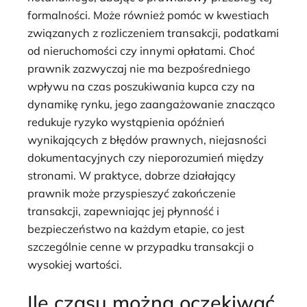
formalności. Może również pomóc w kwestiach
związanych z rozliczeniem transakcji, podatkami
od nieruchomości czy innymi opłatami. Choć
prawnik zazwyczaj nie ma bezpośredniego
wpływu na czas poszukiwania kupca czy na
dynamikę rynku, jego zaangażowanie znacząco
redukuje ryzyko wystąpienia opóźnień
wynikających z błędów prawnych, niejasności
dokumentacyjnych czy nieporozumień między
stronami. W praktyce, dobrze działający
prawnik może przyspieszyć zakończenie
transakcji, zapewniając jej płynność i
bezpieczeństwo na każdym etapie, co jest
szczególnie cenne w przypadku transakcji o
wysokiej wartości.
Ile czasu można oczekiwać