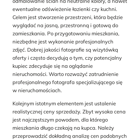
odmalowanie ścian na neutralne kolory, a nawet
ewentualne odświeżenie łazienki czy kuchni.
Celem jest stworzenie przestrzeni, która będzie
wyglądać na jasną, przestronną i gotową do
zamieszkania. Po przygotowaniu mieszkania,
niezbędne jest wykonanie profesjonalnych
zdjęć. Dobrej jakości fotografie są wizytówką
oferty i często decydują o tym, czy potencjalny
kupiec zdecyduje się na oglądanie
nieruchomości. Warto rozważyć zatrudnienie
profesjonalnego fotografa specjalizującego się
w nieruchomościach.
Kolejnym istotnym elementem jest ustalenie
realistycznej ceny sprzedaży. Zbyt wysoka cena
jest najczęstszym powodem, dla którego
mieszkania długo czekają na kupca. Należy
przeprowadzić dokładną analizę cen podobnych