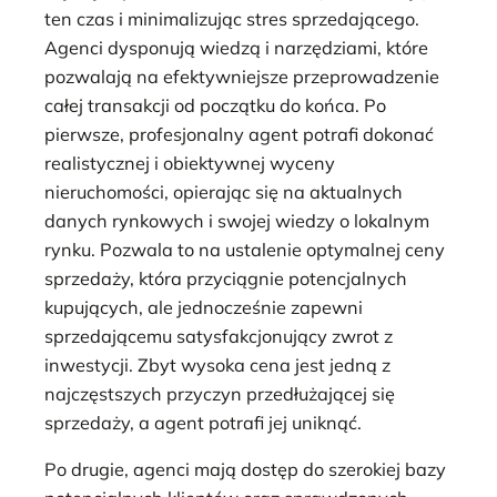
ten czas i minimalizując stres sprzedającego.
Agenci dysponują wiedzą i narzędziami, które
pozwalają na efektywniejsze przeprowadzenie
całej transakcji od początku do końca. Po
pierwsze, profesjonalny agent potrafi dokonać
realistycznej i obiektywnej wyceny
nieruchomości, opierając się na aktualnych
danych rynkowych i swojej wiedzy o lokalnym
rynku. Pozwala to na ustalenie optymalnej ceny
sprzedaży, która przyciągnie potencjalnych
kupujących, ale jednocześnie zapewni
sprzedającemu satysfakcjonujący zwrot z
inwestycji. Zbyt wysoka cena jest jedną z
najczęstszych przyczyn przedłużającej się
sprzedaży, a agent potrafi jej uniknąć.
Po drugie, agenci mają dostęp do szerokiej bazy