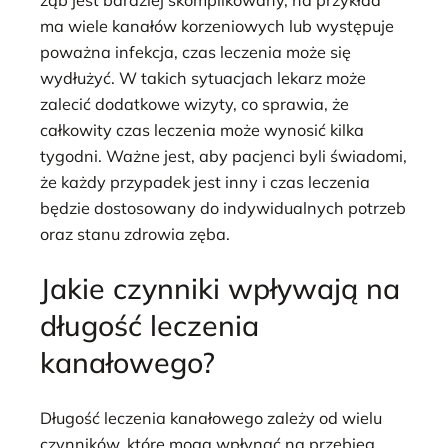
ma wiele kanałów korzeniowych lub występuje
poważna infekcja, czas leczenia może się
wydłużyć. W takich sytuacjach lekarz może
zalecić dodatkowe wizyty, co sprawia, że
całkowity czas leczenia może wynosić kilka
tygodni. Ważne jest, aby pacjenci byli świadomi,
że każdy przypadek jest inny i czas leczenia
będzie dostosowany do indywidualnych potrzeb
oraz stanu zdrowia zęba.
Jakie czynniki wpływają na
długość leczenia
kanałowego?
Długość leczenia kanałowego zależy od wielu
czynników, które mogą wpłynąć na przebieg