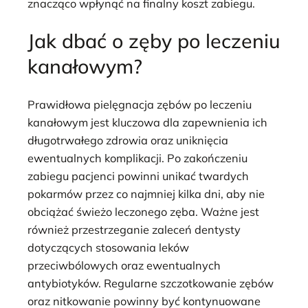
znacząco wpłynąć na finalny koszt zabiegu.
Jak dbać o zęby po leczeniu
kanałowym?
Prawidłowa pielęgnacja zębów po leczeniu
kanałowym jest kluczowa dla zapewnienia ich
długotrwałego zdrowia oraz uniknięcia
ewentualnych komplikacji. Po zakończeniu
zabiegu pacjenci powinni unikać twardych
pokarmów przez co najmniej kilka dni, aby nie
obciążać świeżo leczonego zęba. Ważne jest
również przestrzeganie zaleceń dentysty
dotyczących stosowania leków
przeciwbólowych oraz ewentualnych
antybiotyków. Regularne szczotkowanie zębów
oraz nitkowanie powinny być kontynuowane