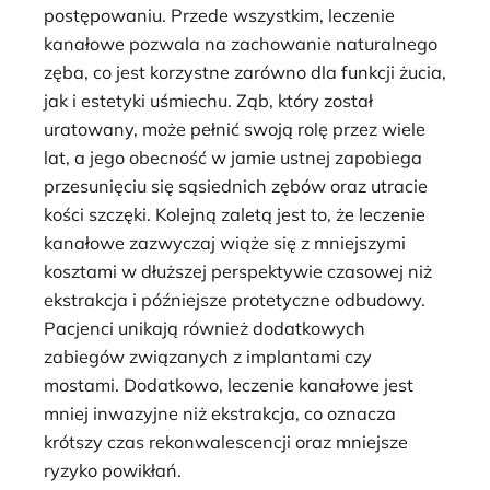
postępowaniu. Przede wszystkim, leczenie
kanałowe pozwala na zachowanie naturalnego
zęba, co jest korzystne zarówno dla funkcji żucia,
jak i estetyki uśmiechu. Ząb, który został
uratowany, może pełnić swoją rolę przez wiele
lat, a jego obecność w jamie ustnej zapobiega
przesunięciu się sąsiednich zębów oraz utracie
kości szczęki. Kolejną zaletą jest to, że leczenie
kanałowe zazwyczaj wiąże się z mniejszymi
kosztami w dłuższej perspektywie czasowej niż
ekstrakcja i późniejsze protetyczne odbudowy.
Pacjenci unikają również dodatkowych
zabiegów związanych z implantami czy
mostami. Dodatkowo, leczenie kanałowe jest
mniej inwazyjne niż ekstrakcja, co oznacza
krótszy czas rekonwalescencji oraz mniejsze
ryzyko powikłań.