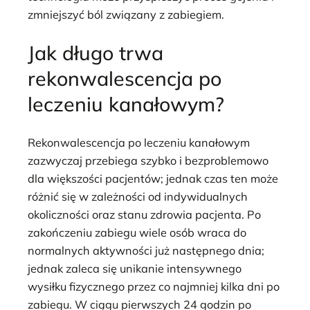
zmniejszyć ból związany z zabiegiem.
Jak długo trwa
rekonwalescencja po
leczeniu kanałowym?
Rekonwalescencja po leczeniu kanałowym
zazwyczaj przebiega szybko i bezproblemowo
dla większości pacjentów; jednak czas ten może
różnić się w zależności od indywidualnych
okoliczności oraz stanu zdrowia pacjenta. Po
zakończeniu zabiegu wiele osób wraca do
normalnych aktywności już następnego dnia;
jednak zaleca się unikanie intensywnego
wysiłku fizycznego przez co najmniej kilka dni po
zabiegu. W ciągu pierwszych 24 godzin po