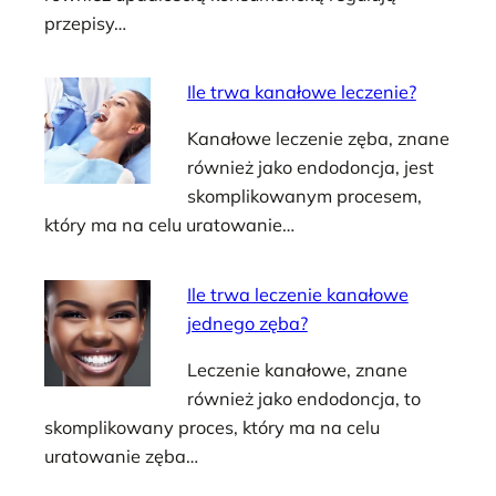
przepisy…
Ile trwa kanałowe leczenie?
Kanałowe leczenie zęba, znane
również jako endodoncja, jest
skomplikowanym procesem,
który ma na celu uratowanie…
Ile trwa leczenie kanałowe
jednego zęba?
Leczenie kanałowe, znane
również jako endodoncja, to
skomplikowany proces, który ma na celu
uratowanie zęba…