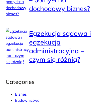
dochodowy biznes?
Egzekucja sądowa i
egzekucja
administracyjna –
czym się różnią?
Categories
Biznes
Budownictwo