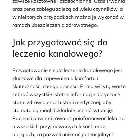
zawsze kosztowne i czasochłonne. Czas trwania
oraz cena zabiegu zależą od wielu czynników, a
w niektórych przypadkach można je wykonać w
ramach ubezpieczenia zdrowotnego.
Jak przygotować się do
leczenia kanałowego?
Przygotowanie się do leczenia kanałowego jest
kluczowe dla zapewnienia komfortu i
skuteczności całego procesu. Przed wizytą warto
zebrać wszystkie istotne informacje dotyczące
stanu zdrowia oraz historii medycznej, aby
stomatolog mógł dokładnie ocenić sytuację.
Pacjenci powinni również poinformować lekarza
o wszelkich przyjmowanych lekach oraz
alergiach, co pozwoli uniknąć potencjalnych