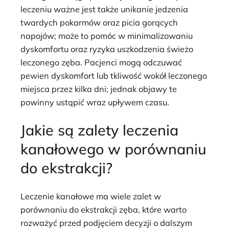
leczeniu ważne jest także unikanie jedzenia
twardych pokarmów oraz picia gorących
napojów; może to pomóc w minimalizowaniu
dyskomfortu oraz ryzyka uszkodzenia świeżo
leczonego zęba. Pacjenci mogą odczuwać
pewien dyskomfort lub tkliwość wokół leczonego
miejsca przez kilka dni; jednak objawy te
powinny ustąpić wraz upływem czasu.
Jakie są zalety leczenia
kanałowego w porównaniu
do ekstrakcji?
Leczenie kanałowe ma wiele zalet w
porównaniu do ekstrakcji zęba, które warto
rozważyć przed podjęciem decyzji o dalszym