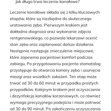
Jak długo trwa leczenie kanałowe?
Leczenie kanałowe składa się z kilku kluczowych
etapów, które są niezbędne do skutecznego
uratowania zęba. Pierwszym krokiem jest
dokładna diagnoza oraz wykonanie zdjęcia
rentgenowskiego, co pozwala lekarzowi ocenić
stan zęba oraz zaplanować dalsze działania.
Następnie następuje znieczulenie miejscowe,
które zapewnia pacjentowi komfort podczas
zabiegu. Po przygotowaniu pacjenta stomatolog
przystępuje do otwarcia komory zęba i usunięcia
miazgi oraz wszelkich zakażeń. Ten etap może
trwać od 30 do 60 minut w przypadku prostych
przypadków. Kolejnym krokiem jest oczyszczenie
i dezynfekcja kanałów korzeniowych, co również
wymaga precyzyjnego podejścia i może potrwać
od 30 do 90 minut. Po zakończeniu oczyszczania