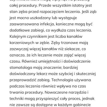
całej procedury. Przede wszystkim istotny jest
stan zęba przed rozpoczęciem leczenia. Jeśli ząb
jest mocno uszkodzony lub występuje
zaawansowana infekcja, konieczne mogą być
dodatkowe zabiegi, co wydłuża czas leczenia.
Kolejnym czynnikiem jest liczba kanałów
korzeniowych w zębie. Zęby trzonowe mają
zazwyczaj więcej kanałów niż siekacze, co
oznacza, że ich leczenie może zająć więcej
czasu. Również umiejętności i doświadczenie
stomatologa mają znaczenie; bardziej
doświadczony lekarz może szybciej i skuteczniej
przeprowadzić zabieg. Technologia używana
podczas leczenia również wpływa na czas
trwania procedury. Nowoczesne narzędzia i
techniki mogą przyspieszyć cały proces, jednak
nie zawsze są dostępne w każdym gabinecie