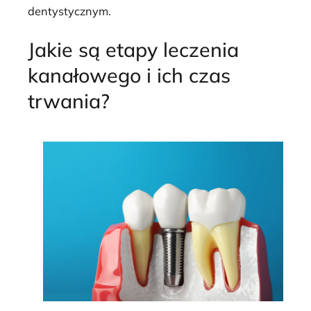
dentystycznym.
Jakie są etapy leczenia
kanałowego i ich czas
trwania?