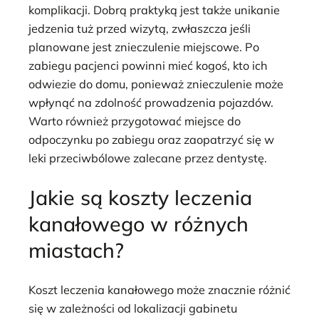
komplikacji. Dobrą praktyką jest także unikanie
jedzenia tuż przed wizytą, zwłaszcza jeśli
planowane jest znieczulenie miejscowe. Po
zabiegu pacjenci powinni mieć kogoś, kto ich
odwiezie do domu, ponieważ znieczulenie może
wpłynąć na zdolność prowadzenia pojazdów.
Warto również przygotować miejsce do
odpoczynku po zabiegu oraz zaopatrzyć się w
leki przeciwbólowe zalecane przez dentystę.
Jakie są koszty leczenia
kanałowego w różnych
miastach?
Koszt leczenia kanałowego może znacznie różnić
się w zależności od lokalizacji gabinetu