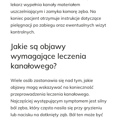
lekarz wypełnia kanały materiałem
uszczelniającym i zamyka komorę zęba. Na
koniec pacjent otrzymuje instrukcje dotyczące
pielęgnacji po zabiegu oraz ewentualnych wizyt
kontrolnych.
Jakie są objawy
wymagające leczenia
kanałowego?
Wiele osób zastanawia się nad tym, jakie
objawy mogą wskazywać na konieczność
przeprowadzenia leczenia kanałowego.
Najczęściej występującym symptomem jest silny
ból zęba, który często nasila się przy gryzieniu
lub nacisku na dotknięty ząb. Ból ten może być