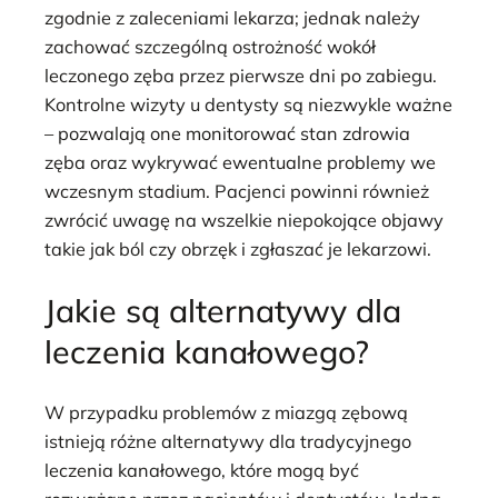
zgodnie z zaleceniami lekarza; jednak należy
zachować szczególną ostrożność wokół
leczonego zęba przez pierwsze dni po zabiegu.
Kontrolne wizyty u dentysty są niezwykle ważne
– pozwalają one monitorować stan zdrowia
zęba oraz wykrywać ewentualne problemy we
wczesnym stadium. Pacjenci powinni również
zwrócić uwagę na wszelkie niepokojące objawy
takie jak ból czy obrzęk i zgłaszać je lekarzowi.
Jakie są alternatywy dla
leczenia kanałowego?
W przypadku problemów z miazgą zębową
istnieją różne alternatywy dla tradycyjnego
leczenia kanałowego, które mogą być