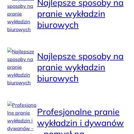
Najlepsze sposoby na
pranie wykładzin
biurowych
Najlepsze sposoby na
pranie wykładzin
biurowych
Profesjonalne pranie
wykładzin i dywanów
– pomysł na