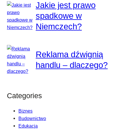
Jakie jest prawo
spadkowe w
Niemczech?
Reklama dźwignią
handlu – dlaczego?
Categories
Biznes
Budownictwo
Edukacja