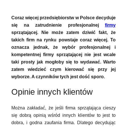
Coraz więcej przedsiębiorstw w Polsce decyduje
się na zatrudnienie profesjonalnej
firmy
sprzątającej. Nie może zatem dziwić fakt, że
takich firm na rynku powstaje coraz więcej. To
oznacza jednak, że wybór profesjonalnej i
kompetentnej firmy sprzątającej nie jest wcale
taki prosty jak mogłoby się to wydawać. Warto
zatem wiedzieć czym kierować się przy jej
wyborze. A czynników tych jest dość sporo.
Opinie innych klientów
Można zakładać, że jeśli firma sprzątająca cieszy
się dobrą opinią wśród innych klientów to jest to
dobra, i godna zaufania firma. Dlatego decydując