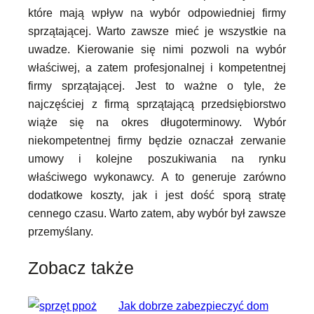
które mają wpływ na wybór odpowiedniej firmy
sprzątającej. Warto zawsze mieć je wszystkie na
uwadze. Kierowanie się nimi pozwoli na wybór
właściwej, a zatem profesjonalnej i kompetentnej
firmy sprzątającej. Jest to ważne o tyle, że
najczęściej z firmą sprzątającą przedsiębiorstwo
wiąże się na okres długoterminowy. Wybór
niekompetentnej firmy będzie oznaczał zerwanie
umowy i kolejne poszukiwania na rynku
właściwego wykonawcy. A to generuje zarówno
dodatkowe koszty, jak i jest dość sporą stratę
cennego czasu. Warto zatem, aby wybór był zawsze
przemyślany.
Zobacz także
Jak dobrze zabezpieczyć dom