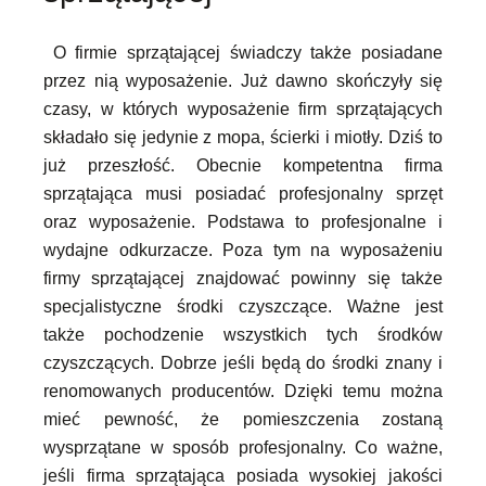
O firmie sprzątającej świadczy także posiadane
przez nią wyposażenie. Już dawno skończyły się
czasy, w których wyposażenie firm sprzątających
składało się jedynie z mopa, ścierki i miotły. Dziś to
już przeszłość. Obecnie kompetentna firma
sprzątająca musi posiadać profesjonalny sprzęt
oraz wyposażenie. Podstawa to profesjonalne i
wydajne odkurzacze. Poza tym na wyposażeniu
firmy sprzątającej znajdować powinny się także
specjalistyczne środki czyszczące. Ważne jest
także pochodzenie wszystkich tych środków
czyszczących. Dobrze jeśli będą do środki znany i
renomowanych producentów. Dzięki temu można
mieć pewność, że pomieszczenia zostaną
wysprzątane w sposób profesjonalny. Co ważne,
jeśli firma sprzątająca posiada wysokiej jakości