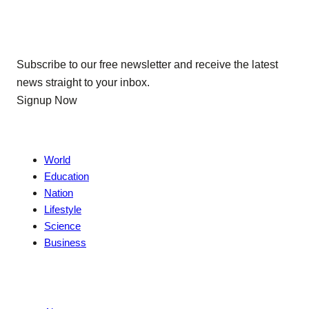
Our Newsletters
Subscribe to our free newsletter and receive the latest
news straight to your inbox.
Signup Now
News
World
Education
Nation
Lifestyle
Science
Business
Company