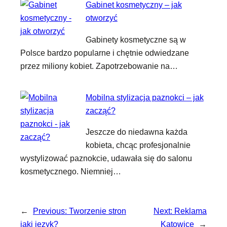
Gabinet kosmetyczny – jak
otworzyć
Gabinety kosmetyczne są w
Polsce bardzo popularne i chętnie odwiedzane
przez miliony kobiet. Zapotrzebowanie na…
Mobilna stylizacja paznokci – jak
zacząć?
Jeszcze do niedawna każda
kobieta, chcąc profesjonalnie
wystylizować paznokcie, udawała się do salonu
kosmetycznego. Niemniej…
←
Previous:
Tworzenie stron
Next:
Reklama
jaki język?
Katowice
→