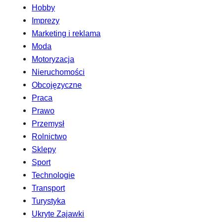
Hobby
Imprezy
Marketing i reklama
Moda
Motoryzacja
Nieruchomości
Obcojęzyczne
Praca
Prawo
Przemysł
Rolnictwo
Sklepy
Sport
Technologie
Transport
Turystyka
Ukryte Zajawki