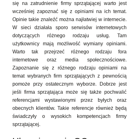
się na zatrudnienie firmy sprzątającej warto jest
wcześniej zapoznać się z opiniami na ich temat.
Opinie takie znaleźć można najłatwiej w internecie.
W sieci działała sporo serwisów internetowych
dotyczących różnego rodzaju usług. Tam
użytkownicy mają możliwość wymiany opiniami.
Warto tak przejrzeć różnego rodzaju fora
internetowe oraz media społecznościowe.
Zapoznanie się z różnego rodzaju opiniami na
temat wybranych firm sprzątających z pewnością
pomoże przy ostatecznym wyborze. Dobrze jest
jeśli firma sprzątająca może się także pochwalić
referencjami wystawionymi przez byłych oraz
obecnych klientów. Takie referencje również będą
świadczyły o wysokich kompetencjach firmy
sprzątającej.