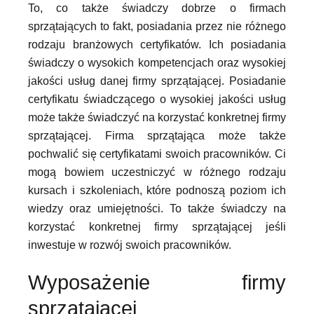
To, co także świadczy dobrze o firmach
sprzątających to fakt, posiadania przez nie różnego
rodzaju branżowych certyfikatów. Ich posiadania
świadczy o wysokich kompetencjach oraz wysokiej
jakości usług danej firmy sprzątającej. Posiadanie
certyfikatu świadczącego o wysokiej jakości usług
może także świadczyć na korzystać konkretnej firmy
sprzątającej. Firma sprzątająca może także
pochwalić się certyfikatami swoich pracowników. Ci
mogą bowiem uczestniczyć w różnego rodzaju
kursach i szkoleniach, które podnoszą poziom ich
wiedzy oraz umiejętności. To także świadczy na
korzystać konkretnej firmy sprzątającej jeśli
inwestuje w rozwój swoich pracowników.
Wyposażenie firmy
sprzątającej