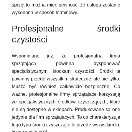
sprzęt to można mieć pewność, że usługa zostanie
wykonana w sposób terminowy.
Profesjonalne środki
czystości
Wspomniano już, że profesjonalna firma
sprzątająca powinna dysponować
specjalistycznymi środkami czystości. Środki te
powinny przede wszystkim skuteczne, ale nie tylko.
Muszą być również całkowicie bezpieczne. Co
ważne, profesjonalne firmy sprzątające korzystają
ze specjalistycznych środków czyszczących, które
nie są dostępne w sklepach. Produkowane są one
jedynie dla firm sprzątających. To co charakteryzuje
tego typu środki czyszczące to przede wszystkim to,