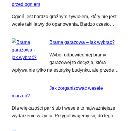
przed ogniem
Ogień jest bardzo groźnym żywiołem, który nie jest
wcale taki łatwy do opanowania. Bardzo często…
Brama garażowa – jak wybrać?
Wybór odpowiedniej bramy
garażowej to decyzja, która
wpływa nie tylko na estetykę budynku, ale przede…
Jak zorganizować wesele
marzeń?
Dla większości par ślub i wesele to najważniejsze
wydarzenie w życiu. Przygotowujemy się do tego…