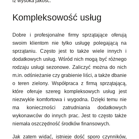
iż wysoka jakość.
Kompleksowość usług
Dobre i profesjonalne firmy sprzątające oferują
swoim klientom nie tylko usługę polegającą na
sprzątaniu. Często jest to także wiele innych i
dodatkowych usług. Wśród nich mogą być różnego
rodzaju usługi sezonowe. Zaliczyć można do nich
m.in. odśnieżanie czy grabienie liści, a także dbanie
o teren zielony. Współpraca z firmą sprzątającą,
które oferuje szereg kompleksowych usług jest
niezwykle komfortowa i wygodna. Dzięki temu nie
ma konieczności zatrudniania dodatkowych
wykonawców do innych prac. Jest to często także
niemała oszczędność środków finansowych.
Jak zatem widać, istnieje dość sporo czynników,