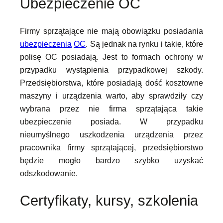
Ubezpieczenie OC
Firmy sprzątające nie mają obowiązku posiadania
ubezpieczenia
OC
. Są jednak na rynku i takie, które
polisę OC posiadają. Jest to formach ochrony w
przypadku wystąpienia przypadkowej szkody.
Przedsiębiorstwa, które posiadają dość kosztowne
maszyny i urządzenia warto, aby sprawdziły czy
wybrana przez nie firma sprzątająca takie
ubezpieczenie posiada. W przypadku
nieumyślnego uszkodzenia urządzenia przez
pracownika firmy sprzątającej, przedsiębiorstwo
będzie mogło bardzo szybko uzyskać
odszkodowanie.
Certyfikaty, kursy, szkolenia