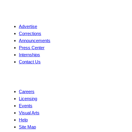
Contact
Advertise
Corrections
Announcements
Press Center
Internships
Contact Us
Explore
Careers
Licensing
Events
Visual Arts
Help
Site Map