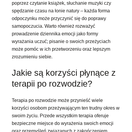
poprzez czytanie książek, słuchanie muzyki czy
spędzanie czasu na łonie natury – każda forma
odpoczynku może przyczynić się do poprawy
samopoczucia. Warto również rozważyć
prowadzenie dziennika emocji jako formy
wyrażania uczuć; pisanie o swoich przeżyciach
może pomóc w ich przetworzeniu oraz lepszym
zrozumieniu siebie.
Jakie są korzyści płynące z
terapii po rozwodzie?
Terapia po rozwodzie może przynieść wiele
korzyści osobom przeżywającym ten trudny okres w
swoim życiu. Przede wszystkim terapia oferuje
bezpieczne miejsce do wyrażenia swoich emocji
oraz przemyśleń związanych z zakończeniem