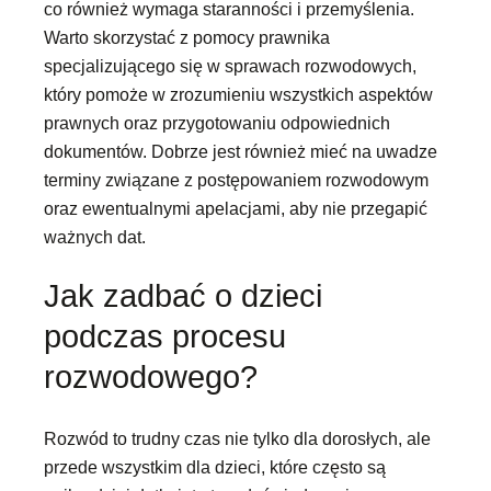
co również wymaga staranności i przemyślenia.
Warto skorzystać z pomocy prawnika
specjalizującego się w sprawach rozwodowych,
który pomoże w zrozumieniu wszystkich aspektów
prawnych oraz przygotowaniu odpowiednich
dokumentów. Dobrze jest również mieć na uwadze
terminy związane z postępowaniem rozwodowym
oraz ewentualnymi apelacjami, aby nie przegapić
ważnych dat.
Jak zadbać o dzieci
podczas procesu
rozwodowego?
Rozwód to trudny czas nie tylko dla dorosłych, ale
przede wszystkim dla dzieci, które często są