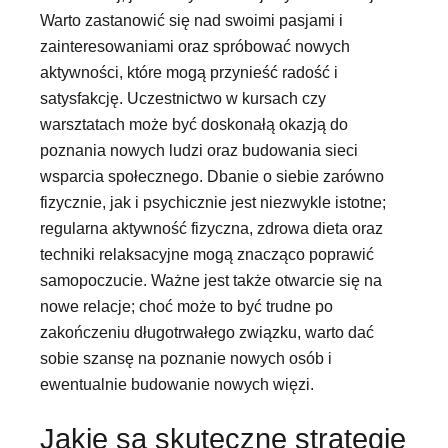
Warto zastanowić się nad swoimi pasjami i
zainteresowaniami oraz spróbować nowych
aktywności, które mogą przynieść radość i
satysfakcję. Uczestnictwo w kursach czy
warsztatach może być doskonałą okazją do
poznania nowych ludzi oraz budowania sieci
wsparcia społecznego. Dbanie o siebie zarówno
fizycznie, jak i psychicznie jest niezwykle istotne;
regularna aktywność fizyczna, zdrowa dieta oraz
techniki relaksacyjne mogą znacząco poprawić
samopoczucie. Ważne jest także otwarcie się na
nowe relacje; choć może to być trudne po
zakończeniu długotrwałego związku, warto dać
sobie szansę na poznanie nowych osób i
ewentualnie budowanie nowych więzi.
Jakie są skuteczne strategie