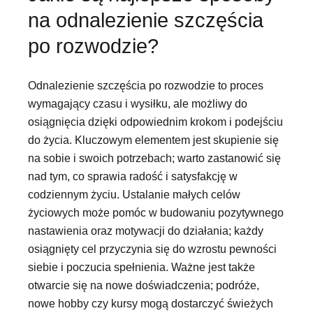
na odnalezienie szczęścia
po rozwodzie?
Odnalezienie szczęścia po rozwodzie to proces
wymagający czasu i wysiłku, ale możliwy do
osiągnięcia dzięki odpowiednim krokom i podejściu
do życia. Kluczowym elementem jest skupienie się
na sobie i swoich potrzebach; warto zastanowić się
nad tym, co sprawia radość i satysfakcję w
codziennym życiu. Ustalanie małych celów
życiowych może pomóc w budowaniu pozytywnego
nastawienia oraz motywacji do działania; każdy
osiągnięty cel przyczynia się do wzrostu pewności
siebie i poczucia spełnienia. Ważne jest także
otwarcie się na nowe doświadczenia; podróże,
nowe hobby czy kursy mogą dostarczyć świeżych