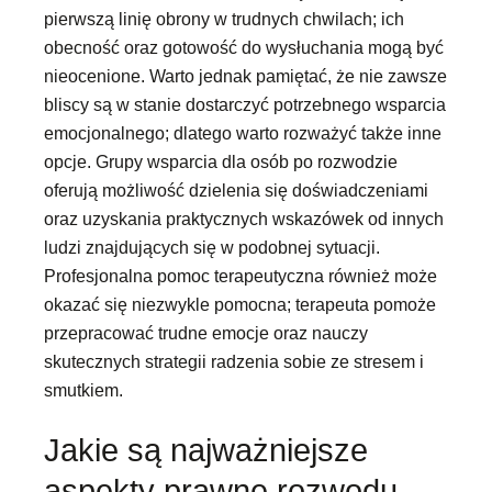
pierwszą linię obrony w trudnych chwilach; ich
obecność oraz gotowość do wysłuchania mogą być
nieocenione. Warto jednak pamiętać, że nie zawsze
bliscy są w stanie dostarczyć potrzebnego wsparcia
emocjonalnego; dlatego warto rozważyć także inne
opcje. Grupy wsparcia dla osób po rozwodzie
oferują możliwość dzielenia się doświadczeniami
oraz uzyskania praktycznych wskazówek od innych
ludzi znajdujących się w podobnej sytuacji.
Profesjonalna pomoc terapeutyczna również może
okazać się niezwykle pomocna; terapeuta pomoże
przepracować trudne emocje oraz nauczy
skutecznych strategii radzenia sobie ze stresem i
smutkiem.
Jakie są najważniejsze
aspekty prawne rozwodu,