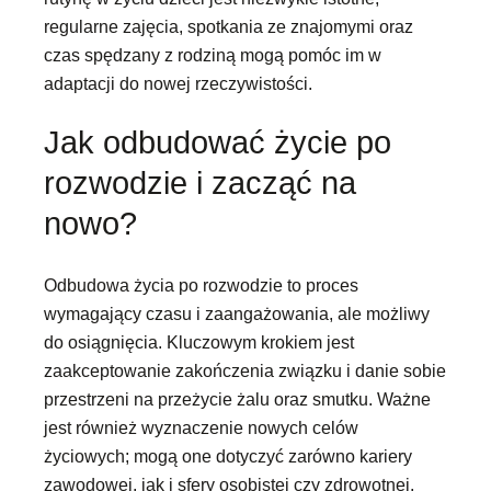
regularne zajęcia, spotkania ze znajomymi oraz
czas spędzany z rodziną mogą pomóc im w
adaptacji do nowej rzeczywistości.
Jak odbudować życie po
rozwodzie i zacząć na
nowo?
Odbudowa życia po rozwodzie to proces
wymagający czasu i zaangażowania, ale możliwy
do osiągnięcia. Kluczowym krokiem jest
zaakceptowanie zakończenia związku i danie sobie
przestrzeni na przeżycie żalu oraz smutku. Ważne
jest również wyznaczenie nowych celów
życiowych; mogą one dotyczyć zarówno kariery
zawodowej, jak i sfery osobistej czy zdrowotnej.