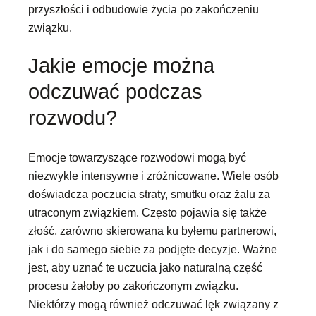
przyszłości i odbudowie życia po zakończeniu
związku.
Jakie emocje można
odczuwać podczas
rozwodu?
Emocje towarzyszące rozwodowi mogą być
niezwykle intensywne i zróżnicowane. Wiele osób
doświadcza poczucia straty, smutku oraz żalu za
utraconym związkiem. Często pojawia się także
złość, zarówno skierowana ku byłemu partnerowi,
jak i do samego siebie za podjęte decyzje. Ważne
jest, aby uznać te uczucia jako naturalną część
procesu żałoby po zakończonym związku.
Niektórzy mogą również odczuwać lęk związany z