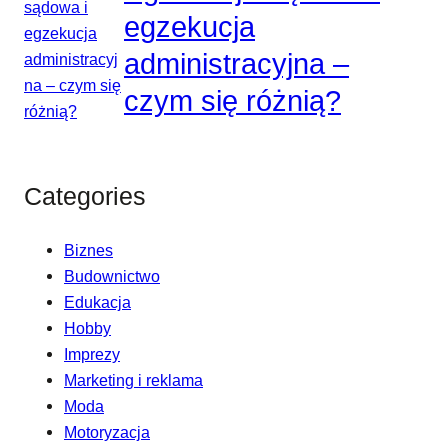
egzekucja
administracyjna –
czym się różnią?
Categories
Biznes
Budownictwo
Edukacja
Hobby
Imprezy
Marketing i reklama
Moda
Motoryzacja