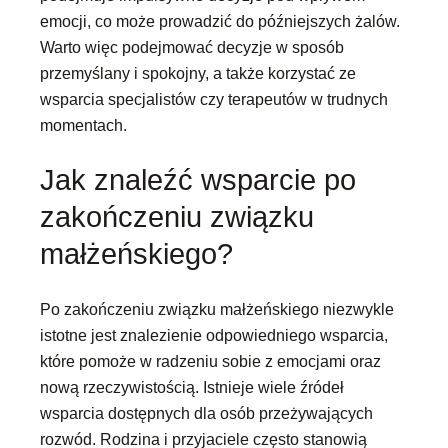
emocji, co może prowadzić do późniejszych żalów.
Warto więc podejmować decyzje w sposób
przemyślany i spokojny, a także korzystać ze
wsparcia specjalistów czy terapeutów w trudnych
momentach.
Jak znaleźć wsparcie po
zakończeniu związku
małżeńskiego?
Po zakończeniu związku małżeńskiego niezwykle
istotne jest znalezienie odpowiedniego wsparcia,
które pomoże w radzeniu sobie z emocjami oraz
nową rzeczywistością. Istnieje wiele źródeł
wsparcia dostępnych dla osób przeżywających
rozwód. Rodzina i przyjaciele często stanowią