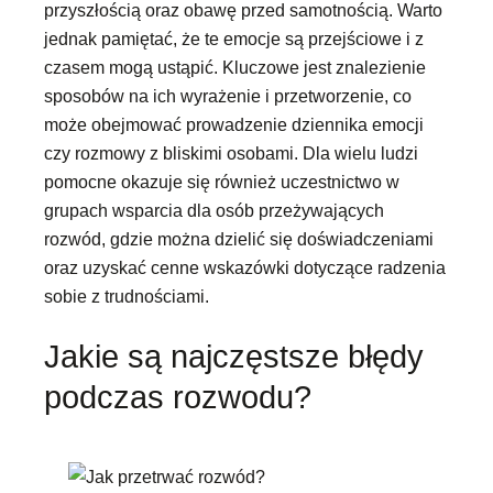
przyszłością oraz obawę przed samotnością. Warto
jednak pamiętać, że te emocje są przejściowe i z
czasem mogą ustąpić. Kluczowe jest znalezienie
sposobów na ich wyrażenie i przetworzenie, co
może obejmować prowadzenie dziennika emocji
czy rozmowy z bliskimi osobami. Dla wielu ludzi
pomocne okazuje się również uczestnictwo w
grupach wsparcia dla osób przeżywających
rozwód, gdzie można dzielić się doświadczeniami
oraz uzyskać cenne wskazówki dotyczące radzenia
sobie z trudnościami.
Jakie są najczęstsze błędy
podczas rozwodu?