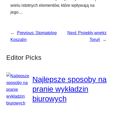
wielu istotnych elementów, które wpływają na
jego…
←
Previous:
Stomatolog
Next:
Projekty wnętrz
Koszalin
Toruń
→
Editor Picks
Najlepsze sposoby na
pranie wykładzin
biurowych