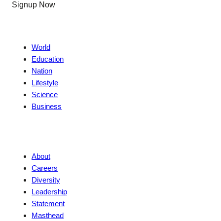
Signup Now
News
World
Education
Nation
Lifestyle
Science
Business
Company
About
Careers
Diversity
Leadership
Statement
Masthead