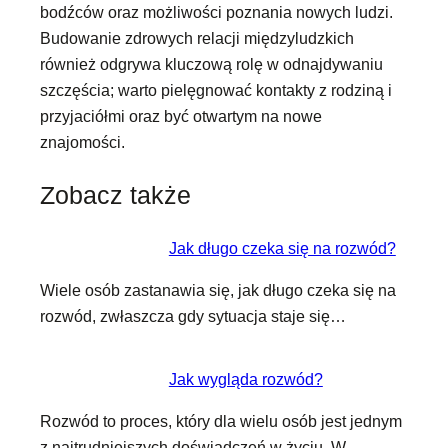
bodźców oraz możliwości poznania nowych ludzi.
Budowanie zdrowych relacji międzyludzkich
również odgrywa kluczową rolę w odnajdywaniu
szczęścia; warto pielęgnować kontakty z rodziną i
przyjaciółmi oraz być otwartym na nowe
znajomości.
Zobacz także
Jak długo czeka się na rozwód?
Wiele osób zastanawia się, jak długo czeka się na
rozwód, zwłaszcza gdy sytuacja staje się…
Jak wygląda rozwód?
Rozwód to proces, który dla wielu osób jest jednym
z najtrudniejszych doświadczeń w życiu. W…