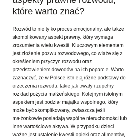
które warto znać?
Rozwód to nie tylko proces emocjonalny, ale także
skomplikowany aspekt prawny, który wymaga
zrozumienia wielu kwestii. Kluczowym elementem
jest złożenie pozwu rozwodowego, co wiąże się z
określeniem przyczyn rozwodu oraz
przedstawieniem dowodów na ich poparcie. Warto
zaznaczyć, że w Polsce istnieją różne podstawy do
orzeczenia rozwodu, takie jak trwały i zupełny
rozkład pożycia małżeńskiego. Kolejnym istotnym
aspektem jest podział majątku wspólnego, który
może być skomplikowany, zwłaszcza jeśli
małżonkowie posiadają wspólne nieruchomości lub
inne wartościowe aktywa. W przypadku dzieci
ważne jest ustalenie kwestii opieki oraz alimentów,