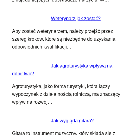
Weterynarz jak zostać?
Aby zostać weterynarzem, należy przejść przez
szereg kroków, które są niezbędne do uzyskania
odpowiednich kwalifikacji.…
Jak agroturystyka wpływa na
rolnictwo?
Agroturystyka, jako forma turystyki, która łączy
wypoczynek z działalnością rolniczą, ma znaczący
wpływ na rozwój…
Jak wygląda gitara?
Gitara to instrument muzyczny, który składa się z