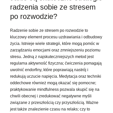
radzenia sobie ze stresem
po rozwodzie?
Radzenie sobie ze stresem po rozwodzie to
kluczowy element procesu uzdrawiania i odbudowy
życia. Istnieje wiele strategii, które mogą pomóc w
zarządzaniu emocjami oraz zmniejszeniu poziomu
stresu. Jedną z najskuteczniejszych metod jest
regularna aktywność fizyczna; ćwiczenia pomagają
uwolnić endorfiny, które poprawiają nastrój i
redukują uczucie napięcia. Medytacja oraz techniki
oddechowe również mogą okazać się pomocne;
praktykowanie mindfulness pozwala skupić się na
chwili obecnej i zredukować negatywne myśli
związane z przeszłością czy przyszłością. Ważne
jest także znalezienie czasu na relaks; czy to