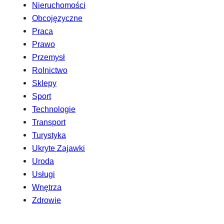
Nieruchomości
Obcojęzyczne
Praca
Prawo
Przemysł
Rolnictwo
Sklepy
Sport
Technologie
Transport
Turystyka
Ukryte Zajawki
Uroda
Usługi
Wnętrza
Zdrowie