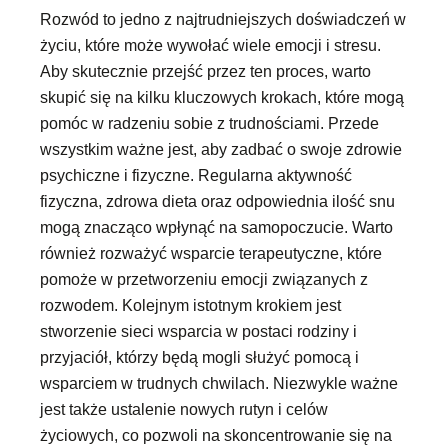
Rozwód to jedno z najtrudniejszych doświadczeń w
życiu, które może wywołać wiele emocji i stresu.
Aby skutecznie przejść przez ten proces, warto
skupić się na kilku kluczowych krokach, które mogą
pomóc w radzeniu sobie z trudnościami. Przede
wszystkim ważne jest, aby zadbać o swoje zdrowie
psychiczne i fizyczne. Regularna aktywność
fizyczna, zdrowa dieta oraz odpowiednia ilość snu
mogą znacząco wpłynąć na samopoczucie. Warto
również rozważyć wsparcie terapeutyczne, które
pomoże w przetworzeniu emocji związanych z
rozwodem. Kolejnym istotnym krokiem jest
stworzenie sieci wsparcia w postaci rodziny i
przyjaciół, którzy będą mogli służyć pomocą i
wsparciem w trudnych chwilach. Niezwykle ważne
jest także ustalenie nowych rutyn i celów
życiowych, co pozwoli na skoncentrowanie się na