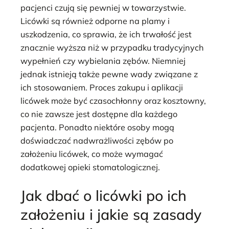
pacjenci czują się pewniej w towarzystwie.
Licówki są również odporne na plamy i
uszkodzenia, co sprawia, że ich trwałość jest
znacznie wyższa niż w przypadku tradycyjnych
wypełnień czy wybielania zębów. Niemniej
jednak istnieją także pewne wady związane z
ich stosowaniem. Proces zakupu i aplikacji
licówek może być czasochłonny oraz kosztowny,
co nie zawsze jest dostępne dla każdego
pacjenta. Ponadto niektóre osoby mogą
doświadczać nadwrażliwości zębów po
założeniu licówek, co może wymagać
dodatkowej opieki stomatologicznej.
Jak dbać o licówki po ich
założeniu i jakie są zasady