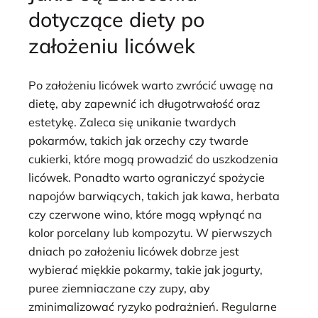
dotyczące diety po
założeniu licówek
Po założeniu licówek warto zwrócić uwagę na
dietę, aby zapewnić ich długotrwałość oraz
estetykę. Zaleca się unikanie twardych
pokarmów, takich jak orzechy czy twarde
cukierki, które mogą prowadzić do uszkodzenia
licówek. Ponadto warto ograniczyć spożycie
napojów barwiących, takich jak kawa, herbata
czy czerwone wino, które mogą wpłynąć na
kolor porcelany lub kompozytu. W pierwszych
dniach po założeniu licówek dobrze jest
wybierać miękkie pokarmy, takie jak jogurty,
puree ziemniaczane czy zupy, aby
zminimalizować ryzyko podrażnień. Regularne