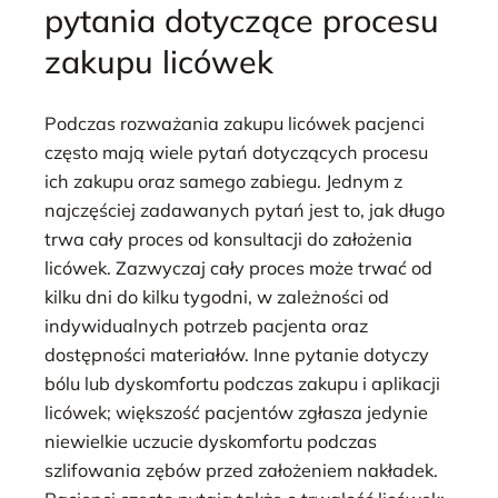
pytania dotyczące procesu
zakupu licówek
Podczas rozważania zakupu licówek pacjenci
często mają wiele pytań dotyczących procesu
ich zakupu oraz samego zabiegu. Jednym z
najczęściej zadawanych pytań jest to, jak długo
trwa cały proces od konsultacji do założenia
licówek. Zazwyczaj cały proces może trwać od
kilku dni do kilku tygodni, w zależności od
indywidualnych potrzeb pacjenta oraz
dostępności materiałów. Inne pytanie dotyczy
bólu lub dyskomfortu podczas zakupu i aplikacji
licówek; większość pacjentów zgłasza jedynie
niewielkie uczucie dyskomfortu podczas
szlifowania zębów przed założeniem nakładek.