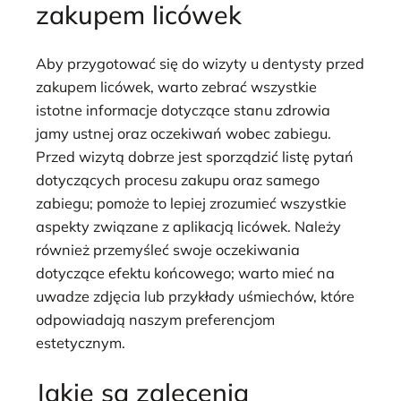
zakupem licówek
Aby przygotować się do wizyty u dentysty przed
zakupem licówek, warto zebrać wszystkie
istotne informacje dotyczące stanu zdrowia
jamy ustnej oraz oczekiwań wobec zabiegu.
Przed wizytą dobrze jest sporządzić listę pytań
dotyczących procesu zakupu oraz samego
zabiegu; pomoże to lepiej zrozumieć wszystkie
aspekty związane z aplikacją licówek. Należy
również przemyśleć swoje oczekiwania
dotyczące efektu końcowego; warto mieć na
uwadze zdjęcia lub przykłady uśmiechów, które
odpowiadają naszym preferencjom
estetycznym.
Jakie są zalecenia