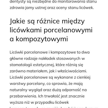
dentysty są niezbędne do monitorowania stanu
zdrowia jamy ustnej oraz oceny stanu licówek.
Jakie są różnice między
licówkami porcelanowymi
a kompozytowymi
Licówki porcelanowe i kompozytowe to dwa
główne rodzaje nakładek stosowanych w
stomatologii estetycznej, które różnią się
zarówno materiałem, jak i właściwościami.
Licówki porcelanowe są wykonane z cienkiej
warstwy porcelany, co sprawia, że mają
naturalny wygląd oraz dużą odporność na
przebarwienia. Ich trwałość jest znacznie
wyższa niż w przypadku licówek