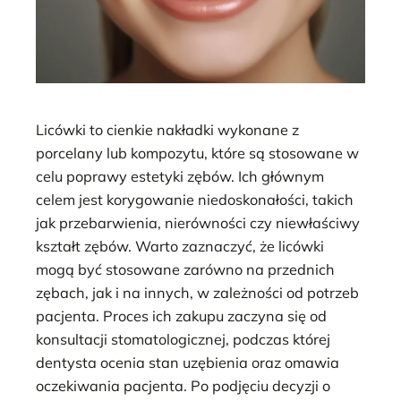
Licówki to cienkie nakładki wykonane z
porcelany lub kompozytu, które są stosowane w
celu poprawy estetyki zębów. Ich głównym
celem jest korygowanie niedoskonałości, takich
jak przebarwienia, nierówności czy niewłaściwy
kształt zębów. Warto zaznaczyć, że licówki
mogą być stosowane zarówno na przednich
zębach, jak i na innych, w zależności od potrzeb
pacjenta. Proces ich zakupu zaczyna się od
konsultacji stomatologicznej, podczas której
dentysta ocenia stan uzębienia oraz omawia
oczekiwania pacjenta. Po podjęciu decyzji o