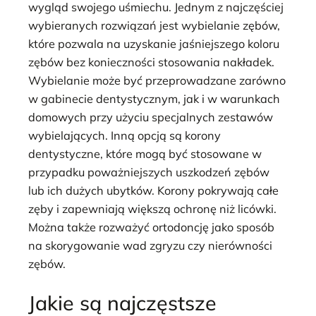
wygląd swojego uśmiechu. Jednym z najczęściej
wybieranych rozwiązań jest wybielanie zębów,
które pozwala na uzyskanie jaśniejszego koloru
zębów bez konieczności stosowania nakładek.
Wybielanie może być przeprowadzane zarówno
w gabinecie dentystycznym, jak i w warunkach
domowych przy użyciu specjalnych zestawów
wybielających. Inną opcją są korony
dentystyczne, które mogą być stosowane w
przypadku poważniejszych uszkodzeń zębów
lub ich dużych ubytków. Korony pokrywają całe
zęby i zapewniają większą ochronę niż licówki.
Można także rozważyć ortodoncję jako sposób
na skorygowanie wad zgryzu czy nierówności
zębów.
Jakie są najczęstsze