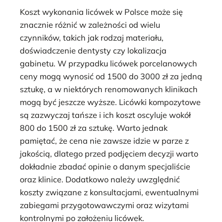
Koszt wykonania licówek w Polsce może się
znacznie różnić w zależności od wielu
czynników, takich jak rodzaj materiału,
doświadczenie dentysty czy lokalizacja
gabinetu. W przypadku licówek porcelanowych
ceny mogą wynosić od 1500 do 3000 zł za jedną
sztukę, a w niektórych renomowanych klinikach
mogą być jeszcze wyższe. Licówki kompozytowe
są zazwyczaj tańsze i ich koszt oscyluje wokół
800 do 1500 zł za sztukę. Warto jednak
pamiętać, że cena nie zawsze idzie w parze z
jakością, dlatego przed podjęciem decyzji warto
dokładnie zbadać opinie o danym specjaliście
oraz klinice. Dodatkowo należy uwzględnić
koszty związane z konsultacjami, ewentualnymi
zabiegami przygotowawczymi oraz wizytami
kontrolnymi po założeniu licówek.