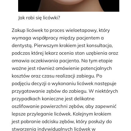
Jak robi się licówki?
Zakup licówek to proces wieloetapowy, który
wymaga współpracy między pacjentem a
dentystą. Pierwszym krokiem jest konsultacja,
podczas której lekarz ocenia stan uzębienia oraz
omawia oczekiwania pacjenta. Na tym etapie
ważne jest również omówienie potencjalnych
kosztów oraz czasu realizacji zabiegu. Po
podjęciu decyzji o wykonaniu licówek następuje
przygotowanie zębów do zabiegu. W niektórych
przypadkach konieczne jest delikatne
oszlifowanie powierzchni zębów, aby zapewnić
lepsze przyleganie licówek. Kolejnym krokiem
jest pobranie odcisku zębów, który posłuży do
stworzenia indywidualnych licówek w