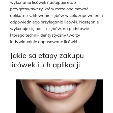
wykonaniu licówek następuje etap
przygotowawczy, który może obejmować
delikatne szlifowanie zębów w celu zapewnienia
odpowiedniego przylegania licówki. Następnie
wykonuje się odcisk zębów, na podstawie
którego technik dentystyczny tworzy
indywidualnie dopasowane licówki.
Jakie są etapy zakupu
licówek i ich aplikacji