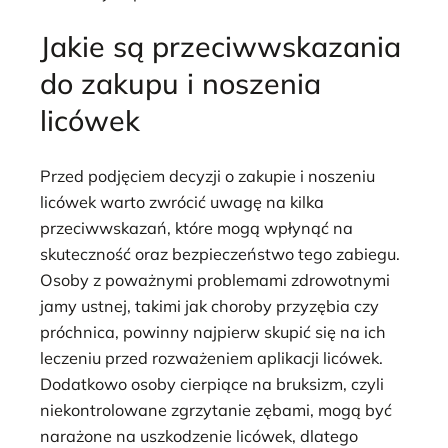
Jakie są przeciwwskazania
do zakupu i noszenia
licówek
Przed podjęciem decyzji o zakupie i noszeniu
licówek warto zwrócić uwagę na kilka
przeciwwskazań, które mogą wpłynąć na
skuteczność oraz bezpieczeństwo tego zabiegu.
Osoby z poważnymi problemami zdrowotnymi
jamy ustnej, takimi jak choroby przyzębia czy
próchnica, powinny najpierw skupić się na ich
leczeniu przed rozważeniem aplikacji licówek.
Dodatkowo osoby cierpiące na bruksizm, czyli
niekontrolowane zgrzytanie zębami, mogą być
narażone na uszkodzenie licówek, dlatego