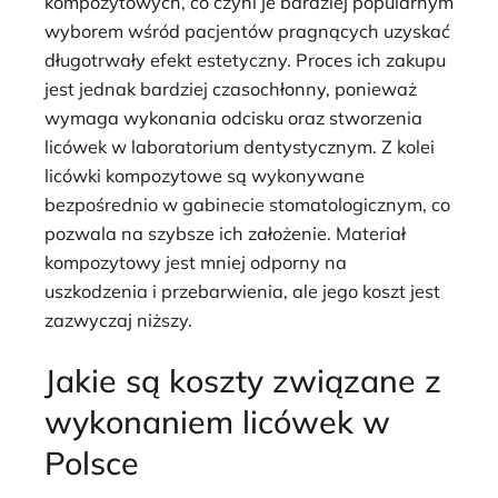
kompozytowych, co czyni je bardziej popularnym
wyborem wśród pacjentów pragnących uzyskać
długotrwały efekt estetyczny. Proces ich zakupu
jest jednak bardziej czasochłonny, ponieważ
wymaga wykonania odcisku oraz stworzenia
licówek w laboratorium dentystycznym. Z kolei
licówki kompozytowe są wykonywane
bezpośrednio w gabinecie stomatologicznym, co
pozwala na szybsze ich założenie. Materiał
kompozytowy jest mniej odporny na
uszkodzenia i przebarwienia, ale jego koszt jest
zazwyczaj niższy.
Jakie są koszty związane z
wykonaniem licówek w
Polsce