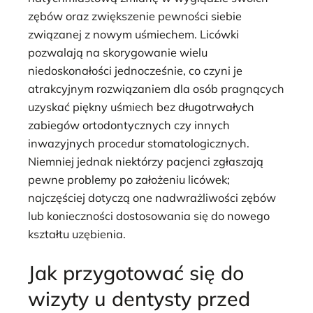
zębów oraz zwiększenie pewności siebie
związanej z nowym uśmiechem. Licówki
pozwalają na skorygowanie wielu
niedoskonałości jednocześnie, co czyni je
atrakcyjnym rozwiązaniem dla osób pragnących
uzyskać piękny uśmiech bez długotrwałych
zabiegów ortodontycznych czy innych
inwazyjnych procedur stomatologicznych.
Niemniej jednak niektórzy pacjenci zgłaszają
pewne problemy po założeniu licówek;
najczęściej dotyczą one nadwrażliwości zębów
lub konieczności dostosowania się do nowego
kształtu uzębienia.
Jak przygotować się do
wizyty u dentysty przed