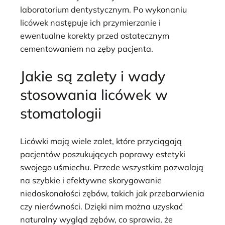
laboratorium dentystycznym. Po wykonaniu
licówek następuje ich przymierzanie i
ewentualne korekty przed ostatecznym
cementowaniem na zęby pacjenta.
Jakie są zalety i wady
stosowania licówek w
stomatologii
Licówki mają wiele zalet, które przyciągają
pacjentów poszukujących poprawy estetyki
swojego uśmiechu. Przede wszystkim pozwalają
na szybkie i efektywne skorygowanie
niedoskonałości zębów, takich jak przebarwienia
czy nierówności. Dzięki nim można uzyskać
naturalny wygląd zębów, co sprawia, że