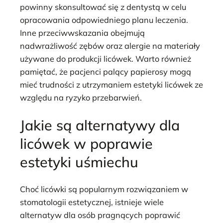
powinny skonsultować się z dentystą w celu
opracowania odpowiedniego planu leczenia.
Inne przeciwwskazania obejmują
nadwrażliwość zębów oraz alergie na materiały
używane do produkcji licówek. Warto również
pamiętać, że pacjenci palący papierosy mogą
mieć trudności z utrzymaniem estetyki licówek ze
względu na ryzyko przebarwień.
Jakie są alternatywy dla
licówek w poprawie
estetyki uśmiechu
Choć licówki są popularnym rozwiązaniem w
stomatologii estetycznej, istnieje wiele
alternatyw dla osób pragnących poprawić