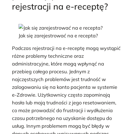
rejestracji na e-receptę?
Jak się zarejestrować na e recepta?
Podczas rejestracji na e-receptę mogą wystąpić
różne problemy techniczne oraz
administracyjne, które mogą wpłynąć na
przebieg całego procesu. Jednym z
najczęstszych problemów jest trudność w
zalogowaniu się na konto pacjenta w systemie
e-Zdrowie. Użytkownicy często zapominają
hasła lub mają trudności z jego resetowaniem,
co może prowadzić do frustracji i wydłużenia
czasu potrzebnego na uzyskanie dostępu do
usług. Innym problemem mogą być błędy w
danych osobowych wpisywanych podczas