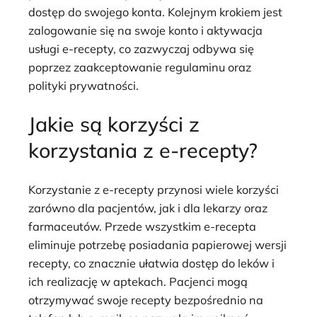
dostęp do swojego konta. Kolejnym krokiem jest
zalogowanie się na swoje konto i aktywacja
usługi e-recepty, co zazwyczaj odbywa się
poprzez zaakceptowanie regulaminu oraz
polityki prywatności.
Jakie są korzyści z
korzystania z e-recepty?
Korzystanie z e-recepty przynosi wiele korzyści
zarówno dla pacjentów, jak i dla lekarzy oraz
farmaceutów. Przede wszystkim e-recepta
eliminuje potrzebę posiadania papierowej wersji
recepty, co znacznie ułatwia dostęp do leków i
ich realizację w aptekach. Pacjenci mogą
otrzymywać swoje recepty bezpośrednio na