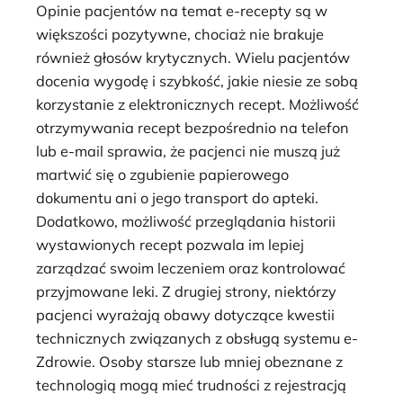
Opinie pacjentów na temat e-recepty są w
większości pozytywne, chociaż nie brakuje
również głosów krytycznych. Wielu pacjentów
docenia wygodę i szybkość, jakie niesie ze sobą
korzystanie z elektronicznych recept. Możliwość
otrzymywania recept bezpośrednio na telefon
lub e-mail sprawia, że pacjenci nie muszą już
martwić się o zgubienie papierowego
dokumentu ani o jego transport do apteki.
Dodatkowo, możliwość przeglądania historii
wystawionych recept pozwala im lepiej
zarządzać swoim leczeniem oraz kontrolować
przyjmowane leki. Z drugiej strony, niektórzy
pacjenci wyrażają obawy dotyczące kwestii
technicznych związanych z obsługą systemu e-
Zdrowie. Osoby starsze lub mniej obeznane z
technologią mogą mieć trudności z rejestracją