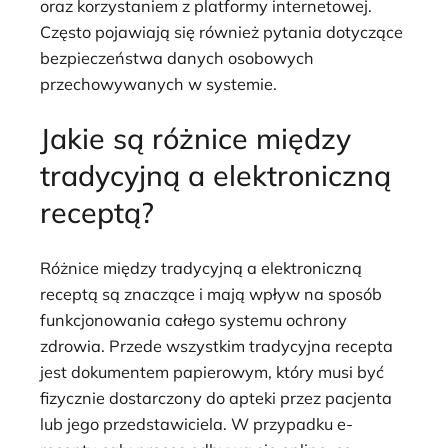
oraz korzystaniem z platformy internetowej.
Często pojawiają się również pytania dotyczące
bezpieczeństwa danych osobowych
przechowywanych w systemie.
Jakie są różnice między
tradycyjną a elektroniczną
receptą?
Różnice między tradycyjną a elektroniczną
receptą są znaczące i mają wpływ na sposób
funkcjonowania całego systemu ochrony
zdrowia. Przede wszystkim tradycyjna recepta
jest dokumentem papierowym, który musi być
fizycznie dostarczony do apteki przez pacjenta
lub jego przedstawiciela. W przypadku e-