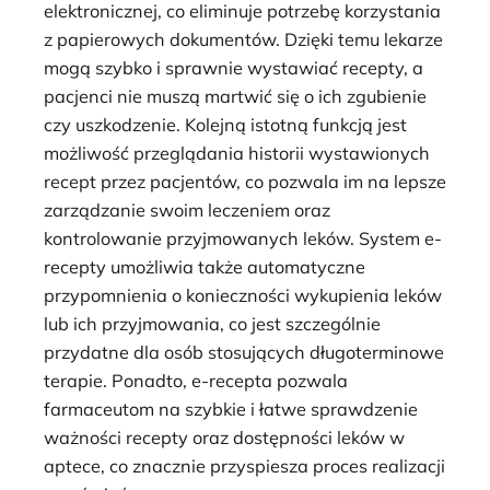
elektronicznej, co eliminuje potrzebę korzystania
z papierowych dokumentów. Dzięki temu lekarze
mogą szybko i sprawnie wystawiać recepty, a
pacjenci nie muszą martwić się o ich zgubienie
czy uszkodzenie. Kolejną istotną funkcją jest
możliwość przeglądania historii wystawionych
recept przez pacjentów, co pozwala im na lepsze
zarządzanie swoim leczeniem oraz
kontrolowanie przyjmowanych leków. System e-
recepty umożliwia także automatyczne
przypomnienia o konieczności wykupienia leków
lub ich przyjmowania, co jest szczególnie
przydatne dla osób stosujących długoterminowe
terapie. Ponadto, e-recepta pozwala
farmaceutom na szybkie i łatwe sprawdzenie
ważności recepty oraz dostępności leków w
aptece, co znacznie przyspiesza proces realizacji