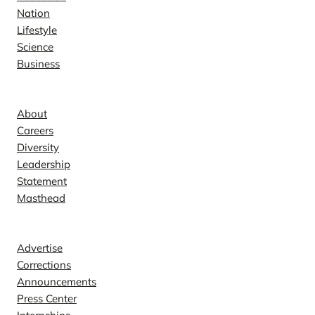
Nation
Lifestyle
Science
Business
Company
About
Careers
Diversity
Leadership
Statement
Masthead
Contact
Advertise
Corrections
Announcements
Press Center