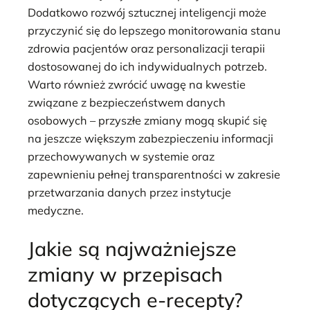
Dodatkowo rozwój sztucznej inteligencji może
przyczynić się do lepszego monitorowania stanu
zdrowia pacjentów oraz personalizacji terapii
dostosowanej do ich indywidualnych potrzeb.
Warto również zwrócić uwagę na kwestie
związane z bezpieczeństwem danych
osobowych – przyszłe zmiany mogą skupić się
na jeszcze większym zabezpieczeniu informacji
przechowywanych w systemie oraz
zapewnieniu pełnej transparentności w zakresie
przetwarzania danych przez instytucje
medyczne.
Jakie są najważniejsze
zmiany w przepisach
dotyczących e-recepty?