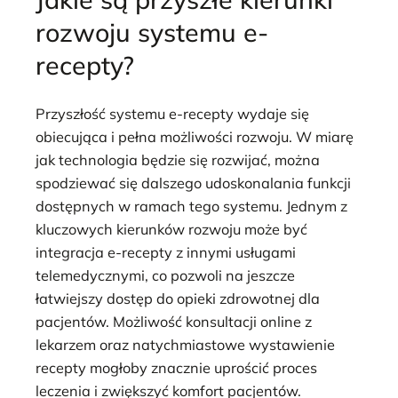
rozwoju systemu e-
recepty?
Przyszłość systemu e-recepty wydaje się
obiecująca i pełna możliwości rozwoju. W miarę
jak technologia będzie się rozwijać, można
spodziewać się dalszego udoskonalania funkcji
dostępnych w ramach tego systemu. Jednym z
kluczowych kierunków rozwoju może być
integracja e-recepty z innymi usługami
telemedycznymi, co pozwoli na jeszcze
łatwiejszy dostęp do opieki zdrowotnej dla
pacjentów. Możliwość konsultacji online z
lekarzem oraz natychmiastowe wystawienie
recepty mogłoby znacznie uprościć proces
leczenia i zwiększyć komfort pacjentów.