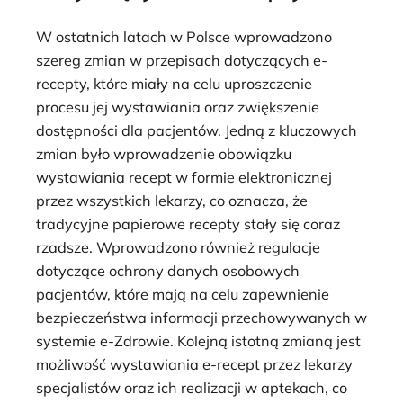
W ostatnich latach w Polsce wprowadzono
szereg zmian w przepisach dotyczących e-
recepty, które miały na celu uproszczenie
procesu jej wystawiania oraz zwiększenie
dostępności dla pacjentów. Jedną z kluczowych
zmian było wprowadzenie obowiązku
wystawiania recept w formie elektronicznej
przez wszystkich lekarzy, co oznacza, że
tradycyjne papierowe recepty stały się coraz
rzadsze. Wprowadzono również regulacje
dotyczące ochrony danych osobowych
pacjentów, które mają na celu zapewnienie
bezpieczeństwa informacji przechowywanych w
systemie e-Zdrowie. Kolejną istotną zmianą jest
możliwość wystawiania e-recept przez lekarzy
specjalistów oraz ich realizacji w aptekach, co