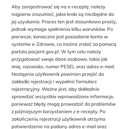
Aby zarejestrować się na e-receptę, należy
najpierw zrozumieć, jakie kroki są niezbędne do
jej uzyskania. Proces ten jest stosunkowo prosty,
jednak wymaga spełnienia kilku warunków. Po
pierwsze, konieczne jest posiadanie konta w
systemie e-Zdrowie, co można zrobić za pomocą
portalu pacjent.gov.pl. W tym celu należy
przygotować swoje dane osobowe, takie jak
imię, nazwisko, numer PESEL oraz adres e-mail.
Następnie użytkownik powinien przejść do
zakładki rejestracji i wypełnić formularz
rejestracyjny. Ważne jest, aby dokładnie
sprawdzić wszystkie wprowadzone informacje,
ponieważ błędy mogą prowadzić do problemów
z późniejszym korzystaniem z e-recepty. Po
zakończeniu rejestracji użytkownik otrzyma
potwierdzenie na podany adres e-mail oraz