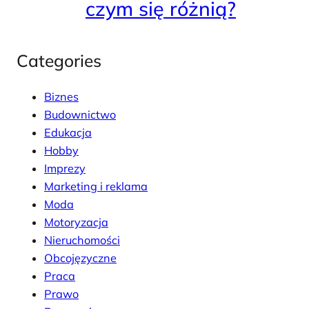
czym się różnią?
Categories
Biznes
Budownictwo
Edukacja
Hobby
Imprezy
Marketing i reklama
Moda
Motoryzacja
Nieruchomości
Obcojęzyczne
Praca
Prawo