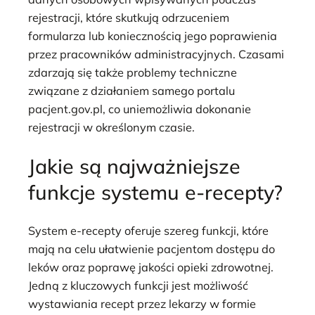
rejestracji, które skutkują odrzuceniem
formularza lub koniecznością jego poprawienia
przez pracowników administracyjnych. Czasami
zdarzają się także problemy techniczne
związane z działaniem samego portalu
pacjent.gov.pl, co uniemożliwia dokonanie
rejestracji w określonym czasie.
Jakie są najważniejsze
funkcje systemu e-recepty?
System e-recepty oferuje szereg funkcji, które
mają na celu ułatwienie pacjentom dostępu do
leków oraz poprawę jakości opieki zdrowotnej.
Jedną z kluczowych funkcji jest możliwość
wystawiania recept przez lekarzy w formie