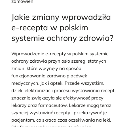
zamówień.
Jakie zmiany wprowadziła
e-recepta w polskim
systemie ochrony zdrowia?
Wprowadzenie e-recepty w polskim systemie
ochrony zdrowia przyniosło szereg istotnych
zmian, które wpłynęły na sposób
funkcjonowania zarówno placówek
medycznych, jak i aptek. Przede wszystkim,
dzięki elektronizacji procesu wystawiania recept,
znacznie zwiększyła się efektywność pracy
lekarzy oraz farmaceutów. Lekarze mogą teraz
szybciej wystawiać recepty i przekazywać je
pacjentom, co skraca czas oczekiwania na leki.