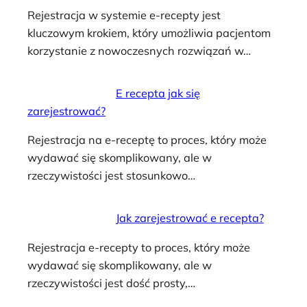
Rejestracja w systemie e-recepty jest
kluczowym krokiem, który umożliwia pacjentom
korzystanie z nowoczesnych rozwiązań w…
E recepta jak się
zarejestrować?
Rejestracja na e-receptę to proces, który może
wydawać się skomplikowany, ale w
rzeczywistości jest stosunkowo…
Jak zarejestrować e recepta?
Rejestracja e-recepty to proces, który może
wydawać się skomplikowany, ale w
rzeczywistości jest dość prosty,…