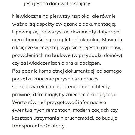
jeśli jest to dom wolnostojący.
Niewidoczne na pierwszy rzut oka, ale równie
ważne, są aspekty związane z dokumentacją.
Upewnij się, że wszystkie dokumenty dotyczące
nieruchomości są kompletne i aktualne. Mowa tu
o księdze wieczystej, wypisie z rejestru gruntów,
pozwoleniach na budowę (w przypadku domów)
czy zaświadczeniach o braku obciążeń.
Posiadanie kompletnej dokumentacji od samego
początku znacznie przyspiesza proces
sprzedaży i eliminuje potencjalne problemy
prawne, które mogłyby zniechęcić kupującego.
Warto również przygotować informacje o
ewentualnych remontach, modernizacjach czy
kosztach utrzymania nieruchomości, co buduje
transparentność oferty.