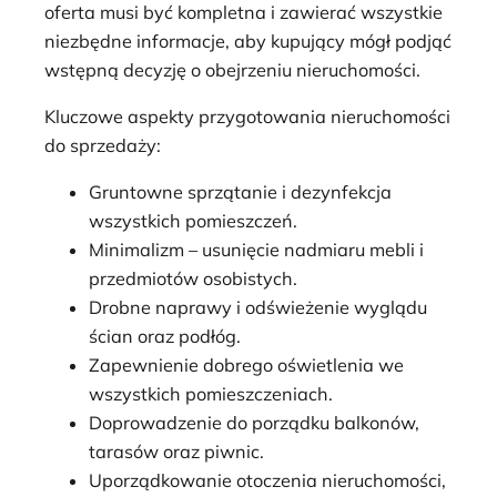
oferta musi być kompletna i zawierać wszystkie
niezbędne informacje, aby kupujący mógł podjąć
wstępną decyzję o obejrzeniu nieruchomości.
Kluczowe aspekty przygotowania nieruchomości
do sprzedaży:
Gruntowne sprzątanie i dezynfekcja
wszystkich pomieszczeń.
Minimalizm – usunięcie nadmiaru mebli i
przedmiotów osobistych.
Drobne naprawy i odświeżenie wyglądu
ścian oraz podłóg.
Zapewnienie dobrego oświetlenia we
wszystkich pomieszczeniach.
Doprowadzenie do porządku balkonów,
tarasów oraz piwnic.
Uporządkowanie otoczenia nieruchomości,