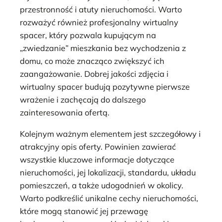
przestronność i atuty nieruchomości. Warto
rozważyć również profesjonalny wirtualny
spacer, który pozwala kupującym na
„zwiedzanie” mieszkania bez wychodzenia z
domu, co może znacząco zwiększyć ich
zaangażowanie. Dobrej jakości zdjęcia i
wirtualny spacer budują pozytywne pierwsze
wrażenie i zachęcają do dalszego
zainteresowania ofertą.
Kolejnym ważnym elementem jest szczegółowy i
atrakcyjny opis oferty. Powinien zawierać
wszystkie kluczowe informacje dotyczące
nieruchomości, jej lokalizacji, standardu, układu
pomieszczeń, a także udogodnień w okolicy.
Warto podkreślić unikalne cechy nieruchomości,
które mogą stanowić jej przewagę