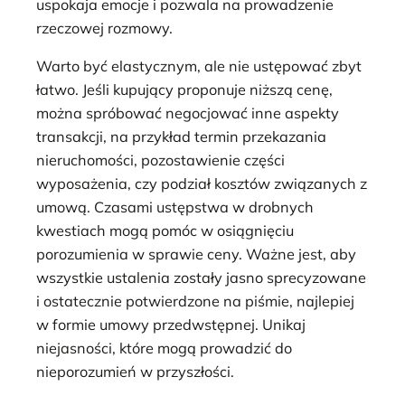
uspokaja emocje i pozwala na prowadzenie
rzeczowej rozmowy.
Warto być elastycznym, ale nie ustępować zbyt
łatwo. Jeśli kupujący proponuje niższą cenę,
można spróbować negocjować inne aspekty
transakcji, na przykład termin przekazania
nieruchomości, pozostawienie części
wyposażenia, czy podział kosztów związanych z
umową. Czasami ustępstwa w drobnych
kwestiach mogą pomóc w osiągnięciu
porozumienia w sprawie ceny. Ważne jest, aby
wszystkie ustalenia zostały jasno sprecyzowane
i ostatecznie potwierdzone na piśmie, najlepiej
w formie umowy przedwstępnej. Unikaj
niejasności, które mogą prowadzić do
nieporozumień w przyszłości.