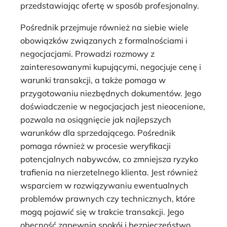
przedstawiając ofertę w sposób profesjonalny.
Pośrednik przejmuje również na siebie wiele
obowiązków związanych z formalnościami i
negocjacjami. Prowadzi rozmowy z
zainteresowanymi kupującymi, negocjuje cenę i
warunki transakcji, a także pomaga w
przygotowaniu niezbędnych dokumentów. Jego
doświadczenie w negocjacjach jest nieocenione,
pozwala na osiągnięcie jak najlepszych
warunków dla sprzedającego. Pośrednik
pomaga również w procesie weryfikacji
potencjalnych nabywców, co zmniejsza ryzyko
trafienia na nierzetelnego klienta. Jest również
wsparciem w rozwiązywaniu ewentualnych
problemów prawnych czy technicznych, które
mogą pojawić się w trakcie transakcji. Jego
obecność zapewnia spokój i bezpieczeństwo