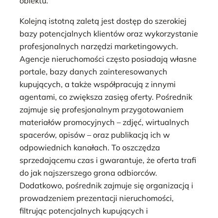
obiektu.
Kolejną istotną zaletą jest dostęp do szerokiej
bazy potencjalnych klientów oraz wykorzystanie
profesjonalnych narzędzi marketingowych.
Agencje nieruchomości często posiadają własne
portale, bazy danych zainteresowanych
kupujących, a także współpracują z innymi
agentami, co zwiększa zasięg oferty. Pośrednik
zajmuje się profesjonalnym przygotowaniem
materiałów promocyjnych – zdjęć, wirtualnych
spacerów, opisów – oraz publikacją ich w
odpowiednich kanałach. To oszczędza
sprzedającemu czas i gwarantuje, że oferta trafi
do jak najszerszego grona odbiorców.
Dodatkowo, pośrednik zajmuje się organizacją i
prowadzeniem prezentacji nieruchomości,
filtrując potencjalnych kupujących i