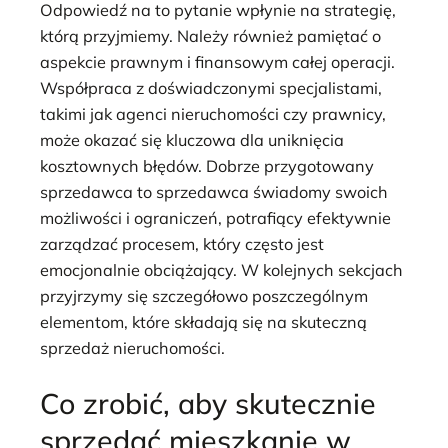
Odpowiedź na to pytanie wpłynie na strategię,
którą przyjmiemy. Należy również pamiętać o
aspekcie prawnym i finansowym całej operacji.
Współpraca z doświadczonymi specjalistami,
takimi jak agenci nieruchomości czy prawnicy,
może okazać się kluczowa dla uniknięcia
kosztownych błędów. Dobrze przygotowany
sprzedawca to sprzedawca świadomy swoich
możliwości i ograniczeń, potrafiący efektywnie
zarządzać procesem, który często jest
emocjonalnie obciążający. W kolejnych sekcjach
przyjrzymy się szczegółowo poszczególnym
elementom, które składają się na skuteczną
sprzedaż nieruchomości.
Co zrobić, aby skutecznie
sprzedać mieszkanie w