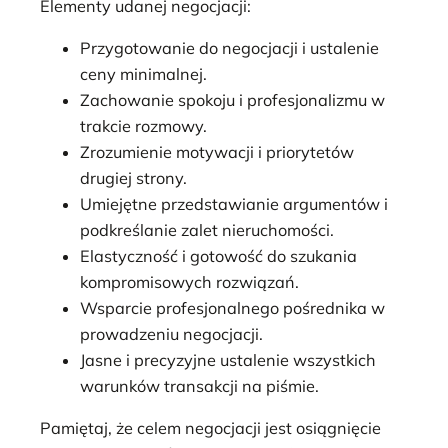
Elementy udanej negocjacji:
Przygotowanie do negocjacji i ustalenie
ceny minimalnej.
Zachowanie spokoju i profesjonalizmu w
trakcie rozmowy.
Zrozumienie motywacji i priorytetów
drugiej strony.
Umiejętne przedstawianie argumentów i
podkreślanie zalet nieruchomości.
Elastyczność i gotowość do szukania
kompromisowych rozwiązań.
Wsparcie profesjonalnego pośrednika w
prowadzeniu negocjacji.
Jasne i precyzyjne ustalenie wszystkich
warunków transakcji na piśmie.
Pamiętaj, że celem negocjacji jest osiągnięcie