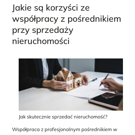
Jakie są korzyści ze
współpracy z pośrednikiem
przy sprzedaży
nieruchomości
Jak skutecznie sprzedać nieruchomość?
Współpraca z profesjonalnym pośrednikiem w