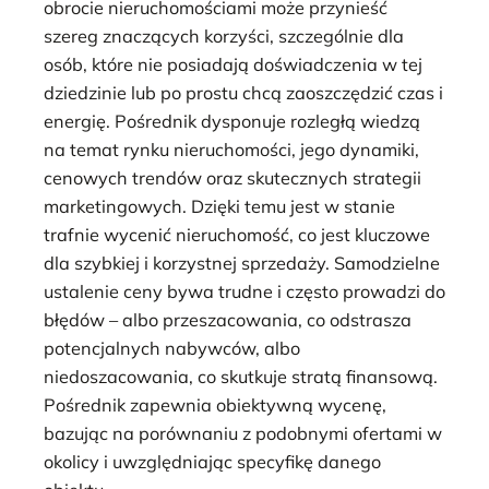
obrocie nieruchomościami może przynieść
szereg znaczących korzyści, szczególnie dla
osób, które nie posiadają doświadczenia w tej
dziedzinie lub po prostu chcą zaoszczędzić czas i
energię. Pośrednik dysponuje rozległą wiedzą
na temat rynku nieruchomości, jego dynamiki,
cenowych trendów oraz skutecznych strategii
marketingowych. Dzięki temu jest w stanie
trafnie wycenić nieruchomość, co jest kluczowe
dla szybkiej i korzystnej sprzedaży. Samodzielne
ustalenie ceny bywa trudne i często prowadzi do
błędów – albo przeszacowania, co odstrasza
potencjalnych nabywców, albo
niedoszacowania, co skutkuje stratą finansową.
Pośrednik zapewnia obiektywną wycenę,
bazując na porównaniu z podobnymi ofertami w
okolicy i uwzględniając specyfikę danego