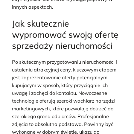
innych aspektach.
Jak skutecznie
wypromować swoją ofertę
sprzedaży nieruchomości
Po skutecznym przygotowaniu nieruchomości i
ustaleniu atrakcyjnej ceny, kluczowym etapem
jest zaprezentowanie oferty potencjalnym
kupującym w sposób, który przyciągnie ich
uwagę i zachęci do kontaktu. Nowoczesne
technologie oferują szeroki wachlarz narzędzi
marketingowych, które pozwalają dotrzeć do
szerokiego grona odbiorców. Profesjonalne
zdjęcia to absolutna podstawa. Powinny być
wykonane w dobrym świetle, ukazując