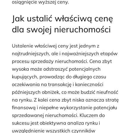
osiągnięcie wyższej ceny.
Jak ustalić właściwą cenę
dla swojej nieruchomości
Ustalenie właściwej ceny jest jednym z
najtrudniejszych, ale i najważniejszych etapów
procesu sprzedaży nieruchomości. Cena zbyt
wysoka może odstraszyć potencjalnych
kupujących, prowadząc do długiego czasu
oczekiwania na transakcję i konieczności
późniejszych obniżek, co może budzić nieufność
na rynku. Z kolei cena zbyt niska oznacza stratę
finansową i niepełne wykorzystanie potencjału
sprzedawanej nieruchomości. Kluczem do
sukcesu jest obiektywna analiza rynku i
uwzględnienie wszystkich czynników