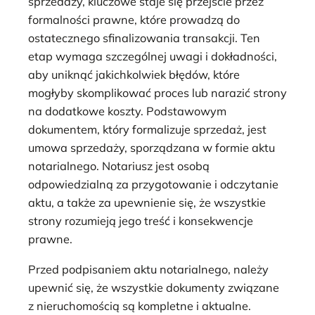
sprzedaży, kluczowe staje się przejście przez
formalności prawne, które prowadzą do
ostatecznego sfinalizowania transakcji. Ten
etap wymaga szczególnej uwagi i dokładności,
aby uniknąć jakichkolwiek błędów, które
mogłyby skomplikować proces lub narazić strony
na dodatkowe koszty. Podstawowym
dokumentem, który formalizuje sprzedaż, jest
umowa sprzedaży, sporządzana w formie aktu
notarialnego. Notariusz jest osobą
odpowiedzialną za przygotowanie i odczytanie
aktu, a także za upewnienie się, że wszystkie
strony rozumieją jego treść i konsekwencje
prawne.
Przed podpisaniem aktu notarialnego, należy
upewnić się, że wszystkie dokumenty związane
z nieruchomością są kompletne i aktualne.