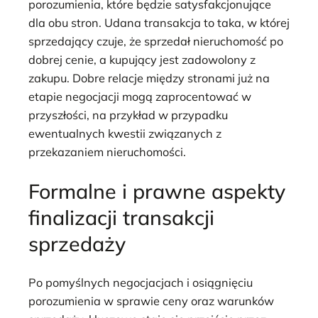
porozumienia, które będzie satysfakcjonujące
dla obu stron. Udana transakcja to taka, w której
sprzedający czuje, że sprzedał nieruchomość po
dobrej cenie, a kupujący jest zadowolony z
zakupu. Dobre relacje między stronami już na
etapie negocjacji mogą zaprocentować w
przyszłości, na przykład w przypadku
ewentualnych kwestii związanych z
przekazaniem nieruchomości.
Formalne i prawne aspekty
finalizacji transakcji
sprzedaży
Po pomyślnych negocjacjach i osiągnięciu
porozumienia w sprawie ceny oraz warunków