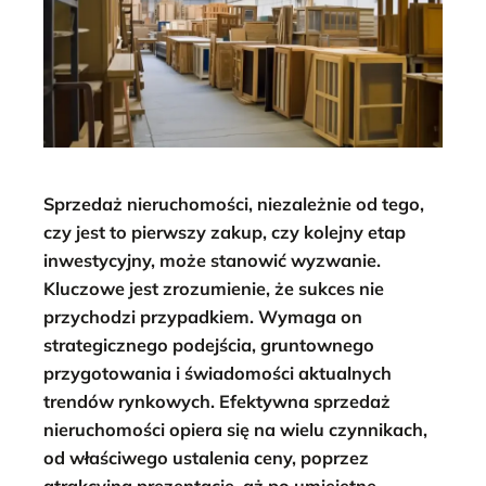
Sprzedaż nieruchomości, niezależnie od tego,
czy jest to pierwszy zakup, czy kolejny etap
inwestycyjny, może stanowić wyzwanie.
Kluczowe jest zrozumienie, że sukces nie
przychodzi przypadkiem. Wymaga on
strategicznego podejścia, gruntownego
przygotowania i świadomości aktualnych
trendów rynkowych. Efektywna sprzedaż
nieruchomości opiera się na wielu czynnikach,
od właściwego ustalenia ceny, poprzez
atrakcyjną prezentację, aż po umiejętne