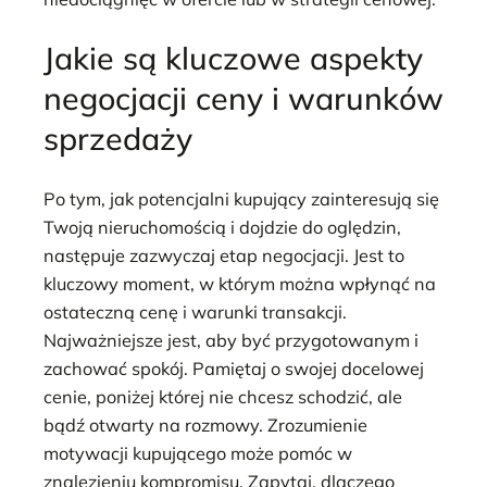
Jakie są kluczowe aspekty
negocjacji ceny i warunków
sprzedaży
Po tym, jak potencjalni kupujący zainteresują się
Twoją nieruchomością i dojdzie do oględzin,
następuje zazwyczaj etap negocjacji. Jest to
kluczowy moment, w którym można wpłynąć na
ostateczną cenę i warunki transakcji.
Najważniejsze jest, aby być przygotowanym i
zachować spokój. Pamiętaj o swojej docelowej
cenie, poniżej której nie chcesz schodzić, ale
bądź otwarty na rozmowy. Zrozumienie
motywacji kupującego może pomóc w
znalezieniu kompromisu. Zapytaj, dlaczego