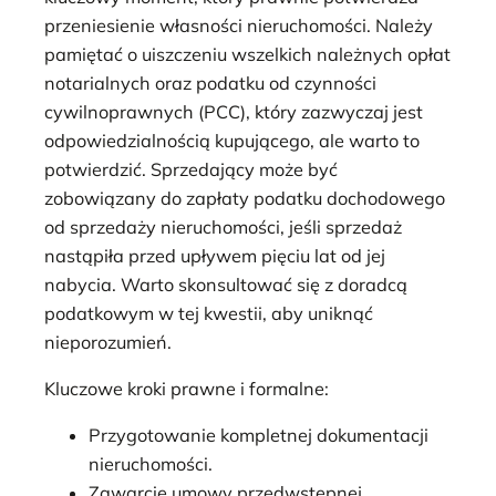
przeniesienie własności nieruchomości. Należy
pamiętać o uiszczeniu wszelkich należnych opłat
notarialnych oraz podatku od czynności
cywilnoprawnych (PCC), który zazwyczaj jest
odpowiedzialnością kupującego, ale warto to
potwierdzić. Sprzedający może być
zobowiązany do zapłaty podatku dochodowego
od sprzedaży nieruchomości, jeśli sprzedaż
nastąpiła przed upływem pięciu lat od jej
nabycia. Warto skonsultować się z doradcą
podatkowym w tej kwestii, aby uniknąć
nieporozumień.
Kluczowe kroki prawne i formalne:
Przygotowanie kompletnej dokumentacji
nieruchomości.
Zawarcie umowy przedwstępnej