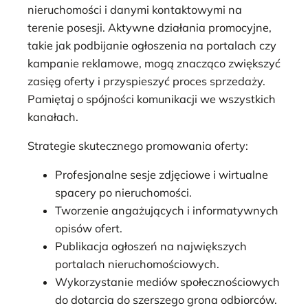
nieruchomości i danymi kontaktowymi na
terenie posesji. Aktywne działania promocyjne,
takie jak podbijanie ogłoszenia na portalach czy
kampanie reklamowe, mogą znacząco zwiększyć
zasięg oferty i przyspieszyć proces sprzedaży.
Pamiętaj o spójności komunikacji we wszystkich
kanałach.
Strategie skutecznego promowania oferty:
Profesjonalne sesje zdjęciowe i wirtualne
spacery po nieruchomości.
Tworzenie angażujących i informatywnych
opisów ofert.
Publikacja ogłoszeń na największych
portalach nieruchomościowych.
Wykorzystanie mediów społecznościowych
do dotarcia do szerszego grona odbiorców.