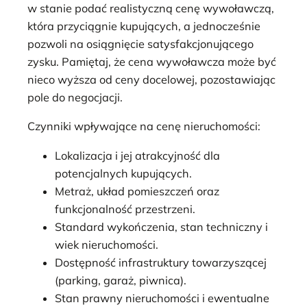
w stanie podać realistyczną cenę wywoławczą,
która przyciągnie kupujących, a jednocześnie
pozwoli na osiągnięcie satysfakcjonującego
zysku. Pamiętaj, że cena wywoławcza może być
nieco wyższa od ceny docelowej, pozostawiając
pole do negocjacji.
Czynniki wpływające na cenę nieruchomości:
Lokalizacja i jej atrakcyjność dla
potencjalnych kupujących.
Metraż, układ pomieszczeń oraz
funkcjonalność przestrzeni.
Standard wykończenia, stan techniczny i
wiek nieruchomości.
Dostępność infrastruktury towarzyszącej
(parking, garaż, piwnica).
Stan prawny nieruchomości i ewentualne