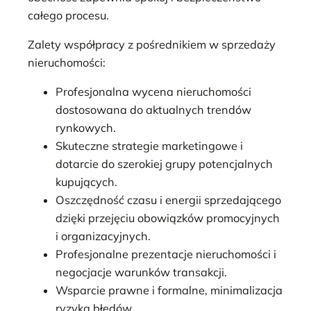
całego procesu.
Zalety współpracy z pośrednikiem w sprzedaży
nieruchomości:
Profesjonalna wycena nieruchomości
dostosowana do aktualnych trendów
rynkowych.
Skuteczne strategie marketingowe i
dotarcie do szerokiej grupy potencjalnych
kupujących.
Oszczędność czasu i energii sprzedającego
dzięki przejęciu obowiązków promocyjnych
i organizacyjnych.
Profesjonalne prezentacje nieruchomości i
negocjacje warunków transakcji.
Wsparcie prawne i formalne, minimalizacja
ryzyka błędów.