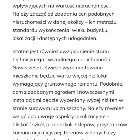
wpływających na wartość nieruchomości.
Należy zacząć od zbadania cen podobnych
nieruchomości w danej okolicy – ich metrażu,
standardu wykończenia, wieku budynku,
lokalizacji i dostępnych udogodnień.
Istotne jest również uwzględnienie stanu
technicznego i wizualnego nieruchomości.
Nowoczesne, świeżo wyremontowane
mieszkanie będzie warte więcej niż lokal
wymagający gruntownego remontu. Podobnie,
dom z zadbanym ogrodem i nowoczesnymi
instalacjami będzie wyceniany wyżej niż ten w
stanie surowym lub zniszczony. Należy również
wziąć pod uwagę aspekty lokalizacyjne –
bliskość szkół, przedszkoli, sklepów, przystanków
komunikacji miejskiej, terenów zielonych czy