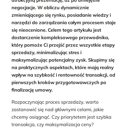
negocjacje. W obliczu dynamicznie
zmieniającego się rynku, posiadanie wiedzy i
narzędzi do zarządzania całym procesem staje
się nieocenione. Celem tego artykułu jest
dostarczenie kompleksowego przewodnika,
który pomoże Ci przejść przez wszystkie etapy
sprzedaży, minimalizując stres i
maksymalizując potencjalny zysk. Skupimy się
na praktycznych aspektach, które mają realny
wpływ na szybkość i rentowność transakcji, od
pierwszych kroków przygotowawczych po
finalizację umowy.
Rozpoczynając proces sprzedaży, warto
zastanowić się nad głównymi celami, jakie
chcemy osiągnąć. Czy priorytetem jest szybka
transakcja, czy maksymalizacja ceny?