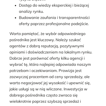
Dostęp do wiedzy eksperckiej i bieżącej
analizy rynku.
Budowanie zaufania i transparentności
oferty poprzez profesjonalne podejście.
Warto pamiętać, że wybór odpowiedniego
pośrednika jest kluczowy. Należy szukać
agentów z dobrą reputacją, pozytywnymi
opiniami i doświadczeniem na lokalnym rynku.
Dobrze jest porównać oferty kilku agencji i
wybrać tę, która najlepiej odpowiada naszym
potrzebom i oczekiwaniom. Prowizja jest
zazwyczaj procentem od ceny sprzedaży, ale
warto negocjować jej wysokość i upewnić się,
jakie usługi są w nią wliczone. Inwestycja w
dobrego pośrednika często zwraca się
wielokrotnie poprzez szybszą sprzedaż i