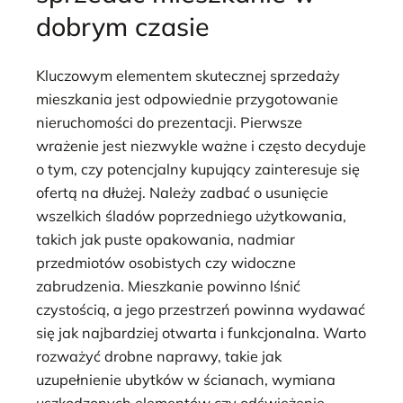
dobrym czasie
Kluczowym elementem skutecznej sprzedaży
mieszkania jest odpowiednie przygotowanie
nieruchomości do prezentacji. Pierwsze
wrażenie jest niezwykle ważne i często decyduje
o tym, czy potencjalny kupujący zainteresuje się
ofertą na dłużej. Należy zadbać o usunięcie
wszelkich śladów poprzedniego użytkowania,
takich jak puste opakowania, nadmiar
przedmiotów osobistych czy widoczne
zabrudzenia. Mieszkanie powinno lśnić
czystością, a jego przestrzeń powinna wydawać
się jak najbardziej otwarta i funkcjonalna. Warto
rozważyć drobne naprawy, takie jak
uzupełnienie ubytków w ścianach, wymiana