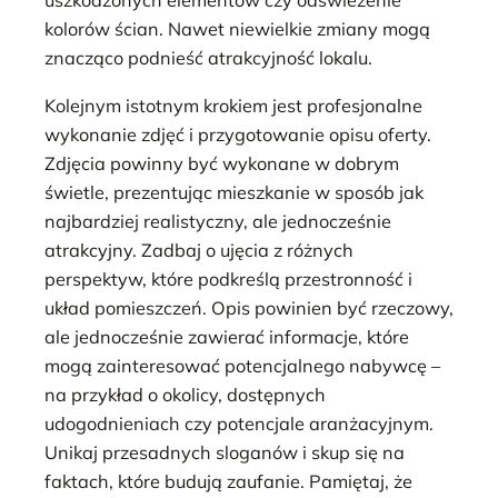
uszkodzonych elementów czy odświeżenie
kolorów ścian. Nawet niewielkie zmiany mogą
znacząco podnieść atrakcyjność lokalu.
Kolejnym istotnym krokiem jest profesjonalne
wykonanie zdjęć i przygotowanie opisu oferty.
Zdjęcia powinny być wykonane w dobrym
świetle, prezentując mieszkanie w sposób jak
najbardziej realistyczny, ale jednocześnie
atrakcyjny. Zadbaj o ujęcia z różnych
perspektyw, które podkreślą przestronność i
układ pomieszczeń. Opis powinien być rzeczowy,
ale jednocześnie zawierać informacje, które
mogą zainteresować potencjalnego nabywcę –
na przykład o okolicy, dostępnych
udogodnieniach czy potencjale aranżacyjnym.
Unikaj przesadnych sloganów i skup się na
faktach, które budują zaufanie. Pamiętaj, że