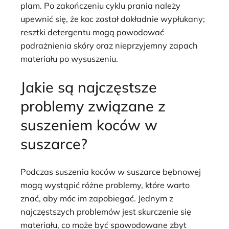
plam. Po zakończeniu cyklu prania należy
upewnić się, że koc został dokładnie wypłukany;
resztki detergentu mogą powodować
podrażnienia skóry oraz nieprzyjemny zapach
materiału po wysuszeniu.
Jakie są najczęstsze
problemy związane z
suszeniem koców w
suszarce?
Podczas suszenia koców w suszarce bębnowej
mogą wystąpić różne problemy, które warto
znać, aby móc im zapobiegać. Jednym z
najczęstszych problemów jest skurczenie się
materiału, co może być spowodowane zbyt