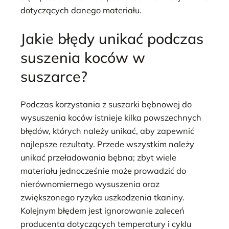
dotyczących danego materiału.
Jakie błędy unikać podczas
suszenia koców w
suszarce?
Podczas korzystania z suszarki bębnowej do
wysuszenia koców istnieje kilka powszechnych
błędów, których należy unikać, aby zapewnić
najlepsze rezultaty. Przede wszystkim należy
unikać przeładowania bębna; zbyt wiele
materiału jednocześnie może prowadzić do
nierównomiernego wysuszenia oraz
zwiększonego ryzyka uszkodzenia tkaniny.
Kolejnym błędem jest ignorowanie zaleceń
producenta dotyczących temperatury i cyklu