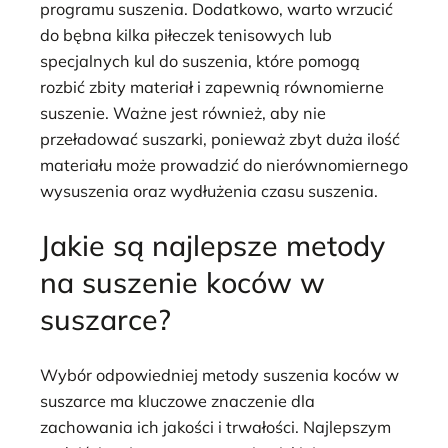
programu suszenia. Dodatkowo, warto wrzucić
do bębna kilka piłeczek tenisowych lub
specjalnych kul do suszenia, które pomogą
rozbić zbity materiał i zapewnią równomierne
suszenie. Ważne jest również, aby nie
przeładować suszarki, ponieważ zbyt duża ilość
materiału może prowadzić do nierównomiernego
wysuszenia oraz wydłużenia czasu suszenia.
Jakie są najlepsze metody
na suszenie koców w
suszarce?
Wybór odpowiedniej metody suszenia koców w
suszarce ma kluczowe znaczenie dla
zachowania ich jakości i trwałości. Najlepszym