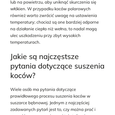
lub na powietrzu, aby uniknąć skurczenia się
włókien. W przypadku koców polarowych
również warto zwrócić uwagę na ustawienia
temperatury; chociaż są one bardziej odporne
na działanie ciepła niż wełna, to nadal mogą
ulec uszkodzeniu przy zbyt wysokich
temperaturach.
Jakie są najczęstsze
pytania dotyczące suszenia
koców?
Wiele osób ma pytania dotyczące
prawidłowego procesu suszenia koców w
suszarce bębnowej. Jednym z najczęściej
zadawanych pytań jest to, czy można prać i