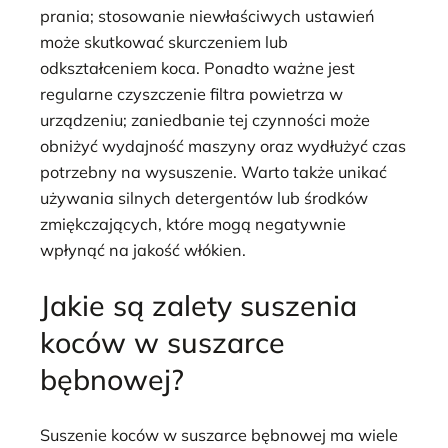
prania; stosowanie niewłaściwych ustawień
może skutkować skurczeniem lub
odkształceniem koca. Ponadto ważne jest
regularne czyszczenie filtra powietrza w
urządzeniu; zaniedbanie tej czynności może
obniżyć wydajność maszyny oraz wydłużyć czas
potrzebny na wysuszenie. Warto także unikać
używania silnych detergentów lub środków
zmiękczających, które mogą negatywnie
wpłynąć na jakość włókien.
Jakie są zalety suszenia
koców w suszarce
bębnowej?
Suszenie koców w suszarce bębnowej ma wiele