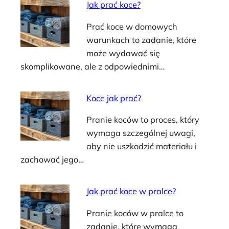
Jak prać koce?
Prać koce w domowych
warunkach to zadanie, które
może wydawać się
skomplikowane, ale z odpowiednimi…
Koce jak prać?
Pranie koców to proces, który
wymaga szczególnej uwagi,
aby nie uszkodzić materiału i
zachować jego…
Jak prać koce w pralce?
Pranie koców w pralce to
zadanie, które wymaga