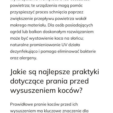
powietrza; te urządzenia mogą pomóc
przyspieszyć proces schnięcia poprzez
zwiększenie przepływu powietrza wokół
mokrego materiału. Dla osób posiadających
ogród lub balkon doskonałym rozwiązaniem
może być wystawienie koca na słońcu;
naturalne promieniowanie UV działa
dezynfekująco i pomaga eliminować bakterie
oraz alergeny.
Jakie są najlepsze praktyki
dotyczące prania przed
wysuszeniem koców?
Prawidłowe pranie koców przed ich
wysuszeniem ma kluczowe znaczenie dla