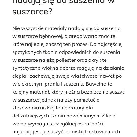
suszarce?
Nie wszystkie materiały nadają się do suszenia
w suszarce bębnowej, dlatego warto znać te,
które najlepiej znoszą ten proces. Do najczęściej
spotykanych tkanin odpowiednich do suszenia
w suszarce należą poliester oraz akryl; te
syntetyczne włókna dobrze reagują na działanie
ciepła i zachowują swoje właściwości nawet po
wielokrotnym praniu i suszeniu. Bawełna to
kolejny materiał, który można bezpiecznie suszyć
w suszarce; jednak należy pamiętać o
stosowaniu niskiej temperatury dla
delikatniejszych tkanin bawełnianych. Z kolei
wełna wymaga szczególnej ostrożności;
najlepiej jest ją suszyć na niskich ustawieniach