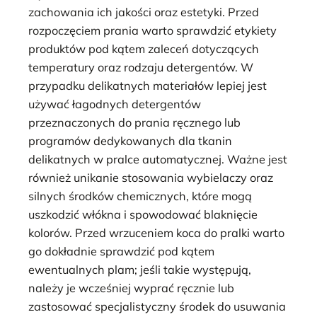
zachowania ich jakości oraz estetyki. Przed
rozpoczęciem prania warto sprawdzić etykiety
produktów pod kątem zaleceń dotyczących
temperatury oraz rodzaju detergentów. W
przypadku delikatnych materiałów lepiej jest
używać łagodnych detergentów
przeznaczonych do prania ręcznego lub
programów dedykowanych dla tkanin
delikatnych w pralce automatycznej. Ważne jest
również unikanie stosowania wybielaczy oraz
silnych środków chemicznych, które mogą
uszkodzić włókna i spowodować blaknięcie
kolorów. Przed wrzuceniem koca do pralki warto
go dokładnie sprawdzić pod kątem
ewentualnych plam; jeśli takie występują,
należy je wcześniej wyprać ręcznie lub
zastosować specjalistyczny środek do usuwania