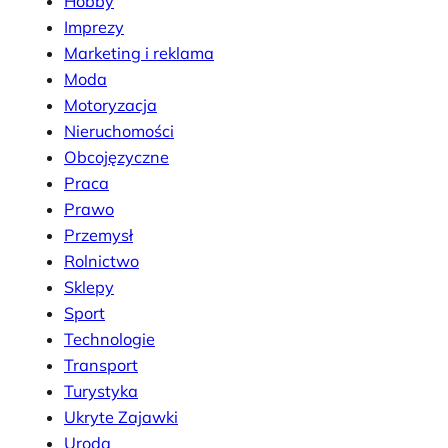
Hobby
Imprezy
Marketing i reklama
Moda
Motoryzacja
Nieruchomości
Obcojęzyczne
Praca
Prawo
Przemysł
Rolnictwo
Sklepy
Sport
Technologie
Transport
Turystyka
Ukryte Zajawki
Uroda