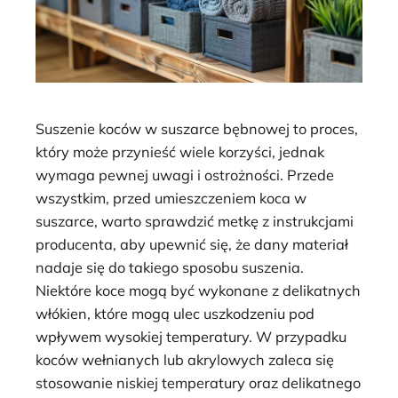
Suszenie koców w suszarce bębnowej to proces,
który może przynieść wiele korzyści, jednak
wymaga pewnej uwagi i ostrożności. Przede
wszystkim, przed umieszczeniem koca w
suszarce, warto sprawdzić metkę z instrukcjami
producenta, aby upewnić się, że dany materiał
nadaje się do takiego sposobu suszenia.
Niektóre koce mogą być wykonane z delikatnych
włókien, które mogą ulec uszkodzeniu pod
wpływem wysokiej temperatury. W przypadku
koców wełnianych lub akrylowych zaleca się
stosowanie niskiej temperatury oraz delikatnego