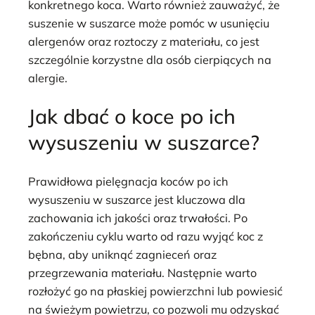
konkretnego koca. Warto również zauważyć, że
suszenie w suszarce może pomóc w usunięciu
alergenów oraz roztoczy z materiału, co jest
szczególnie korzystne dla osób cierpiących na
alergie.
Jak dbać o koce po ich
wysuszeniu w suszarce?
Prawidłowa pielęgnacja koców po ich
wysuszeniu w suszarce jest kluczowa dla
zachowania ich jakości oraz trwałości. Po
zakończeniu cyklu warto od razu wyjąć koc z
bębna, aby uniknąć zagnieceń oraz
przegrzewania materiału. Następnie warto
rozłożyć go na płaskiej powierzchni lub powiesić
na świeżym powietrzu, co pozwoli mu odzyskać