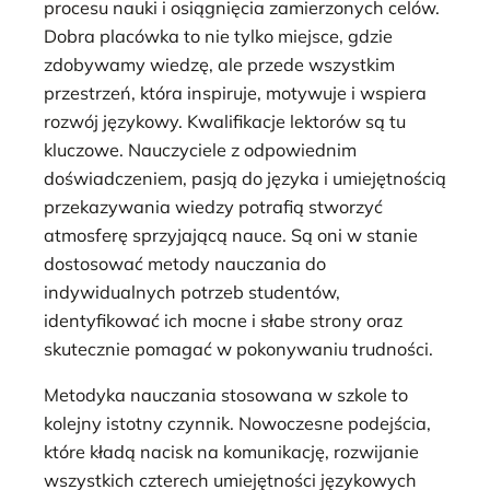
procesu nauki i osiągnięcia zamierzonych celów.
Dobra placówka to nie tylko miejsce, gdzie
zdobywamy wiedzę, ale przede wszystkim
przestrzeń, która inspiruje, motywuje i wspiera
rozwój językowy. Kwalifikacje lektorów są tu
kluczowe. Nauczyciele z odpowiednim
doświadczeniem, pasją do języka i umiejętnością
przekazywania wiedzy potrafią stworzyć
atmosferę sprzyjającą nauce. Są oni w stanie
dostosować metody nauczania do
indywidualnych potrzeb studentów,
identyfikować ich mocne i słabe strony oraz
skutecznie pomagać w pokonywaniu trudności.
Metodyka nauczania stosowana w szkole to
kolejny istotny czynnik. Nowoczesne podejścia,
które kładą nacisk na komunikację, rozwijanie
wszystkich czterech umiejętności językowych