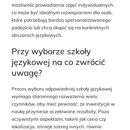
możliwość prowadzenia zajęć indywidualnych,
co może być idealnym rozwiązaniem dla osób,
które potrzebują bardzo spersonalizowanego
podejścia lub chcą skupić się na konkretnych
obszarach językowych.
Przy wyborze szkoły
językowej na co zwrócić
uwagę?
Proces wyboru odpowiedniej szkoły językowej
wymaga starannego rozważenia wielu
czynników, aby mieć pewność, że inwestycja w
naukę przyniesie oczekiwane rezultaty. Poza
oczywistymi aspektami, takimi jak cena czy
lokalizacja, istnieje szereg innych, równie