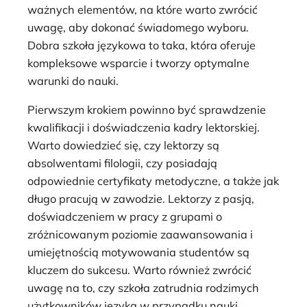
ważnych elementów, na które warto zwrócić
uwagę, aby dokonać świadomego wyboru.
Dobra szkoła językowa to taka, która oferuje
kompleksowe wsparcie i tworzy optymalne
warunki do nauki.
Pierwszym krokiem powinno być sprawdzenie
kwalifikacji i doświadczenia kadry lektorskiej.
Warto dowiedzieć się, czy lektorzy są
absolwentami filologii, czy posiadają
odpowiednie certyfikaty metodyczne, a także jak
długo pracują w zawodzie. Lektorzy z pasją,
doświadczeniem w pracy z grupami o
zróżnicowanym poziomie zaawansowania i
umiejętnością motywowania studentów są
kluczem do sukcesu. Warto również zwrócić
uwagę na to, czy szkoła zatrudnia rodzimych
użytkowników języka w przypadku nauki