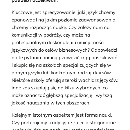
Kluczowe jest sprecyzowanie, jaki język chcemy
opanować i na jakim poziomie zaawansowania
chcemy rozpocząć naukę. Czy zależy nam na
komunikacji w podróży, czy może na
profesjonalnym doskonaleniu umiejętności
językowych do celów biznesowych? Odpowiedzi
na te pytania pomogą zawęzić krąg poszukiwań
i skupić się na szkołach specjalizujących się w
danym języku lub konkretnym rodzaju kursów.
Niektóre szkoły oferują szeroki wachlarz języków,
inne zaś skupiają się na kilku wybranych, co
może oznaczać głębszą specjalizację i wyższą
jakość nauczania w tych obszarach.
Kolejnym istotnym aspektem jest forma nauki.
Czy preferujemy tradycyjne zajęcia stacjonarne