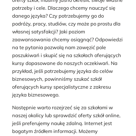
potrzeby i cele. Dlaczego chcemy nauczyć się
danego języka? Czy potrzebujemy go do
podróży, pracy, studiów, czy może po prostu dla
własnej satysfakcji? Jaki poziom
zaawansowania chcemy osiągnąć? Odpowiedzi
na te pytania pozwolą nam zawęzić pole
poszukiwań i skupić się na szkołach oferujących
kursy dopasowane do naszych oczekiwań. Na
przykład, jeśli potrzebujemy języka do celów
biznesowych, powinniśmy szukać szkół
oferujących kursy specjalistyczne z zakresu
języka biznesowego.
Następnie warto rozejrzeć się za szkołami w
naszej okolicy lub sprawdzić oferty szkół online,
jeśli preferujemy naukę zdalną. Internet jest
bogatym źródłem informacji. Możemy