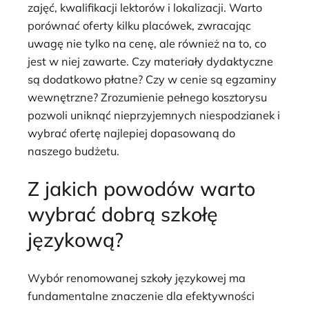
zajęć, kwalifikacji lektorów i lokalizacji. Warto
porównać oferty kilku placówek, zwracając
uwagę nie tylko na cenę, ale również na to, co
jest w niej zawarte. Czy materiały dydaktyczne
są dodatkowo płatne? Czy w cenie są egzaminy
wewnętrzne? Zrozumienie pełnego kosztorysu
pozwoli uniknąć nieprzyjemnych niespodzianek i
wybrać ofertę najlepiej dopasowaną do
naszego budżetu.
Z jakich powodów warto
wybrać dobrą szkołę
językową?
Wybór renomowanej szkoły językowej ma
fundamentalne znaczenie dla efektywności