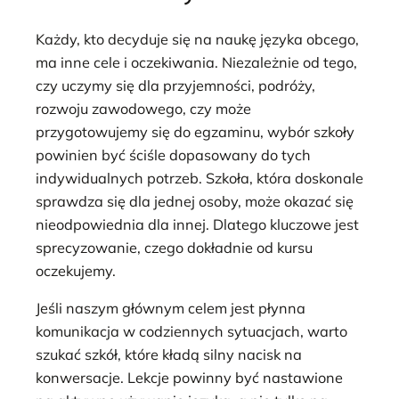
Każdy, kto decyduje się na naukę języka obcego,
ma inne cele i oczekiwania. Niezależnie od tego,
czy uczymy się dla przyjemności, podróży,
rozwoju zawodowego, czy może
przygotowujemy się do egzaminu, wybór szkoły
powinien być ściśle dopasowany do tych
indywidualnych potrzeb. Szkoła, która doskonale
sprawdza się dla jednej osoby, może okazać się
nieodpowiednia dla innej. Dlatego kluczowe jest
sprecyzowanie, czego dokładnie od kursu
oczekujemy.
Jeśli naszym głównym celem jest płynna
komunikacja w codziennych sytuacjach, warto
szukać szkół, które kładą silny nacisk na
konwersacje. Lekcje powinny być nastawione