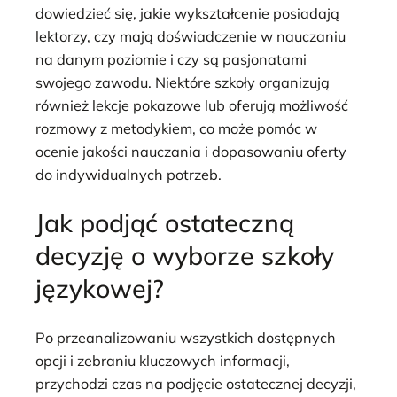
dowiedzieć się, jakie wykształcenie posiadają
lektorzy, czy mają doświadczenie w nauczaniu
na danym poziomie i czy są pasjonatami
swojego zawodu. Niektóre szkoły organizują
również lekcje pokazowe lub oferują możliwość
rozmowy z metodykiem, co może pomóc w
ocenie jakości nauczania i dopasowaniu oferty
do indywidualnych potrzeb.
Jak podjąć ostateczną
decyzję o wyborze szkoły
językowej?
Po przeanalizowaniu wszystkich dostępnych
opcji i zebraniu kluczowych informacji,
przychodzi czas na podjęcie ostatecznej decyzji,