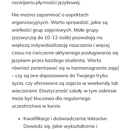
rozwijaniu płynności językowej.
Nie można zapominać o aspektach
organizacyjnych. Warto sprawdzić, jakie są
wielkości grup zajęciowych. Małe grupy
(zazwyczaj do 10-12 osób) pozwalają na
większą indywidualizację nauczania i więcej
czasu na ćwiczenie aktywnego posługiwania się
językiem przez każdego studenta. Warto
również zorientować się w harmonogramie zajęć
– czy są one dopasowane do Twojego trybu
życia, czy oferowane są zajęcia w weekendy lub
wieczorami. Elastyczność szkoły w tym zakresie
może być kluczowa dla regularnego
uczestnictwa w kursie.
Kwalifikacje i doświadczenie lektorów:
Dowiedz się, jakie wykształcenie i