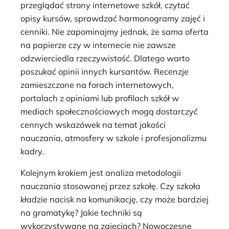
przeglądać strony internetowe szkół, czytać
opisy kursów, sprawdzać harmonogramy zajęć i
cenniki. Nie zapominajmy jednak, że sama oferta
na papierze czy w internecie nie zawsze
odzwierciedla rzeczywistość. Dlatego warto
poszukać opinii innych kursantów. Recenzje
zamieszczone na forach internetowych,
portalach z opiniami lub profilach szkół w
mediach społecznościowych mogą dostarczyć
cennych wskazówek na temat jakości
nauczania, atmosfery w szkole i profesjonalizmu
kadry.
Kolejnym krokiem jest analiza metodologii
nauczania stosowanej przez szkołę. Czy szkoła
kładzie nacisk na komunikację, czy może bardziej
na gramatykę? Jakie techniki są
wykorzystywane na zajęciach? Nowoczesne