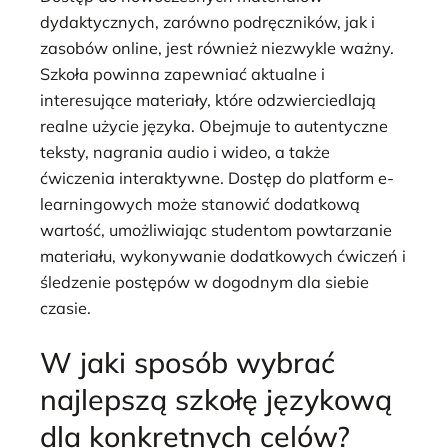
dydaktycznych, zarówno podręczników, jak i
zasobów online, jest również niezwykle ważny.
Szkoła powinna zapewniać aktualne i
interesujące materiały, które odzwierciedlają
realne użycie języka. Obejmuje to autentyczne
teksty, nagrania audio i wideo, a także
ćwiczenia interaktywne. Dostęp do platform e-
learningowych może stanowić dodatkową
wartość, umożliwiając studentom powtarzanie
materiału, wykonywanie dodatkowych ćwiczeń i
śledzenie postępów w dogodnym dla siebie
czasie.
W jaki sposób wybrać
najlepszą szkołę językową
dla konkretnych celów?