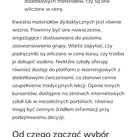
dodatkowych materiałów, czy są one
wliczone w cenę.
Kwestia materiałów dydaktycznych jest równie
ważna. Powinny być one nowoczesne,
angażujące i dostosowane do poziomu
zaawansowania grupy. Warto zapytać, czy
podręczniki są wliczone w cenę kursu, czy trzeba
je dokupić osobno. Niektóre szkoły oferują
również dostęp do platform e-learningowych z
dodatkowymi ćwiczeniami, co stanowi cenne
uzupełnienie tradycyjnych lekcji. Opinie innych
kursantów, dostępne na stronach internetowych
szkół lub w niezależnych portalach, również
mogą być cennym źródłem informacji przy
podejmowaniu decyzji.
Od czego zacząć wybór