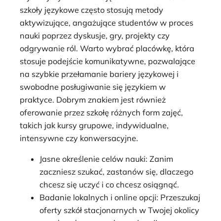
szkoły językowe często stosują metody
aktywizujące, angażujące studentów w proces
nauki poprzez dyskusje, gry, projekty czy
odgrywanie ról. Warto wybrać placówkę, która
stosuje podejście komunikatywne, pozwalające
na szybkie przełamanie bariery językowej i
swobodne posługiwanie się językiem w
praktyce. Dobrym znakiem jest również
oferowanie przez szkołę różnych form zajęć,
takich jak kursy grupowe, indywidualne,
intensywne czy konwersacyjne.
Jasne określenie celów nauki: Zanim
zaczniesz szukać, zastanów się, dlaczego
chcesz się uczyć i co chcesz osiągnąć.
Badanie lokalnych i online opcji: Przeszukaj
oferty szkół stacjonarnych w Twojej okolicy