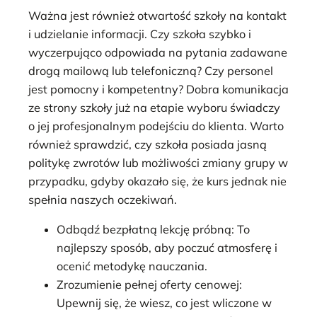
Ważna jest również otwartość szkoły na kontakt
i udzielanie informacji. Czy szkoła szybko i
wyczerpująco odpowiada na pytania zadawane
drogą mailową lub telefoniczną? Czy personel
jest pomocny i kompetentny? Dobra komunikacja
ze strony szkoły już na etapie wyboru świadczy
o jej profesjonalnym podejściu do klienta. Warto
również sprawdzić, czy szkoła posiada jasną
politykę zwrotów lub możliwości zmiany grupy w
przypadku, gdyby okazało się, że kurs jednak nie
spełnia naszych oczekiwań.
Odbądź bezpłatną lekcję próbną: To
najlepszy sposób, aby poczuć atmosferę i
ocenić metodykę nauczania.
Zrozumienie pełnej oferty cenowej:
Upewnij się, że wiesz, co jest wliczone w