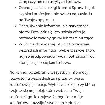
cenę i czy nie ma ukrytych kosztów.
Ocena jakości obsługi klienta: Sprawdź, jak
szybko i profesjonalnie szkoła odpowiada
na Twoje zapytania.
Poszukiwanie informacji o elastyczności
oferty: Dowiedz się, czy szkoła oferuje
możliwość zmiany grupy lub terminu zajęć.
Zaufanie do własnej intuicji: Po zebraniu
wszystkich informacji, wybierz szkołę, która
najlepiej odpowiada Twoim potrzebom i od
której czujesz się komfortowo.
Na koniec, po zebraniu wszystkich informacji i
rozważeniu wszystkich za i przeciw, warto
zaufać swojej intuicji. Wybierz szkołę, przy której
czujesz się najlepiej, która wzbudza Twoje
zaufanie i gdzie czujesz, że będziesz mógł
komfortowo rozwijać swoje umiejętności