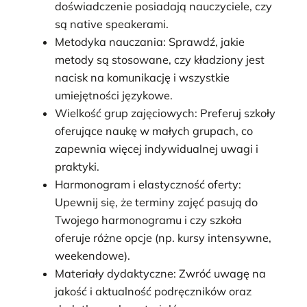
doświadczenie posiadają nauczyciele, czy
są native speakerami.
Metodyka nauczania: Sprawdź, jakie
metody są stosowane, czy kładziony jest
nacisk na komunikację i wszystkie
umiejętności językowe.
Wielkość grup zajęciowych: Preferuj szkoły
oferujące naukę w małych grupach, co
zapewnia więcej indywidualnej uwagi i
praktyki.
Harmonogram i elastyczność oferty:
Upewnij się, że terminy zajęć pasują do
Twojego harmonogramu i czy szkoła
oferuje różne opcje (np. kursy intensywne,
weekendowe).
Materiały dydaktyczne: Zwróć uwagę na
jakość i aktualność podręczników oraz