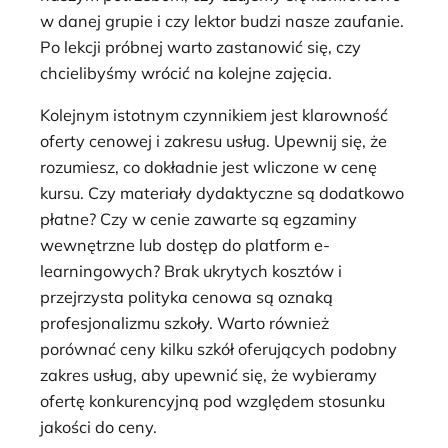
w danej grupie i czy lektor budzi nasze zaufanie.
Po lekcji próbnej warto zastanowić się, czy
chcielibyśmy wrócić na kolejne zajęcia.
Kolejnym istotnym czynnikiem jest klarowność
oferty cenowej i zakresu usług. Upewnij się, że
rozumiesz, co dokładnie jest wliczone w cenę
kursu. Czy materiały dydaktyczne są dodatkowo
płatne? Czy w cenie zawarte są egzaminy
wewnętrzne lub dostęp do platform e-
learningowych? Brak ukrytych kosztów i
przejrzysta polityka cenowa są oznaką
profesjonalizmu szkoły. Warto również
porównać ceny kilku szkół oferujących podobny
zakres usług, aby upewnić się, że wybieramy
ofertę konkurencyjną pod względem stosunku
jakości do ceny.