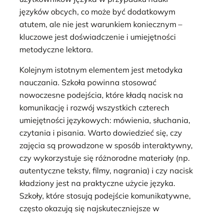
języków obcych, co może być dodatkowym
atutem, ale nie jest warunkiem koniecznym –
kluczowe jest doświadczenie i umiejętności
metodyczne lektora.
Kolejnym istotnym elementem jest metodyka
nauczania. Szkoła powinna stosować
nowoczesne podejścia, które kładą nacisk na
komunikację i rozwój wszystkich czterech
umiejętności językowych: mówienia, słuchania,
czytania i pisania. Warto dowiedzieć się, czy
zajęcia są prowadzone w sposób interaktywny,
czy wykorzystuje się różnorodne materiały (np.
autentyczne teksty, filmy, nagrania) i czy nacisk
kładziony jest na praktyczne użycie języka.
Szkoły, które stosują podejście komunikatywne,
często okazują się najskuteczniejsze w