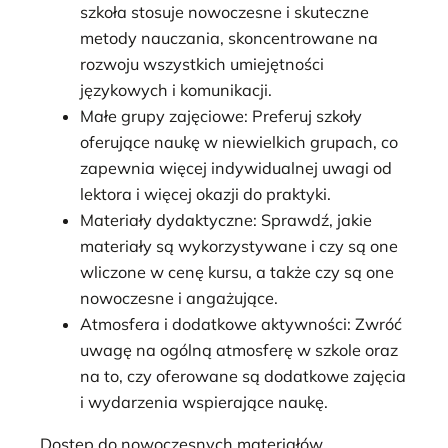
szkoła stosuje nowoczesne i skuteczne
metody nauczania, skoncentrowane na
rozwoju wszystkich umiejętności
językowych i komunikacji.
Małe grupy zajęciowe: Preferuj szkoły
oferujące naukę w niewielkich grupach, co
zapewnia więcej indywidualnej uwagi od
lektora i więcej okazji do praktyki.
Materiały dydaktyczne: Sprawdź, jakie
materiały są wykorzystywane i czy są one
wliczone w cenę kursu, a także czy są one
nowoczesne i angażujące.
Atmosfera i dodatkowe aktywności: Zwróć
uwagę na ogólną atmosferę w szkole oraz
na to, czy oferowane są dodatkowe zajęcia
i wydarzenia wspierające naukę.
Dostęp do nowoczesnych materiałów