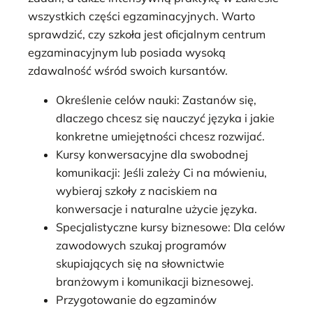
wszystkich części egzaminacyjnych. Warto
sprawdzić, czy szkoła jest oficjalnym centrum
egzaminacyjnym lub posiada wysoką
zdawalność wśród swoich kursantów.
Określenie celów nauki: Zastanów się,
dlaczego chcesz się nauczyć języka i jakie
konkretne umiejętności chcesz rozwijać.
Kursy konwersacyjne dla swobodnej
komunikacji: Jeśli zależy Ci na mówieniu,
wybieraj szkoły z naciskiem na
konwersacje i naturalne użycie języka.
Specjalistyczne kursy biznesowe: Dla celów
zawodowych szukaj programów
skupiających się na słownictwie
branżowym i komunikacji biznesowej.
Przygotowanie do egzaminów