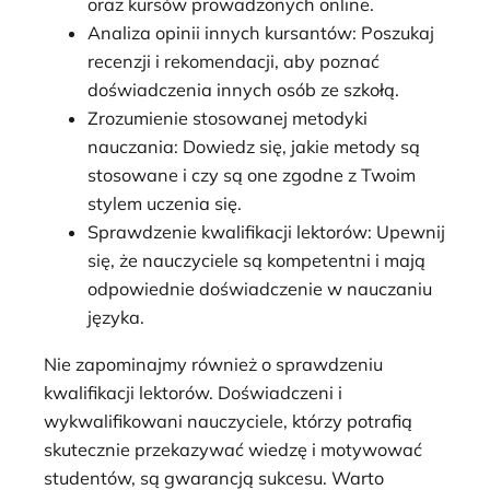
oraz kursów prowadzonych online.
Analiza opinii innych kursantów: Poszukaj
recenzji i rekomendacji, aby poznać
doświadczenia innych osób ze szkołą.
Zrozumienie stosowanej metodyki
nauczania: Dowiedz się, jakie metody są
stosowane i czy są one zgodne z Twoim
stylem uczenia się.
Sprawdzenie kwalifikacji lektorów: Upewnij
się, że nauczyciele są kompetentni i mają
odpowiednie doświadczenie w nauczaniu
języka.
Nie zapominajmy również o sprawdzeniu
kwalifikacji lektorów. Doświadczeni i
wykwalifikowani nauczyciele, którzy potrafią
skutecznie przekazywać wiedzę i motywować
studentów, są gwarancją sukcesu. Warto