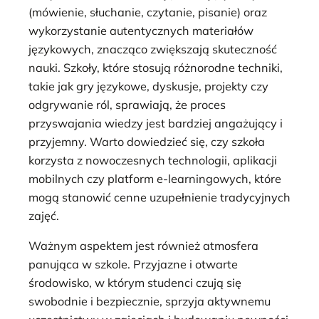
(mówienie, słuchanie, czytanie, pisanie) oraz
wykorzystanie autentycznych materiałów
językowych, znacząco zwiększają skuteczność
nauki. Szkoły, które stosują różnorodne techniki,
takie jak gry językowe, dyskusje, projekty czy
odgrywanie ról, sprawiają, że proces
przyswajania wiedzy jest bardziej angażujący i
przyjemny. Warto dowiedzieć się, czy szkoła
korzysta z nowoczesnych technologii, aplikacji
mobilnych czy platform e-learningowych, które
mogą stanowić cenne uzupełnienie tradycyjnych
zajęć.
Ważnym aspektem jest również atmosfera
panująca w szkole. Przyjazne i otwarte
środowisko, w którym studenci czują się
swobodnie i bezpiecznie, sprzyja aktywnemu