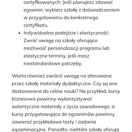
certyfikowanych: Jeśli planujesz zdawać
egzamin, wybierz szkołę z doświadczeniem
w przygotowaniu do konkretnego
certyfikatu.
Indywidualne podejście i elastyczność:
Zwróć uwagę na szkoły oferujące
możliwość personalizacji programu lub
elastyczne terminy, jeśli masz
niestandardowe potrzeby.
Warto również zwrócić uwagę na oferowane
przez szkołę materiały dydaktyczne. Czy są one
dostosowane do celów nauki? Na przykład, kursy
biznesowe powinny wykorzystywać
autentyczne materiały z życia zawodowego, a
kursy przygotowujące do egzaminów powinny
zawierać przykładowe testy i zadania
egzaminacyjne. Ponadto, niektóre szkoły oferują