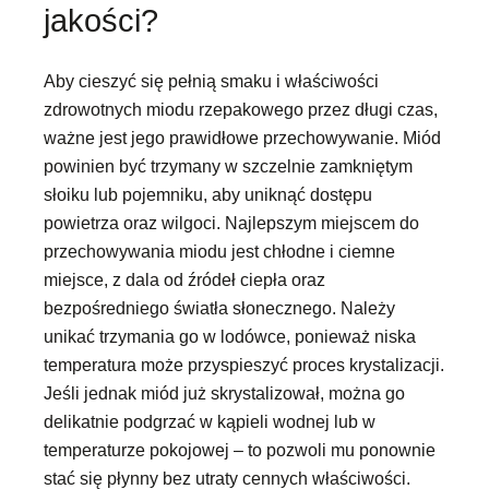
jakości?
Aby cieszyć się pełnią smaku i właściwości
zdrowotnych miodu rzepakowego przez długi czas,
ważne jest jego prawidłowe przechowywanie. Miód
powinien być trzymany w szczelnie zamkniętym
słoiku lub pojemniku, aby uniknąć dostępu
powietrza oraz wilgoci. Najlepszym miejscem do
przechowywania miodu jest chłodne i ciemne
miejsce, z dala od źródeł ciepła oraz
bezpośredniego światła słonecznego. Należy
unikać trzymania go w lodówce, ponieważ niska
temperatura może przyspieszyć proces krystalizacji.
Jeśli jednak miód już skrystalizował, można go
delikatnie podgrzać w kąpieli wodnej lub w
temperaturze pokojowej – to pozwoli mu ponownie
stać się płynny bez utraty cennych właściwości.