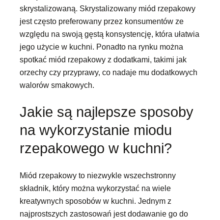
skrystalizowaną. Skrystalizowany miód rzepakowy
jest często preferowany przez konsumentów ze
względu na swoją gęstą konsystencję, która ułatwia
jego użycie w kuchni. Ponadto na rynku można
spotkać miód rzepakowy z dodatkami, takimi jak
orzechy czy przyprawy, co nadaje mu dodatkowych
walorów smakowych.
Jakie są najlepsze sposoby
na wykorzystanie miodu
rzepakowego w kuchni?
Miód rzepakowy to niezwykle wszechstronny
składnik, który można wykorzystać na wiele
kreatywnych sposobów w kuchni. Jednym z
najprostszych zastosowań jest dodawanie go do