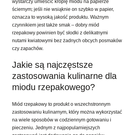
wystarczy umieścić kroplę miodu na papierze
ściernym; jeśli nie wsiąknie on szybko w papier,
oznacza to wysoką jakość produktu. Ważnym
czynnikiem jest także smak – dobry miód
rzepakowy powinien być słodki z delikatnymi
nutami kwiatowymi bez żadnych obcych posmaków
czy zapachów.
Jakie są najczęstsze
zastosowania kulinarne dla
miodu rzepakowego?
Miód rzepakowy to produkt o wszechstronnym
zastosowaniu kulinarnym, który można wykorzystać
na wiele sposobów w codziennym gotowaniu i
pieczeniu. Jednym z najpopularniejszych