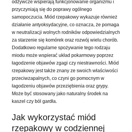
odżywcze wspierają funkcjonowanie organizmu i
przyczyniają się do poprawy ogólnego
samopoczucia. Miód rzepakowy wykazuje również
działanie antyoksydacyjne, co oznacza, że pomaga
w neutralizacji wolnych rodników odpowiedzialnych
za starzenie się komórek oraz rozwój wielu chorób.
Dodatkowo regularne spożywanie tego rodzaju
miodu może wspierać układ pokarmowy poprzez
łagodzenie objawów zgagi czy niestrawności. Miód
rzepakowy jest także znany ze swoich właściwości
przeciwzapalnych, co czyni go pomocnym w
łagodzeniu objawów przeziębienia oraz grypy.
Może być stosowany jako naturalny środek na
kaszel czy ból gardła.
Jak wykorzystać miód
rzepakowy w codziennej