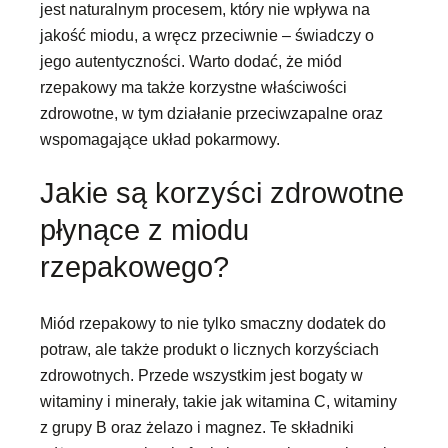
jest naturalnym procesem, który nie wpływa na
jakość miodu, a wręcz przeciwnie – świadczy o
jego autentyczności. Warto dodać, że miód
rzepakowy ma także korzystne właściwości
zdrowotne, w tym działanie przeciwzapalne oraz
wspomagające układ pokarmowy.
Jakie są korzyści zdrowotne
płynące z miodu
rzepakowego?
Miód rzepakowy to nie tylko smaczny dodatek do
potraw, ale także produkt o licznych korzyściach
zdrowotnych. Przede wszystkim jest bogaty w
witaminy i minerały, takie jak witamina C, witaminy
z grupy B oraz żelazo i magnez. Te składniki