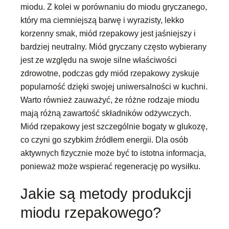
miodu. Z kolei w porównaniu do miodu gryczanego,
który ma ciemniejszą barwę i wyrazisty, lekko
korzenny smak, miód rzepakowy jest jaśniejszy i
bardziej neutralny. Miód gryczany często wybierany
jest ze względu na swoje silne właściwości
zdrowotne, podczas gdy miód rzepakowy zyskuje
popularność dzięki swojej uniwersalności w kuchni.
Warto również zauważyć, że różne rodzaje miodu
mają różną zawartość składników odżywczych.
Miód rzepakowy jest szczególnie bogaty w glukozę,
co czyni go szybkim źródłem energii. Dla osób
aktywnych fizycznie może być to istotna informacja,
ponieważ może wspierać regenerację po wysiłku.
Jakie są metody produkcji
miodu rzepakowego?