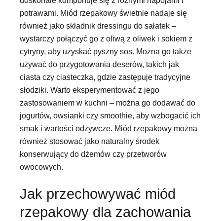
potrawami. Miód rzepakowy świetnie nadaje się
również jako składnik dressingu do sałatek –
wystarczy połączyć go z oliwą z oliwek i sokiem z
cytryny, aby uzyskać pyszny sos. Można go także
używać do przygotowania deserów, takich jak
ciasta czy ciasteczka, gdzie zastępuje tradycyjne
słodziki. Warto eksperymentować z jego
zastosowaniem w kuchni – można go dodawać do
jogurtów, owsianki czy smoothie, aby wzbogacić ich
smak i wartości odżywcze. Miód rzepakowy można
również stosować jako naturalny środek
konserwujący do dżemów czy przetworów
owocowych.
Jak przechowywać miód
rzepakowy dla zachowania