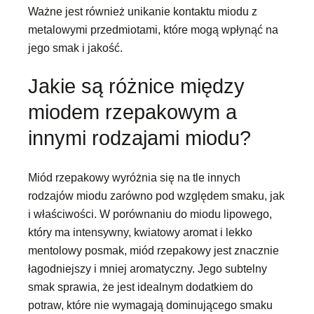
Ważne jest również unikanie kontaktu miodu z
metalowymi przedmiotami, które mogą wpłynąć na
jego smak i jakość.
Jakie są różnice między
miodem rzepakowym a
innymi rodzajami miodu?
Miód rzepakowy wyróżnia się na tle innych
rodzajów miodu zarówno pod względem smaku, jak
i właściwości. W porównaniu do miodu lipowego,
który ma intensywny, kwiatowy aromat i lekko
mentolowy posmak, miód rzepakowy jest znacznie
łagodniejszy i mniej aromatyczny. Jego subtelny
smak sprawia, że jest idealnym dodatkiem do
potraw, które nie wymagają dominującego smaku