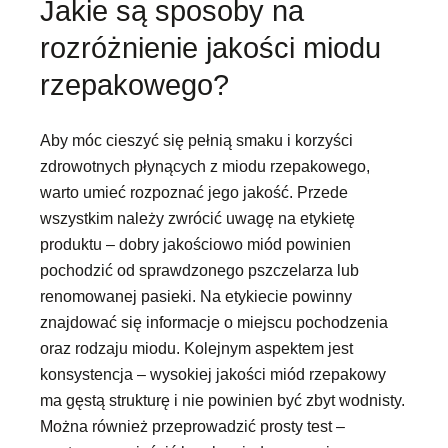
Jakie są sposoby na
rozróżnienie jakości miodu
rzepakowego?
Aby móc cieszyć się pełnią smaku i korzyści
zdrowotnych płynących z miodu rzepakowego,
warto umieć rozpoznać jego jakość. Przede
wszystkim należy zwrócić uwagę na etykietę
produktu – dobry jakościowo miód powinien
pochodzić od sprawdzonego pszczelarza lub
renomowanej pasieki. Na etykiecie powinny
znajdować się informacje o miejscu pochodzenia
oraz rodzaju miodu. Kolejnym aspektem jest
konsystencja – wysokiej jakości miód rzepakowy
ma gęstą strukturę i nie powinien być zbyt wodnisty.
Można również przeprowadzić prosty test –