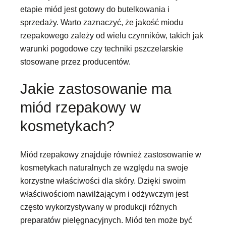
etapie miód jest gotowy do butelkowania i
sprzedaży. Warto zaznaczyć, że jakość miodu
rzepakowego zależy od wielu czynników, takich jak
warunki pogodowe czy techniki pszczelarskie
stosowane przez producentów.
Jakie zastosowanie ma
miód rzepakowy w
kosmetykach?
Miód rzepakowy znajduje również zastosowanie w
kosmetykach naturalnych ze względu na swoje
korzystne właściwości dla skóry. Dzięki swoim
właściwościom nawilżającym i odżywczym jest
często wykorzystywany w produkcji różnych
preparatów pielęgnacyjnych. Miód ten może być