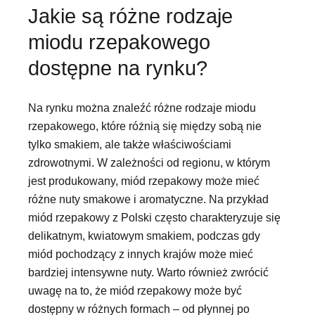
Jakie są różne rodzaje
miodu rzepakowego
dostępne na rynku?
Na rynku można znaleźć różne rodzaje miodu
rzepakowego, które różnią się między sobą nie
tylko smakiem, ale także właściwościami
zdrowotnymi. W zależności od regionu, w którym
jest produkowany, miód rzepakowy może mieć
różne nuty smakowe i aromatyczne. Na przykład
miód rzepakowy z Polski często charakteryzuje się
delikatnym, kwiatowym smakiem, podczas gdy
miód pochodzący z innych krajów może mieć
bardziej intensywne nuty. Warto również zwrócić
uwagę na to, że miód rzepakowy może być
dostępny w różnych formach – od płynnej po