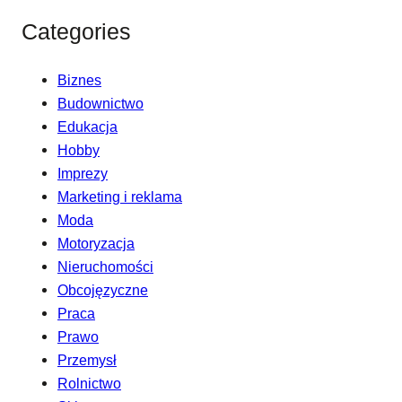
Categories
Biznes
Budownictwo
Edukacja
Hobby
Imprezy
Marketing i reklama
Moda
Motoryzacja
Nieruchomości
Obcojęzyczne
Praca
Prawo
Przemysł
Rolnictwo