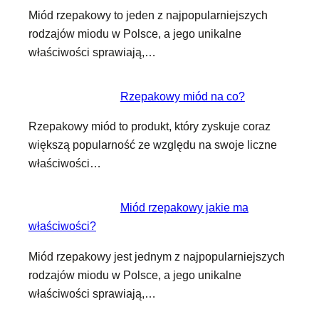
Miód rzepakowy to jeden z najpopularniejszych
rodzajów miodu w Polsce, a jego unikalne
właściwości sprawiają,…
Rzepakowy miód na co?
Rzepakowy miód to produkt, który zyskuje coraz
większą popularność ze względu na swoje liczne
właściwości…
Miód rzepakowy jakie ma
właściwości?
Miód rzepakowy jest jednym z najpopularniejszych
rodzajów miodu w Polsce, a jego unikalne
właściwości sprawiają,…