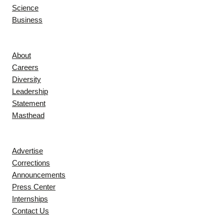
Science
Business
Company
About
Careers
Diversity
Leadership
Statement
Masthead
Contact
Advertise
Corrections
Announcements
Press Center
Internships
Contact Us