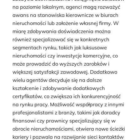
na poziomie lokalnym, agenci mogą rozważyć
awans na stanowiska kierownicze w biurach
nieruchomości lub założenie własnej firmy. W
miarę zdobywania doświadczenia można
również specjalizować się w konkretnych
segmentach rynku, takich jak luksusowe
nieruchomości czy inwestycje komercyjne, co
może prowadzić do wyższych zarobków i
większej satysfakcji zawodowej. Dodatkowo
wielu agentów decyduje się na dalsze
kształcenie i zdobywanie dodatkowych
certyfikatów, co zwiększa ich konkurencyjność
na rynku pracy. Możliwość współpracy z innymi
profesjonalistami z branży, takimi jak doradcy
finansowi czy prawnicy specjalizujący się w
obrocie nieruchomościami, otwiera nowe ścieżki
kariery i pozwala na rozwijanie sieci kontaktów