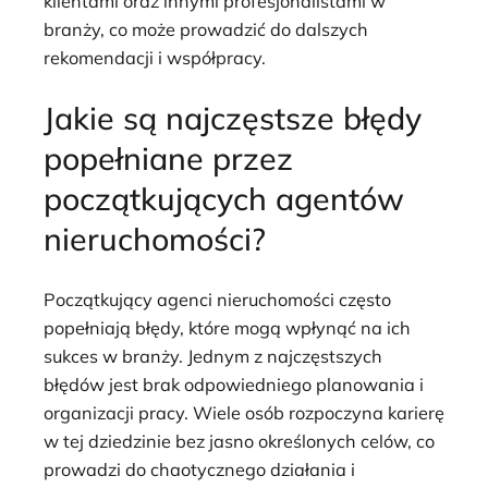
klientami oraz innymi profesjonalistami w
branży, co może prowadzić do dalszych
rekomendacji i współpracy.
Jakie są najczęstsze błędy
popełniane przez
początkujących agentów
nieruchomości?
Początkujący agenci nieruchomości często
popełniają błędy, które mogą wpłynąć na ich
sukces w branży. Jednym z najczęstszych
błędów jest brak odpowiedniego planowania i
organizacji pracy. Wiele osób rozpoczyna karierę
w tej dziedzinie bez jasno określonych celów, co
prowadzi do chaotycznego działania i