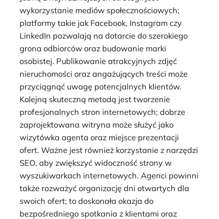
wykorzystanie mediów społecznościowych;
platformy takie jak Facebook, Instagram czy
LinkedIn pozwalają na dotarcie do szerokiego
grona odbiorców oraz budowanie marki
osobistej. Publikowanie atrakcyjnych zdjęć
nieruchomości oraz angażujących treści może
przyciągnąć uwagę potencjalnych klientów.
Kolejną skuteczną metodą jest tworzenie
profesjonalnych stron internetowych; dobrze
zaprojektowana witryna może służyć jako
wizytówka agenta oraz miejsce prezentacji
ofert. Ważne jest również korzystanie z narzędzi
SEO, aby zwiększyć widoczność strony w
wyszukiwarkach internetowych. Agenci powinni
także rozważyć organizację dni otwartych dla
swoich ofert; to doskonała okazja do
bezpośredniego spotkania z klientami oraz