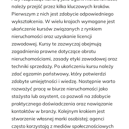
należy przejść przez kilka kluczowych kroków.
Pierwszym z nich jest zdobycie odpowiedniego
wykształcenia. W wielu krajach wymagane jest
ukończenie kursów związanych z rynkiem
nieruchomości oraz uzyskanie licencji
zawodowej. Kursy te zazwyczaj obejmują
zagadnienia prawne dotyczące obrotu
nieruchomościami, zasady etyki zawodowej oraz
techniki sprzedaży. Po ukończeniu kursu należy
zdać egzamin państwowy, który potwierdzi
zdobyte umiejętności i wiedzę. Następnie warto
rozważyć pracę w biurze nieruchomości jako
stażysta lub asystent, co pozwoli na zdobycie
praktycznego doświadczenia oraz nawiązanie
kontaktów w branży. Kolejnym krokiem jest
stworzenie własnej marki osobistej; agenci
często korzystają z mediów społecznościowych