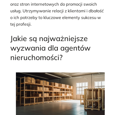
oraz stron internetowych do promocji swoich
usług. Utrzymywanie relacji z klientami i dbałość
o ich potrzeby to kluczowe elementy sukcesu w
tej profesji.
Jakie są najważniejsze
wyzwania dla agentów
nieruchomości?