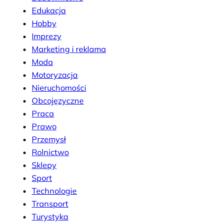
Edukacja
Hobby
Imprezy
Marketing i reklama
Moda
Motoryzacja
Nieruchomości
Obcojęzyczne
Praca
Prawo
Przemysł
Rolnictwo
Sklepy
Sport
Technologie
Transport
Turystyka