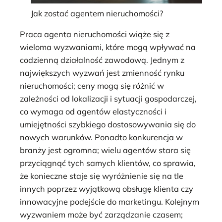
Jak zostać agentem nieruchomości?
Praca agenta nieruchomości wiąże się z
wieloma wyzwaniami, które mogą wpływać na
codzienną działalność zawodową. Jednym z
największych wyzwań jest zmienność rynku
nieruchomości; ceny mogą się różnić w
zależności od lokalizacji i sytuacji gospodarczej,
co wymaga od agentów elastyczności i
umiejętności szybkiego dostosowywania się do
nowych warunków. Ponadto konkurencja w
branży jest ogromna; wielu agentów stara się
przyciągnąć tych samych klientów, co sprawia,
że konieczne staje się wyróżnienie się na tle
innych poprzez wyjątkową obsługę klienta czy
innowacyjne podejście do marketingu. Kolejnym
wyzwaniem może być zarządzanie czasem;