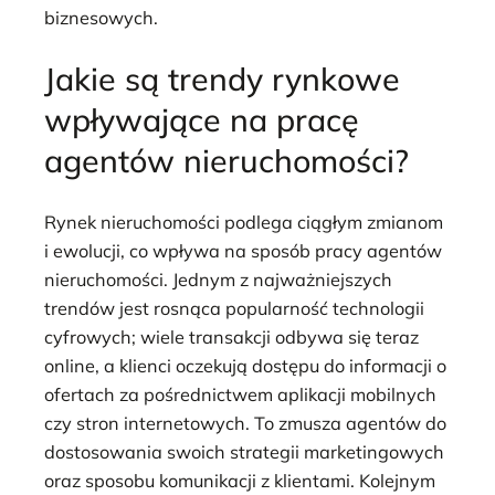
biznesowych.
Jakie są trendy rynkowe
wpływające na pracę
agentów nieruchomości?
Rynek nieruchomości podlega ciągłym zmianom
i ewolucji, co wpływa na sposób pracy agentów
nieruchomości. Jednym z najważniejszych
trendów jest rosnąca popularność technologii
cyfrowych; wiele transakcji odbywa się teraz
online, a klienci oczekują dostępu do informacji o
ofertach za pośrednictwem aplikacji mobilnych
czy stron internetowych. To zmusza agentów do
dostosowania swoich strategii marketingowych
oraz sposobu komunikacji z klientami. Kolejnym