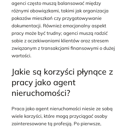
agenci często muszą balansować między
różnymi obowiązkami, takimi jak organizacja
pokazów mieszkań czy przygotowywanie
dokumentacji. Również emocjonalny aspekt
pracy może być trudny; agenci muszą radzić
sobie z oczekiwaniami klientów oraz stresem
związanym z transakcjami finansowymi o dużej
wartości.
Jakie są korzyści płynące z
pracy jako agent
nieruchomości?
Praca jako agent nieruchomości niesie ze sobą
wiele korzyści, które mogą przyciągać osoby
zainteresowane tą profesją. Po pierwsze,