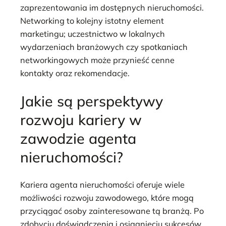
zaprezentowania im dostępnych nieruchomości.
Networking to kolejny istotny element
marketingu; uczestnictwo w lokalnych
wydarzeniach branżowych czy spotkaniach
networkingowych może przynieść cenne
kontakty oraz rekomendacje.
Jakie są perspektywy
rozwoju kariery w
zawodzie agenta
nieruchomości?
Kariera agenta nieruchomości oferuje wiele
możliwości rozwoju zawodowego, które mogą
przyciągać osoby zainteresowane tą branżą. Po
zdobyciu doświadczenia i osiągnięciu sukcesów