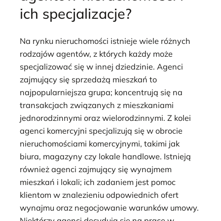
ich specjalizacje?
Na rynku nieruchomości istnieje wiele różnych
rodzajów agentów, z których każdy może
specjalizować się w innej dziedzinie. Agenci
zajmujący się sprzedażą mieszkań to
najpopularniejsza grupa; koncentrują się na
transakcjach związanych z mieszkaniami
jednorodzinnymi oraz wielorodzinnymi. Z kolei
agenci komercyjni specjalizują się w obrocie
nieruchomościami komercyjnymi, takimi jak
biura, magazyny czy lokale handlowe. Istnieją
również agenci zajmujący się wynajmem
mieszkań i lokali; ich zadaniem jest pomoc
klientom w znalezieniu odpowiednich ofert
wynajmu oraz negocjowanie warunków umowy.
Niektórzy agenci decydują się na pracę w