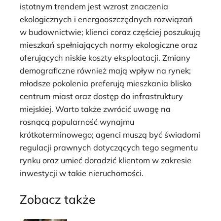
istotnym trendem jest wzrost znaczenia
ekologicznych i energooszczędnych rozwiązań
w budownictwie; klienci coraz częściej poszukują
mieszkań spełniających normy ekologiczne oraz
oferujących niskie koszty eksploatacji. Zmiany
demograficzne również mają wpływ na rynek;
młodsze pokolenia preferują mieszkania blisko
centrum miast oraz dostęp do infrastruktury
miejskiej. Warto także zwrócić uwagę na
rosnącą popularność wynajmu
krótkoterminowego; agenci muszą być świadomi
regulacji prawnych dotyczących tego segmentu
rynku oraz umieć doradzić klientom w zakresie
inwestycji w takie nieruchomości.
Zobacz także