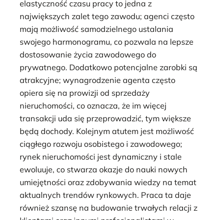
elastyczność czasu pracy to jedna z
największych zalet tego zawodu; agenci często
mają możliwość samodzielnego ustalania
swojego harmonogramu, co pozwala na lepsze
dostosowanie życia zawodowego do
prywatnego. Dodatkowo potencjalne zarobki są
atrakcyjne; wynagrodzenie agenta często
opiera się na prowizji od sprzedaży
nieruchomości, co oznacza, że im więcej
transakcji uda się przeprowadzić, tym większe
będą dochody. Kolejnym atutem jest możliwość
ciągłego rozwoju osobistego i zawodowego;
rynek nieruchomości jest dynamiczny i stale
ewoluuje, co stwarza okazje do nauki nowych
umiejętności oraz zdobywania wiedzy na temat
aktualnych trendów rynkowych. Praca ta daje
również szansę na budowanie trwałych relacji z