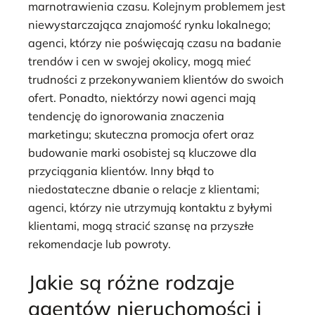
marnotrawienia czasu. Kolejnym problemem jest
niewystarczająca znajomość rynku lokalnego;
agenci, którzy nie poświęcają czasu na badanie
trendów i cen w swojej okolicy, mogą mieć
trudności z przekonywaniem klientów do swoich
ofert. Ponadto, niektórzy nowi agenci mają
tendencję do ignorowania znaczenia
marketingu; skuteczna promocja ofert oraz
budowanie marki osobistej są kluczowe dla
przyciągania klientów. Inny błąd to
niedostateczne dbanie o relacje z klientami;
agenci, którzy nie utrzymują kontaktu z byłymi
klientami, mogą stracić szansę na przyszłe
rekomendacje lub powroty.
Jakie są różne rodzaje
agentów nieruchomości i