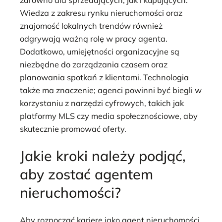
Wiedza z zakresu rynku nieruchomości oraz
znajomość lokalnych trendów również
odgrywają ważną rolę w pracy agenta.
Dodatkowo, umiejętności organizacyjne są
niezbędne do zarządzania czasem oraz
planowania spotkań z klientami. Technologia
także ma znaczenie; agenci powinni być biegli w
korzystaniu z narzędzi cyfrowych, takich jak
platformy MLS czy media społecznościowe, aby
skutecznie promować oferty.
Jakie kroki należy podjąć,
aby zostać agentem
nieruchomości?
Aby rozpocząć karierę jako agent nieruchomości,