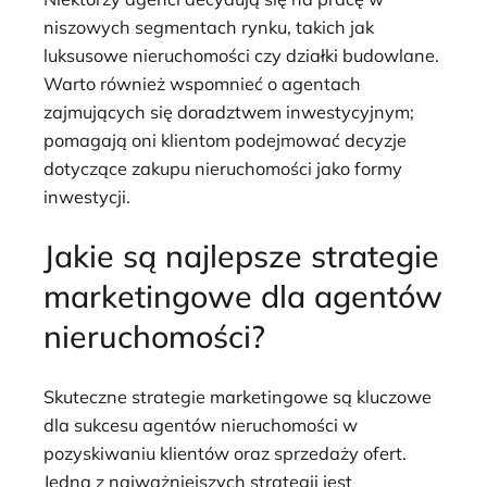
niszowych segmentach rynku, takich jak
luksusowe nieruchomości czy działki budowlane.
Warto również wspomnieć o agentach
zajmujących się doradztwem inwestycyjnym;
pomagają oni klientom podejmować decyzje
dotyczące zakupu nieruchomości jako formy
inwestycji.
Jakie są najlepsze strategie
marketingowe dla agentów
nieruchomości?
Skuteczne strategie marketingowe są kluczowe
dla sukcesu agentów nieruchomości w
pozyskiwaniu klientów oraz sprzedaży ofert.
Jedną z najważniejszych strategii jest