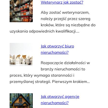
Weterynarz jak zostać?
Aby zostać weterynarzem,
należy przejść przez szereg
kroków, które są niezbędne do
uzyskania odpowiednich kwalifikacji.…
Jak otworzyć biuro
nieruchomości?
Rozpoczęcie działalności w
branży nieruchomości to
proces, który wymaga staranności i
przemyślanej strategii. Pierwszym krokiem…
Jak otworzyć agencje
nieruchomości?