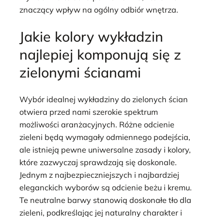
znaczący wpływ na ogólny odbiór wnętrza.
Jakie kolory wykładzin
najlepiej komponują się z
zielonymi ścianami
Wybór idealnej wykładziny do zielonych ścian
otwiera przed nami szerokie spektrum
możliwości aranżacyjnych. Różne odcienie
zieleni będą wymagały odmiennego podejścia,
ale istnieją pewne uniwersalne zasady i kolory,
które zazwyczaj sprawdzają się doskonale.
Jednym z najbezpieczniejszych i najbardziej
eleganckich wyborów są odcienie beżu i kremu.
Te neutralne barwy stanowią doskonałe tło dla
zieleni, podkreślając jej naturalny charakter i