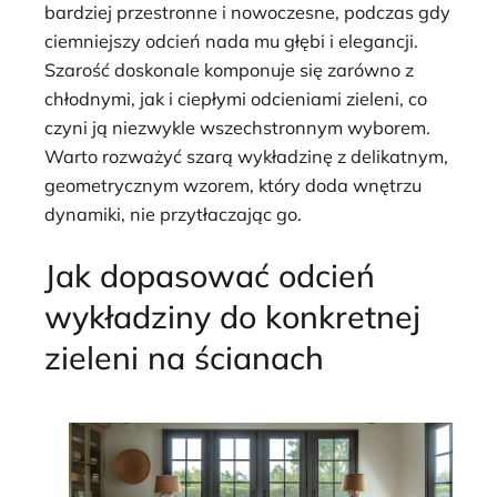
bardziej przestronne i nowoczesne, podczas gdy
ciemniejszy odcień nada mu głębi i elegancji.
Szarość doskonale komponuje się zarówno z
chłodnymi, jak i ciepłymi odcieniami zieleni, co
czyni ją niezwykle wszechstronnym wyborem.
Warto rozważyć szarą wykładzinę z delikatnym,
geometrycznym wzorem, który doda wnętrzu
dynamiki, nie przytłaczając go.
Jak dopasować odcień
wykładziny do konkretnej
zieleni na ścianach