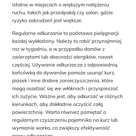
istotne w miejscach o większym natężeniu
ruchu, takich jak przedpokój czy salon, gdzie
ryzyko zabrudzeń jest większe.
Regularne odkurzanie to podstawa pielęgnacji
każdej wykładziny. Należy to robić przynajmniej
raz w tygodniu, a w przypadku domów z
zwierzętami lub obecności alergików, nawet
częściej. Używanie odkurzacza z odpowiednią
końcówką do dywanów pomoże usunąć kurz,
piasek i inne drobne zanieczyszczenia, które
mogą osadzać się we włóknach i przyspieszać
ich zużycie. Ważne jest, aby odkurzać w różnych
kierunkach, aby dokładnie oczyścić całą
powierzchnię. Warto również pamiętać o
regularnym czyszczeniu pojemnika na kurz lub
wymianie worka, co zwiększy efektywność
pracy odkurzacza.