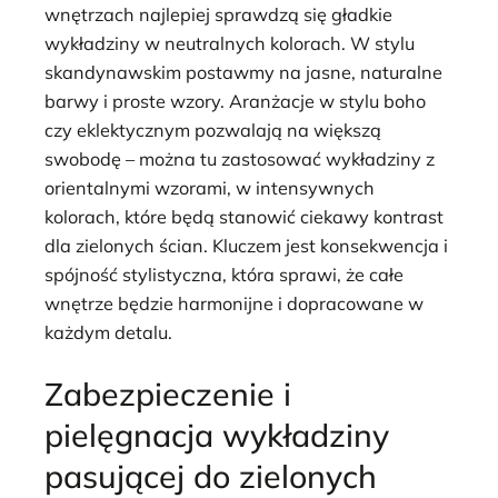
wnętrzach najlepiej sprawdzą się gładkie
wykładziny w neutralnych kolorach. W stylu
skandynawskim postawmy na jasne, naturalne
barwy i proste wzory. Aranżacje w stylu boho
czy eklektycznym pozwalają na większą
swobodę – można tu zastosować wykładziny z
orientalnymi wzorami, w intensywnych
kolorach, które będą stanowić ciekawy kontrast
dla zielonych ścian. Kluczem jest konsekwencja i
spójność stylistyczna, która sprawi, że całe
wnętrze będzie harmonijne i dopracowane w
każdym detalu.
Zabezpieczenie i
pielęgnacja wykładziny
pasującej do zielonych