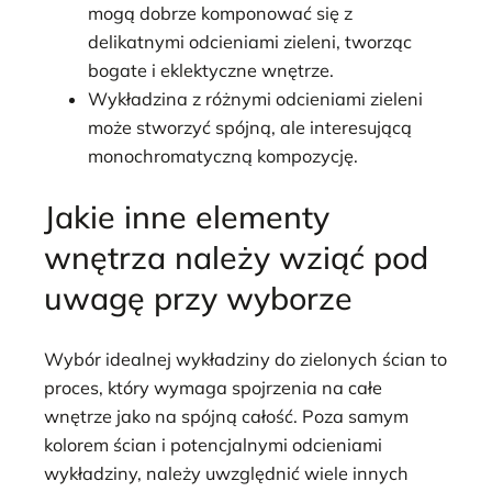
mogą dobrze komponować się z
delikatnymi odcieniami zieleni, tworząc
bogate i eklektyczne wnętrze.
Wykładzina z różnymi odcieniami zieleni
może stworzyć spójną, ale interesującą
monochromatyczną kompozycję.
Jakie inne elementy
wnętrza należy wziąć pod
uwagę przy wyborze
Wybór idealnej wykładziny do zielonych ścian to
proces, który wymaga spojrzenia na całe
wnętrze jako na spójną całość. Poza samym
kolorem ścian i potencjalnymi odcieniami
wykładziny, należy uwzględnić wiele innych