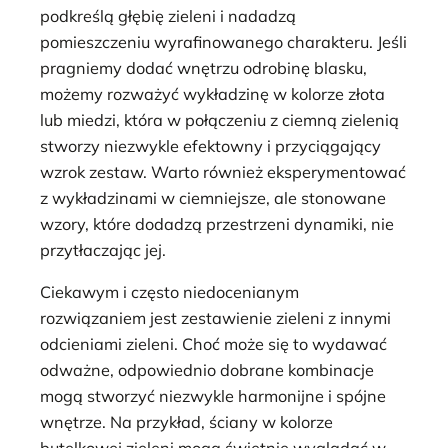
podkreślą głębię zieleni i nadadzą
pomieszczeniu wyrafinowanego charakteru. Jeśli
pragniemy dodać wnętrzu odrobinę blasku,
możemy rozważyć wykładzinę w kolorze złota
lub miedzi, która w połączeniu z ciemną zielenią
stworzy niezwykle efektowny i przyciągający
wzrok zestaw. Warto również eksperymentować
z wykładzinami w ciemniejsze, ale stonowane
wzory, które dodadzą przestrzeni dynamiki, nie
przytłaczając jej.
Ciekawym i często niedocenianym
rozwiązaniem jest zestawienie zieleni z innymi
odcieniami zieleni. Choć może się to wydawać
odważne, odpowiednio dobrane kombinacje
mogą stworzyć niezwykle harmonijne i spójne
wnętrze. Na przykład, ściany w kolorze