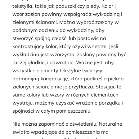
tekstylia, takie jak poduszki czy pledy. Kolor i
wzór zasłon powinny współgrać z wykładziną i
zielonymi ścianami. Można wybrać zasłony w
podobnym odcieniu do wykładziny, aby
stworzyć spójną całość, lub postawić na
kontrastujący kolor, który ożywi wnętrze. Jeśli
wykładzina jest wzorzysta, zasłony powinny być
raczej gładkie, i odwrotnie. Ważne jest, aby
wszystkie elementy tekstylne tworzyły
harmonijną kompozycję, która podkreśla piękno
zielonych ścian, a nie je przytłacza. Stosując te
same kolory lub wzory w różnych elementach
wystroju, możemy uzyskać wrażenie porządku i
spójności w całym pomieszczeniu.
Nie można zapominać o oświetleniu. Naturalne
światło wpadające do pomieszczenia ma