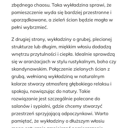
zbędnego chaosu. Taka wykładzina sprawi, że
pomieszczenie wyda się bardziej przestronne i
uporządkowane, a zieleń ścian będzie mogła w
pełni wybrzmieć.
Z drugiej strony, wykładziny o grubej, plecionej
strukturze lub długim, miękkim włosiu dodadzą
wnętrzu przytulności i ciepła. Idealnie sprawdzą
się w aranżacjach w stylu rustykalnym, boho czy
skandynawskim. Połączenie zielonych ścian z
grubą, wełnianą wykładziną w naturalnym
kolorze stworzy atmosferę głębokiego relaksu i
spokoju, nawiązując do natury. Takie
rozwiązanie jest szczególnie polecane do
salonów i sypialni, gdzie chcemy stworzyć
przestrzeń sprzyjającą odpoczynkowi. Warto
pamiętać, że wykładziny o dłuższym włosiu