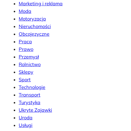
Marketing i reklama
Moda
Motoryzacja
Nieruchomości
Obcojęzyczne
Praca
Prawo
Przemysł
Rolnictwo
Sklepy
Sport
Technologie
Transport
Turystyka
Ukryte Zajawki
Uroda
Usługi