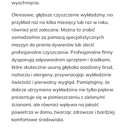
wyschnięcia.
Okresowe, głębsze czyszczenie wykładziny, na
przykład raz na kilka miesięcy lub raz w roku,
również jest zalecane. Można to zrobić
samodzielnie za pomocą specjalistycznych
maszyn do prania dywanów lub zlecić
profesjonalne czyszczenie. Profesjonalne firmy
dysponują odpowiednim sprzętem i środkami,
które skutecznie usuną głęboko osadzony brud,
roztocza i alergeny, przywracając wykładzinie
świeżość i pierwotny wygląd. Pamiętajmy, że
dobrze utrzymana wykładzina nie tylko pięknie
prezentuje się w pomieszczeniu z zielonymi
ścianami, ale również wpływa na jakość
powietrza w domu, tworząc zdrowsze i bardziej
komfortowe środowisko.