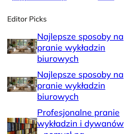
Editor Picks
Najlepsze sposoby na
pranie wykładzin
biurowych
Najlepsze sposoby na
pranie wykładzin
biurowych
Profesjonalne pranie
wykładzin i dywanów