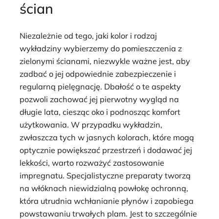
ścian
Niezależnie od tego, jaki kolor i rodzaj
wykładziny wybierzemy do pomieszczenia z
zielonymi ścianami, niezwykle ważne jest, aby
zadbać o jej odpowiednie zabezpieczenie i
regularną pielęgnację. Dbałość o te aspekty
pozwoli zachować jej pierwotny wygląd na
długie lata, ciesząc oko i podnosząc komfort
użytkowania. W przypadku wykładzin,
zwłaszcza tych w jasnych kolorach, które mogą
optycznie powiększać przestrzeń i dodawać jej
lekkości, warto rozważyć zastosowanie
impregnatu. Specjalistyczne preparaty tworzą
na włóknach niewidzialną powłokę ochronną,
która utrudnia wchłanianie płynów i zapobiega
powstawaniu trwałych plam. Jest to szczególnie