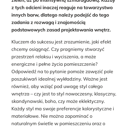
z tych odcieni inaczej reaguje na towarzystwo
innych barw, dlatego należy podejść do tego
zadania z rozwagą i znajomością
podstawowych zasad projektowania wnętrz.
Kluczem do sukcesu jest zrozumienie, jaki efekt
chcemy osiągnąć. Czy pragniemy stworzyć
przestrzeń relaksu i wyciszenia, a może
energiczne i pełne życia pomieszczenie?
Odpowiedź na to pytanie pomoże zawęzić pole
poszukiwań idealnej wykładziny. Ważne jest
również, aby wziąć pod uwagę styl całego
wnętrza – czy jest to styl nowoczesny, klasyczny,
skandynawski, boho, czy może eklektyczny.
Każdy styl ma swoje preferencje kolorystyczne i
materiałowe. Nie można zapominać o
naturalnym świetle w pomieszczeniu oraz o