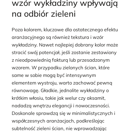
wzór wykładziny wpływają
na odbiór zieleni
Poza kolorem, kluczowe dla ostatecznego efektu
aranżacyjnego są również tekstura i wzór
wykładziny. Nawet najlepiej dobrany kolor może
stracić swój potencjał, jeśli zostanie zestawiony
z nieodpowiednią fakturą lub przesadzonym
wzorem. W przypadku zielonych ścian, które
same w sobie mogą być intensywnym
elementem wystroju, warto zachować pewną
równowagę. Gładkie, jednolite wykładziny o
krótkim włosiu, takie jak welur czy aksamit,
nadadzą wnętrzu elegancji i nowoczesności.
Doskonale sprawdzą się w minimalistycznych i
współczesnych aranżacjach, podkreślając
subtelność zieleni ścian, nie wprowadzając