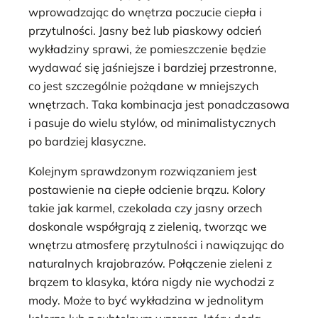
wprowadzając do wnętrza poczucie ciepła i
przytulności. Jasny beż lub piaskowy odcień
wykładziny sprawi, że pomieszczenie będzie
wydawać się jaśniejsze i bardziej przestronne,
co jest szczególnie pożądane w mniejszych
wnętrzach. Taka kombinacja jest ponadczasowa
i pasuje do wielu stylów, od minimalistycznych
po bardziej klasyczne.
Kolejnym sprawdzonym rozwiązaniem jest
postawienie na ciepłe odcienie brązu. Kolory
takie jak karmel, czekolada czy jasny orzech
doskonale współgrają z zielenią, tworząc we
wnętrzu atmosferę przytulności i nawiązując do
naturalnych krajobrazów. Połączenie zieleni z
brązem to klasyka, która nigdy nie wychodzi z
mody. Może to być wykładzina w jednolitym