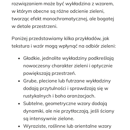
rozwiązaniem może być wykładzina z wzorem,
w którym obecne są różne odcienie zieleni,
tworząc efekt monochromatycznej, ale bogatej
w detale przestrzeni.
Poniżej przedstawiamy kilka przykładów, jak
tekstura i wzór mogą wpłynąć na odbiór zieleni:
Gładkie, jednolite wykładziny podkreślają
nowoczesny charakter zieleni i optycznie
powiększają przestrzeń.
Grube, plecione lub futrzane wykładziny
dodają przytulności i sprawdzają się w
rustykalnych i boho aranżacjach.
Subtelne, geometryczne wzory dodają
dynamiki, ale nie przytłaczają, jeśli ściany
są intensywnie zielone.
Wyraziste, roślinne lub orientalne wzory