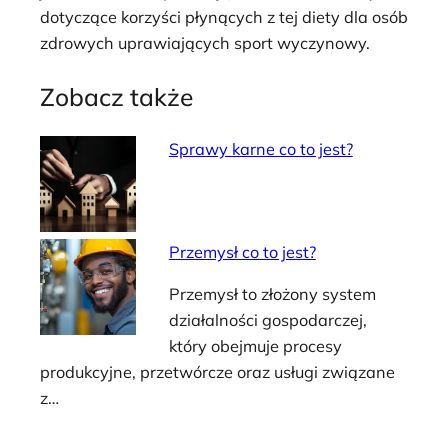
dotyczące korzyści płynących z tej diety dla osób
zdrowych uprawiających sport wyczynowy.
Zobacz także
Sprawy karne co to jest?
Przemysł co to jest?
Przemysł to złożony system
działalności gospodarczej,
który obejmuje procesy
produkcyjne, przetwórcze oraz usługi związane
z…