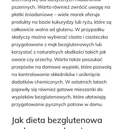
pszennych. Warto również zwrócić uwagę na
płatki śniadaniowe – wiele marek oferuje
produkty na bazie kukurydzy lub ryżu, które są
całkowicie wolne od glutenu. W przypadku
słodyczy można wybierać ciasta i ciasteczka
przygotowane z mąk bezglutenowych lub
korzystać z naturalnych słodkości takich jak
owoce czy orzechy. Warto także poszukać
przepisów na domowe wypieki, które pozwolą
na kontrolowanie składników i uniknięcie
dodatków chemicznych. W ostatnich latach
pojawiły się również gotowe mieszanki do
wypieków bezglutenowych, które ułatwiają
przygotowanie pysznych potraw w domu.
Jak dieta bezglutenowa