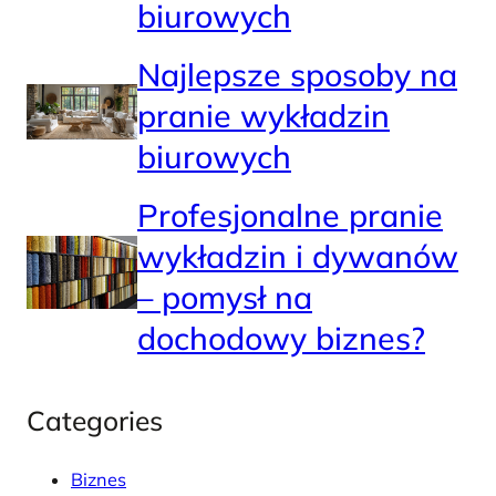
biurowych
Najlepsze sposoby na
pranie wykładzin
biurowych
Profesjonalne pranie
wykładzin i dywanów
– pomysł na
dochodowy biznes?
Categories
Biznes