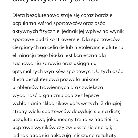
Dieta bezglutenowa staje się coraz bardziej
popularna wśród sportowców oraz osób
aktywnych fizycznie, jednak jej wpływ na wyniki
sportowe budzi kontrowersje. Dla sportowców
cierpiących na celiakię lub nietolerancję glutenu
eliminacja tego białka jest konieczna dla
zachowania zdrowia oraz osiągania
optymalnych wyników sportowych. U tych osób
dieta bezglutenowa pozwala uniknąć
problemów trawiennych oraz zwiększa
wydolność organizmu poprzez lepsze
wchłanianie składników odżywczych. Z drugiej
strony wielu sportowców decyduje się na dietę
bezglutenową jako modny trend w nadziei na
poprawę wyników czy zwiększenie energii;
jednak badania pokazują mieszane rezultaty