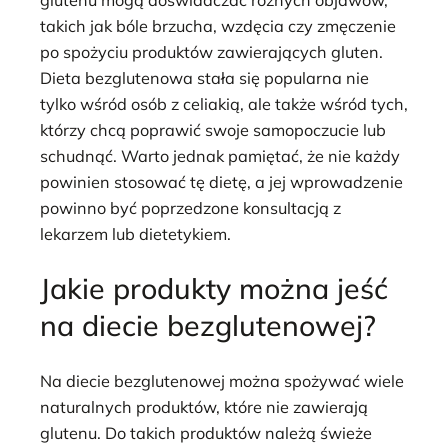
takich jak bóle brzucha, wzdęcia czy zmęczenie
po spożyciu produktów zawierających gluten.
Dieta bezglutenowa stała się popularna nie
tylko wśród osób z celiakią, ale także wśród tych,
którzy chcą poprawić swoje samopoczucie lub
schudnąć. Warto jednak pamiętać, że nie każdy
powinien stosować tę dietę, a jej wprowadzenie
powinno być poprzedzone konsultacją z
lekarzem lub dietetykiem.
Jakie produkty można jeść
na diecie bezglutenowej?
Na diecie bezglutenowej można spożywać wiele
naturalnych produktów, które nie zawierają
glutenu. Do takich produktów należą świeże