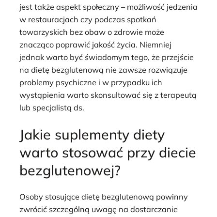
jest także aspekt społeczny – możliwość jedzenia
w restauracjach czy podczas spotkań
towarzyskich bez obaw o zdrowie może
znacząco poprawić jakość życia. Niemniej
jednak warto być świadomym tego, że przejście
na dietę bezglutenową nie zawsze rozwiązuje
problemy psychiczne i w przypadku ich
wystąpienia warto skonsultować się z terapeutą
lub specjalistą ds.
Jakie suplementy diety
warto stosować przy diecie
bezglutenowej?
Osoby stosujące dietę bezglutenową powinny
zwrócić szczególną uwagę na dostarczanie