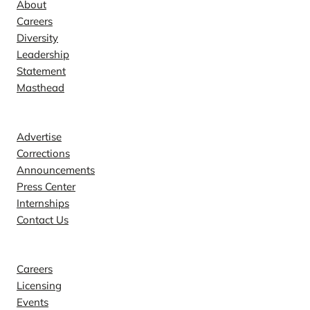
About
Careers
Diversity
Leadership
Statement
Masthead
Contact
Advertise
Corrections
Announcements
Press Center
Internships
Contact Us
Explore
Careers
Licensing
Events