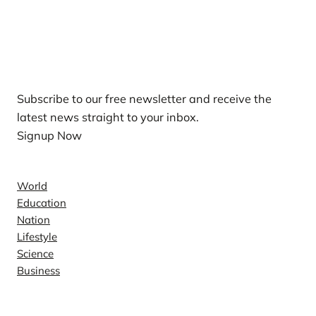
Our Newsletters
Subscribe to our free newsletter and receive the
latest news straight to your inbox.
Signup Now
News
World
Education
Nation
Lifestyle
Science
Business
Company