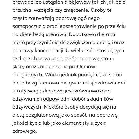
prowadzi do ustąpienia objawów takich jak bóle
brzucha, wzdęcia czy zmęczenie. Osoby te
często zauważają poprawę ogólnego
samopoczucia oraz lepsze trawienie po przejściu
na dietę bezglutenową. Dodatkowo dieta ta
może przyczynić się do zwiększenia energii oraz
poprawy koncentracji. U wielu osób stosujących
tę dietę obserwuje się także poprawę stanu
skóry oraz zmniejszenie problemów
alergicznych. Warto jednak pamiętać, że sama
dieta bezglutenowa nie gwarantuje zdrowia ani
utraty wagi; kluczowe jest zrównoważone
odżywianie i odpowiedni dobór składników
odżywczych. Niektóre osoby decydują się na
dietę bezglutenową jako sposób na poprawę
jakości życia lub jako element stylu życia
zdrowego.