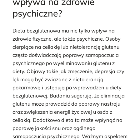
wpływa na zdrowie
psychiczne?
Dieta bezglutenowa ma nie tylko wpływ na
zdrowie fizyczne, ale także psychiczne. Osoby
cierpiące na celiakię lub nietolerancję glutenu
często doświadczają poprawy samopoczucia
psychicznego po wyeliminowaniu glutenu z
diety. Objawy takie jak zmęczenie, depresja czy
lęk mogą być związane z nietolerancją
pokarmową i ustępują po wprowadzeniu diety
bezglutenowej. Badania sugerują, że eliminacja
glutenu może prowadzić do poprawy nastroju
oraz zwiększenia energii życiowej u osób z
celiakią. Dodatkowo dieta ta może wpłynąć na
poprawę jakości snu oraz ogólnego
samopoczucia psychicznego. Ważnym aspektem