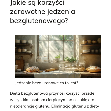
Jakie są korzyści
zdrowotne jedzenia
bezglutenowego?
Jedzenie bezglutenowe co to jest?
Dieta bezglutenowa przynosi korzyści przede
wszystkim osobom cierpiącym na celiakię oraz
nietolerancję glutenu. Eliminacja glutenu z diety