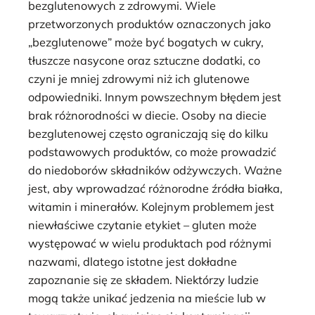
bezglutenowych z zdrowymi. Wiele
przetworzonych produktów oznaczonych jako
„bezglutenowe” może być bogatych w cukry,
tłuszcze nasycone oraz sztuczne dodatki, co
czyni je mniej zdrowymi niż ich glutenowe
odpowiedniki. Innym powszechnym błędem jest
brak różnorodności w diecie. Osoby na diecie
bezglutenowej często ograniczają się do kilku
podstawowych produktów, co może prowadzić
do niedoborów składników odżywczych. Ważne
jest, aby wprowadzać różnorodne źródła białka,
witamin i minerałów. Kolejnym problemem jest
niewłaściwe czytanie etykiet – gluten może
występować w wielu produktach pod różnymi
nazwami, dlatego istotne jest dokładne
zapoznanie się ze składem. Niektórzy ludzie
mogą także unikać jedzenia na mieście lub w