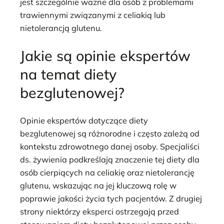
jest szczególnie ważne dla osób z problemami
trawiennymi związanymi z celiakią lub
nietolerancją glutenu.
Jakie są opinie ekspertów
na temat diety
bezglutenowej?
Opinie ekspertów dotyczące diety
bezglutenowej są różnorodne i często zależą od
kontekstu zdrowotnego danej osoby. Specjaliści
ds. żywienia podkreślają znaczenie tej diety dla
osób cierpiących na celiakię oraz nietolerancję
glutenu, wskazując na jej kluczową rolę w
poprawie jakości życia tych pacjentów. Z drugiej
strony niektórzy eksperci ostrzegają przed