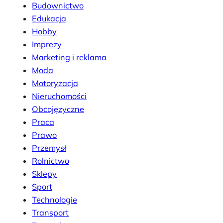
Budownictwo
Edukacja
Hobby
Imprezy
Marketing i reklama
Moda
Motoryzacja
Nieruchomości
Obcojęzyczne
Praca
Prawo
Przemysł
Rolnictwo
Sklepy
Sport
Technologie
Transport