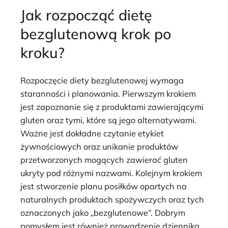
Jak rozpocząć dietę
bezglutenową krok po
kroku?
Rozpoczęcie diety bezglutenowej wymaga
staranności i planowania. Pierwszym krokiem
jest zapoznanie się z produktami zawierającymi
gluten oraz tymi, które są jego alternatywami.
Ważne jest dokładne czytanie etykiet
żywnościowych oraz unikanie produktów
przetworzonych mogących zawierać gluten
ukryty pod różnymi nazwami. Kolejnym krokiem
jest stworzenie planu posiłków opartych na
naturalnych produktach spożywczych oraz tych
oznaczonych jako „bezglutenowe”. Dobrym
pomysłem jest również prowadzenie dziennika