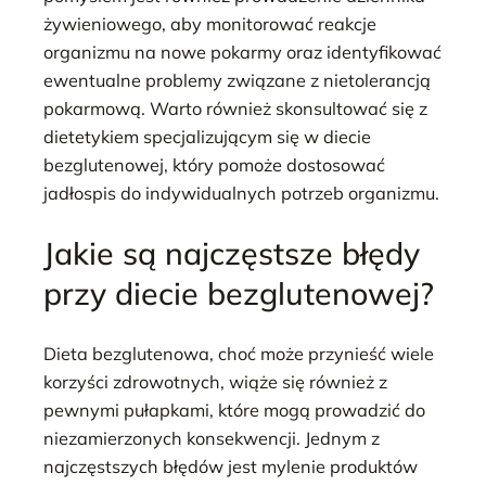
żywieniowego, aby monitorować reakcje
organizmu na nowe pokarmy oraz identyfikować
ewentualne problemy związane z nietolerancją
pokarmową. Warto również skonsultować się z
dietetykiem specjalizującym się w diecie
bezglutenowej, który pomoże dostosować
jadłospis do indywidualnych potrzeb organizmu.
Jakie są najczęstsze błędy
przy diecie bezglutenowej?
Dieta bezglutenowa, choć może przynieść wiele
korzyści zdrowotnych, wiąże się również z
pewnymi pułapkami, które mogą prowadzić do
niezamierzonych konsekwencji. Jednym z
najczęstszych błędów jest mylenie produktów