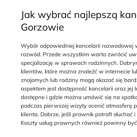
Jak wybrać najlepszą ka
Gorzowie
Wybór odpowiedniej kancelarii rozwodowej w
rozwód. Przede wszystkim warto zwrócić uw
specjalizację w sprawach rodzinnych. Dobry
klientów, które można znaleźć w internecie 
znajomych lub rodziny mogą okazać się bard
aspektem jest dostępność kancelarii oraz jej l
dostępne i gdzie można umówić się na spotk
podczas pierwszej wizyty ocenić atmosferę p
klienta. Dobrze, jeśli prawnik potrafi słuchać 
Koszty usług prawnych również powinny być