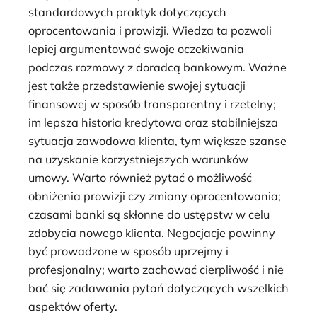
standardowych praktyk dotyczących
oprocentowania i prowizji. Wiedza ta pozwoli
lepiej argumentować swoje oczekiwania
podczas rozmowy z doradcą bankowym. Ważne
jest także przedstawienie swojej sytuacji
finansowej w sposób transparentny i rzetelny;
im lepsza historia kredytowa oraz stabilniejsza
sytuacja zawodowa klienta, tym większe szanse
na uzyskanie korzystniejszych warunków
umowy. Warto również pytać o możliwość
obniżenia prowizji czy zmiany oprocentowania;
czasami banki są skłonne do ustępstw w celu
zdobycia nowego klienta. Negocjacje powinny
być prowadzone w sposób uprzejmy i
profesjonalny; warto zachować cierpliwość i nie
bać się zadawania pytań dotyczących wszelkich
aspektów oferty.