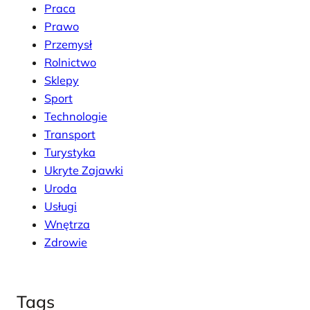
Praca
Prawo
Przemysł
Rolnictwo
Sklepy
Sport
Technologie
Transport
Turystyka
Ukryte Zajawki
Uroda
Usługi
Wnętrza
Zdrowie
Tags