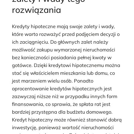
rozwiązania
Kredyty hipoteczne mają swoje zalety i wady,
które warto rozważyć przed podjęciem decyzji o
ich zaciągnięciu. Do głównych zalet należy
możliwość zakupu wymarzonej nieruchomości
bez konieczności posiadania pełnej kwoty w
gotówce. Dzięki kredytowi hipotecznemu można
stać się właścicielem mieszkania lub domu, co
jest marzeniem wielu osób. Ponadto
oprocentowanie kredytów hipotecznych jest
zazwyczaj niższe niż w przypadku innych form
finansowania, co sprawia, że spłata rat jest
bardziej przystępna dla budżetu domowego.
Kredyt hipoteczny może również stanowić dobrą
inwestycję, ponieważ wartość nieruchomości