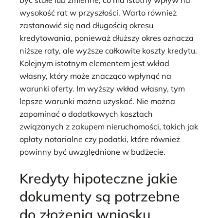
wysokość rat w przyszłości. Warto również
zastanowić się nad długością okresu
kredytowania, ponieważ dłuższy okres oznacza
niższe raty, ale wyższe całkowite koszty kredytu.
Kolejnym istotnym elementem jest wkład
własny, który może znacząco wpłynąć na
warunki oferty. Im wyższy wkład własny, tym
lepsze warunki można uzyskać. Nie można
zapominać o dodatkowych kosztach
związanych z zakupem nieruchomości, takich jak
opłaty notarialne czy podatki, które również
powinny być uwzględnione w budżecie.
Kredyty hipoteczne jakie
dokumenty są potrzebne
do złożenia wniosku