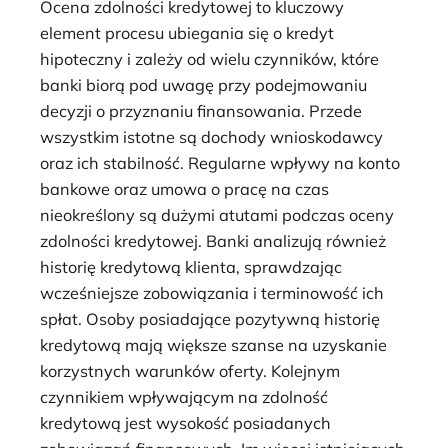
Ocena zdolności kredytowej to kluczowy
element procesu ubiegania się o kredyt
hipoteczny i zależy od wielu czynników, które
banki biorą pod uwagę przy podejmowaniu
decyzji o przyznaniu finansowania. Przede
wszystkim istotne są dochody wnioskodawcy
oraz ich stabilność. Regularne wpływy na konto
bankowe oraz umowa o pracę na czas
nieokreślony są dużymi atutami podczas oceny
zdolności kredytowej. Banki analizują również
historię kredytową klienta, sprawdzając
wcześniejsze zobowiązania i terminowość ich
spłat. Osoby posiadające pozytywną historię
kredytową mają większe szanse na uzyskanie
korzystnych warunków oferty. Kolejnym
czynnikiem wpływającym na zdolność
kredytową jest wysokość posiadanych