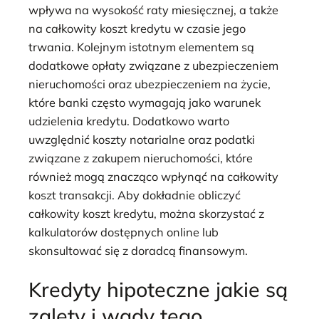
wpływa na wysokość raty miesięcznej, a także
na całkowity koszt kredytu w czasie jego
trwania. Kolejnym istotnym elementem są
dodatkowe opłaty związane z ubezpieczeniem
nieruchomości oraz ubezpieczeniem na życie,
które banki często wymagają jako warunek
udzielenia kredytu. Dodatkowo warto
uwzględnić koszty notarialne oraz podatki
związane z zakupem nieruchomości, które
również mogą znacząco wpłynąć na całkowity
koszt transakcji. Aby dokładnie obliczyć
całkowity koszt kredytu, można skorzystać z
kalkulatorów dostępnych online lub
skonsultować się z doradcą finansowym.
Kredyty hipoteczne jakie są
zalety i wady tego