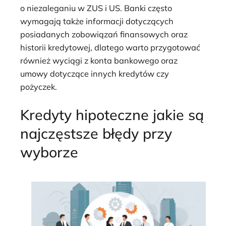
o niezaleganiu w ZUS i US. Banki często
wymagają także informacji dotyczących
posiadanych zobowiązań finansowych oraz
historii kredytowej, dlatego warto przygotować
również wyciągi z konta bankowego oraz
umowy dotyczące innych kredytów czy
pożyczek.
Kredyty hipoteczne jakie są
najczęstsze błędy przy
wyborze