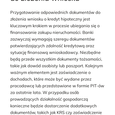
Przygotowanie odpowiednich dokumentów do
złożenia wniosku o kredyt hipoteczny jest
kluczowym krokiem w procesie ubiegania się o
finansowanie zakupu nieruchomości. Banki
zazwyczaj wymagają szeregu dokumentów
potwierdzających zdolność kredytową oraz
sytuację finansową wnioskodawcy. Niezbędne
będą przede wszystkim dokumenty tożsamości,
takie jak dowód osobisty lub paszport. Kolejnym
ważnym elementem jest zaświadczenie o
dochodach, które może być wydane przez
pracodawcę lub przedstawione w formie PIT-ów
za ostatnie lata. W przypadku osób
prowadzących działalność gospodarczą
konieczne będzie dostarczenie dodatkowych
dokumentów, takich jak KRS czy zaświadczenie