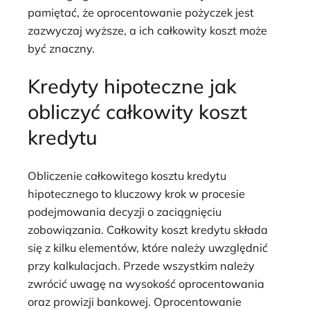
pamiętać, że oprocentowanie pożyczek jest
zazwyczaj wyższe, a ich całkowity koszt może
być znaczny.
Kredyty hipoteczne jak
obliczyć całkowity koszt
kredytu
Obliczenie całkowitego kosztu kredytu
hipotecznego to kluczowy krok w procesie
podejmowania decyzji o zaciągnięciu
zobowiązania. Całkowity koszt kredytu składa
się z kilku elementów, które należy uwzględnić
przy kalkulacjach. Przede wszystkim należy
zwrócić uwagę na wysokość oprocentowania
oraz prowizji bankowej. Oprocentowanie