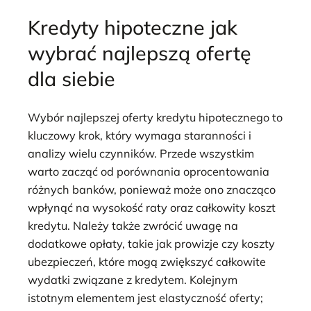
Kredyty hipoteczne jak
wybrać najlepszą ofertę
dla siebie
Wybór najlepszej oferty kredytu hipotecznego to
kluczowy krok, który wymaga staranności i
analizy wielu czynników. Przede wszystkim
warto zacząć od porównania oprocentowania
różnych banków, ponieważ może ono znacząco
wpłynąć na wysokość raty oraz całkowity koszt
kredytu. Należy także zwrócić uwagę na
dodatkowe opłaty, takie jak prowizje czy koszty
ubezpieczeń, które mogą zwiększyć całkowite
wydatki związane z kredytem. Kolejnym
istotnym elementem jest elastyczność oferty;