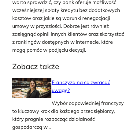
warto sprawdzić, czy bank oferuje możliwość
wcześniejszej spłaty kredytu bez dodatkowych
kosztów oraz jakie są warunki renegocjacji
umowy w przyszłości. Dobrze jest również
zasięgnąć opinii innych klientów oraz skorzystać
z rankingów dostępnych w internecie, które
mogą pomóc w podjęciu decyzji.
Zobacz także
Franczyza na co zwracać
uwagę?
Wybór odpowiedniej franczyzy
to kluczowy krok dla każdego przedsiębiorcy,
który pragnie rozpocząć działalność
gospodarczą w…