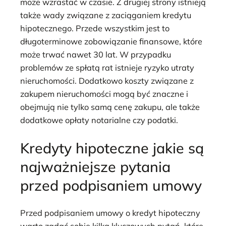
może wzrastać w czasie. Z drugiej strony istnieją
także wady związane z zaciąganiem kredytu
hipotecznego. Przede wszystkim jest to
długoterminowe zobowiązanie finansowe, które
może trwać nawet 30 lat. W przypadku
problemów ze spłatą rat istnieje ryzyko utraty
nieruchomości. Dodatkowo koszty związane z
zakupem nieruchomości mogą być znaczne i
obejmują nie tylko samą cenę zakupu, ale także
dodatkowe opłaty notarialne czy podatki.
Kredyty hipoteczne jakie są
najważniejsze pytania
przed podpisaniem umowy
Przed podpisaniem umowy o kredyt hipoteczny