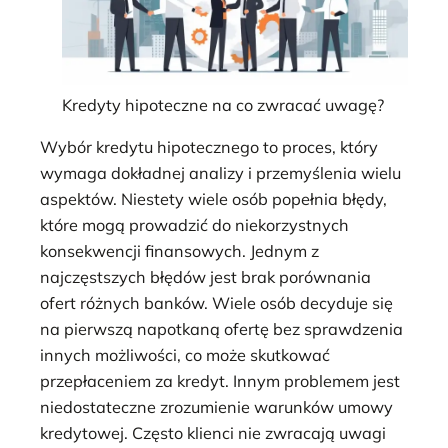
Kredyty hipoteczne na co zwracać uwagę?
Wybór kredytu hipotecznego to proces, który
wymaga dokładnej analizy i przemyślenia wielu
aspektów. Niestety wiele osób popełnia błędy,
które mogą prowadzić do niekorzystnych
konsekwencji finansowych. Jednym z
najczęstszych błędów jest brak porównania
ofert różnych banków. Wiele osób decyduje się
na pierwszą napotkaną ofertę bez sprawdzenia
innych możliwości, co może skutkować
przepłaceniem za kredyt. Innym problemem jest
niedostateczne zrozumienie warunków umowy
kredytowej. Często klienci nie zwracają uwagi