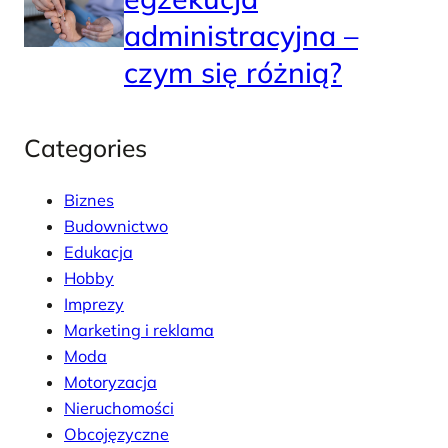
administracyjna –
czym się różnią?
Categories
Biznes
Budownictwo
Edukacja
Hobby
Imprezy
Marketing i reklama
Moda
Motoryzacja
Nieruchomości
Obcojęzyczne