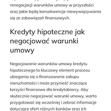
renegocjacji warunków umowy w przyszłości
oraz jakie będą konsekwencje niewywiązywania
się ze zobowiązań finansowych.
Kredyty hipoteczne jak
negocjować warunki
umowy
Negocjowanie warunków umowy kredytu
hipotecznego to kluczowy element procesu
ubiegania się o finansowanie zakupu
nieruchomości i może przynieść znaczące
korzyści finansowe dla kredytobiorcy. Aby
skutecznie negocjować warunki umowy, warto
przygotować się wcześniej i zebrać informacje
dotyczące ofert różnych banków oraz ich