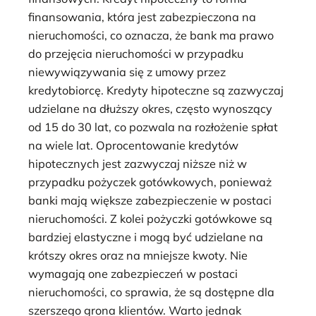
finansowania, która jest zabezpieczona na
nieruchomości, co oznacza, że bank ma prawo
do przejęcia nieruchomości w przypadku
niewywiązywania się z umowy przez
kredytobiorcę. Kredyty hipoteczne są zazwyczaj
udzielane na dłuższy okres, często wynoszący
od 15 do 30 lat, co pozwala na rozłożenie spłat
na wiele lat. Oprocentowanie kredytów
hipotecznych jest zazwyczaj niższe niż w
przypadku pożyczek gotówkowych, ponieważ
banki mają większe zabezpieczenie w postaci
nieruchomości. Z kolei pożyczki gotówkowe są
bardziej elastyczne i mogą być udzielane na
krótszy okres oraz na mniejsze kwoty. Nie
wymagają one zabezpieczeń w postaci
nieruchomości, co sprawia, że są dostępne dla
szerszego grona klientów. Warto jednak