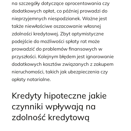
na szczegóły dotyczące oprocentowania czy
dodatkowych opłat, co później prowadzi do
nieprzyjemnych niespodzianek. Ważne jest
także niewłaściwe oszacowanie własnej
zdolności kredytowej. Zbyt optymistyczne
podejście do możliwości spłaty rat może
prowadzić do problemów finansowych w
przyszłości. Kolejnym błędem jest ignorowanie
dodatkowych kosztów związanych z zakupem
nieruchomości, takich jak ubezpieczenia czy
opłaty notarialne.
Kredyty hipoteczne jakie
czynniki wpływają na
zdolność kredytową