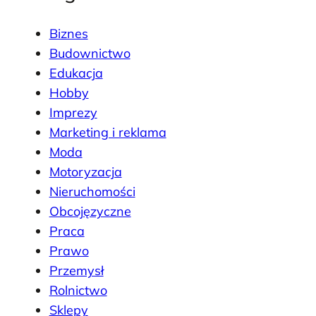
Biznes
Budownictwo
Edukacja
Hobby
Imprezy
Marketing i reklama
Moda
Motoryzacja
Nieruchomości
Obcojęzyczne
Praca
Prawo
Przemysł
Rolnictwo
Sklepy