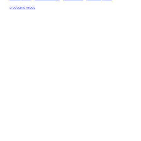
producent miodu