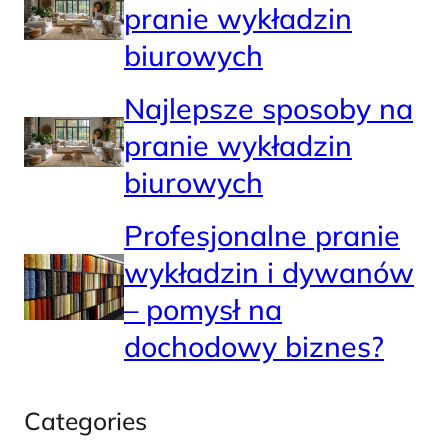
pranie wykładzin
biurowych
Najlepsze sposoby na
pranie wykładzin
biurowych
Profesjonalne pranie
wykładzin i dywanów
– pomysł na
dochodowy biznes?
Categories