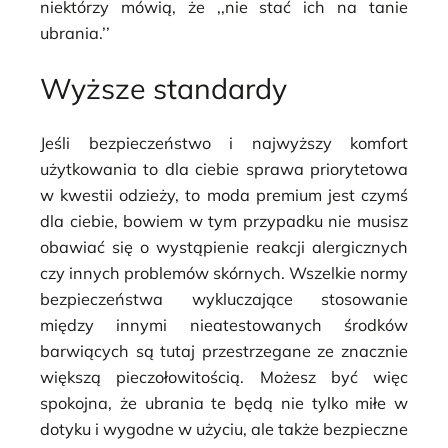
niektórzy mówią, że ,,nie stać ich na tanie
ubrania.’’
Wyższe standardy
Jeśli bezpieczeństwo i najwyższy komfort
użytkowania to dla ciebie sprawa priorytetowa
w kwestii odzieży, to moda premium jest czymś
dla ciebie, bowiem w tym przypadku nie musisz
obawiać się o wystąpienie reakcji alergicznych
czy innych problemów skórnych. Wszelkie normy
bezpieczeństwa wykluczające stosowanie
między innymi nieatestowanych środków
barwiących są tutaj przestrzegane ze znacznie
większą pieczołowitością. Możesz być więc
spokojna, że ubrania te będą nie tylko miłe w
dotyku i wygodne w użyciu, ale także bezpieczne