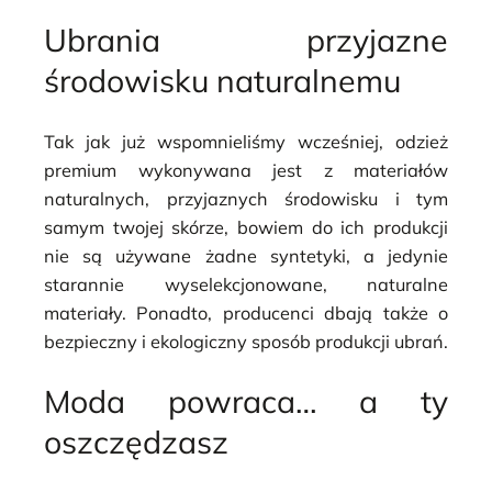
Ubrania przyjazne
środowisku naturalnemu
Tak jak już wspomnieliśmy wcześniej, odzież
premium wykonywana jest z materiałów
naturalnych, przyjaznych środowisku i tym
samym twojej skórze, bowiem do ich produkcji
nie są używane żadne syntetyki, a jedynie
starannie wyselekcjonowane, naturalne
materiały. Ponadto, producenci dbają także o
bezpieczny i ekologiczny sposób produkcji ubrań.
Moda powraca… a ty
oszczędzasz