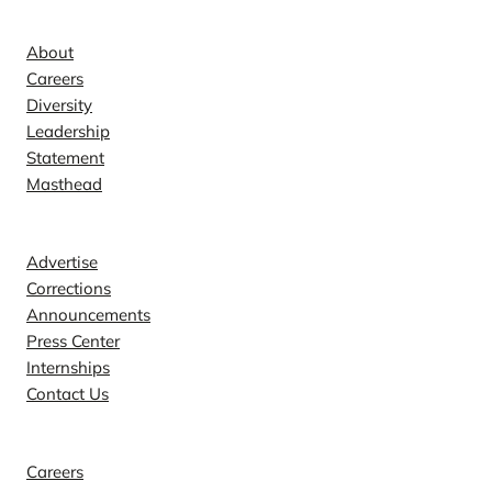
Company
About
Careers
Diversity
Leadership
Statement
Masthead
Contact
Advertise
Corrections
Announcements
Press Center
Internships
Contact Us
Explore
Careers