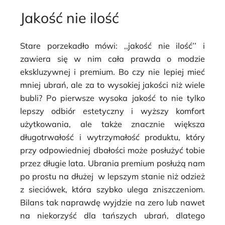
Jakość nie ilość
Stare porzekadło mówi: ,,jakość nie ilość’’ i
zawiera się w nim cała prawda o modzie
ekskluzywnej i premium. Bo czy nie lepiej mieć
mniej ubrań, ale za to wysokiej jakości niż wiele
bubli? Po pierwsze wysoka jakość to nie tylko
lepszy odbiór estetyczny i wyższy komfort
użytkowania, ale także znacznie większa
długotrwałość i wytrzymałość produktu, który
przy odpowiedniej dbałości może posłużyć tobie
przez długie lata. Ubrania premium posłużą nam
po prostu na dłużej w lepszym stanie niż odzież
z sieciówek, która szybko ulega zniszczeniom.
Bilans tak naprawdę wyjdzie na zero lub nawet
na niekorzyść dla tańszych ubrań, dlatego