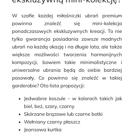
W szafie każdej miłośniczki ubrań premium
powinna znaleźć się mini-kolekcja
ponadczasowych ekskluzywnych kreacji. To nie
tylko gwarancja posiadania zawsze modnych
ubrań na każdą okazję i na długie lata, ale także
większe możliwości tworzenia harmonijnych
kompozycji, bowiem takie minimalistyczne i
uniwersalne ubrania będą do siebie bardziej
pasowały. Co powinno się znaleźć w takiej
garderobie? Oto lista propozycji:
Jedwabne koszule – w kolorach takich jak
biel, beż, szary, czarny
Skórzane brązowe lub czarne botki
Wełniany czarny płaszcz
Jeansowa kurtka