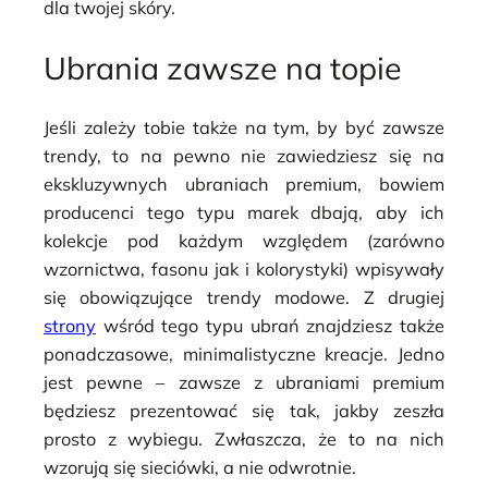
dla twojej skóry.
Ubrania zawsze na topie
Jeśli zależy tobie także na tym, by być zawsze
trendy, to na pewno nie zawiedziesz się na
ekskluzywnych ubraniach premium, bowiem
producenci tego typu marek dbają, aby ich
kolekcje pod każdym względem (zarówno
wzornictwa, fasonu jak i kolorystyki) wpisywały
się obowiązujące trendy modowe. Z drugiej
strony
wśród tego typu ubrań znajdziesz także
ponadczasowe, minimalistyczne kreacje. Jedno
jest pewne – zawsze z ubraniami premium
będziesz prezentować się tak, jakby zeszła
prosto z wybiegu. Zwłaszcza, że to na nich
wzorują się sieciówki, a nie odwrotnie.