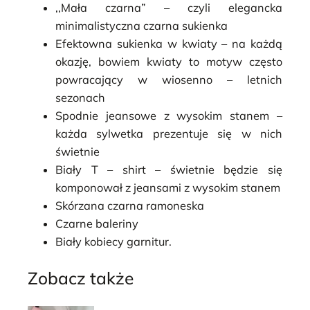
,,Mała czarna” – czyli elegancka
minimalistyczna czarna sukienka
Efektowna sukienka w kwiaty – na każdą
okazję, bowiem kwiaty to motyw często
powracający w wiosenno – letnich
sezonach
Spodnie jeansowe z wysokim stanem –
każda sylwetka prezentuje się w nich
świetnie
Biały T – shirt – świetnie będzie się
komponował z jeansami z wysokim stanem
Skórzana czarna ramoneska
Czarne baleriny
Biały kobiecy garnitur.
Zobacz także