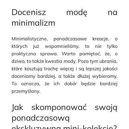
Docenisz modę na
minimalizm
Minimalistyczne, ponadczasowe kreacje, o
których już wspomnieliśmy, to nie tylko
praktyczna sprawa. Warto pamiętać, że, o
dziwo, to także kwestia mody. Poza tym ubrania,
które kosztują trochę więcej i są lepszej jakości
doceniamy bardziej, a także dłużej wybieramy.
To oznacza, że ich dobór będzie bardziej
przemyślany.
Jak skomponować swoją
ponadczasową
ekskluzywną mini-kolekcję?