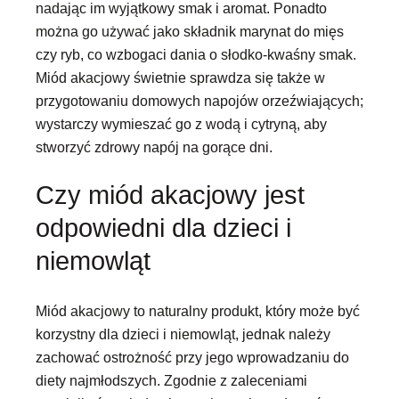
nadając im wyjątkowy smak i aromat. Ponadto
można go używać jako składnik marynat do mięs
czy ryb, co wzbogaci dania o słodko-kwaśny smak.
Miód akacjowy świetnie sprawdza się także w
przygotowaniu domowych napojów orzeźwiających;
wystarczy wymieszać go z wodą i cytryną, aby
stworzyć zdrowy napój na gorące dni.
Czy miód akacjowy jest
odpowiedni dla dzieci i
niemowląt
Miód akacjowy to naturalny produkt, który może być
korzystny dla dzieci i niemowląt, jednak należy
zachować ostrożność przy jego wprowadzaniu do
diety najmłodszych. Zgodnie z zaleceniami