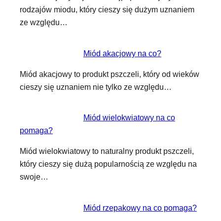
rodzajów miodu, który cieszy się dużym uznaniem
ze względu…
Miód akacjowy na co?
Miód akacjowy to produkt pszczeli, który od wieków
cieszy się uznaniem nie tylko ze względu…
Miód wielokwiatowy na co
pomaga?
Miód wielokwiatowy to naturalny produkt pszczeli,
który cieszy się dużą popularnością ze względu na
swoje…
Miód rzepakowy na co pomaga?