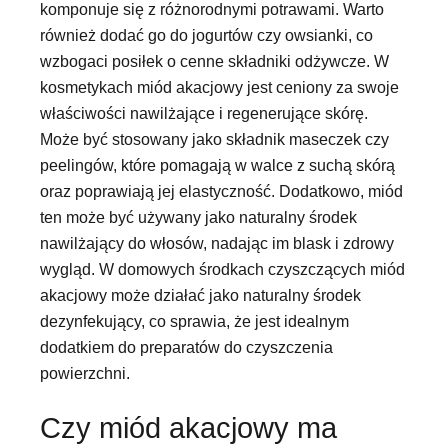
komponuje się z różnorodnymi potrawami. Warto
również dodać go do jogurtów czy owsianki, co
wzbogaci posiłek o cenne składniki odżywcze. W
kosmetykach miód akacjowy jest ceniony za swoje
właściwości nawilżające i regenerujące skórę.
Może być stosowany jako składnik maseczek czy
peelingów, które pomagają w walce z suchą skórą
oraz poprawiają jej elastyczność. Dodatkowo, miód
ten może być używany jako naturalny środek
nawilżający do włosów, nadając im blask i zdrowy
wygląd. W domowych środkach czyszczących miód
akacjowy może działać jako naturalny środek
dezynfekujący, co sprawia, że jest idealnym
dodatkiem do preparatów do czyszczenia
powierzchni.
Czy miód akacjowy ma