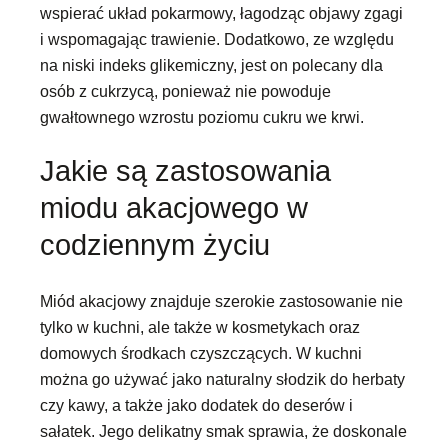
wspierać układ pokarmowy, łagodząc objawy zgagi
i wspomagając trawienie. Dodatkowo, ze względu
na niski indeks glikemiczny, jest on polecany dla
osób z cukrzycą, ponieważ nie powoduje
gwałtownego wzrostu poziomu cukru we krwi.
Jakie są zastosowania
miodu akacjowego w
codziennym życiu
Miód akacjowy znajduje szerokie zastosowanie nie
tylko w kuchni, ale także w kosmetykach oraz
domowych środkach czyszczących. W kuchni
można go używać jako naturalny słodzik do herbaty
czy kawy, a także jako dodatek do deserów i
sałatek. Jego delikatny smak sprawia, że doskonale