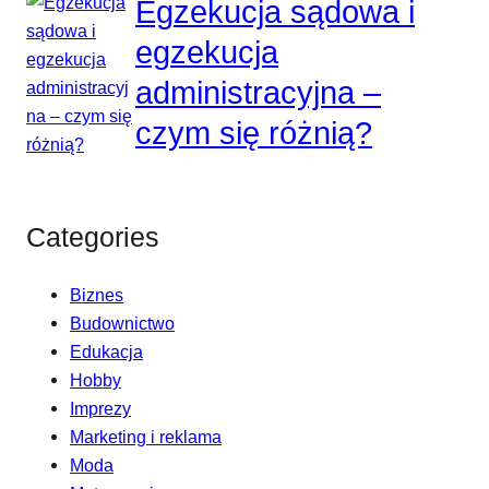
Egzekucja sądowa i
egzekucja
administracyjna –
czym się różnią?
Categories
Biznes
Budownictwo
Edukacja
Hobby
Imprezy
Marketing i reklama
Moda