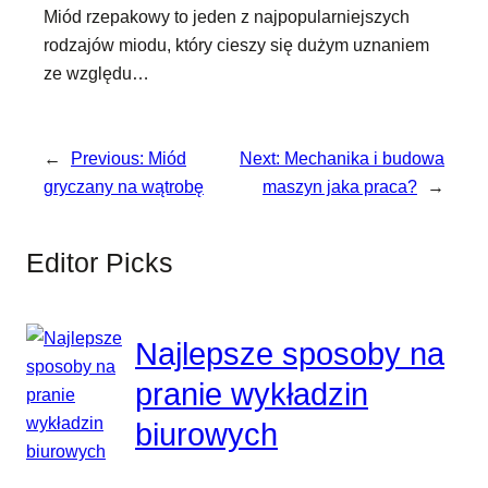
Miód rzepakowy to jeden z najpopularniejszych
rodzajów miodu, który cieszy się dużym uznaniem
ze względu…
←
Previous:
Miód
Next:
Mechanika i budowa
gryczany na wątrobę
maszyn jaka praca?
→
Editor Picks
Najlepsze sposoby na
pranie wykładzin
biurowych