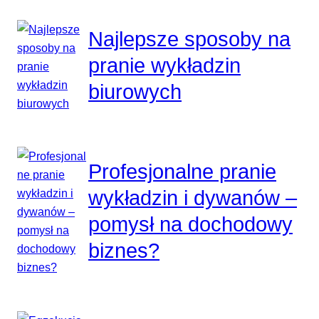
Najlepsze sposoby na
pranie wykładzin
biurowych
Profesjonalne pranie
wykładzin i dywanów –
pomysł na dochodowy
biznes?