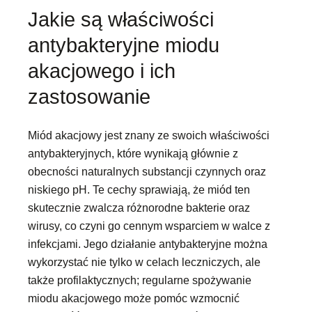
Jakie są właściwości
antybakteryjne miodu
akacjowego i ich
zastosowanie
Miód akacjowy jest znany ze swoich właściwości
antybakteryjnych, które wynikają głównie z
obecności naturalnych substancji czynnych oraz
niskiego pH. Te cechy sprawiają, że miód ten
skutecznie zwalcza różnorodne bakterie oraz
wirusy, co czyni go cennym wsparciem w walce z
infekcjami. Jego działanie antybakteryjne można
wykorzystać nie tylko w celach leczniczych, ale
także profilaktycznych; regularne spożywanie
miodu akacjowego może pomóc wzmocnić