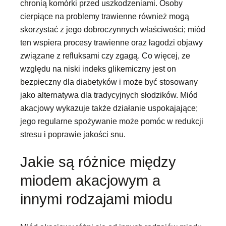
chronią komórki przed uszkodzeniami. Osoby
cierpiące na problemy trawienne również mogą
skorzystać z jego dobroczynnych właściwości; miód
ten wspiera procesy trawienne oraz łagodzi objawy
związane z refluksami czy zgagą. Co więcej, ze
względu na niski indeks glikemiczny jest on
bezpieczny dla diabetyków i może być stosowany
jako alternatywa dla tradycyjnych słodzików. Miód
akacjowy wykazuje także działanie uspokajające;
jego regularne spożywanie może pomóc w redukcji
stresu i poprawie jakości snu.
Jakie są różnice między
miodem akacjowym a
innymi rodzajami miodu