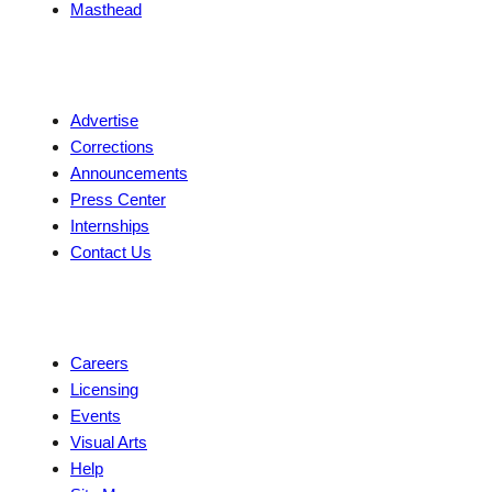
Masthead
Contact
Advertise
Corrections
Announcements
Press Center
Internships
Contact Us
Explore
Careers
Licensing
Events
Visual Arts
Help