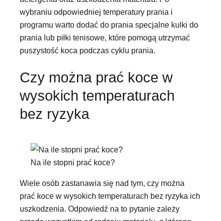
wybraniu odpowiedniej temperatury prania i
programu warto dodać do prania specjalne kulki do
prania lub piłki tenisowe, które pomogą utrzymać
puszystość koca podczas cyklu prania.
Czy można prać koce w
wysokich temperaturach
bez ryzyka
Na ile stopni prać koce?
Wiele osób zastanawia się nad tym, czy można
prać koce w wysokich temperaturach bez ryzyka ich
uszkodzenia. Odpowiedź na to pytanie zależy