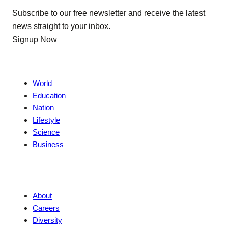
Subscribe to our free newsletter and receive the latest
news straight to your inbox.
Signup Now
News
World
Education
Nation
Lifestyle
Science
Business
Company
About
Careers
Diversity