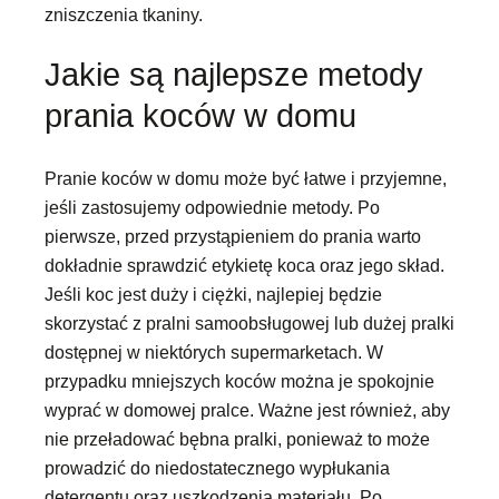
zniszczenia tkaniny.
Jakie są najlepsze metody
prania koców w domu
Pranie koców w domu może być łatwe i przyjemne,
jeśli zastosujemy odpowiednie metody. Po
pierwsze, przed przystąpieniem do prania warto
dokładnie sprawdzić etykietę koca oraz jego skład.
Jeśli koc jest duży i ciężki, najlepiej będzie
skorzystać z pralni samoobsługowej lub dużej pralki
dostępnej w niektórych supermarketach. W
przypadku mniejszych koców można je spokojnie
wyprać w domowej pralce. Ważne jest również, aby
nie przeładować bębna pralki, ponieważ to może
prowadzić do niedostatecznego wypłukania
detergentu oraz uszkodzenia materiału. Po