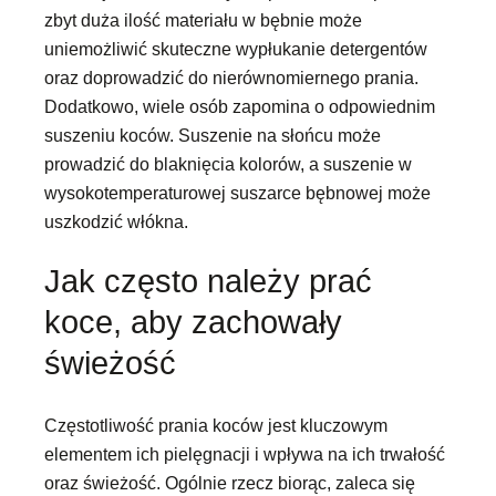
zbyt duża ilość materiału w bębnie może
uniemożliwić skuteczne wypłukanie detergentów
oraz doprowadzić do nierównomiernego prania.
Dodatkowo, wiele osób zapomina o odpowiednim
suszeniu koców. Suszenie na słońcu może
prowadzić do blaknięcia kolorów, a suszenie w
wysokotemperaturowej suszarce bębnowej może
uszkodzić włókna.
Jak często należy prać
koce, aby zachowały
świeżość
Częstotliwość prania koców jest kluczowym
elementem ich pielęgnacji i wpływa na ich trwałość
oraz świeżość. Ogólnie rzecz biorąc, zaleca się