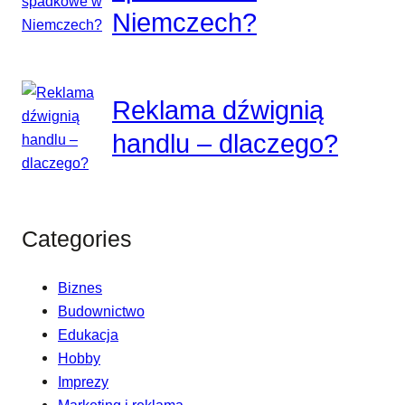
Niemczech?
Reklama dźwignią
handlu – dlaczego?
Categories
Biznes
Budownictwo
Edukacja
Hobby
Imprezy
Marketing i reklama