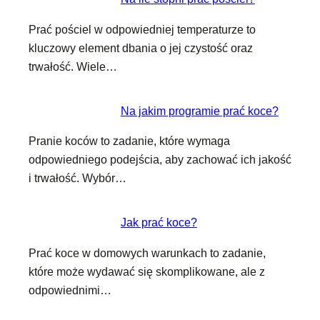
Prać pościel w odpowiedniej temperaturze to
kluczowy element dbania o jej czystość oraz
trwałość. Wiele…
Na jakim programie prać koce?
Pranie koców to zadanie, które wymaga
odpowiedniego podejścia, aby zachować ich jakość
i trwałość. Wybór…
Jak prać koce?
Prać koce w domowych warunkach to zadanie,
które może wydawać się skomplikowane, ale z
odpowiednimi…