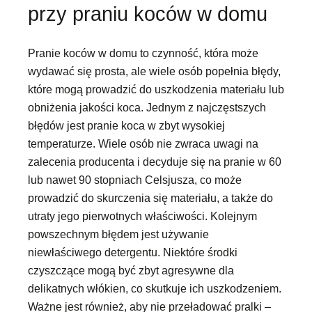
przy praniu koców w domu
Pranie koców w domu to czynność, która może
wydawać się prosta, ale wiele osób popełnia błędy,
które mogą prowadzić do uszkodzenia materiału lub
obniżenia jakości koca. Jednym z najczęstszych
błędów jest pranie koca w zbyt wysokiej
temperaturze. Wiele osób nie zwraca uwagi na
zalecenia producenta i decyduje się na pranie w 60
lub nawet 90 stopniach Celsjusza, co może
prowadzić do skurczenia się materiału, a także do
utraty jego pierwotnych właściwości. Kolejnym
powszechnym błędem jest używanie
niewłaściwego detergentu. Niektóre środki
czyszczące mogą być zbyt agresywne dla
delikatnych włókien, co skutkuje ich uszkodzeniem.
Ważne jest również, aby nie przeładować pralki –