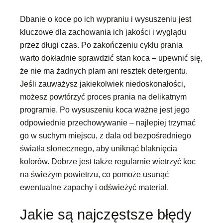
Dbanie o koce po ich wypraniu i wysuszeniu jest
kluczowe dla zachowania ich jakości i wyglądu
przez długi czas. Po zakończeniu cyklu prania
warto dokładnie sprawdzić stan koca – upewnić się,
że nie ma żadnych plam ani resztek detergentu.
Jeśli zauważysz jakiekolwiek niedoskonałości,
możesz powtórzyć proces prania na delikatnym
programie. Po wysuszeniu koca ważne jest jego
odpowiednie przechowywanie – najlepiej trzymać
go w suchym miejscu, z dala od bezpośredniego
światła słonecznego, aby uniknąć blaknięcia
kolorów. Dobrze jest także regularnie wietrzyć koc
na świeżym powietrzu, co pomoże usunąć
ewentualne zapachy i odświeżyć materiał.
Jakie są najczęstsze błędy