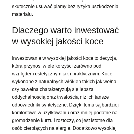
skutecznie usuwać plamy bez ryzyka uszkodzenia
materiału.
Dlaczego warto inwestować
w wysokiej jakości koce
Inwestowanie w wysokiej jakości koce to decyzja,
która przynosi wiele korzyści zarówno pod
względem estetycznym jak i praktycznym. Koce
wykonane z naturalnych włókien takich jak wełna
czy bawełna charakteryzują się lepszą
oddychalnością oraz trwałością niż ich tańsze
odpowiedniki syntetyczne. Dzięki temu są bardziej
komfortowe w użytkowaniu oraz mniej podatne na
gromadzenie kurzu i roztoczy, co jest istotne dla
osób cierpiących na alergie. Dodatkowo wysokiej