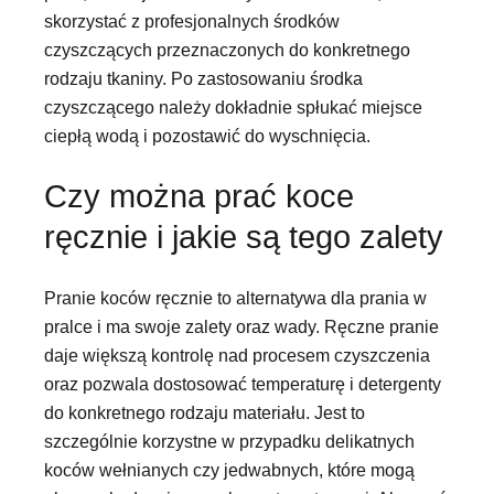
skorzystać z profesjonalnych środków
czyszczących przeznaczonych do konkretnego
rodzaju tkaniny. Po zastosowaniu środka
czyszczącego należy dokładnie spłukać miejsce
ciepłą wodą i pozostawić do wyschnięcia.
Czy można prać koce
ręcznie i jakie są tego zalety
Pranie koców ręcznie to alternatywa dla prania w
pralce i ma swoje zalety oraz wady. Ręczne pranie
daje większą kontrolę nad procesem czyszczenia
oraz pozwala dostosować temperaturę i detergenty
do konkretnego rodzaju materiału. Jest to
szczególnie korzystne w przypadku delikatnych
koców wełnianych czy jedwabnych, które mogą