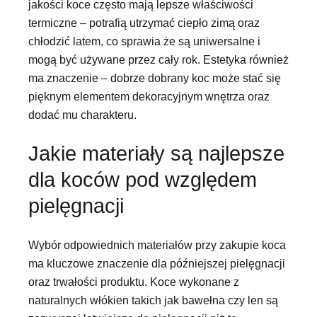
jakości koce często mają lepsze właściwości
termiczne – potrafią utrzymać ciepło zimą oraz
chłodzić latem, co sprawia że są uniwersalne i
mogą być używane przez cały rok. Estetyka również
ma znaczenie – dobrze dobrany koc może stać się
pięknym elementem dekoracyjnym wnętrza oraz
dodać mu charakteru.
Jakie materiały są najlepsze
dla koców pod względem
pielęgnacji
Wybór odpowiednich materiałów przy zakupie koca
ma kluczowe znaczenie dla późniejszej pielęgnacji
oraz trwałości produktu. Koce wykonane z
naturalnych włókien takich jak bawełna czy len są