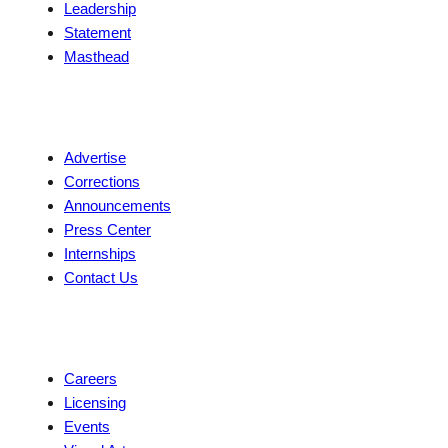
Leadership
Statement
Masthead
Contact
Advertise
Corrections
Announcements
Press Center
Internships
Contact Us
Explore
Careers
Licensing
Events