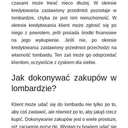
czasami może trwać nieco dłużej. W okresie
kredytowania zastawiony przedmiot pozostaje w
lombardzie, chyba że jest nim nieruchomość. W
okresie kredytowania klient może zgłosić się po
niego z powrotem, jeśli posiada środki finansowe
na jego wykupienie. Jeśli nie, po okresie
kredytowania zastawiony przedmiot przechodzi na
własność lombardu. Ten zaś może go odsprzedać
klientom, oczywiście z zyskiem dla siebie.
Jak dokonywać zakupów w
lombardzie?
Klient może udać się do lombardu nie tylko po to,
aby coś zastawić, ale również po to, aby jakąś rzecz
kupić. Dokonywanie zakupów jest o wiele prostsze,
niż zaciągnie pożyczki. Wystarczy bowiem udać się