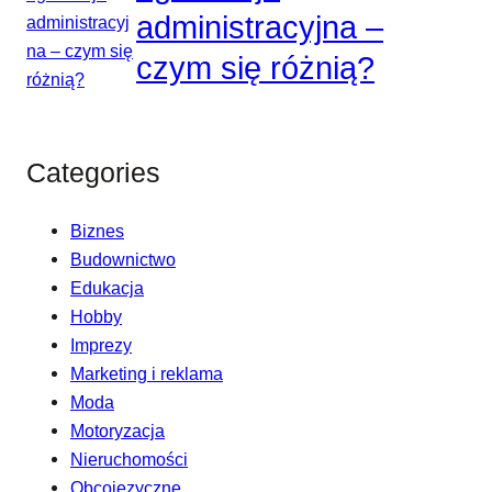
administracyjna –
czym się różnią?
Categories
Biznes
Budownictwo
Edukacja
Hobby
Imprezy
Marketing i reklama
Moda
Motoryzacja
Nieruchomości
Obcojęzyczne