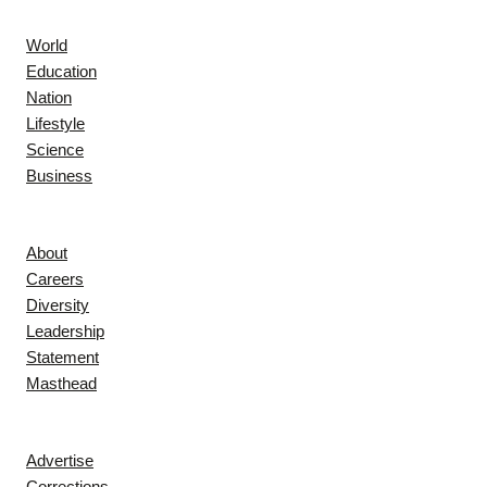
World
Education
Nation
Lifestyle
Science
Business
Company
About
Careers
Diversity
Leadership
Statement
Masthead
Contact
Advertise
Corrections