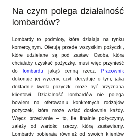
Na czym polega działalność
lombardów?
Lombardy to podmioty, które działają na rynku
komercyjnym. Oferują przede wszystkim pożyczki,
które udzielane są pod zastaw. Osoba, która
chciałaby uzyskać pożyczkę, musi więc przynieść
do
lombardu
jakąś cenną rzecz.
Pracownik
dokonuje jej wyceny, czyli decyduje o tym, jaka
dokładnie kwota pożyczki może być przyznana
klientowi. Działalność lombardów nie polega
bowiem na oferowaniu konkretnych rodzajów
pożyczek, które może wziąć dosłownie każdy.
Wręcz przeciwnie – to, ile finalnie pożyczymy,
zależy od wartości rzeczy, którą zastawiamy.
Lombardy pobierają również od swoich klientów