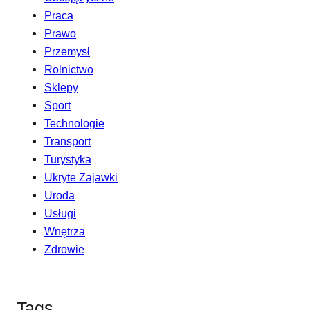
Praca
Prawo
Przemysł
Rolnictwo
Sklepy
Sport
Technologie
Transport
Turystyka
Ukryte Zajawki
Uroda
Usługi
Wnętrza
Zdrowie
Tags