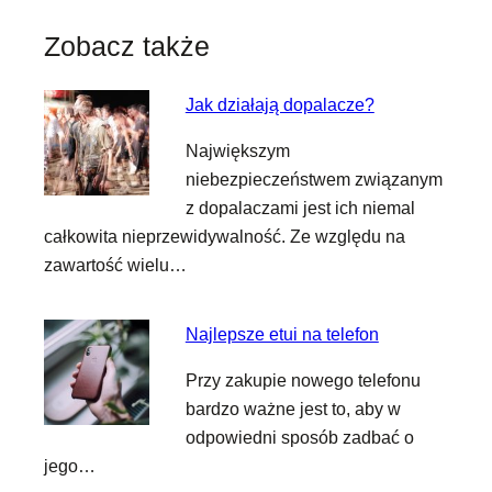
Zobacz także
Jak działają dopalacze?
Największym
niebezpieczeństwem związanym
z dopalaczami jest ich niemal
całkowita nieprzewidywalność. Ze względu na
zawartość wielu…
Najlepsze etui na telefon
Przy zakupie nowego telefonu
bardzo ważne jest to, aby w
odpowiedni sposób zadbać o
jego…