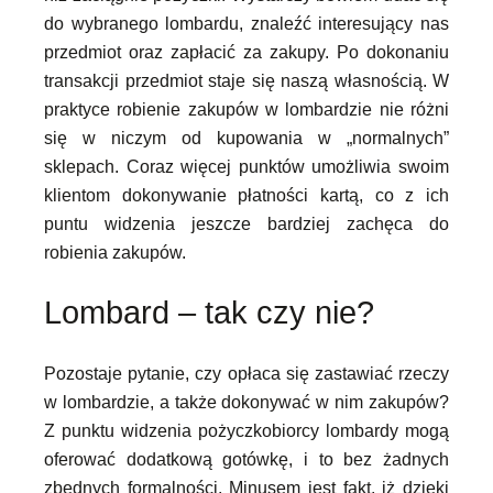
do wybranego lombardu, znaleźć interesujący nas
przedmiot oraz zapłacić za zakupy. Po dokonaniu
transakcji przedmiot staje się naszą własnością. W
praktyce robienie zakupów w lombardzie nie różni
się w niczym od kupowania w „normalnych”
sklepach. Coraz więcej punktów umożliwia swoim
klientom dokonywanie płatności kartą, co z ich
puntu widzenia jeszcze bardziej zachęca do
robienia zakupów.
Lombard – tak czy nie?
Pozostaje pytanie, czy opłaca się zastawiać rzeczy
w lombardzie, a także dokonywać w nim zakupów?
Z punktu widzenia pożyczkobiorcy lombardy mogą
oferować dodatkową gotówkę, i to bez żadnych
zbędnych formalności. Minusem jest fakt, iż dzięki