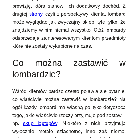
prowizję, która stanowi ich dodatkowy dochód. Z
drugiej
strony
, czyli z perspektywy klienta, lombard
może wyglądać jak zwyczajny sklep, tyle tylko, że
znajdziemy w nim niemal wszystko. Otóż lombardy
odsprzedają zainteresowanym klientom przedmioty
które nie zostały wykupione na czas.
Co można zastawić w
lombardzie?
Wśród klientów bardzo często pojawia się pytanie,
co właściwie można zastawić w lombardzie? Na
ogół każdy lombard ma własną politykę dotyczącą
tego, jakie właściwie rzeczy przyjmuje pod zastaw –
np.
skup laptopów
. Niektóre z nich przyjmują
wyłącznie metale szlachetne, inne zaś niemal