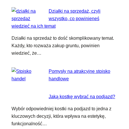
Działki na sprzedaż, czyli
wszystko, co powinieneś
wiedzieć na ich temat
Działki na sprzedaż to dość skomplikowany temat.
Każdy, kto rozważa zakup gruntu, powinien
wiedzieć, że…
Pomysły na atrakcyjne stoisko
handlowe
Jaką kostkę wybrać na podjazd?
Wybór odpowiedniej kostki na podjazd to jedna z
kluczowych decyzji, która wpływa na estetykę,
funkcjonalność…