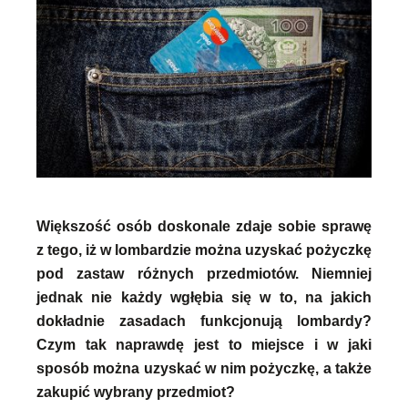
Większość osób doskonale zdaje sobie sprawę
z tego, iż w lombardzie można uzyskać pożyczkę
pod zastaw różnych przedmiotów. Niemniej
jednak nie każdy wgłębia się w to, na jakich
dokładnie zasadach funkcjonują lombardy?
Czym tak naprawdę jest to miejsce i w jaki
sposób można uzyskać w nim pożyczkę, a także
zakupić wybrany przedmiot?