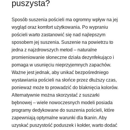
puszysta?
Sposób suszenia pościeli ma ogromny wpływ na jej
wygląd oraz komfort użytkowania. Po wypraniu
pościeli warto zastanowić się nad najlepszym
sposobem jej suszenia. Suszenie na powietrzu to
jedna z najzdrowszych metod – naturalne
promieniowanie słoneczne działa dezynfekująco i
pomaga w usunięciu nieprzyjemnych zapachów.
Ważne jest jednak, aby unikać bezpośredniego
wystawiania pościeli na słońce przez dłuższy czas,
ponieważ może to prowadzić do blaknięcia kolorów.
Alternatywnie można skorzystać z suszarki
bębnowej – wiele nowoczesnych modeli posiada
programy dedykowane do suszenia pościeli, które
zapewniają optymalne warunki dla tkanin. Aby
uzyskać puszystość poduszek i kołder, warto dodać