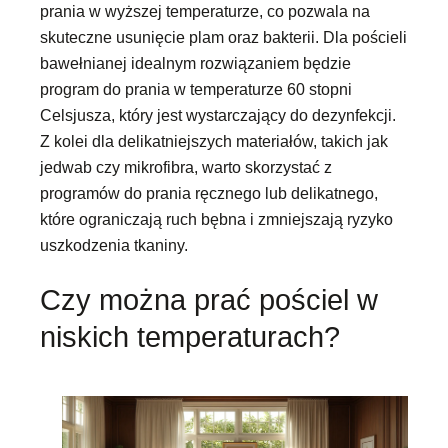
prania w wyższej temperaturze, co pozwala na
skuteczne usunięcie plam oraz bakterii. Dla pościeli
bawełnianej idealnym rozwiązaniem będzie
program do prania w temperaturze 60 stopni
Celsjusza, który jest wystarczający do dezynfekcji.
Z kolei dla delikatniejszych materiałów, takich jak
jedwab czy mikrofibra, warto skorzystać z
programów do prania ręcznego lub delikatnego,
które ograniczają ruch bębna i zmniejszają ryzyko
uszkodzenia tkaniny.
Czy można prać pościel w
niskich temperaturach?