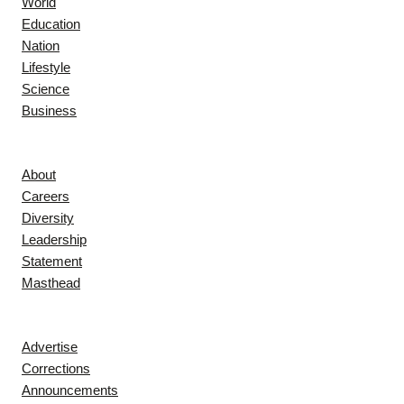
World
Education
Nation
Lifestyle
Science
Business
Company
About
Careers
Diversity
Leadership
Statement
Masthead
Contact
Advertise
Corrections
Announcements