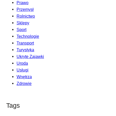
Prawo
Przemysł
Rolnictwo
Sklepy
Sport
Technologie
Transport
Turystyka
Ukryte Zajawki
Uroda
Usługi
Wnętrza
Zdrowie
Tags