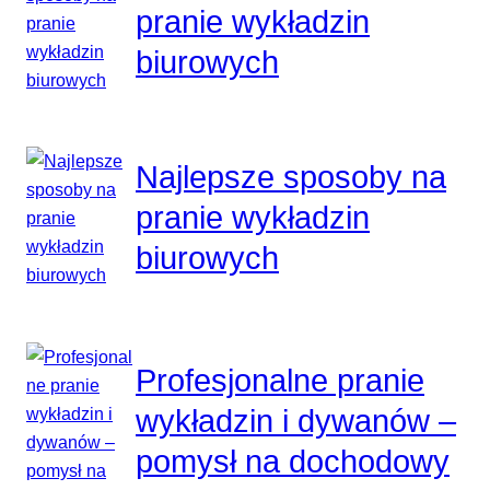
pranie wykładzin
biurowych
Najlepsze sposoby na
pranie wykładzin
biurowych
Profesjonalne pranie
wykładzin i dywanów –
pomysł na dochodowy