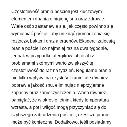
Częstotliwość prania pościeli jest kluczowym
elementem dbania o higienę snu oraz zdrowie.
Wiele osób zastanawia się, jak często powinno się
wymieniać pościel, aby uniknąć gromadzenia się
roztoczy, bakterii oraz alergenów. Eksperci zalecają
pranie pościeli co najmniej raz na dwa tygodnie,
jednak w przypadku alergików lub osób z
problemami skórnymi warto zwiększyć tę
częstotliwość do raz na tydzień. Regularne pranie
nie tylko wpływa na czystość tkanin, ale również
poprawia jakość snu, eliminując nieprzyjemne
zapachy oraz zanieczyszczenia. Warto również
pamiętać, że w okresie letnim, kiedy temperatura
wzrasta, a pot i wilgoć mogą przyczyniać się do
szybszego zabrudzenia pościeli, częstsze pranie
może być konieczne. Dodatkowo, jeśli posiadamy