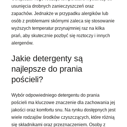
usunięcia drobnych zanieczyszczeń oraz
zapachów. Jednakże w przypadku alergików lub
osób z problemami skórnymi zaleca się stosowanie
wyższych temperatur przynajmniej raz na kilka
prań, aby skutecznie pozbyć się roztoczy i innych
alergenów.
Jakie detergenty są
najlepsze do prania
pościeli?
Wybór odpowiedniego detergentu do prania
pościeli ma kluczowe znaczenie dla zachowania jej
jakości oraz komfortu snu. Na rynku dostępnych jest
wiele rodzajów środków czyszczących, które różnią
się składnikami oraz przeznaczeniem. Osoby z