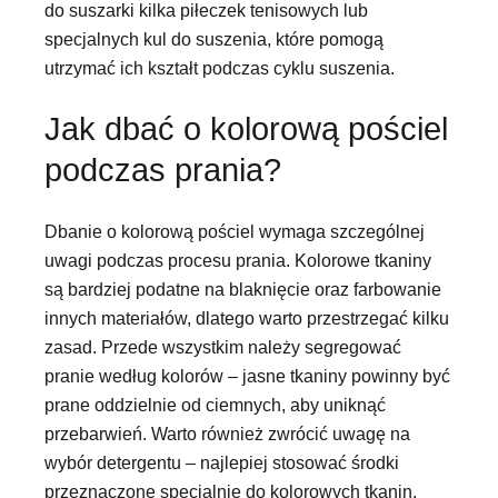
do suszarki kilka piłeczek tenisowych lub
specjalnych kul do suszenia, które pomogą
utrzymać ich kształt podczas cyklu suszenia.
Jak dbać o kolorową pościel
podczas prania?
Dbanie o kolorową pościel wymaga szczególnej
uwagi podczas procesu prania. Kolorowe tkaniny
są bardziej podatne na blaknięcie oraz farbowanie
innych materiałów, dlatego warto przestrzegać kilku
zasad. Przede wszystkim należy segregować
pranie według kolorów – jasne tkaniny powinny być
prane oddzielnie od ciemnych, aby uniknąć
przebarwień. Warto również zwrócić uwagę na
wybór detergentu – najlepiej stosować środki
przeznaczone specjalnie do kolorowych tkanin,