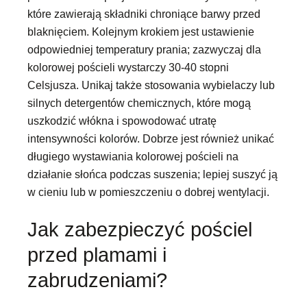
które zawierają składniki chroniące barwy przed
blaknięciem. Kolejnym krokiem jest ustawienie
odpowiedniej temperatury prania; zazwyczaj dla
kolorowej pościeli wystarczy 30-40 stopni
Celsjusza. Unikaj także stosowania wybielaczy lub
silnych detergentów chemicznych, które mogą
uszkodzić włókna i spowodować utratę
intensywności kolorów. Dobrze jest również unikać
długiego wystawiania kolorowej pościeli na
działanie słońca podczas suszenia; lepiej suszyć ją
w cieniu lub w pomieszczeniu o dobrej wentylacji.
Jak zabezpieczyć pościel
przed plamami i
zabrudzeniami?