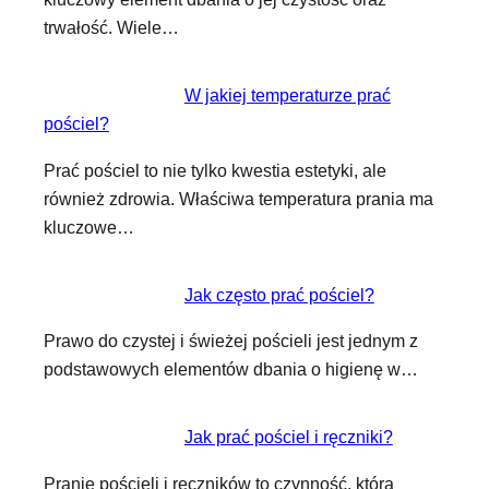
trwałość. Wiele…
W jakiej temperaturze prać
pościel?
Prać pościel to nie tylko kwestia estetyki, ale
również zdrowia. Właściwa temperatura prania ma
kluczowe…
Jak często prać pościel?
Prawo do czystej i świeżej pościeli jest jednym z
podstawowych elementów dbania o higienę w…
Jak prać pościel i ręczniki?
Pranie pościeli i ręczników to czynność, która