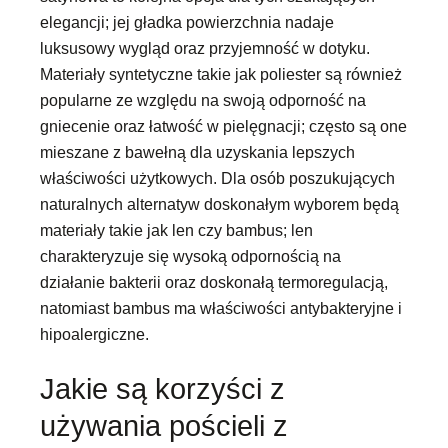
elegancji; jej gładka powierzchnia nadaje
luksusowy wygląd oraz przyjemność w dotyku.
Materiały syntetyczne takie jak poliester są również
popularne ze względu na swoją odporność na
gniecenie oraz łatwość w pielęgnacji; często są one
mieszane z bawełną dla uzyskania lepszych
właściwości użytkowych. Dla osób poszukujących
naturalnych alternatyw doskonałym wyborem będą
materiały takie jak len czy bambus; len
charakteryzuje się wysoką odpornością na
działanie bakterii oraz doskonałą termoregulacją,
natomiast bambus ma właściwości antybakteryjne i
hipoalergiczne.
Jakie są korzyści z
używania pościeli z