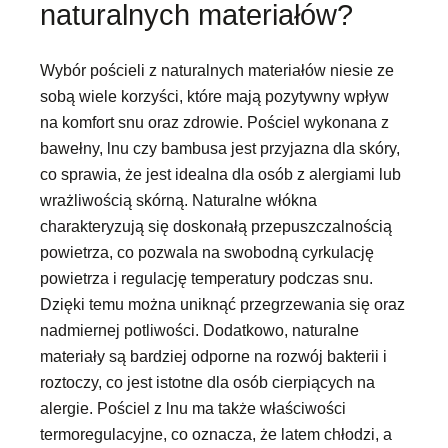
naturalnych materiałów?
Wybór pościeli z naturalnych materiałów niesie ze
sobą wiele korzyści, które mają pozytywny wpływ
na komfort snu oraz zdrowie. Pościel wykonana z
bawełny, lnu czy bambusa jest przyjazna dla skóry,
co sprawia, że jest idealna dla osób z alergiami lub
wrażliwością skórną. Naturalne włókna
charakteryzują się doskonałą przepuszczalnością
powietrza, co pozwala na swobodną cyrkulację
powietrza i regulację temperatury podczas snu.
Dzięki temu można uniknąć przegrzewania się oraz
nadmiernej potliwości. Dodatkowo, naturalne
materiały są bardziej odporne na rozwój bakterii i
roztoczy, co jest istotne dla osób cierpiących na
alergie. Pościel z lnu ma także właściwości
termoregulacyjne, co oznacza, że latem chłodzi, a