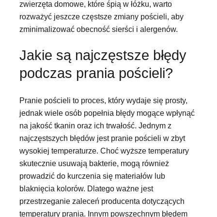
zwierzęta domowe, które śpią w łóżku, warto
rozważyć jeszcze częstsze zmiany pościeli, aby
zminimalizować obecność sierści i alergenów.
Jakie są najczęstsze błędy
podczas prania pościeli?
Pranie pościeli to proces, który wydaje się prosty,
jednak wiele osób popełnia błędy mogące wpłynąć
na jakość tkanin oraz ich trwałość. Jednym z
najczęstszych błędów jest pranie pościeli w zbyt
wysokiej temperaturze. Choć wyższe temperatury
skutecznie usuwają bakterie, mogą również
prowadzić do kurczenia się materiałów lub
blaknięcia kolorów. Dlatego ważne jest
przestrzeganie zaleceń producenta dotyczących
temperatury prania. Innym powszechnym błędem