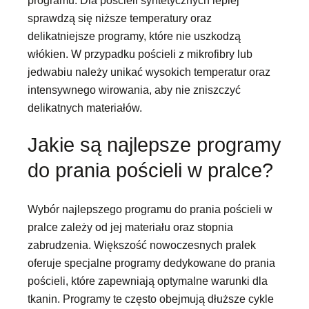
sprawdzą się niższe temperatury oraz
delikatniejsze programy, które nie uszkodzą
włókien. W przypadku pościeli z mikrofibry lub
jedwabiu należy unikać wysokich temperatur oraz
intensywnego wirowania, aby nie zniszczyć
delikatnych materiałów.
Jakie są najlepsze programy
do prania pościeli w pralce?
Wybór najlepszego programu do prania pościeli w
pralce zależy od jej materiału oraz stopnia
zabrudzenia. Większość nowoczesnych pralek
oferuje specjalne programy dedykowane do prania
pościeli, które zapewniają optymalne warunki dla
tkanin. Programy te często obejmują dłuższe cykle