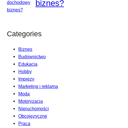
biznes?
Categories
Biznes
Budownictwo
Edukacja
Hobby
Imprezy
Marketing i reklama
Moda
Motoryzacja
Nieruchomości
Obcojęzyczne
Praca