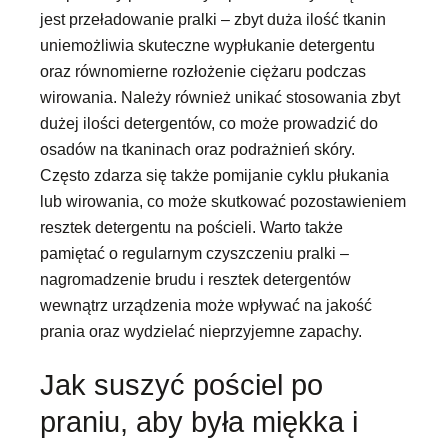
jest przeładowanie pralki – zbyt duża ilość tkanin
uniemożliwia skuteczne wypłukanie detergentu
oraz równomierne rozłożenie ciężaru podczas
wirowania. Należy również unikać stosowania zbyt
dużej ilości detergentów, co może prowadzić do
osadów na tkaninach oraz podrażnień skóry.
Często zdarza się także pomijanie cyklu płukania
lub wirowania, co może skutkować pozostawieniem
resztek detergentu na pościeli. Warto także
pamiętać o regularnym czyszczeniu pralki –
nagromadzenie brudu i resztek detergentów
wewnątrz urządzenia może wpływać na jakość
prania oraz wydzielać nieprzyjemne zapachy.
Jak suszyć pościel po
praniu, aby była miękka i