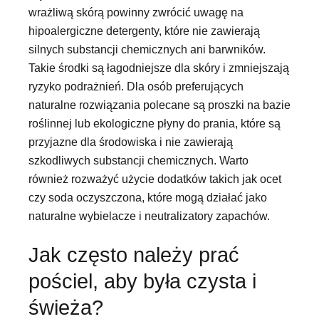
wrażliwą skórą powinny zwrócić uwagę na
hipoalergiczne detergenty, które nie zawierają
silnych substancji chemicznych ani barwników.
Takie środki są łagodniejsze dla skóry i zmniejszają
ryzyko podrażnień. Dla osób preferujących
naturalne rozwiązania polecane są proszki na bazie
roślinnej lub ekologiczne płyny do prania, które są
przyjazne dla środowiska i nie zawierają
szkodliwych substancji chemicznych. Warto
również rozważyć użycie dodatków takich jak ocet
czy soda oczyszczona, które mogą działać jako
naturalne wybielacze i neutralizatory zapachów.
Jak często należy prać
pościel, aby była czysta i
świeża?