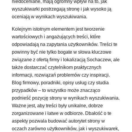
niedoceniane, mają ogromny wpływ na to, jak
wyszukiwarki postrzegają stronę i jak wysoko ją
oceniają w wynikach wyszukiwania.
Kolejnym istotnym elementem jest tworzenie
wartościowych i angażujących treści, które
odpowiadają na zapytania użytkowników. Treści te
powinny być nie tylko bogate w słowa kluczowe
związane z ofertą firmy i lokalizacją Sochaczew, ale
także dostarczać czytelnikom praktycznych
informacji, rozwiązań problemów czy inspiracji.
Blog firmowy, poradniki, opisy usług czy studia
przypadków – to wszystko może znacząco
podnieść pozycję strony w wynikach wyszukiwania.
Ważne jest, aby treści były unikalne, dobrze
zorganizowane i łatwe w odbiorze. Dbałość o te
aspekty pozwala budować autorytet strony w
oczach zarówno użytkowników, jak i wyszukiwarek,