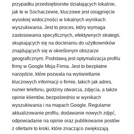
przypadku przedsiębiorstw działających lokalnie,
jak te w Sochaczewie, kluczowe jest osiągnięcie
wysokiej widoczności w lokalnych wynikach
wyszukiwania. Jest to proces, który wymaga
zastosowania specyficznych, efektywnych strategii,
skupiających się na docieraniu do użytkowników
znajdujących się w określonym obszarze
geograficznym. Podstawą jest optymalizacja profilu
firmy w Google Moja Firma. Jest to bezpłatne
narzędzie, które pozwala na wyświetlanie
kluczowych informacji o firmie, takich jak adres,
numer telefonu, godziny otwarcia, zdjęcia, a także
opinie klientów, bezpośrednio w wynikach
wyszukiwania i na mapach Google. Regularne
aktualizowanie profilu, dodawanie nowych zdjęć,
odpowiadanie na opinie oraz publikowanie postów
z ofertami to kroki, które znacząco zwiększają