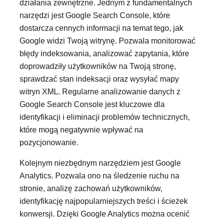
działania zewnętrzne. Jednym z fundamentalnych
narzędzi jest Google Search Console, które
dostarcza cennych informacji na temat tego, jak
Google widzi Twoją witrynę. Pozwala monitorować
błędy indeksowania, analizować zapytania, które
doprowadziły użytkowników na Twoją stronę,
sprawdzać stan indeksacji oraz wysyłać mapy
witryn XML. Regularne analizowanie danych z
Google Search Console jest kluczowe dla
identyfikacji i eliminacji problemów technicznych,
które mogą negatywnie wpływać na
pozycjonowanie.
Kolejnym niezbędnym narzędziem jest Google
Analytics. Pozwala ono na śledzenie ruchu na
stronie, analizę zachowań użytkowników,
identyfikację najpopularniejszych treści i ścieżek
konwersji. Dzięki Google Analytics można ocenić