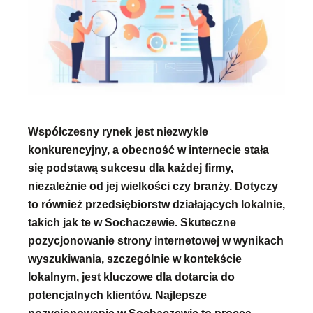
Współczesny rynek jest niezwykle
konkurencyjny, a obecność w internecie stała
się podstawą sukcesu dla każdej firmy,
niezależnie od jej wielkości czy branży. Dotyczy
to również przedsiębiorstw działających lokalnie,
takich jak te w Sochaczewie. Skuteczne
pozycjonowanie strony internetowej w wynikach
wyszukiwania, szczególnie w kontekście
lokalnym, jest kluczowe dla dotarcia do
potencjalnych klientów. Najlepsze
pozycjonowanie w Sochaczewie to proces