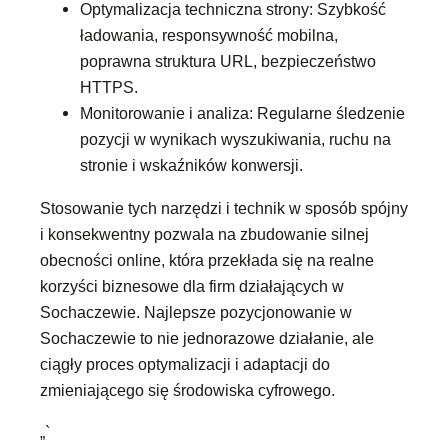
Optymalizacja techniczna strony: Szybkość
ładowania, responsywność mobilna,
poprawna struktura URL, bezpieczeństwo
HTTPS.
Monitorowanie i analiza: Regularne śledzenie
pozycji w wynikach wyszukiwania, ruchu na
stronie i wskaźników konwersji.
Stosowanie tych narzędzi i technik w sposób spójny
i konsekwentny pozwala na zbudowanie silnej
obecności online, która przekłada się na realne
korzyści biznesowe dla firm działających w
Sochaczewie. Najlepsze pozycjonowanie w
Sochaczewie to nie jednorazowe działanie, ale
ciągły proces optymalizacji i adaptacji do
zmieniającego się środowiska cyfrowego.
„`