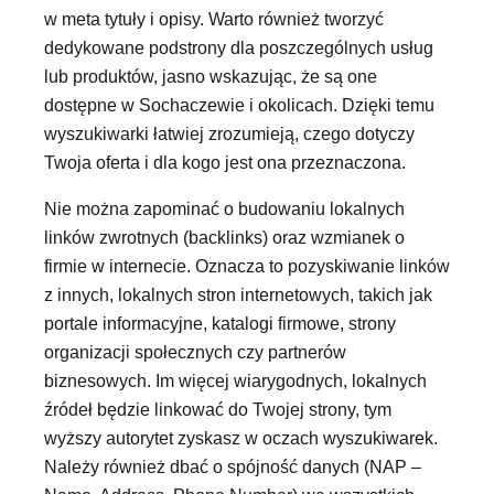
w meta tytuły i opisy. Warto również tworzyć
dedykowane podstrony dla poszczególnych usług
lub produktów, jasno wskazując, że są one
dostępne w Sochaczewie i okolicach. Dzięki temu
wyszukiwarki łatwiej zrozumieją, czego dotyczy
Twoja oferta i dla kogo jest ona przeznaczona.
Nie można zapominać o budowaniu lokalnych
linków zwrotnych (backlinks) oraz wzmianek o
firmie w internecie. Oznacza to pozyskiwanie linków
z innych, lokalnych stron internetowych, takich jak
portale informacyjne, katalogi firmowe, strony
organizacji społecznych czy partnerów
biznesowych. Im więcej wiarygodnych, lokalnych
źródeł będzie linkować do Twojej strony, tym
wyższy autorytet zyskasz w oczach wyszukiwarek.
Należy również dbać o spójność danych (NAP –