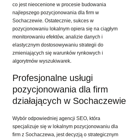
co jest nieocenione w procesie budowania
najlepszego pozycjonowania dla firm w
Sochaczewie. Ostatecznie, sukces w
pozycjonowaniu lokalnym opiera się na ciągłym
monitorowaniu efektów, analizie danych i
elastycznym dostosowywaniu strategii do
zmieniających się warunków rynkowych i
algorytmów wyszukiwarek.
Profesjonalne usługi
pozycjonowania dla firm
działających w Sochaczewie
Wybór odpowiedniej agencji SEO, która
specjalizuje się w lokalnym pozycjonowaniu dla
firm z Sochaczewa, jest decyzją o strategicznym