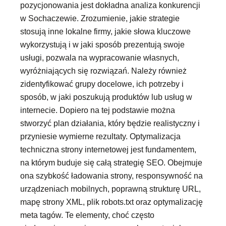
pozycjonowania jest dokładna analiza konkurencji
w Sochaczewie. Zrozumienie, jakie strategie
stosują inne lokalne firmy, jakie słowa kluczowe
wykorzystują i w jaki sposób prezentują swoje
usługi, pozwala na wypracowanie własnych,
wyróżniających się rozwiązań. Należy również
zidentyfikować grupy docelowe, ich potrzeby i
sposób, w jaki poszukują produktów lub usług w
internecie. Dopiero na tej podstawie można
stworzyć plan działania, który będzie realistyczny i
przyniesie wymierne rezultaty. Optymalizacja
techniczna strony internetowej jest fundamentem,
na którym buduje się całą strategię SEO. Obejmuje
ona szybkość ładowania strony, responsywność na
urządzeniach mobilnych, poprawną strukturę URL,
mapę strony XML, plik robots.txt oraz optymalizację
meta tagów. Te elementy, choć często