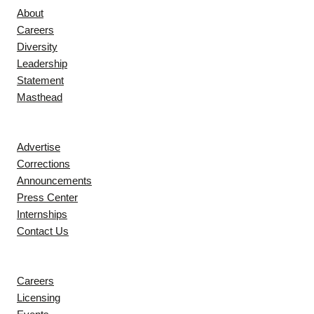
About
Careers
Diversity
Leadership
Statement
Masthead
Contact
Advertise
Corrections
Announcements
Press Center
Internships
Contact Us
Explore
Careers
Licensing