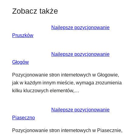
Zobacz także
Najlepsze pozycjonowanie
Pruszków
Najlepsze pozycjonowanie
Głogów
Pozycjonowanie stron internetowych w Głogowie,
jak w każdym innym mieście, wymaga zrozumienia
kilku kluczowych elementów,…
Najlepsze pozycjonowanie
Piaseczno
Pozycjonowanie stron internetowych w Piasecznie,