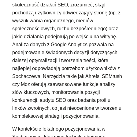
skuteczność działań SEO, zrozumieć, skąd
pochodzą użytkownicy odwiedzający stronę (np. z
wyszukiwania organicznego, mediów
społecznościowych, ruchu bezpośredniego) oraz
jakie działania podejmują po wejściu na witrynę.
Analiza danych z Google Analytics pozwala na
podejmowanie świadomych decyzji dotyczących
dalszej optymalizacji i tworzenia treści, które
najlepiej odpowiadają potrzebom użytkowników z
Sochaczewa. Narzędzia takie jak Ahrefs, SEMrush
czy Moz oferują zaawansowane funkcje analizy
słów kluczowych, monitorowania pozycji
konkurencji, audytu SEO oraz badania profilu
linków zwrotnych, co jest nieocenione w tworzeniu
kompleksowej strategii pozycjonowania.
W kontekście lokalnego pozycjonowania w
Sochaczewie, kluczowe techniki obejmują: