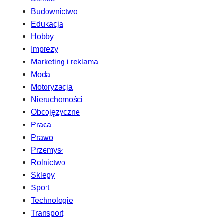
Budownictwo
Edukacja
Hobby
Imprezy
Marketing i reklama
Moda
Motoryzacja
Nieruchomości
Obcojęzyczne
Praca
Prawo
Przemysł
Rolnictwo
Sklepy
Sport
Technologie
Transport