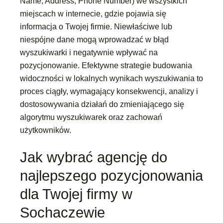
Name, Address, Phone Number) we wszystkich
miejscach w internecie, gdzie pojawia się
informacja o Twojej firmie. Niewłaściwe lub
niespójne dane mogą wprowadzać w błąd
wyszukiwarki i negatywnie wpływać na
pozycjonowanie. Efektywne strategie budowania
widoczności w lokalnych wynikach wyszukiwania to
proces ciągły, wymagający konsekwencji, analizy i
dostosowywania działań do zmieniającego się
algorytmu wyszukiwarek oraz zachowań
użytkowników.
Jak wybrać agencję do
najlepszego pozycjonowania
dla Twojej firmy w
Sochaczewie