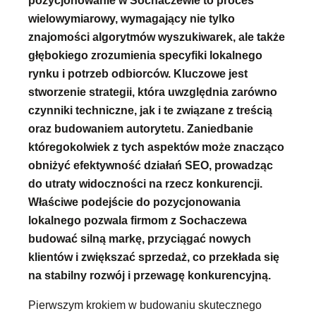
wielowymiarowy, wymagający nie tylko
znajomości algorytmów wyszukiwarek, ale także
głębokiego zrozumienia specyfiki lokalnego
rynku i potrzeb odbiorców. Kluczowe jest
stworzenie strategii, która uwzględnia zarówno
czynniki techniczne, jak i te związane z treścią
oraz budowaniem autorytetu. Zaniedbanie
któregokolwiek z tych aspektów może znacząco
obniżyć efektywność działań SEO, prowadząc
do utraty widoczności na rzecz konkurencji.
Właściwe podejście do pozycjonowania
lokalnego pozwala firmom z Sochaczewa
budować silną markę, przyciągać nowych
klientów i zwiększać sprzedaż, co przekłada się
na stabilny rozwój i przewagę konkurencyjną.
Pierwszym krokiem w budowaniu skutecznego