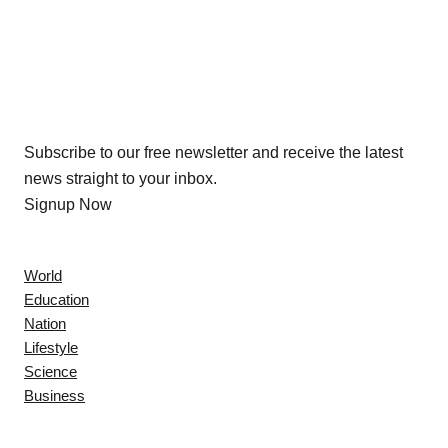
Our Newsletters
Subscribe to our free newsletter and receive the latest
news straight to your inbox.
Signup Now
News
World
Education
Nation
Lifestyle
Science
Business
Company