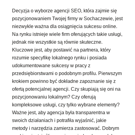
Decyzja o wyborze agencji SEO, która zajmie się
pozycjonowaniem Twojej firmy w Sochaczewie, jest
niezwykle ważna dla osiągnięcia sukcesu online.
Na rynku istnieje wiele firm oferujących takie usługi,
jednak nie wszystkie są równie skuteczne.
Kluczowe jest, aby postawić na partnera, który
rozumie specyfikę lokalnego rynku i posiada
udokumentowane sukcesy w pracy z
przedsiębiorstwami o podobnym profilu. Pierwszym
krokiem powinno być dokładne zapoznanie się z
ofertą potencjalnej agencji. Czy skupiają się oni na
pozycjonowaniu lokalnym? Czy oferują
kompleksowe usługi, czy tylko wybrane elementy?
Ważne jest, aby agencja była transparentna w
swoich działaniach i potrafiła wyjaśnić, jakie
metody i narzędzia zamierza zastosować. Dobrym