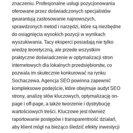
znaczeniu. Profesjonalne usługi pozycjonowania
oferowane przez doświadczonych specjalistów
gwarantują zastosowanie najnowszych,
sprawdzonych metod i narzędzi, które są niezbędne
do osiągnięcia wysokich pozycji w wynikach
wyszukiwania. Tacy eksperci posiadają nie tylko
wiedzę teoretyczną, ale przede wszystkim
praktyczne doświadczenie w optymalizacji stron
internetowych dla lokalnych przedsiębiorstw, co
pozwala im skutecznie konkurować na rynku
Sochaczewa. Agencja SEO powinna zapewnić
kompleksowe podejście, które obejmuje audyt SEO
strony, analizę słów kluczowych, optymalizację on-
page i off-page, a także tworzenie i dystrybucję
wartościowych treści. Kluczowe jest również
raportowanie postępów i transparentność działań,
aby klient mógł na bieżąco śledzić efekty inwestycji