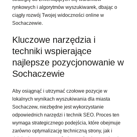
rynkowych i algorytmów wyszukiwarek, dbając o
ciągły rozwój Twojej widoczności online w
Sochaczewie.
Kluczowe narzędzia i
techniki wspierające
najlepsze pozycjonowanie w
Sochaczewie
Aby osiągnąć i utrzymać czołowe pozycje w
lokalnych wynikach wyszukiwania dla miasta
Sochaczew, niezbędne jest wykorzystanie
odpowiednich narzędzi i technik SEO. Proces ten
wymaga strategicznego podejścia, które obejmuje
zarówno optymalizację techniczną strony, jak i