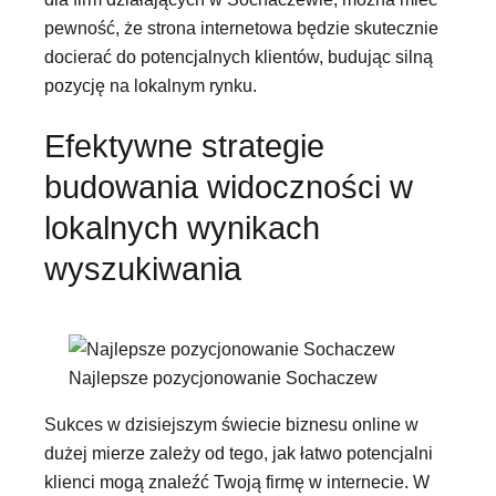
pewność, że strona internetowa będzie skutecznie
docierać do potencjalnych klientów, budując silną
pozycję na lokalnym rynku.
Efektywne strategie
budowania widoczności w
lokalnych wynikach
wyszukiwania
Najlepsze pozycjonowanie Sochaczew
Sukces w dzisiejszym świecie biznesu online w
dużej mierze zależy od tego, jak łatwo potencjalni
klienci mogą znaleźć Twoją firmę w internecie. W