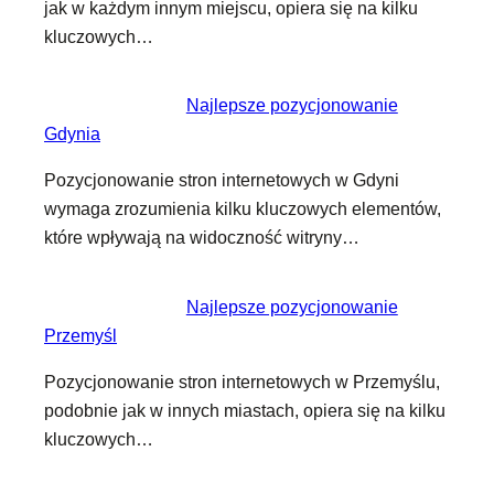
jak w każdym innym miejscu, opiera się na kilku
kluczowych…
Najlepsze pozycjonowanie
Gdynia
Pozycjonowanie stron internetowych w Gdyni
wymaga zrozumienia kilku kluczowych elementów,
które wpływają na widoczność witryny…
Najlepsze pozycjonowanie
Przemyśl
Pozycjonowanie stron internetowych w Przemyślu,
podobnie jak w innych miastach, opiera się na kilku
kluczowych…