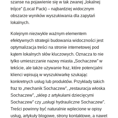
szanse na pojawienie się w tak zwanej „lokalnej
trójce” (Local Pack) – najbardziej widocznym
obszarze wyników wyszukiwania dla zapytań
lokalnych.
Kolejnym niezwykle ważnym elementem
efektywnych strategii budowania widoczności jest
optymalizacja treści na stronie internetowej pod
kątem lokalnych słów kluczowych. Oznacza to nie
tylko umieszczanie nazwy miasta „Sochaczew” w
tekście, ale także używanie fraz, które potencjalni
klienci wpisują w wyszukiwarkę szukając
konkretnych usług lub produktów. Przykłady takich
fraz to „mechanik Sochaczew”, „restauracja włoska
Sochaczew”, „sklep z artykułami dziecięcymi
Sochaczew” czy „usługi hydrauliczne Sochaczew”.
Treści powinny być naturalnie wplecione w opisy
usług, artykuły blogowe, strony kontaktowe, a nawet