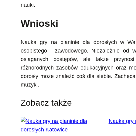
nauki.
Wnioski
Nauka gry na pianinie dla dorosłych w Wa
osobistego i zawodowego. Niezależnie od wie
osiąganych postępów, ale także przynosi 
różnorodnych zasobów edukacyjnych oraz mo
dorosły może znaleźć coś dla siebie. Zachęca
muzyki.
Zobacz także
Nauka gry 