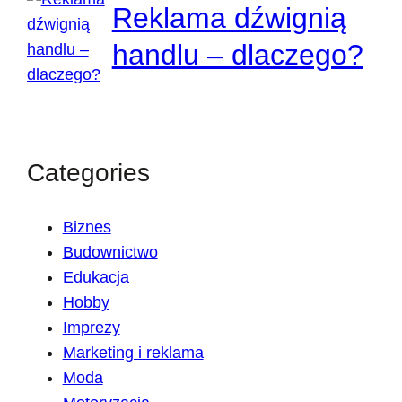
Reklama dźwignią
handlu – dlaczego?
Categories
Biznes
Budownictwo
Edukacja
Hobby
Imprezy
Marketing i reklama
Moda