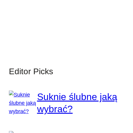
Editor Picks
Suknie ślubne jaką
wybrać?