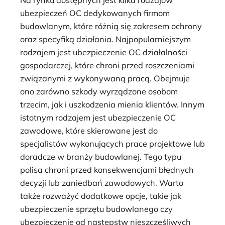
ubezpieczeń OC dedykowanych firmom
budowlanym, które różnią się zakresem ochrony
oraz specyfiką działania. Najpopularniejszym
rodzajem jest ubezpieczenie OC działalności
gospodarczej, które chroni przed roszczeniami
związanymi z wykonywaną pracą. Obejmuje
ono zarówno szkody wyrządzone osobom
trzecim, jak i uszkodzenia mienia klientów. Innym
istotnym rodzajem jest ubezpieczenie OC
zawodowe, które skierowane jest do
specjalistów wykonujących prace projektowe lub
doradcze w branży budowlanej. Tego typu
polisa chroni przed konsekwencjami błędnych
decyzji lub zaniedbań zawodowych. Warto
także rozważyć dodatkowe opcje, takie jak
ubezpieczenie sprzętu budowlanego czy
ubezpieczenie od następstw nieszczęśliwych