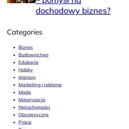
dochodowy biznes?
Categories
Biznes
Budownictwo
Edukacja
Hobby
Imprezy
Marketing i reklama
Moda
Motoryzacja
Nieruchomości
Obcojęzyczne
Praca