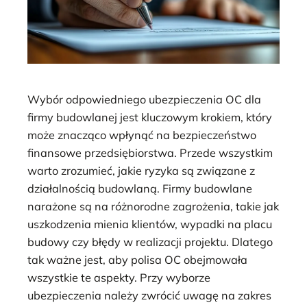
Wybór odpowiedniego ubezpieczenia OC dla
firmy budowlanej jest kluczowym krokiem, który
może znacząco wpłynąć na bezpieczeństwo
finansowe przedsiębiorstwa. Przede wszystkim
warto zrozumieć, jakie ryzyka są związane z
działalnością budowlaną. Firmy budowlane
narażone są na różnorodne zagrożenia, takie jak
uszkodzenia mienia klientów, wypadki na placu
budowy czy błędy w realizacji projektu. Dlatego
tak ważne jest, aby polisa OC obejmowała
wszystkie te aspekty. Przy wyborze
ubezpieczenia należy zwrócić uwagę na zakres