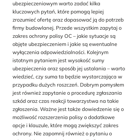
ubezpieczeniowym warto zadać kilka
kluczowych pytań, które pomogą lepiej
zrozumieć ofertę oraz dopasować ją do potrzeb
firmy budowlanej. Przede wszystkim zapytaj o
zakres ochrony polisy OC – jakie sytuacje są
objęte ubezpieczeniem i jakie są ewentualne
wyłączenia odpowiedzialności. Kolejnym
istotnym pytaniem jest wysokość sumy
ubezpieczenia oraz sposób jej ustalania – warto
wiedzieć, czy suma ta będzie wystarczająca w
przypadku dużych roszczeń. Dobrym pomysłem
jest również zapytanie o procedurę zgłaszania
szkód oraz czas reakcji towarzystwa na takie
zgłoszenia. Ważne jest także dowiedzenie się o
możliwość rozszerzenia polisy o dodatkowe
opcje i klauzule, które mogą zwiększyć zakres
ochrony. Nie zapomnij również o pytaniu o