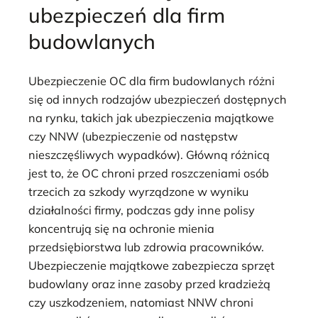
ubezpieczeń dla firm
budowlanych
Ubezpieczenie OC dla firm budowlanych różni
się od innych rodzajów ubezpieczeń dostępnych
na rynku, takich jak ubezpieczenia majątkowe
czy NNW (ubezpieczenie od następstw
nieszczęśliwych wypadków). Główną różnicą
jest to, że OC chroni przed roszczeniami osób
trzecich za szkody wyrządzone w wyniku
działalności firmy, podczas gdy inne polisy
koncentrują się na ochronie mienia
przedsiębiorstwa lub zdrowia pracowników.
Ubezpieczenie majątkowe zabezpiecza sprzęt
budowlany oraz inne zasoby przed kradzieżą
czy uszkodzeniem, natomiast NNW chroni