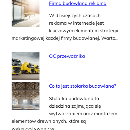
Firma budowlana reklama
W dzisiejszych czasach
reklama w internecie jest
kluczowym elementem strategii
marketingowej każdej firmy budowlanej. Warto…
OC przewoźnika
Co to jest stolarka budowlana?
Stolarka budowlana to
dziedzina zajmująca się
wytwarzaniem oraz montażem
elementów drewnianych, które są
wykorzystywane w…