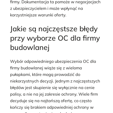
firmy. Dokumentacja ta pomoże w negocjacjach
z ubezpieczycielem i może wpłynąć na
korzystniejsze warunki oferty.
Jakie są najczęstsze błędy
przy wyborze OC dla firmy
budowlanej
Wybór odpowiedniego ubezpieczenia OC dla
firmy budowlanej wiąże się z wieloma
pułapkami, które mogą prowadzić do
niekorzystnych decyzji. Jednym z najczęstszych
błędów jest skupienie się wyłącznie na cenie
polisy, a nie na jej zakresie ochrony. Wiele firm
decyduje się na najtańszą ofertę, co często
kończy się brakiem odpowiedniej ochrony w