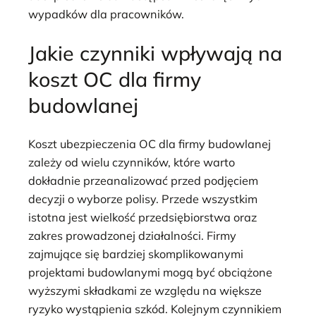
wypadków dla pracowników.
Jakie czynniki wpływają na
koszt OC dla firmy
budowlanej
Koszt ubezpieczenia OC dla firmy budowlanej
zależy od wielu czynników, które warto
dokładnie przeanalizować przed podjęciem
decyzji o wyborze polisy. Przede wszystkim
istotna jest wielkość przedsiębiorstwa oraz
zakres prowadzonej działalności. Firmy
zajmujące się bardziej skomplikowanymi
projektami budowlanymi mogą być obciążone
wyższymi składkami ze względu na większe
ryzyko wystąpienia szkód. Kolejnym czynnikiem