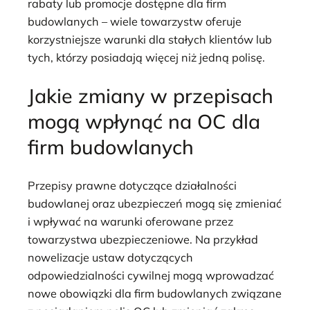
rabaty lub promocje dostępne dla firm
budowlanych – wiele towarzystw oferuje
korzystniejsze warunki dla stałych klientów lub
tych, którzy posiadają więcej niż jedną polisę.
Jakie zmiany w przepisach
mogą wpłynąć na OC dla
firm budowlanych
Przepisy prawne dotyczące działalności
budowlanej oraz ubezpieczeń mogą się zmieniać
i wpływać na warunki oferowane przez
towarzystwa ubezpieczeniowe. Na przykład
nowelizacje ustaw dotyczących
odpowiedzialności cywilnej mogą wprowadzać
nowe obowiązki dla firm budowlanych związane