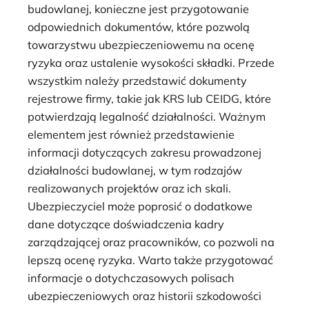
budowlanej, konieczne jest przygotowanie
odpowiednich dokumentów, które pozwolą
towarzystwu ubezpieczeniowemu na ocenę
ryzyka oraz ustalenie wysokości składki. Przede
wszystkim należy przedstawić dokumenty
rejestrowe firmy, takie jak KRS lub CEIDG, które
potwierdzają legalność działalności. Ważnym
elementem jest również przedstawienie
informacji dotyczących zakresu prowadzonej
działalności budowlanej, w tym rodzajów
realizowanych projektów oraz ich skali.
Ubezpieczyciel może poprosić o dodatkowe
dane dotyczące doświadczenia kadry
zarządzającej oraz pracowników, co pozwoli na
lepszą ocenę ryzyka. Warto także przygotować
informacje o dotychczasowych polisach
ubezpieczeniowych oraz historii szkodowości