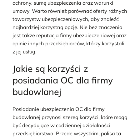
ochrony, sumę ubezpieczenia oraz warunki
umowy. Warto również porównać oferty różnych
towarzystw ubezpieczeniowych, aby znaleźć
najbardziej korzystną opcję. Nie bez znaczenia
jest także reputacja firmy ubezpieczeniowej oraz
opinie innych przedsiębiorców, którzy korzystali
z jej usług.
Jakie są korzyści z
posiadania OC dla firmy
budowlanej
Posiadanie ubezpieczenia OC dla firmy
budowlanej przynosi szereg korzyści, które mogą
być decydujące w codziennej działalności
przedsiębiorstwa. Przede wszystkim, polisa ta