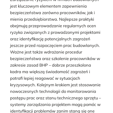
jest kluczowym elementem zapewnienia
bezpieczeństwa zarówno pracowników, jak i
mienia przedsiębiorstwa. Najlepsze praktyki
obejmują przeprowadzanie regularnych ocen
ryzyka związanych z prowadzonymi projektami
oraz identyfikację potencjalnych zagrożeń
jeszcze przed rozpoczęciem prac budowlanych.
Ważne jest także wdrażanie procedur
bezpieczeństwa oraz szkolenie pracowników w
zakresie zasad BHP – dobrze przeszkolona
kadra ma większą świadomość zagrożeń i
potrafi lepiej reagować w sytuacjach
kryzysowych. Kolejnym krokiem jest stosowanie
nowoczesnych technologii do monitorowania
postępu prac oraz stanu technicznego sprzętu –
systemy zarządzania projektem mogą pomóc w
identyfikacji problemów zanim staną się one