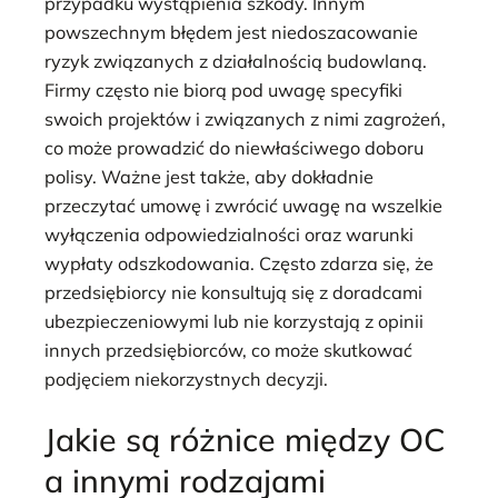
przypadku wystąpienia szkody. Innym
powszechnym błędem jest niedoszacowanie
ryzyk związanych z działalnością budowlaną.
Firmy często nie biorą pod uwagę specyfiki
swoich projektów i związanych z nimi zagrożeń,
co może prowadzić do niewłaściwego doboru
polisy. Ważne jest także, aby dokładnie
przeczytać umowę i zwrócić uwagę na wszelkie
wyłączenia odpowiedzialności oraz warunki
wypłaty odszkodowania. Często zdarza się, że
przedsiębiorcy nie konsultują się z doradcami
ubezpieczeniowymi lub nie korzystają z opinii
innych przedsiębiorców, co może skutkować
podjęciem niekorzystnych decyzji.
Jakie są różnice między OC
a innymi rodzajami