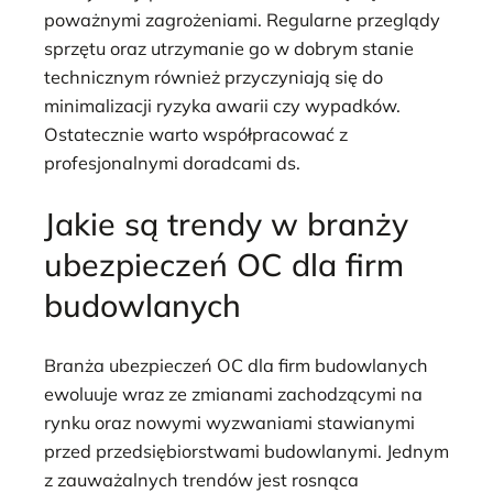
poważnymi zagrożeniami. Regularne przeglądy
sprzętu oraz utrzymanie go w dobrym stanie
technicznym również przyczyniają się do
minimalizacji ryzyka awarii czy wypadków.
Ostatecznie warto współpracować z
profesjonalnymi doradcami ds.
Jakie są trendy w branży
ubezpieczeń OC dla firm
budowlanych
Branża ubezpieczeń OC dla firm budowlanych
ewoluuje wraz ze zmianami zachodzącymi na
rynku oraz nowymi wyzwaniami stawianymi
przed przedsiębiorstwami budowlanymi. Jednym
z zauważalnych trendów jest rosnąca