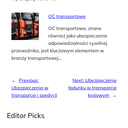
OC transportowe
OC transportowe, znane
również jako ubezpieczenie
odpowiedzialności cywilnej
przewoźnika, jest kluczowym elementem w
branży transportowej.…
←
Previous:
Next:
Ubezpieczenie
Ubezpieczenia w
ładunku w transporcie
transporcie i spedycji
krajowym
→
Editor Picks