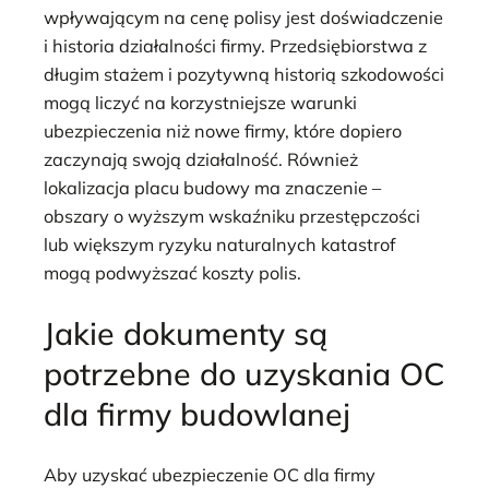
wpływającym na cenę polisy jest doświadczenie
i historia działalności firmy. Przedsiębiorstwa z
długim stażem i pozytywną historią szkodowości
mogą liczyć na korzystniejsze warunki
ubezpieczenia niż nowe firmy, które dopiero
zaczynają swoją działalność. Również
lokalizacja placu budowy ma znaczenie –
obszary o wyższym wskaźniku przestępczości
lub większym ryzyku naturalnych katastrof
mogą podwyższać koszty polis.
Jakie dokumenty są
potrzebne do uzyskania OC
dla firmy budowlanej
Aby uzyskać ubezpieczenie OC dla firmy