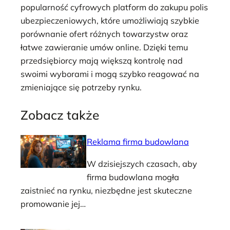
popularność cyfrowych platform do zakupu polis
ubezpieczeniowych, które umożliwiają szybkie
porównanie ofert różnych towarzystw oraz
łatwe zawieranie umów online. Dzięki temu
przedsiębiorcy mają większą kontrolę nad
swoimi wyborami i mogą szybko reagować na
zmieniające się potrzeby rynku.
Zobacz także
Reklama firma budowlana
W dzisiejszych czasach, aby
firma budowlana mogła
zaistnieć na rynku, niezbędne jest skuteczne
promowanie jej…