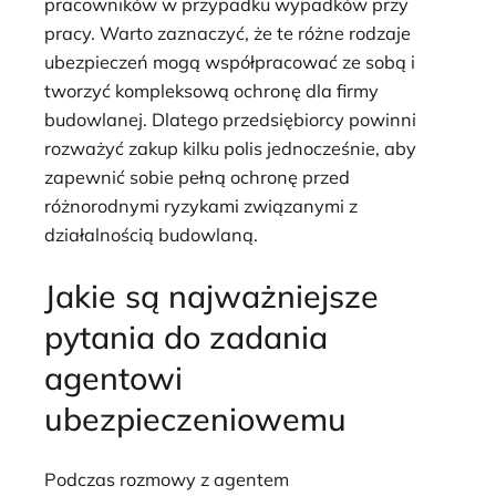
pracowników w przypadku wypadków przy
pracy. Warto zaznaczyć, że te różne rodzaje
ubezpieczeń mogą współpracować ze sobą i
tworzyć kompleksową ochronę dla firmy
budowlanej. Dlatego przedsiębiorcy powinni
rozważyć zakup kilku polis jednocześnie, aby
zapewnić sobie pełną ochronę przed
różnorodnymi ryzykami związanymi z
działalnością budowlaną.
Jakie są najważniejsze
pytania do zadania
agentowi
ubezpieczeniowemu
Podczas rozmowy z agentem