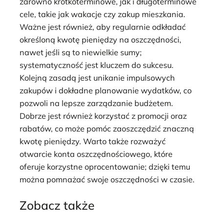
zarówno krótkoterminowe, jak i długoterminowe
cele, takie jak wakacje czy zakup mieszkania.
Ważne jest również, aby regularnie odkładać
określoną kwotę pieniędzy na oszczędności,
nawet jeśli są to niewielkie sumy;
systematyczność jest kluczem do sukcesu.
Kolejną zasadą jest unikanie impulsowych
zakupów i dokładne planowanie wydatków, co
pozwoli na lepsze zarządzanie budżetem.
Dobrze jest również korzystać z promocji oraz
rabatów, co może pomóc zaoszczędzić znaczną
kwotę pieniędzy. Warto także rozważyć
otwarcie konta oszczędnościowego, które
oferuje korzystne oprocentowanie; dzięki temu
można pomnażać swoje oszczędności w czasie.
Zobacz także