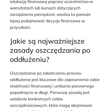
edukację finansową poprzez uczestnictwo w
warsztatach lub kursach dotyczących
zarządzania pieniędzmi; wiedza ta pomoże
lepiej podejmować decyzje finansowe w
przyszłości.
Jakie są najważniejsze
zasady oszczędzania po
oddłużeniu?
Oszczędzanie po zakończeniu procesu
oddłużania jest kluczowe dla zapewnienia sobie
stabilności finansowej i unikania ponownego
popadnięcia w długi. Pierwszą zasadą jest
ustalenie konkretnych celów
oszczędnościowych, które mogą obejmować