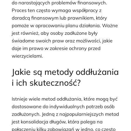
do narastających problemów finansowych.
Proces ten często wymaga współpracy z
doradcą finansowym lub prawnikiem, który
pomoże w opracowaniu planu działania. Ważne
jest również, aby osoby zadłużone były
świadome swoich praw oraz możliwości, jakie
daje im prawo w zakresie ochrony przed
wierzycielami.
Jakie są metody oddłużania
i ich skuteczność?
Istnieje wiele metod oddłużania, które mogą być
dostosowane do indywidualnych potrzeb osób
zadłużonych. Jedną z najpopularniejszych metod
jest konsolidacja długów, która polega na
połączeniu kilku zobowiązań w jedno, co często