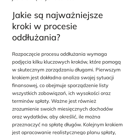
Jakie są najważniejsze
kroki w procesie
oddłużania?
Rozpoczęcie procesu oddłużania wymaga
podjęcia kilku kluczowych kroków, które pomogą
w skutecznym zarządzaniu długami. Pierwszym
krokiem jest dokładna analiza swojej sytuacji
finansowej, co obejmuje sporządzenie listy
wszystkich zobowiązań, ich wysokości oraz
terminów spłaty. Ważne jest również
zrozumienie swoich miesięcznych dochodów
oraz wydatków, aby określić, ile można
przeznaczyć na spłatę długów. Kolejnym krokiem
jest opracowanie realistycznego planu spłaty,