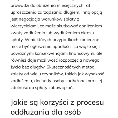
prowadzi do obniżenia miesięcznych rat i
uproszczenia zarządzania długiem. Inną opcją
jest negocjacja warunków spłaty z
wierzycielami, co może skutkować obniżeniem
kwoty zadłużenia lub wydłużeniem okresu
spłaty. W niektórych przypadkach konieczne
może być ogłoszenie upadłości, co wiąże się z
poważnymi konsekwencjami finansowymi, ale
również daje możliwość rozpoczęcia nowego
życia bez długów. Skuteczność tych metod
zależy od wielu czynników, takich jak wysokość
zadłużenia, dochody osoby zadłużonej oraz jej
zdolność do spłaty zobowiązań.
Jakie są korzyści z procesu
oddłużania dla osób