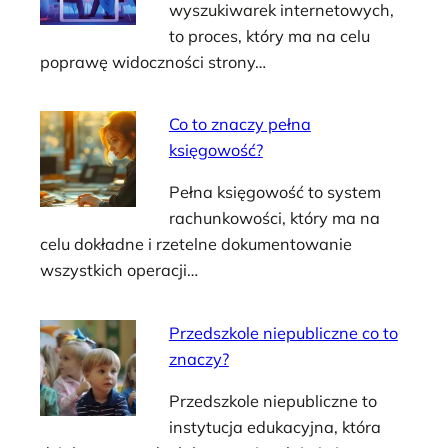
wyszukiwarek internetowych,
to proces, który ma na celu
poprawę widoczności strony…
Co to znaczy pełna
księgowość?
Pełna księgowość to system
rachunkowości, który ma na
celu dokładne i rzetelne dokumentowanie
wszystkich operacji…
Przedszkole niepubliczne co to
znaczy?
Przedszkole niepubliczne to
instytucja edukacyjna, która