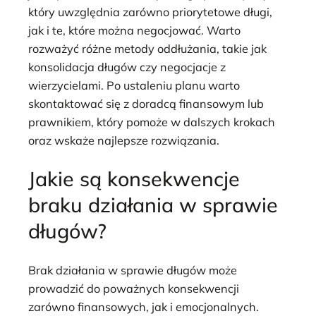
który uwzględnia zarówno priorytetowe długi,
jak i te, które można negocjować. Warto
rozważyć różne metody oddłużania, takie jak
konsolidacja długów czy negocjacje z
wierzycielami. Po ustaleniu planu warto
skontaktować się z doradcą finansowym lub
prawnikiem, który pomoże w dalszych krokach
oraz wskaże najlepsze rozwiązania.
Jakie są konsekwencje
braku działania w sprawie
długów?
Brak działania w sprawie długów może
prowadzić do poważnych konsekwencji
zarówno finansowych, jak i emocjonalnych.