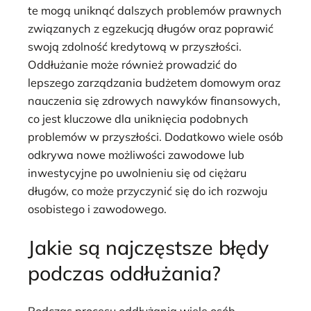
te mogą uniknąć dalszych problemów prawnych
związanych z egzekucją długów oraz poprawić
swoją zdolność kredytową w przyszłości.
Oddłużanie może również prowadzić do
lepszego zarządzania budżetem domowym oraz
nauczenia się zdrowych nawyków finansowych,
co jest kluczowe dla uniknięcia podobnych
problemów w przyszłości. Dodatkowo wiele osób
odkrywa nowe możliwości zawodowe lub
inwestycyjne po uwolnieniu się od ciężaru
długów, co może przyczynić się do ich rozwoju
osobistego i zawodowego.
Jakie są najczęstsze błędy
podczas oddłużania?