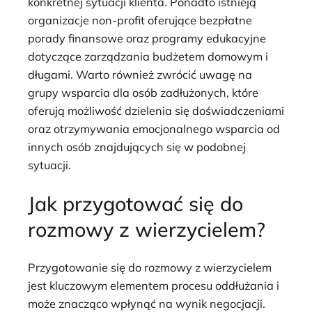
konkretnej sytuacji klienta. Ponadto istnieją
organizacje non-profit oferujące bezpłatne
porady finansowe oraz programy edukacyjne
dotyczące zarządzania budżetem domowym i
długami. Warto również zwrócić uwagę na
grupy wsparcia dla osób zadłużonych, które
oferują możliwość dzielenia się doświadczeniami
oraz otrzymywania emocjonalnego wsparcia od
innych osób znajdujących się w podobnej
sytuacji.
Jak przygotować się do
rozmowy z wierzycielem?
Przygotowanie się do rozmowy z wierzycielem
jest kluczowym elementem procesu oddłużania i
może znacząco wpłynąć na wynik negocjacji.