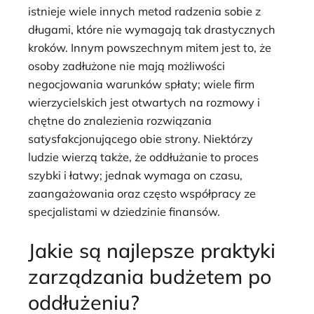
istnieje wiele innych metod radzenia sobie z
długami, które nie wymagają tak drastycznych
kroków. Innym powszechnym mitem jest to, że
osoby zadłużone nie mają możliwości
negocjowania warunków spłaty; wiele firm
wierzycielskich jest otwartych na rozmowy i
chętne do znalezienia rozwiązania
satysfakcjonującego obie strony. Niektórzy
ludzie wierzą także, że oddłużanie to proces
szybki i łatwy; jednak wymaga on czasu,
zaangażowania oraz często współpracy ze
specjalistami w dziedzinie finansów.
Jakie są najlepsze praktyki
zarządzania budżetem po
oddłużeniu?