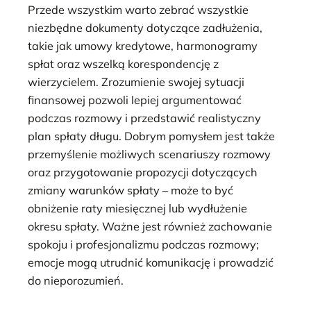
Przede wszystkim warto zebrać wszystkie
niezbędne dokumenty dotyczące zadłużenia,
takie jak umowy kredytowe, harmonogramy
spłat oraz wszelką korespondencję z
wierzycielem. Zrozumienie swojej sytuacji
finansowej pozwoli lepiej argumentować
podczas rozmowy i przedstawić realistyczny
plan spłaty długu. Dobrym pomysłem jest także
przemyślenie możliwych scenariuszy rozmowy
oraz przygotowanie propozycji dotyczących
zmiany warunków spłaty – może to być
obniżenie raty miesięcznej lub wydłużenie
okresu spłaty. Ważne jest również zachowanie
spokoju i profesjonalizmu podczas rozmowy;
emocje mogą utrudnić komunikację i prowadzić
do nieporozumień.