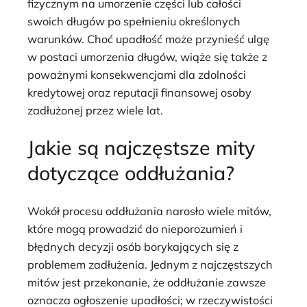
fizycznym na umorzenie części lub całości
swoich długów po spełnieniu określonych
warunków. Choć upadłość może przynieść ulgę
w postaci umorzenia długów, wiąże się także z
poważnymi konsekwencjami dla zdolności
kredytowej oraz reputacji finansowej osoby
zadłużonej przez wiele lat.
Jakie są najczęstsze mity
dotyczące oddłużania?
Wokół procesu oddłużania narosło wiele mitów,
które mogą prowadzić do nieporozumień i
błędnych decyzji osób borykających się z
problemem zadłużenia. Jednym z najczęstszych
mitów jest przekonanie, że oddłużanie zawsze
oznacza ogłoszenie upadłości; w rzeczywistości