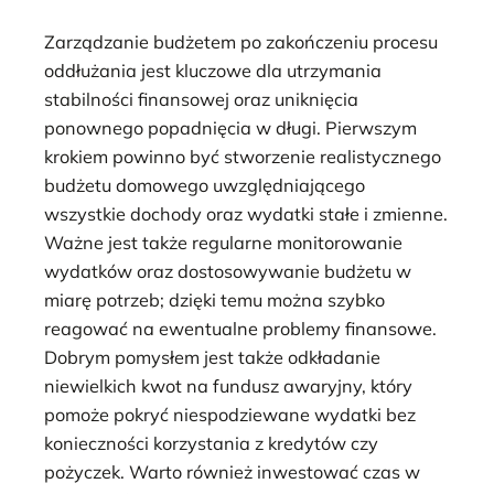
Zarządzanie budżetem po zakończeniu procesu
oddłużania jest kluczowe dla utrzymania
stabilności finansowej oraz uniknięcia
ponownego popadnięcia w długi. Pierwszym
krokiem powinno być stworzenie realistycznego
budżetu domowego uwzględniającego
wszystkie dochody oraz wydatki stałe i zmienne.
Ważne jest także regularne monitorowanie
wydatków oraz dostosowywanie budżetu w
miarę potrzeb; dzięki temu można szybko
reagować na ewentualne problemy finansowe.
Dobrym pomysłem jest także odkładanie
niewielkich kwot na fundusz awaryjny, który
pomoże pokryć niespodziewane wydatki bez
konieczności korzystania z kredytów czy
pożyczek. Warto również inwestować czas w