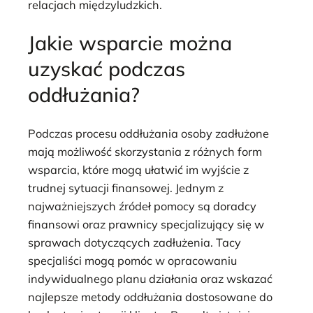
relacjach międzyludzkich.
Jakie wsparcie można
uzyskać podczas
oddłużania?
Podczas procesu oddłużania osoby zadłużone
mają możliwość skorzystania z różnych form
wsparcia, które mogą ułatwić im wyjście z
trudnej sytuacji finansowej. Jednym z
najważniejszych źródeł pomocy są doradcy
finansowi oraz prawnicy specjalizujący się w
sprawach dotyczących zadłużenia. Tacy
specjaliści mogą pomóc w opracowaniu
indywidualnego planu działania oraz wskazać
najlepsze metody oddłużania dostosowane do