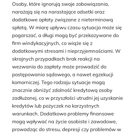
Osoby, które ignorują swoje zobowiązania,
narażają się na narastające odsetki oraz
dodatkowe opłaty związane z nieterminową
spłatą. W miarę upływu czasu sytuacja może się
pogarszać, a długi mogą być przekazywane do
firm windykacyjnych, co wiąże się z
dodatkowymi stresami i nieprzyjemnościami. W
skrajnych przypadkach brak reakcji na
wezwania do zapłaty może prowadzić do
postępowania sądowego, a nawet egzekucji
komorniczej. Tego rodzaju sytuacje mogą
znacznie obniżyć zdolność kredytową osoby
zadłużonej, co w przyszłości utrudni jej uzyskanie
kredytów lub pożyczek na korzystnych
warunkach. Dodatkowo problemy finansowe
mogą wpływać na życie osobiste i zawodowe,
prowadząc do stresu, depresji czy problemów w