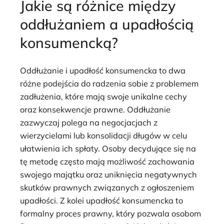
Jakie są różnice między
oddłużaniem a upadłością
konsumencką?
Oddłużanie i upadłość konsumencka to dwa
różne podejścia do radzenia sobie z problemem
zadłużenia, które mają swoje unikalne cechy
oraz konsekwencje prawne. Oddłużanie
zazwyczaj polega na negocjacjach z
wierzycielami lub konsolidacji długów w celu
ułatwienia ich spłaty. Osoby decydujące się na
tę metodę często mają możliwość zachowania
swojego majątku oraz uniknięcia negatywnych
skutków prawnych związanych z ogłoszeniem
upadłości. Z kolei upadłość konsumencka to
formalny proces prawny, który pozwala osobom