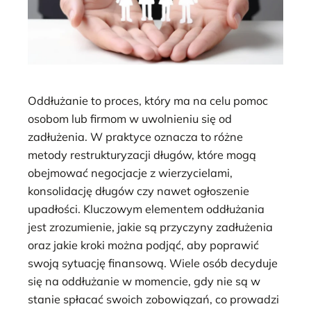
Oddłużanie to proces, który ma na celu pomoc
osobom lub firmom w uwolnieniu się od
zadłużenia. W praktyce oznacza to różne
metody restrukturyzacji długów, które mogą
obejmować negocjacje z wierzycielami,
konsolidację długów czy nawet ogłoszenie
upadłości. Kluczowym elementem oddłużania
jest zrozumienie, jakie są przyczyny zadłużenia
oraz jakie kroki można podjąć, aby poprawić
swoją sytuację finansową. Wiele osób decyduje
się na oddłużanie w momencie, gdy nie są w
stanie spłacać swoich zobowiązań, co prowadzi