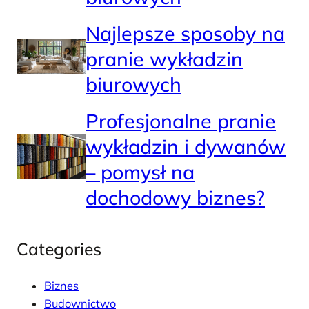
Najlepsze sposoby na
pranie wykładzin
biurowych
Profesjonalne pranie
wykładzin i dywanów
– pomysł na
dochodowy biznes?
Categories
Biznes
Budownictwo