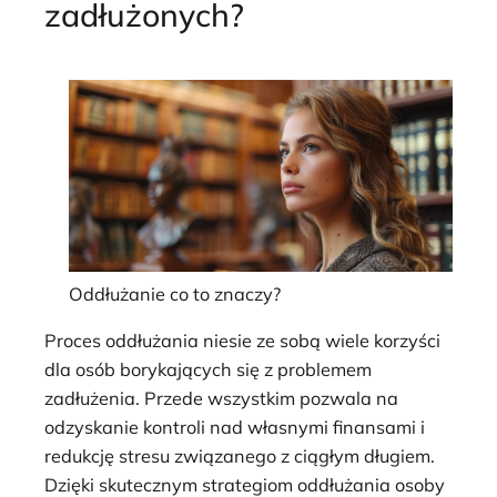
zadłużonych?
Oddłużanie co to znaczy?
Proces oddłużania niesie ze sobą wiele korzyści
dla osób borykających się z problemem
zadłużenia. Przede wszystkim pozwala na
odzyskanie kontroli nad własnymi finansami i
redukcję stresu związanego z ciągłym długiem.
Dzięki skutecznym strategiom oddłużania osoby