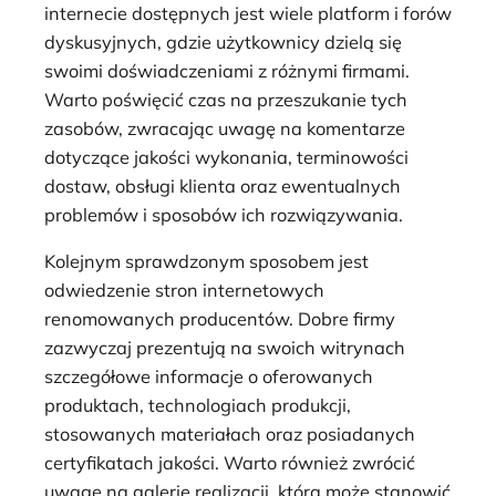
internecie dostępnych jest wiele platform i forów
dyskusyjnych, gdzie użytkownicy dzielą się
swoimi doświadczeniami z różnymi firmami.
Warto poświęcić czas na przeszukanie tych
zasobów, zwracając uwagę na komentarze
dotyczące jakości wykonania, terminowości
dostaw, obsługi klienta oraz ewentualnych
problemów i sposobów ich rozwiązywania.
Kolejnym sprawdzonym sposobem jest
odwiedzenie stron internetowych
renomowanych producentów. Dobre firmy
zazwyczaj prezentują na swoich witrynach
szczegółowe informacje o oferowanych
produktach, technologiach produkcji,
stosowanych materiałach oraz posiadanych
certyfikatach jakości. Warto również zwrócić
uwagę na galerię realizacji, która może stanowić