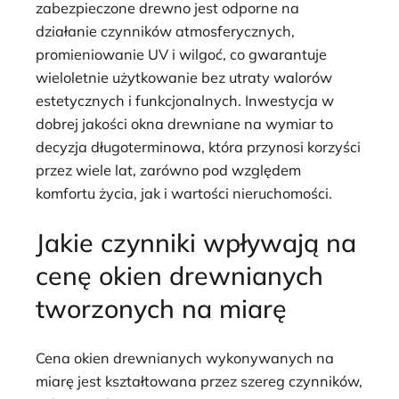
zabezpieczone drewno jest odporne na
działanie czynników atmosferycznych,
promieniowanie UV i wilgoć, co gwarantuje
wieloletnie użytkowanie bez utraty walorów
estetycznych i funkcjonalnych. Inwestycja w
dobrej jakości okna drewniane na wymiar to
decyzja długoterminowa, która przynosi korzyści
przez wiele lat, zarówno pod względem
komfortu życia, jak i wartości nieruchomości.
Jakie czynniki wpływają na
cenę okien drewnianych
tworzonych na miarę
Cena okien drewnianych wykonywanych na
miarę jest kształtowana przez szereg czynników,