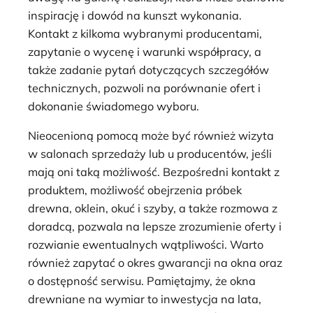
inspirację i dowód na kunszt wykonania.
Kontakt z kilkoma wybranymi producentami,
zapytanie o wycenę i warunki współpracy, a
także zadanie pytań dotyczących szczegółów
technicznych, pozwoli na porównanie ofert i
dokonanie świadomego wyboru.
Nieocenioną pomocą może być również wizyta
w salonach sprzedaży lub u producentów, jeśli
mają oni taką możliwość. Bezpośredni kontakt z
produktem, możliwość obejrzenia próbek
drewna, oklein, okuć i szyby, a także rozmowa z
doradcą, pozwala na lepsze zrozumienie oferty i
rozwianie ewentualnych wątpliwości. Warto
również zapytać o okres gwarancji na okna oraz
o dostępność serwisu. Pamiętajmy, że okna
drewniane na wymiar to inwestycja na lata,