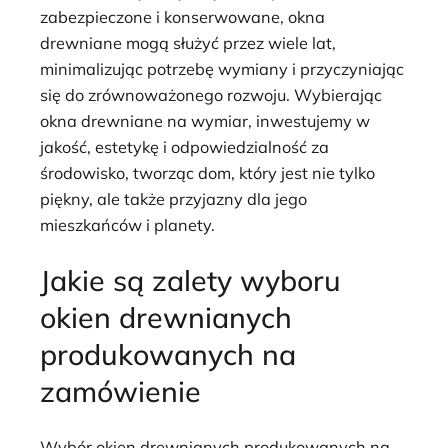
zabezpieczone i konserwowane, okna
drewniane mogą służyć przez wiele lat,
minimalizując potrzebę wymiany i przyczyniając
się do zrównoważonego rozwoju. Wybierając
okna drewniane na wymiar, inwestujemy w
jakość, estetykę i odpowiedzialność za
środowisko, tworząc dom, który jest nie tylko
piękny, ale także przyjazny dla jego
mieszkańców i planety.
Jakie są zalety wyboru
okien drewnianych
produkowanych na
zamówienie
Wybór okien drewnianych produkowanych na