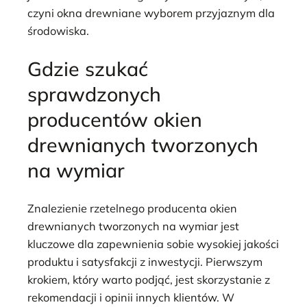
czyni okna drewniane wyborem przyjaznym dla
środowiska.
Gdzie szukać
sprawdzonych
producentów okien
drewnianych tworzonych
na wymiar
Znalezienie rzetelnego producenta okien
drewnianych tworzonych na wymiar jest
kluczowe dla zapewnienia sobie wysokiej jakości
produktu i satysfakcji z inwestycji. Pierwszym
krokiem, który warto podjąć, jest skorzystanie z
rekomendacji i opinii innych klientów. W