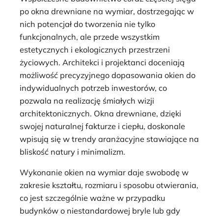
po okna drewniane na wymiar, dostrzegając w
nich potencjał do tworzenia nie tylko
funkcjonalnych, ale przede wszystkim
estetycznych i ekologicznych przestrzeni
życiowych. Architekci i projektanci doceniają
możliwość precyzyjnego dopasowania okien do
indywidualnych potrzeb inwestorów, co
pozwala na realizację śmiałych wizji
architektonicznych. Okna drewniane, dzięki
swojej naturalnej fakturze i ciepłu, doskonale
wpisują się w trendy aranżacyjne stawiające na
bliskość natury i minimalizm.
Wykonanie okien na wymiar daje swobodę w
zakresie kształtu, rozmiaru i sposobu otwierania,
co jest szczególnie ważne w przypadku
budynków o niestandardowej bryle lub gdy