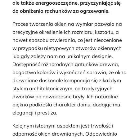
ale także energooszczędne, przyczyniając się
do obniżenia rachunków za ogrzewanie.
Proces tworzenia okien na wymiar pozwala na
precyzyjne określenie ich rozmiaru, kształtu, a
nawet sposobu otwierania, co jest nieocenione
w przypadku nietypowych otworów okiennych
lub gdy zależy nam na unikalnym designie.
Dostępność różnorodnych gatunków drewna,
bogactwo kolorów i wykończeń sprawia, że okna
drewniane doskonale komponują się z każdym
stylem architektonicznym, od tradycyjnych
dworków po nowoczesne bryły. Ich naturalne
piękno podkreśla charakter domu, dodając mu
elegancji i prestiżu.
Kolejnym istotnym aspektem jest trwałość i
odporność okien drewnianych. Odpowiednio