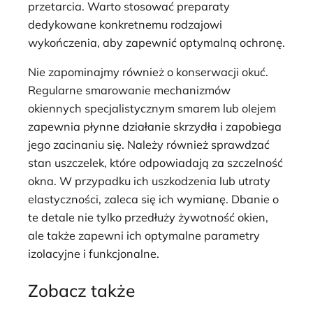
przetarcia. Warto stosować preparaty
dedykowane konkretnemu rodzajowi
wykończenia, aby zapewnić optymalną ochronę.
Nie zapominajmy również o konserwacji okuć.
Regularne smarowanie mechanizmów
okiennych specjalistycznym smarem lub olejem
zapewnia płynne działanie skrzydła i zapobiega
jego zacinaniu się. Należy również sprawdzać
stan uszczelek, które odpowiadają za szczelność
okna. W przypadku ich uszkodzenia lub utraty
elastyczności, zaleca się ich wymianę. Dbanie o
te detale nie tylko przedłuży żywotność okien,
ale także zapewni ich optymalne parametry
izolacyjne i funkcjonalne.
Zobacz także