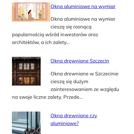
Okna aluminiowe na wymiar
Okna aluminiowe na wymiar
cieszą się rosnącą
popularnością wśród inwestorów oraz
architektów, a ich zalety…
Okna drewniane Szczecin
Okna drewniane w Szczecinie
cieszą się dużym
zainteresowaniem ze względu
na swoje liczne zalety. Przede…
Okna drewniane czy
aluminiowe?