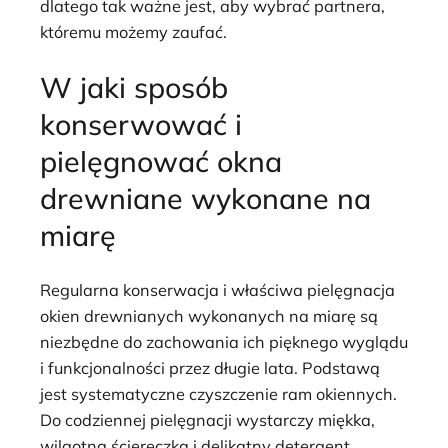
dlatego tak ważne jest, aby wybrać partnera,
któremu możemy zaufać.
W jaki sposób
konserwować i
pielęgnować okna
drewniane wykonane na
miarę
Regularna konserwacja i właściwa pielęgnacja
okien drewnianych wykonanych na miarę są
niezbędne do zachowania ich pięknego wyglądu
i funkcjonalności przez długie lata. Podstawą
jest systematyczne czyszczenie ram okiennych.
Do codziennej pielęgnacji wystarczy miękka,
wilgotna ściereczka i delikatny detergent,