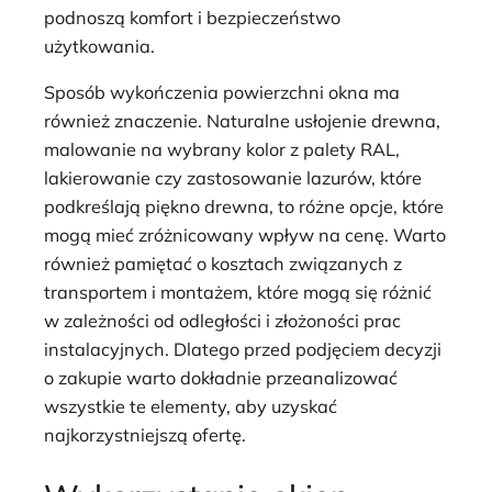
podnoszą komfort i bezpieczeństwo
użytkowania.
Sposób wykończenia powierzchni okna ma
również znaczenie. Naturalne usłojenie drewna,
malowanie na wybrany kolor z palety RAL,
lakierowanie czy zastosowanie lazurów, które
podkreślają piękno drewna, to różne opcje, które
mogą mieć zróżnicowany wpływ na cenę. Warto
również pamiętać o kosztach związanych z
transportem i montażem, które mogą się różnić
w zależności od odległości i złożoności prac
instalacyjnych. Dlatego przed podjęciem decyzji
o zakupie warto dokładnie przeanalizować
wszystkie te elementy, aby uzyskać
najkorzystniejszą ofertę.