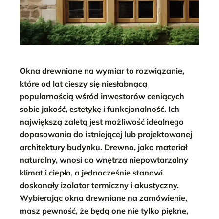
Okna drewniane na wymiar to rozwiązanie,
które od lat cieszy się niesłabnącą
popularnością wśród inwestorów ceniących
sobie jakość, estetykę i funkcjonalność. Ich
największą zaletą jest możliwość idealnego
dopasowania do istniejącej lub projektowanej
architektury budynku. Drewno, jako materiał
naturalny, wnosi do wnętrza niepowtarzalny
klimat i ciepło, a jednocześnie stanowi
doskonały izolator termiczny i akustyczny.
Wybierając okna drewniane na zamówienie,
masz pewność, że będą one nie tylko piękne,